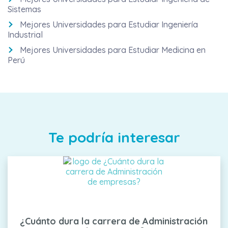
Sistemas
Mejores Universidades para Estudiar Ingeniería
Industrial
Mejores Universidades para Estudiar Medicina en
Perú
Te podría interesar
¿Cuánto dura la carrera de Administración