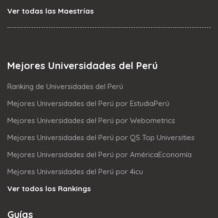
Ver todas las Maestrías
Mejores Universidades del Perú
Ranking de Universidades del Perú
Mejores Universidades del Perú por EstudiaPerú
Mejores Universidades del Perú por Webometrics
Mejores Universidades del Perú por QS Top Universities
Mejores Universidades del Perú por AméricaEconomía
Mejores Universidades del Perú por 4icu
Ver todos los Rankings
Guías