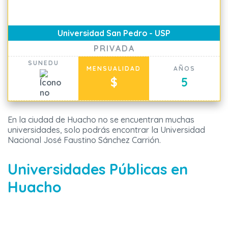
Universidad San Pedro - USP
PRIVADA
SUNEDU
MENSUALIDAD
AÑOS
$
5
En la ciudad de Huacho no se encuentran muchas
universidades, solo podrás encontrar la Universidad
Nacional José Faustino Sánchez Carrión.
Universidades Públicas en
Huacho