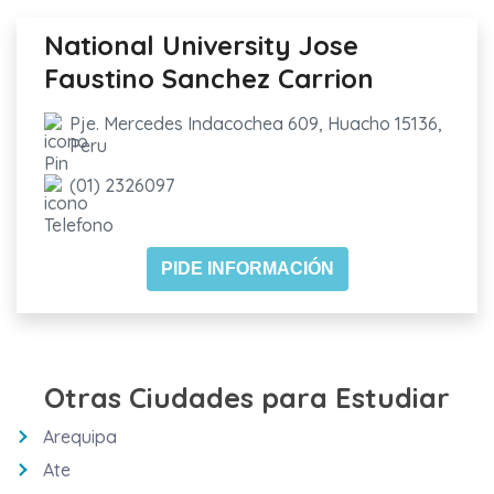
National University Jose
Faustino Sanchez Carrion
Pje. Mercedes Indacochea 609, Huacho 15136,
Peru
(01) 2326097
PIDE INFORMACIÓN
Otras Ciudades para Estudiar
Arequipa
Ate