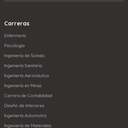
Carreras
Enfermería
Psicología
Ingeniería de Sonido
Ingeniería Sanitaria
Ingeniería Aeronáutica
Ingeniería en Minas
Carrera de Contabilidad
Diseño de Interiores
Ingeniería Automotriz
Ingeniería de Materiales