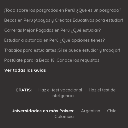
¡Todo sobre los posgrados en Perú! ¿Qué es un posgrado?
Becas en Perú ¡Apoyos y Créditos Educativos para estudiar!
Carreras Mejor Pagadas en Perú ¿Qué estudiar?
Estudiar a distancia en Perú ¿Qué opciones tienes?
Trabajos para estudiantes ¡Sí se puede estudiar y trabajar!
Postúlate para la Beca 18: Conoce los requisitos
Ver todas las Guías
GRATIS:
Haz el test vocacional
Haz el test de
inteligencia
Universidades en más Países:
Argentina
Chile
Colombia