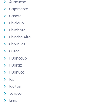
Ayacucho
Cajamarca
Cañete
Chiclayo
Chimbote
Chincha Alta
Chorrillos
Cusco
Huancayo
Huaraz
Huánuco
Ica
Iquitos
Juliaca
Lima