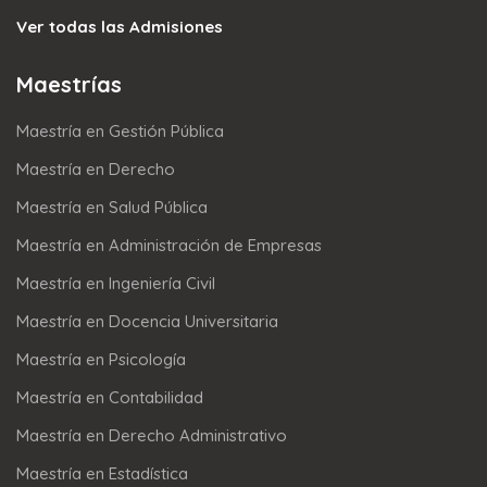
Ver todas las Admisiones
Maestrías
Maestría en Gestión Pública
Maestría en Derecho
Maestría en Salud Pública
Maestría en Administración de Empresas
Maestría en Ingeniería Civil
Maestría en Docencia Universitaria
Maestría en Psicología
Maestría en Contabilidad
Maestría en Derecho Administrativo
Maestría en Estadística