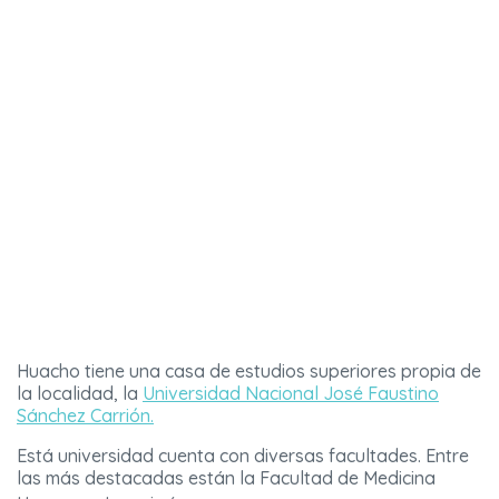
Huacho tiene una casa de estudios superiores propia de
la localidad, la
Universidad Nacional José Faustino
Sánchez Carrión.
Está universidad cuenta con diversas facultades. Entre
las más destacadas están la Facultad de Medicina