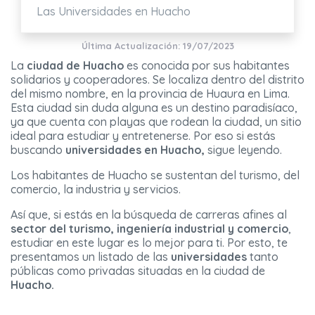
Las Universidades en Huacho
Última Actualización: 19/07/2023
La
ciudad de Huacho
es conocida por sus habitantes
solidarios y cooperadores. Se localiza dentro del distrito
del mismo nombre, en la provincia de Huaura en Lima.
Esta ciudad sin duda alguna es un destino paradisíaco,
ya que cuenta con playas que rodean la ciudad, un sitio
ideal para estudiar y entretenerse. Por eso si estás
buscando
universidades en Huacho,
sigue leyendo.
Los habitantes de Huacho se sustentan del turismo, del
comercio, la industria y servicios.
Así que, si estás en la búsqueda de carreras afines al
sector del turismo, ingeniería industrial y comercio
,
estudiar en este lugar es lo mejor para ti. Por esto, te
presentamos un listado de las
universidades
tanto
públicas como privadas situadas en la ciudad de
Huacho.