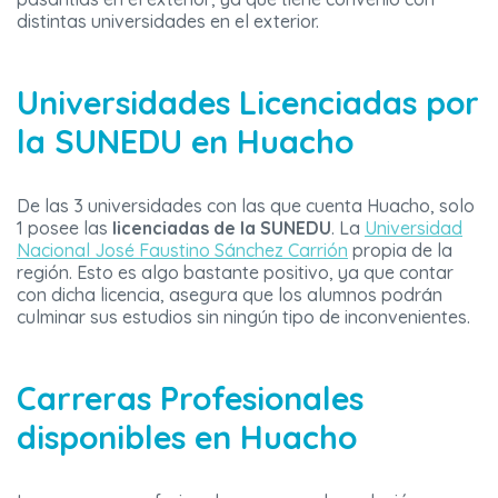
distintas universidades en el exterior.
Universidades Licenciadas por
la SUNEDU en Huacho
De las 3 universidades con las que cuenta Huacho, solo
1 posee las
licenciadas de la SUNEDU
. La
Universidad
Nacional José Faustino Sánchez Carrión
propia de la
región. Esto es algo bastante positivo, ya que contar
con dicha licencia, asegura que los alumnos podrán
culminar sus estudios sin ningún tipo de inconvenientes.
Carreras Profesionales
disponibles en Huacho