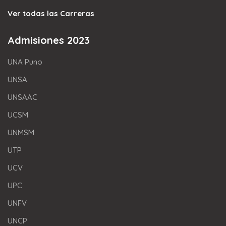
Ver todas las Carreras
Admisiones 2023
UNA Puno
UNSA
UNSAAC
UCSM
UNMSM
UTP
UCV
UPC
UNFV
UNCP