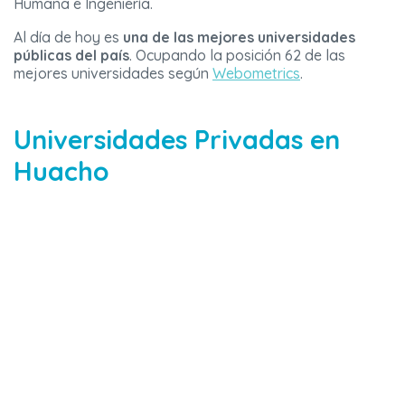
Humana e Ingeniería.
Al día de hoy es
una de las mejores universidades
públicas del país
. Ocupando la posición 62 de las
mejores universidades según
Webometrics
.
Universidades Privadas en
Huacho