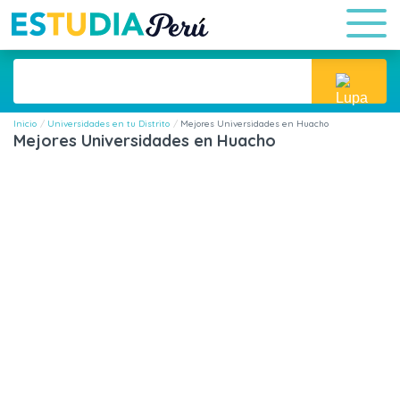
Inicio
Universidades en tu Distrito
Mejores Universidades en Huacho
Mejores Universidades en Huacho