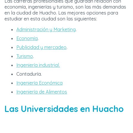
Las carreras profesionales que guardan relación con
economía, ingenierías y turismo, son las más demandas
en la ciudad de Huacho. Las mejores opciones para
estudiar en esta ciudad son las siguientes:
Administración y Marketing
.
Economía
.
Publicidad y mercadeo
.
Turismo
.
Ingeniería industrial.
Contaduría.
Ingeniería Económica
Ingeniería de Alimentos
Las Universidades en Huacho