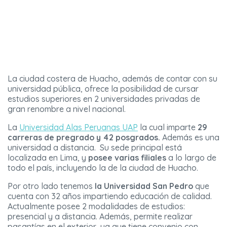
La ciudad costera de Huacho, además de contar con su
universidad pública, ofrece la posibilidad de cursar
estudios superiores en 2 universidades privadas de
gran renombre a nivel nacional.
La
Universidad Alas Peruanas UAP
la cual imparte
29
carreras de pregrado y 42 posgrados.
Además es una
universidad a distancia. Su sede principal está
localizada en Lima, y
posee varias filiales
a lo largo de
todo el país, incluyendo la de la ciudad de Huacho.
Por otro lado tenemos
la Universidad San Pedro
que
cuenta con 32 años impartiendo educación de calidad.
Actualmente posee 2 modalidades de estudios:
presencial y a distancia. Además, permite realizar
pasantías en el exterior, ya que tiene convenio con