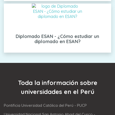
Diplomado ESAN - ¿Cómo estudiar un
diplomado en ESAN?
Toda la información sobre
universidades en el Perú
Pontificia Universidad Católica del Perú - PUCP
Universidad Nacional San Antonio Abad del Cusco -