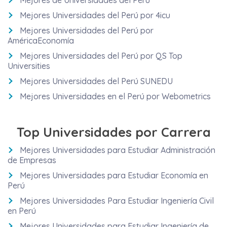
Mejores Universidades del Perú por 4icu
Mejores Universidades del Perú por
AméricaEconomía
Mejores Universidades del Perú por QS Top
Universities
Mejores Universidades del Perú SUNEDU
Mejores Universidades en el Perú por Webometrics
Top Universidades por Carrera
Mejores Universidades para Estudiar Administración
de Empresas
Mejores Universidades para Estudiar Economía en
Perú
Mejores Universidades Para Estudiar Ingeniería Civil
en Perú
Mejores Universidades para Estudiar Ingeniería de