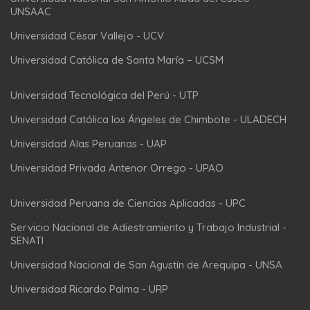
UNSAAC
Universidad César Vallejo - UCV
Universidad Católica de Santa María – UCSM
Universidad Tecnológica del Perú - UTP
Universidad Católica los Ángeles de Chimbote - ULADECH
Universidad Alas Peruanas - UAP
Universidad Privada Antenor Orrego - UPAO
Universidad Peruana de Ciencias Aplicadas - UPC
Servicio Nacional de Adiestramiento y Trabajo Industrial -
SENATI
Universidad Nacional de San Agustín de Arequipa - UNSA
Universidad Ricardo Palma - URP