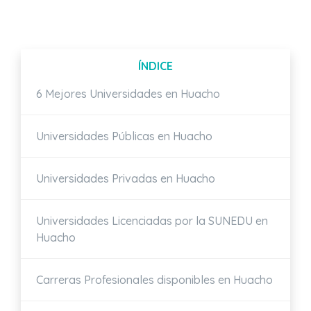
ÍNDICE
6 Mejores Universidades en Huacho
Universidades Públicas en Huacho
Universidades Privadas en Huacho
Universidades Licenciadas por la SUNEDU en
Huacho
Carreras Profesionales disponibles en Huacho