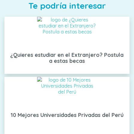
Te podría interesar
¿Quieres estudiar en el Extranjero? Postula
a estas becas
10 Mejores Universidades Privadas del Perú