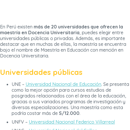
En Perú existen
más de 20 universidades que ofrecen la
maestría en Docencia Universitaria
, puedes elegir entre
universidades públicas o privadas. Además, es importante
destacar que en muchas de ellas, la maestría se encuentra
bajo el nombre de Maestría en Educación con mención en
Docencia Universitaria.
Universidades públicas
UNE –
Universidad Nacional de Educación
. Se presenta
como la mejor opción para cursos estudios de
posgrados relacionados con el área de la educación,
gracias a sus variados programas de investigación y
diversas especializaciones. Una maestría como esta
podría costar más de
S/12.000
.
UNFV –
Universidad Nacional Federico Villarreal