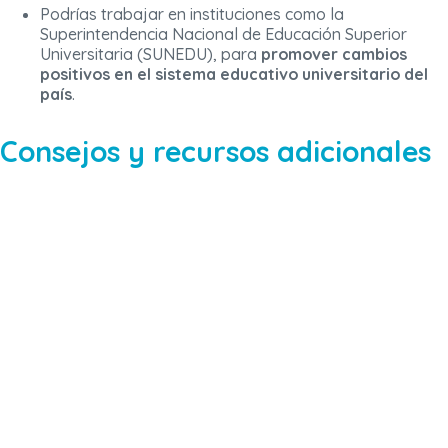
Podrías trabajar en instituciones como la
Superintendencia Nacional de Educación Superior
Universitaria (SUNEDU), para
promover cambios
positivos en el sistema educativo universitario del
país
.
Consejos y recursos adicionales