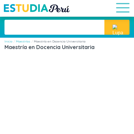
Inicio
Maestrías
Maestría en Docencia Universitaria
Maestría en Docencia Universitaria