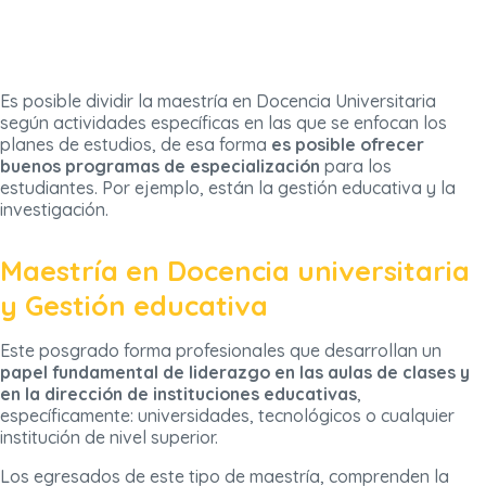
Es posible dividir la maestría en Docencia Universitaria
según actividades específicas en las que se enfocan los
planes de estudios, de esa forma
es posible ofrecer
buenos programas de especialización
para los
estudiantes. Por ejemplo, están la gestión educativa y la
investigación.
Maestría en Docencia universitaria
y Gestión educativa
Este posgrado forma profesionales que desarrollan un
papel fundamental de liderazgo en las aulas de clases y
en la dirección de instituciones educativas
,
específicamente: universidades, tecnológicos o cualquier
institución de nivel superior.
Los egresados de este tipo de maestría, comprenden la