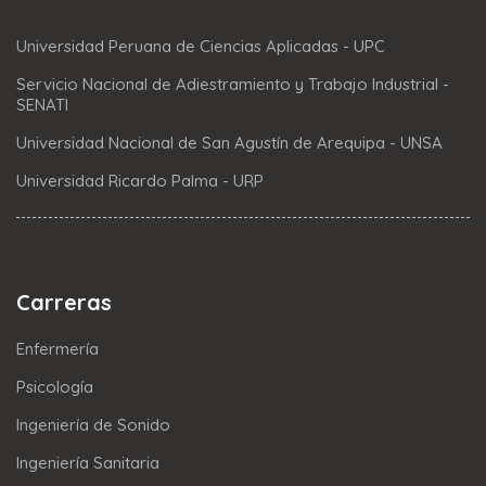
Universidad Peruana de Ciencias Aplicadas - UPC
Servicio Nacional de Adiestramiento y Trabajo Industrial -
SENATI
Universidad Nacional de San Agustín de Arequipa - UNSA
Universidad Ricardo Palma - URP
Carreras
Enfermería
Psicología
Ingeniería de Sonido
Ingeniería Sanitaria