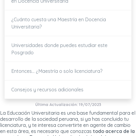
en Docencia Universitaria
¿Cuánto cuesta una Maestría en Docencia
Universitaria?
Universidades donde puedes estudiar este
Posgrado
Entonces... ¿Maestría o solo licenciatura?
Consejos y recursos adicionales
Última Actualización: 19/07/2023
La Educación Universitaria es una base fundamental para el
desarrollo de la sociedad peruana, si ya has concluido tu
licenciatura, y te interesa convertirte en agente de cambio
en esta área, es necesario que conozcas
todo acerca de la