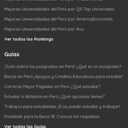
Mejores Universidades del Perú por QS Top Universities
Mejores Universidades del Perú por AméricaEconomía
Mejores Universidades del Perú por 4icu
Ver todos los Rankings
Guías
¡Todo sobre los posgrados en Perú! ¿Qué es un posgrado?
Becas en Perú ¡Apoyos y Créditos Educativos para estudiar!
Carreras Mejor Pagadas en Perú ¿Qué estudiar?
Estudiar a distancia en Perú ¿Qué opciones tienes?
Trabajos para estudiantes ¡Sí se puede estudiar y trabajar!
Postúlate para la Beca 18: Conoce los requisitos
Ver todas las Guías