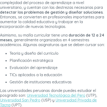
complejidad del proceso de aprendizaje a nivel
universitario, y cuentan con las destrezas necesarias para
detectar los problemas de gestión y diseñar soluciones
.
Entonces, se convierten en profesionales importantes para
aumentar la calidad educativa y trabajar en la
incorporación de nuevas tecnologías.
Asimismo, su malla curricular tiene una
duración de 12 a 24
meses
, generalmente organizados en 4 semestres
académicos. Algunas asignaturas que se deben cursar son:
Teoría y diseño del currículo
Planificación estratégica
Evaluación del aprendizaje
TICs aplicados a la educación
Gestión de instituciones educativas
Las universidades peruanas donde puedes estudiar el
posgrado son:
Universidad Tecnológica del Perú
(UTP),
Universidad San Pedro
(USP) y
Universidad Privada de
Tacna
(UPT).