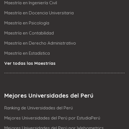
Maestría en Ingeniería Civil
Maestría en Docencia Universitaria
Maestría en Psicología
Maestría en Contabilidad
Maestría en Derecho Administrativo
Maestría en Estadística
Ver todas las Maestrías
Mejores Universidades del Perú
Ranking de Universidades del Perú
Mejores Universidades del Perú por EstudiaPerú
Mejores Universidades del Perú por Webometrics