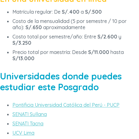
Matrícula regular: De
S/.400
a
S/.500
Costo de la mensualidad (5 por semestre / 10 por
año):
S/.650
aproximadamente
Costo total por semestre/año: Entre
S/2.600
y
S/3.250
Precio total por maestría: Desde
S/11.000
hasta
S/13.000
Universidades donde puedes
estudiar este Posgrado
Pontificia Universidad Católica del Perú - PUCP
SENATI Sullana
SENATI Tacna
UCV Lima