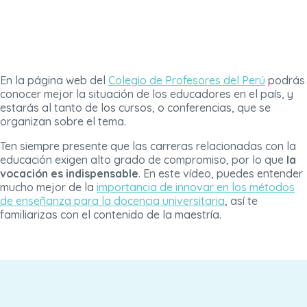
En la página web del
Colegio de Profesores del Perú
podrás
conocer mejor la situación de los educadores en el país, y
estarás al tanto de los cursos, o conferencias, que se
organizan sobre el tema.
Ten siempre presente que las carreras relacionadas con la
educación exigen alto grado de compromiso, por lo que
la
vocación es indispensable
. En este vídeo, puedes entender
mucho mejor de la
importancia de innovar en los métodos
de enseñanza para la docencia universitaria
, así te
familiarizas con el contenido de la maestría.