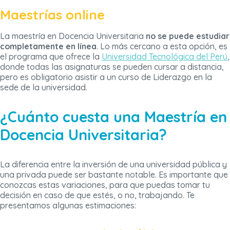
Maestrías online
La maestría en Docencia Universitaria
no se puede estudiar
completamente en línea
. Lo más cercano a esta opción, es
el programa que ofrece la
Universidad Tecnológica del Perú
,
donde todas las asignaturas se pueden cursar a distancia,
pero es obligatorio asistir a un curso de Liderazgo en la
sede de la universidad.
¿Cuánto cuesta una Maestría en
Docencia Universitaria?
La diferencia entre la inversión de una universidad pública y
una privada puede ser bastante notable. Es importante que
conozcas estas variaciones, para que puedas tomar tu
decisión en caso de que estés, o no, trabajando. Te
presentamos algunas estimaciones: