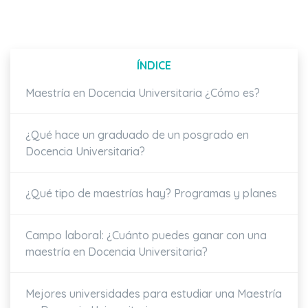
ÍNDICE
Maestría en Docencia Universitaria ¿Cómo es?
¿Qué hace un graduado de un posgrado en
Docencia Universitaria?
¿Qué tipo de maestrías hay? Programas y planes
Campo laboral: ¿Cuánto puedes ganar con una
maestría en Docencia Universitaria?
Mejores universidades para estudiar una Maestría