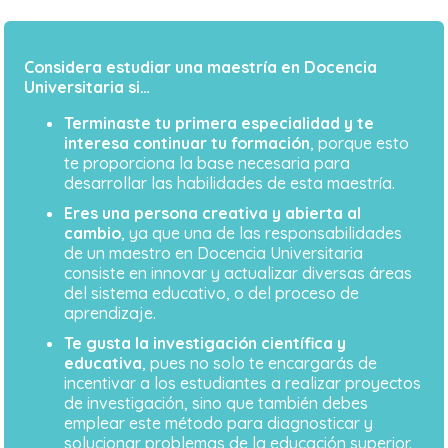
Considera estudiar una maestría en Docencia
Universitaria si…
Terminaste tu primera especialidad y te
interesa continuar tu formación
, porque esto
te proporciona la base necesaria para
desarrollar las habilidades de esta maestría.
Eres una persona creativa y abierta al
cambio
, ya que una de las responsabilidades
de un maestro en Docencia Universitaria
consiste en innovar y actualizar diversas áreas
del sistema educativo, o del proceso de
aprendizaje.
Te gusta la investigación científica y
educativa
, pues no solo te encargarás de
incentivar a los estudiantes a realizar proyectos
de investigación, sino que también debes
emplear este método para diagnosticar y
solucionar problemas de la educación superior.