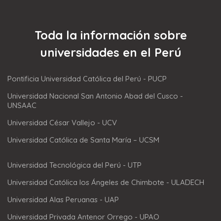
Toda la información sobre
universidades en el Perú
Pontificia Universidad Católica del Perú - PUCP
Universidad Nacional San Antonio Abad del Cusco -
UNSAAC
Universidad César Vallejo - UCV
Universidad Católica de Santa María – UCSM
Universidad Tecnológica del Perú - UTP
Universidad Católica los Ángeles de Chimbote - ULADECH
Universidad Alas Peruanas - UAP
Universidad Privada Antenor Orrego - UPAO