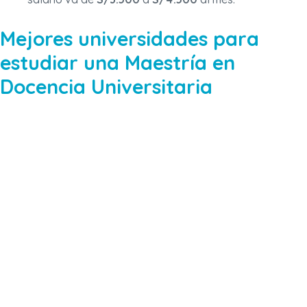
Mejores universidades para
estudiar una Maestría en
Docencia Universitaria