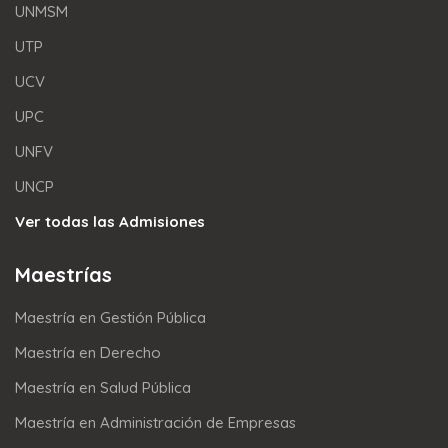
UNMSM
UTP
UCV
UPC
UNFV
UNCP
Ver todas las Admisiones
Maestrías
Maestría en Gestión Pública
Maestría en Derecho
Maestría en Salud Pública
Maestría en Administración de Empresas