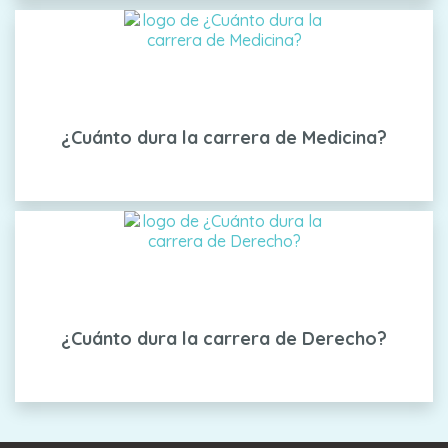
¿Cuánto dura la carrera de Medicina?
¿Cuánto dura la carrera de Derecho?