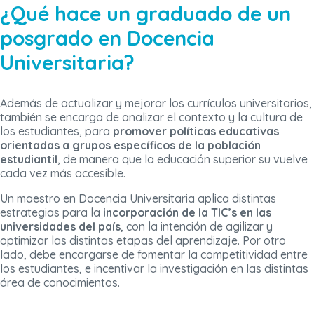
¿Qué hace un graduado de un
posgrado en Docencia
Universitaria?
Además de actualizar y mejorar los currículos universitarios,
también se encarga de analizar el contexto y la cultura de
los estudiantes, para
promover políticas educativas
orientadas a grupos específicos de la población
estudiantil
, de manera que la educación superior su vuelve
cada vez más accesible.
Un maestro en Docencia Universitaria aplica distintas
estrategias para la
incorporación de la TIC’s en las
universidades del país
, con la intención de agilizar y
optimizar las distintas etapas del aprendizaje. Por otro
lado, debe encargarse de fomentar la competitividad entre
los estudiantes, e incentivar la investigación en las distintas
área de conocimientos.