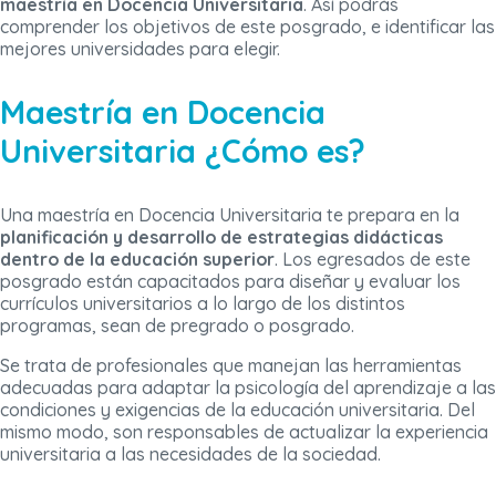
maestría en Docencia Universitaria
. Así podrás
comprender los objetivos de este posgrado, e identificar las
mejores universidades para elegir.
Maestría en Docencia
Universitaria ¿Cómo es?
Una maestría en Docencia Universitaria te prepara en la
planificación y desarrollo de estrategias didácticas
dentro de la educación superior
. Los egresados de este
posgrado están capacitados para diseñar y evaluar los
currículos universitarios a lo largo de los distintos
programas, sean de pregrado o posgrado.
Se trata de profesionales que manejan las herramientas
adecuadas para adaptar la psicología del aprendizaje a las
condiciones y exigencias de la educación universitaria. Del
mismo modo, son responsables de actualizar la experiencia
universitaria a las necesidades de la sociedad.