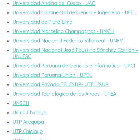
Universidad Andina del Cusco - UAC
Universidad Continental de Ciencia e Ingeniería - UCCI
Universidad de Piura Lima
Universidad Marcelino Champagnat - UMCH
Universidad Nacional Federico Villarreal - UNFV
Universidad Nacional José Faustino Sánchez Carrión –
UNJFSC
Universidad Peruana de Ciencias e Informática - UPCI
Universidad Peruana Unión - UPEU
Universidad Privada TELESUP- UTELESUP
Universidad Tecnológica de los Andes - UTEA
UNSCH
Usmp Chiclayo
UTP Arequipa
UTP Chiclayo