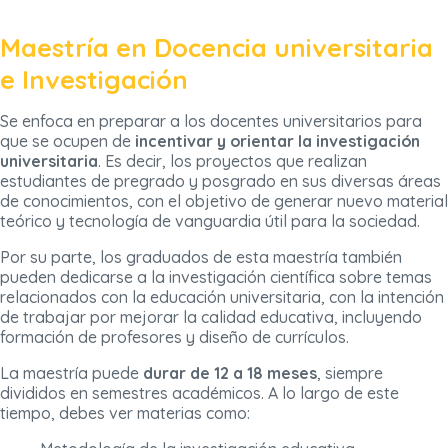
Maestría en Docencia universitaria
e Investigación
Se enfoca en preparar a los docentes universitarios para
que se ocupen de
incentivar y orientar la investigación
universitaria
. Es decir, los proyectos que realizan
estudiantes de pregrado y posgrado en sus diversas áreas
de conocimientos, con el objetivo de generar nuevo material
teórico y tecnología de vanguardia útil para la sociedad.
Por su parte, los graduados de esta maestría también
pueden dedicarse a la investigación científica sobre temas
relacionados con la educación universitaria, con la intención
de trabajar por mejorar la calidad educativa, incluyendo
formación de profesores y diseño de currículos.
La maestría puede
durar de 12 a 18 meses
, siempre
divididos en semestres académicos. A lo largo de este
tiempo, debes ver materias como: