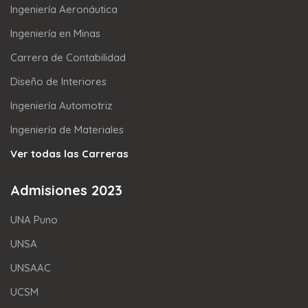
Ingeniería Aeronáutica
Ingeniería en Minas
Carrera de Contabilidad
Diseño de Interiores
Ingeniería Automotriz
Ingeniería de Materiales
Ver todas las Carreras
Admisiones 2023
UNA Puno
UNSA
UNSAAC
UCSM