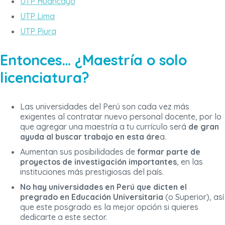
UTP Huancayo
UTP Lima
UTP Piura
Entonces… ¿Maestría o solo
licenciatura?
Las universidades del Perú son cada vez más
exigentes al contratar nuevo personal docente, por lo
que agregar una maestría a tu currículo será
de gran
ayuda al buscar trabajo en esta áre
a.
Aumentan sus posibilidades de
formar parte de
proyectos de investigación importantes
, en las
instituciones más prestigiosas del país.
No hay universidades en Perú que dicten el
pregrado en Educación Universitaria
(o Superior), así
que este posgrado es la mejor opción si quieres
dedicarte a este sector.