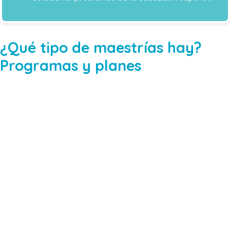
¿Qué tipo de maestrías hay?
Programas y planes