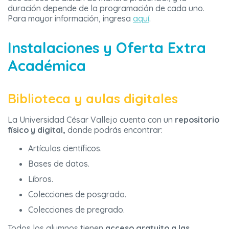
duración depende de la programación de cada uno.
Para mayor información, ingresa
aquí
.
Instalaciones y Oferta Extra
Académica
Biblioteca y aulas digitales
La Universidad César Vallejo cuenta con un
repositorio
físico y digital,
donde podrás encontrar:
Artículos científicos.
Bases de datos.
Libros.
Colecciones de posgrado.
Colecciones de pregrado.
Todos los alumnos tienen
acceso gratuito a las