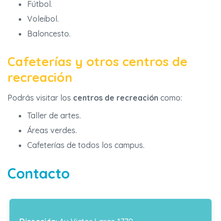
Fútbol.
Voleibol.
Baloncesto.
Cafeterías y otros centros de
recreación
Podrás visitar los
centros de recreación
como:
Taller de artes.
Áreas verdes.
Cafeterías de todos los campus.
Contacto