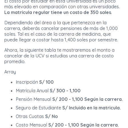
El costo por estudiar en esta Universidad es un poco
más elevado en comparación con otras universidades.
La matrícula regular tiene un costo de 350 soles
.
Dependiendo del área a la que pertenezca en la
carrera, deberás cancelar pensiones de más de 1,000
soles. Tal es el caso de la carrera de medicina, que
puede llegar a costar hasta 1,400 soles por semestre.
Ahora, la siguiente tabla te mostraremos el monto a
cancelar de la UCV si estudias una carrera de costo
promedio.
Array
Inscripción
S/ 100
Matrícula Anual
S/ 300 - 1,100
Pensión Mensual
S/ 200 - 1,100 Según la carrera.
Seguro de Estudiante
S/ Incluido en la matricula.
Otras Cuotas
S/ No
Costo Mensual
S/ 200 - 1,100 Según la carrera.