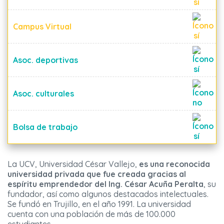
Campus Virtual
Asoc. deportivas
Asoc. culturales
Bolsa de trabajo
La UCV, Universidad César Vallejo,
es una reconocida
universidad privada que fue creada gracias al
espíritu emprendedor del Ing. César Acuña Peralta
, su
fundador, así como algunos destacados intelectuales.
Se fundó en Trujillo, en el año 1991. La universidad
cuenta con una población de más de 100.000