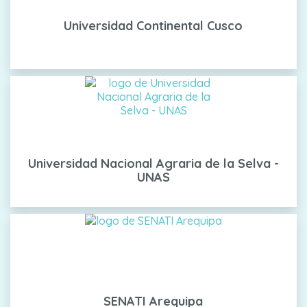
Universidad Continental Cusco
Universidad Nacional Agraria de la Selva -
UNAS
SENATI Arequipa