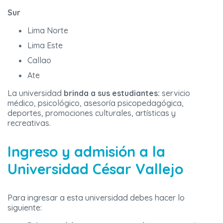
Sur
Lima Norte
Lima Este
Callao
Ate
La universidad
brinda a sus estudiantes:
servicio
médico, psicológico, asesoría psicopedagógica,
deportes, promociones culturales, artísticas y
recreativas.
Ingreso y admisión a la
Universidad César Vallejo
Para ingresar a esta universidad debes hacer lo
siguiente: