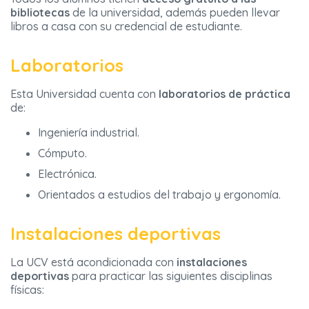
bibliotecas
de la universidad, además pueden llevar
libros a casa con su credencial de estudiante.
Laboratorios
Esta Universidad cuenta con
laboratorios de práctica
de:
Ingeniería industrial.
Cómputo.
Electrónica.
Orientados a estudios del trabajo y ergonomía.
Instalaciones deportivas
La UCV está acondicionada con
instalaciones
deportivas
para practicar las siguientes disciplinas
físicas: