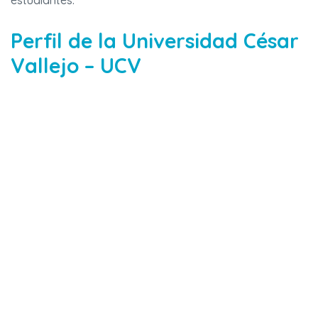
estudiantes.
Perfil de la Universidad César
Vallejo – UCV