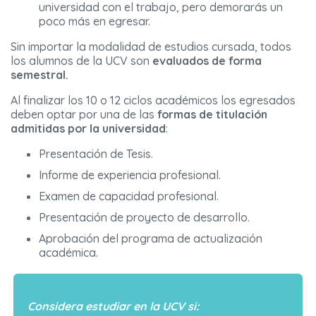
universidad con el trabajo, pero demorarás un
poco más en egresar.
Sin importar la modalidad de estudios cursada, todos
los alumnos de la UCV son
evaluados de forma
semestral.
Al finalizar los 10 o 12 ciclos académicos los egresados
deben optar por una de las
formas de titulación
admitidas por la universidad
:
Presentación de Tesis.
Informe de experiencia profesional.
Examen de capacidad profesional.
Presentación de proyecto de desarrollo.
Aprobación del programa de actualización
académica.
Considera estudiar en la UCV si: