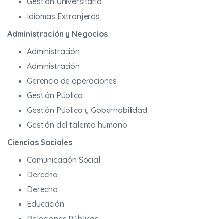
Gestión Universitaria
Idiomas Extranjeros
Administración y Negocios
Administración
Administración
Gerencia de operaciones
Gestión Pública
Gestión Pública y Gobernabilidad
Gestión del talento humano
Ciencias Sociales
Comunicación Social
Derecho
Derecho
Educación
Relaciones Públicas