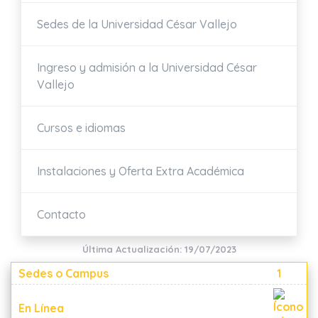
Sedes de la Universidad César Vallejo
Ingreso y admisión a la Universidad César
Vallejo
Cursos e idiomas
Instalaciones y Oferta Extra Académica
Contacto
Última Actualización: 19/07/2023
Sedes o Campus
1
En Línea