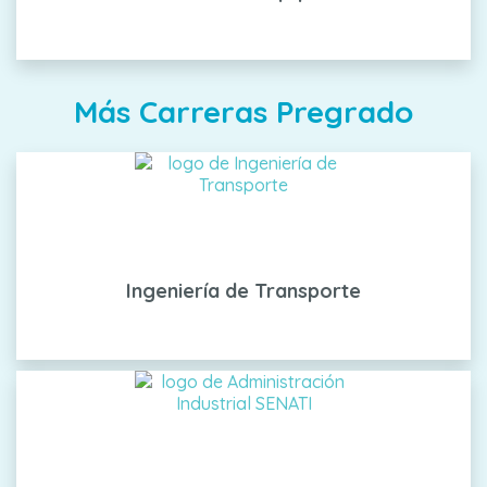
Más Carreras Pregrado
Ingeniería de Transporte