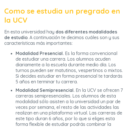
Como se estudia un pregrado en
la UCV
En esta universidad hay
dos diferentes modalidades
de estudio
. A continuación te decimos cuáles son y sus
características más importantes:
Modalidad Presencial.
Es la forma convencional
de estudiar una carrera. Los alumnos acuden
diariamente a la escuela durante medio día. Los
turnos pueden ser matutinos, vespertinos o mixtos.
Si decides estudiar en forma presencial te tardarás
5 años en terminar tu carrera.
Modalidad Semipresencial.
En la UCV se ofrecen 7
carreras semipresenciales. Los alumnos de esta
modalidad sólo asisten a la universidad un par de
veces por semana, el resto de las actividades las
realizan en una plataforma virtual. Las carreras de
este tipo duran 6 años, por lo que si eliges esta
forma flexible de estudiar podrás combinar la