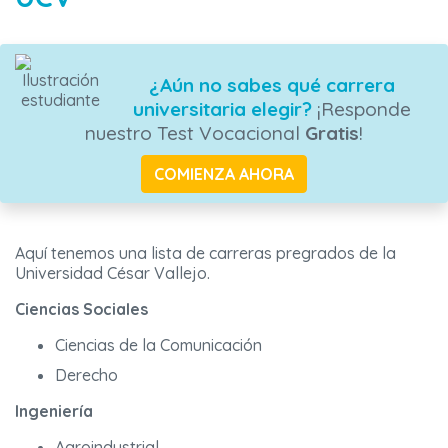
¿Aún no sabes qué carrera
universitaria elegir?
¡Responde
nuestro Test Vocacional
Gratis
!
COMIENZA AHORA
Aquí tenemos una lista de carreras pregrados de la
Universidad César Vallejo.
Ciencias Sociales
Ciencias de la Comunicación
Derecho
Ingeniería
Agroindustrial