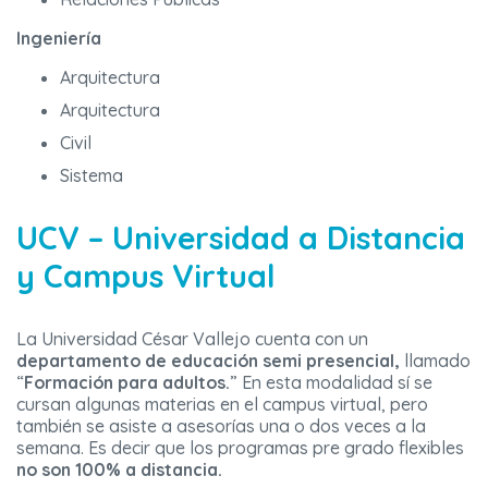
Ingeniería
Arquitectura
Arquitectura
Civil
Sistema
UCV – Universidad a Distancia
y Campus Virtual
La Universidad César Vallejo cuenta con un
departamento de educación semi presencial,
llamado
“
Formación para adultos.
” En esta modalidad sí se
cursan algunas materias en el campus virtual, pero
también se asiste a asesorías una o dos veces a la
semana. Es decir que los programas pre grado flexibles
no son 100% a distancia.