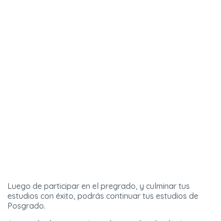
Luego de participar en el pregrado, y culminar tus
estudios con éxito, podrás continuar tus estudios de
Posgrado.