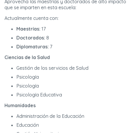
Aprovecha las maestrías y doctorados de alto impacto
que se imparten en esta escuela:
Actualmente cuenta con:
Maestrías:
17
Doctorados:
8
Diplomaturas:
7
Ciencias de la Salud
Gestión de los servicios de Salud
Psicología
Psicología
Psicología Educativa
Humanidades
Administración de la Educación
Educación