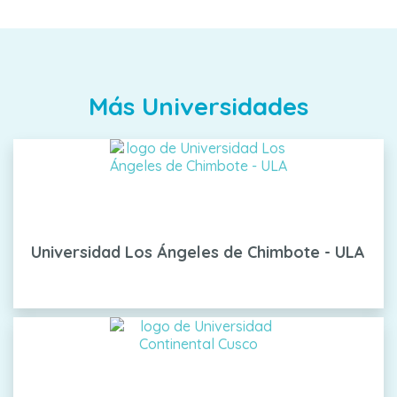
Más Universidades
Universidad Los Ángeles de Chimbote - ULA