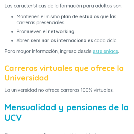
Las características de la formación para adultos son:
Mantienen el mismo
plan de estudios
que las
carreras presenciales.
Promueven el
networking.
Abren
seminarios internacionales
cada ciclo.
Para mayor información, ingresa desde
este enlace
.
Carreras virtuales que ofrece la
Universidad
La universidad no ofrece carreras 100% virtuales.
Mensualidad y pensiones de la
UCV