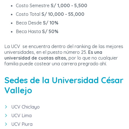
Costo Semestre
S/ 1,000 - 5,500
Costo Total
S/ 10,000 - 55,000
Beca Desde
S/ 10%
Beca Hasta
S/ 50%
La UCV se encuentra dentro del ranking de las mejores
universidades, en el puesto número 25.
Es una
universidad de cuotas altas,
por lo que no cualquier
familia puede costear una carrera pregrado ahí.
Sedes de la Universidad César
Vallejo
UCV Chiclayo
UCV Lima
UCV Piura