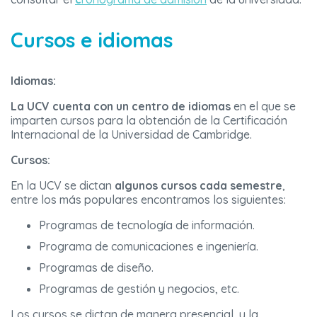
Cursos e idiomas
Idiomas:
La UCV cuenta con un centro de idiomas
en el que se
imparten cursos para la obtención de la Certificación
Internacional de la Universidad de Cambridge.
Cursos:
En la UCV se dictan
algunos cursos cada semestre
,
entre los más populares encontramos los siguientes:
Programas de tecnología de información.
Programa de comunicaciones e ingeniería.
Programas de diseño.
Programas de gestión y negocios, etc.
Los cursos se dictan de manera presencial, y la