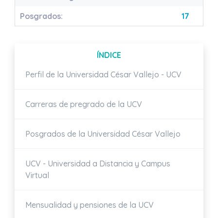
Posgrados:
17
ÍNDICE
Perfil de la Universidad César Vallejo - UCV
Carreras de pregrado de la UCV
Posgrados de la Universidad César Vallejo
UCV - Universidad a Distancia y Campus
Virtual
Mensualidad y pensiones de la UCV