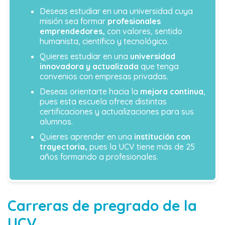
Deseas estudiar en una universidad cuya
misión sea formar
profesionales
emprendedores,
con valores, sentido
humanista, científico y tecnológico.
Quieres estudiar en una
universidad
innovadora y actualizada
que tenga
convenios con empresas privadas.
Deseas orientarte hacia la
mejora continua
,
pues esta escuela ofrece distintas
certificaciones y actualizaciones para sus
alumnos.
Quieres aprender en una
institución con
trayectoria,
pues la UCV tiene más de 25
años formando a profesionales.
Carreras de pregrado de la
UCV