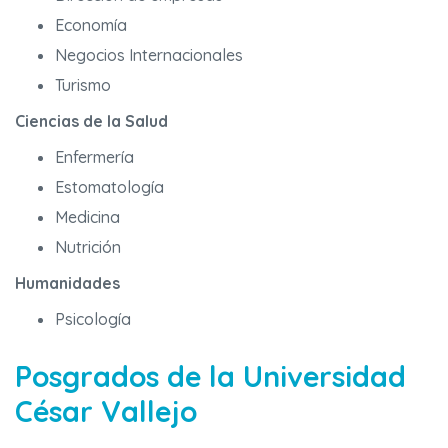
Economía
Negocios Internacionales
Turismo
Ciencias de la Salud
Enfermería
Estomatología
Medicina
Nutrición
Humanidades
Psicología
Posgrados de la Universidad
César Vallejo