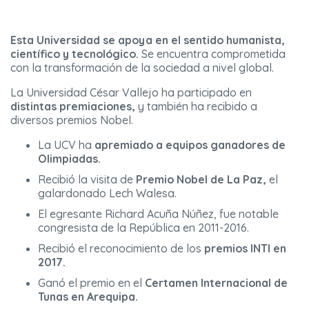
Esta Universidad se apoya en el sentido humanista,
científico y tecnológico.
Se encuentra comprometida
con la transformación de la sociedad a nivel global.
La Universidad César Vallejo ha participado en
distintas premiaciones,
y también ha recibido a
diversos premios Nobel.
La UCV ha
apremiado a equipos ganadores de
Olimpiadas.
Recibió la visita de
Premio Nobel de La Paz,
el
galardonado Lech Walesa.
El egresante Richard Acuña Núñez, fue notable
congresista de la República en 2011-2016.
Recibió el reconocimiento de los
premios INTI en
2017.
Ganó el premio en el
Certamen Internacional de
Tunas en Arequipa.