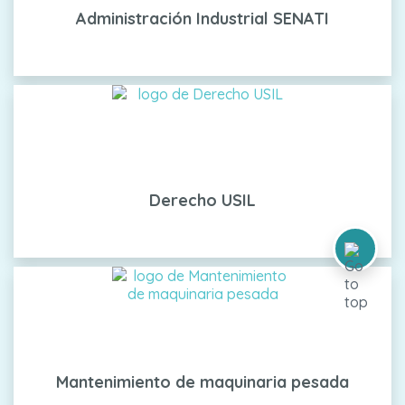
Administración Industrial SENATI
Derecho USIL
Mantenimiento de maquinaria pesada