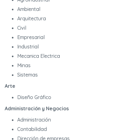
Ambiental
Arquitectura
Civil
Empresarial
Industrial
Mecanica Electrica
Minas
Sistemas
Arte
Diseño Gráfico
Administración y Negocios
Administración
Contabilidad
Dirección de empresas