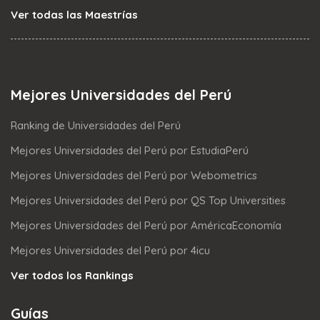
Ver todas las Maestrías
Mejores Universidades del Perú
Ranking de Universidades del Perú
Mejores Universidades del Perú por EstudiaPerú
Mejores Universidades del Perú por Webometrics
Mejores Universidades del Perú por QS Top Universities
Mejores Universidades del Perú por AméricaEconomía
Mejores Universidades del Perú por 4icu
Ver todos los Rankings
Guías