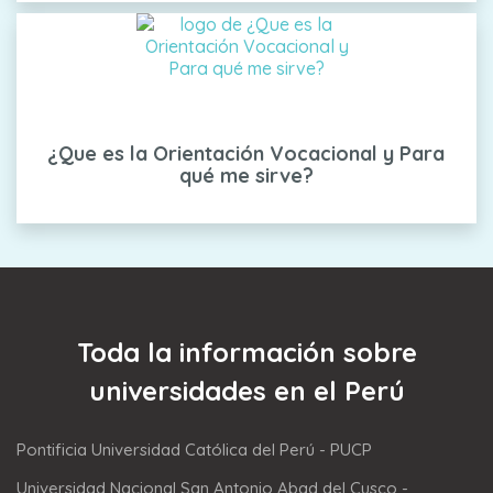
¿Que es la Orientación Vocacional y Para
qué me sirve?
Toda la información sobre
universidades en el Perú
Pontificia Universidad Católica del Perú - PUCP
Universidad Nacional San Antonio Abad del Cusco -