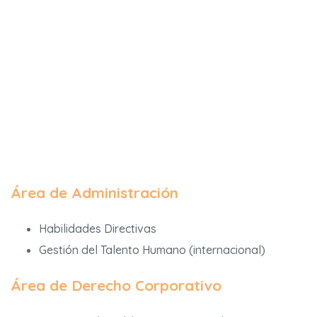
Área de Administración
Habilidades Directivas
Gestión del Talento Humano (internacional)
Área de Derecho Corporativo