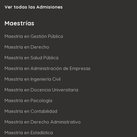
Ver todas las Admisiones
Maestrías
Maestría en Gestión Pública
Maestría en Derecho
Maestría en Salud Pública
Maestría en Administración de Empresas
Maestría en Ingeniería Civil
Maestría en Docencia Universitaria
Maestría en Psicología
Maestría en Contabilidad
Maestría en Derecho Administrativo
Maestría en Estadística