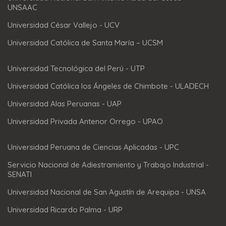
UNSAAC
Universidad César Vallejo - UCV
Universidad Católica de Santa María – UCSM
Universidad Tecnológica del Perú - UTP
Universidad Católica los Ángeles de Chimbote - ULADECH
Universidad Alas Peruanas - UAP
Universidad Privada Antenor Orrego - UPAO
Universidad Peruana de Ciencias Aplicadas - UPC
Servicio Nacional de Adiestramiento y Trabajo Industrial -
SENATI
Universidad Nacional de San Agustín de Arequipa - UNSA
Universidad Ricardo Palma - URP