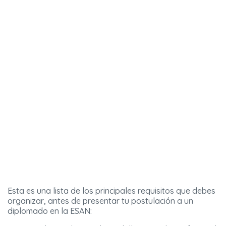
Esta es una lista de los principales requisitos que debes
organizar, antes de presentar tu postulación a un
diplomado en la ESAN: