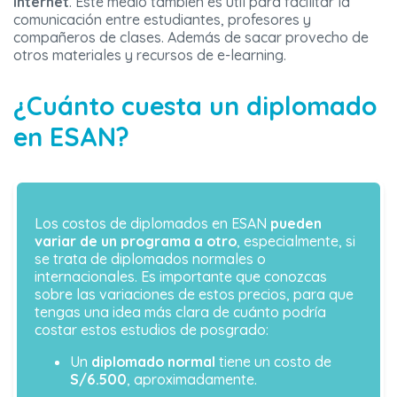
internet
. Este medio también es útil para facilitar la
comunicación entre estudiantes, profesores y
compañeros de clases. Además de sacar provecho de
otros materiales y recursos de e-learning.
¿Cuánto cuesta un diplomado
en ESAN?
Los costos de diplomados en ESAN
pueden
variar de un programa a otro
, especialmente, si
se trata de diplomados normales o
internacionales. Es importante que conozcas
sobre las variaciones de estos precios, para que
tengas una idea más clara de cuánto podría
costar estos estudios de posgrado:
Un
diplomado normal
tiene un costo de
S/6.500
, aproximadamente.