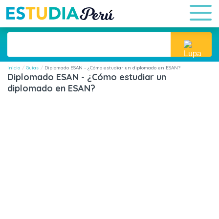
Inicio
Guías
Diplomado ESAN - ¿Cómo estudiar un diplomado en ESAN?
Diplomado ESAN - ¿Cómo estudiar un
diplomado en ESAN?