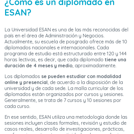
¿Cómo es un diplomado en
ESAN?
La Universidad ESAN es una de las más reconocidas del
país en el área de Administración y Negocios.
Actualmente, su escuela de posgrado ofrece más de 10
diplomados nacionales e internacionales. Cada
programa de estudio está estructurado entre 120 y 144
horas lectivas, es decir, que cada diplomado
tiene una
duración de 4 meses y medio
, aproximadamente.
Los diplomados
se pueden estudiar con modalidad
online y presencial
, de acuerdo a la disposición de la
universidad y de cada sede. La malla curricular de los
diplomados están organizados por cursos y sesiones.
Generalmente, se trata de 7 cursos y 10 sesiones por
cada curso.
En ese sentido, ESAN utiliza una metodología donde las
sesiones incluyen clases formales, revisión y estudio de
casos reales, desarrollo de investigaciones, prácticas,