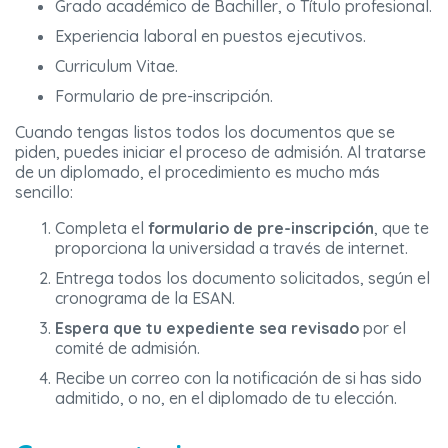
Grado académico de Bachiller, o Título profesional.
Experiencia laboral en puestos ejecutivos.
Curriculum Vitae.
Formulario de pre-inscripción.
Cuando tengas listos todos los documentos que se
piden, puedes iniciar el proceso de admisión. Al tratarse
de un diplomado, el procedimiento es mucho más
sencillo:
Completa el
formulario de pre-inscripción
, que te
proporciona la universidad a través de internet.
Entrega todos los documento solicitados, según el
cronograma de la ESAN.
Espera que tu expediente sea revisado
por el
comité de admisión.
Recibe un correo con la notificación de si has sido
admitido, o no, en el diplomado de tu elección.