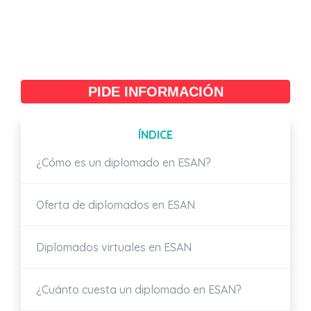
PIDE INFORMACIÓN
ÍNDICE
¿Cómo es un diplomado en ESAN?
Oferta de diplomados en ESAN
Diplomados virtuales en ESAN
¿Cuánto cuesta un diplomado en ESAN?