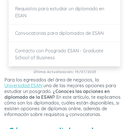
Requisitos para estudiar un diplomado en
ESAN
Convocatorias para diplomados de ESAN
Contacto con Posgrado ESAN - Graduate
School of Business
Última Actualización: 19/07/2023
Para los egresados del área de negocios, la
Universidad ESAN
una de las mejores opciones para
estudiar un posgrado.
¿Conoces las opciones en
diplomado de la ESAN?
En este artículo, te explicamos
cómo son los diplomados, cuáles están disponibles, si
existen opciones de diplomas online, además de
información sobre requisitos y convocatorias.