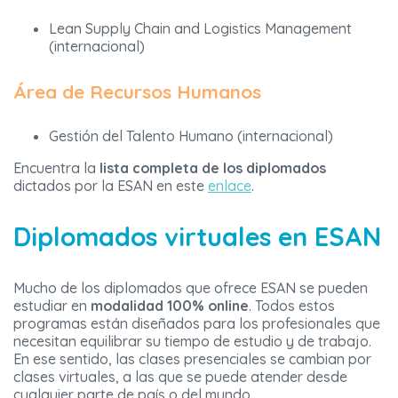
Lean Supply Chain and Logistics Management
(internacional)
Área de Recursos Humanos
Gestión del Talento Humano (internacional)
Encuentra la
lista completa de los diplomados
dictados por la ESAN en este
enlace
.
Diplomados virtuales en ESAN
Mucho de los diplomados que ofrece ESAN se pueden
estudiar en
modalidad 100% online
. Todos estos
programas están diseñados para los profesionales que
necesitan equilibrar su tiempo de estudio y de trabajo.
En ese sentido, las clases presenciales se cambian por
clases virtuales, a las que se puede atender desde
cualquier parte de país o del mundo.