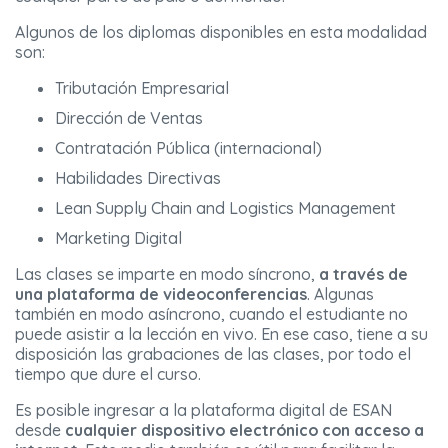
Algunos de los diplomas disponibles en esta modalidad
son:
Tributación Empresarial
Dirección de Ventas
Contratación Pública (internacional)
Habilidades Directivas
Lean Supply Chain and Logistics Management
Marketing Digital
Las clases se imparte en modo síncrono,
a través de
una plataforma de videoconferencias
. Algunas
también en modo asíncrono, cuando el estudiante no
puede asistir a la lección en vivo. En ese caso, tiene a su
disposición las grabaciones de las clases, por todo el
tiempo que dure el curso.
Es posible ingresar a la plataforma digital de ESAN
desde
cualquier dispositivo electrónico con acceso a