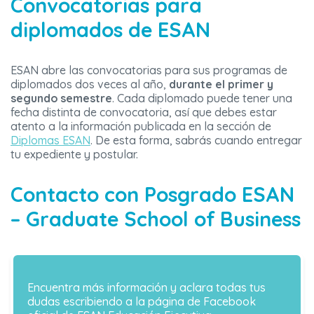
Convocatorias para
diplomados de ESAN
ESAN abre las convocatorias para sus programas de
diplomados dos veces al año,
durante el primer y
segundo semestre
. Cada diplomado puede tener una
fecha distinta de convocatoria, así que debes estar
atento a la información publicada en la sección de
Diplomas ESAN
. De esta forma, sabrás cuando entregar
tu expediente y postular.
Contacto con Posgrado ESAN
– Graduate School of Business
Encuentra más información y aclara todas tus
dudas escribiendo a la página de Facebook