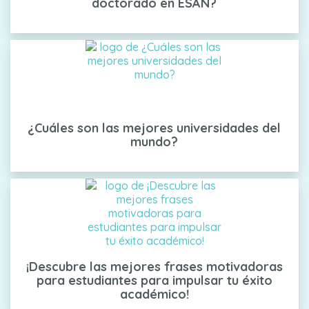
doctorado en ESAN?
¿Cuáles son las mejores universidades del
mundo?
¡Descubre las mejores frases motivadoras
para estudiantes para impulsar tu éxito
académico!