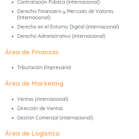
Contratación Pública (internacional)
Derecho Financiero y Mercado de Valores
(internacional)
Derecho en el Entorno Digital (internacional)
Derecho Administrativo (internacional)
Área de Finanzas
Tributación Empresarial
Área de Marketing
Ventas (internacional)
Dirección de Ventas
Gestión Comercial (internacional)
Área de Logística