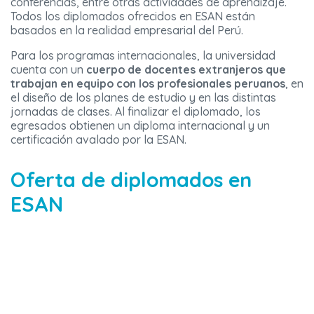
conferencias, entre otras actividades de aprendizaje.
Todos los diplomados ofrecidos en ESAN están
basados en la realidad empresarial del Perú.
Para los programas internacionales, la universidad
cuenta con un
cuerpo de docentes extranjeros que
trabajan en equipo con los profesionales peruanos
, en
el diseño de los planes de estudio y en las distintas
jornadas de clases. Al finalizar el diplomado, los
egresados obtienen un diploma internacional y un
certificación avalado por la ESAN.
Oferta de diplomados en
ESAN