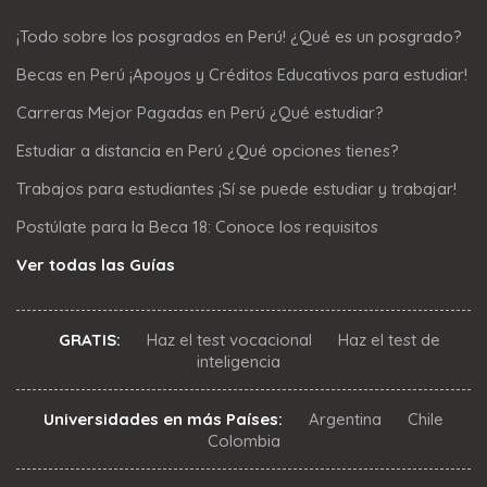
¡Todo sobre los posgrados en Perú! ¿Qué es un posgrado?
Becas en Perú ¡Apoyos y Créditos Educativos para estudiar!
Carreras Mejor Pagadas en Perú ¿Qué estudiar?
Estudiar a distancia en Perú ¿Qué opciones tienes?
Trabajos para estudiantes ¡Sí se puede estudiar y trabajar!
Postúlate para la Beca 18: Conoce los requisitos
Ver todas las Guías
GRATIS:
Haz el test vocacional
Haz el test de
inteligencia
Universidades en más Países:
Argentina
Chile
Colombia