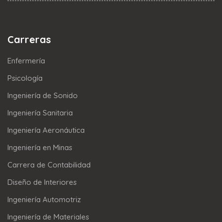
Carreras
Enfermería
Psicología
Ingeniería de Sonido
Ingeniería Sanitaria
Ingeniería Aeronáutica
Ingeniería en Minas
Carrera de Contabilidad
Diseño de Interiores
Ingeniería Automotriz
Ingeniería de Materiales