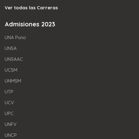
Ver todas las Carreras
Admisiones 2023
UNA Puno
UNSA
UNSAAC
UCSM
UNMSM
UTP
UCV
UPC
UNFV
UNCP