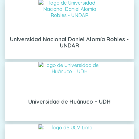
Universidad Nacional Daniel Alomía Robles -
UNDAR
Universidad de Huánuco – UDH