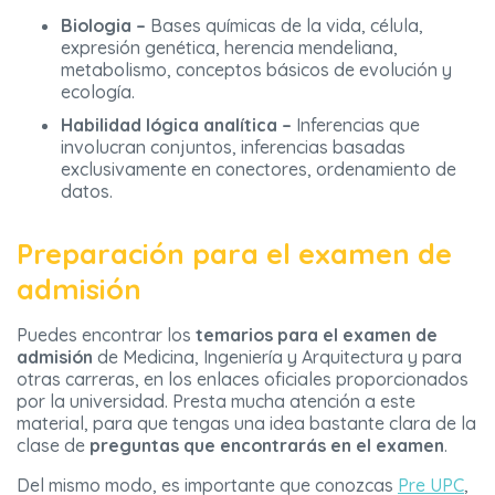
Biologia –
Bases químicas de la vida, célula,
expresión genética, herencia mendeliana,
metabolismo, conceptos básicos de evolución y
ecología.
Habilidad lógica analítica –
Inferencias que
involucran conjuntos, inferencias basadas
exclusivamente en conectores, ordenamiento de
datos.
Preparación para el examen de
admisión
Puedes encontrar los
temarios para el examen de
admisión
de Medicina, Ingeniería y Arquitectura y para
otras carreras, en los enlaces oficiales proporcionados
por la universidad. Presta mucha atención a este
material, para que tengas una idea bastante clara de la
clase de
preguntas que encontrarás en el examen
.
Del mismo modo, es importante que conozcas
Pre UPC
,