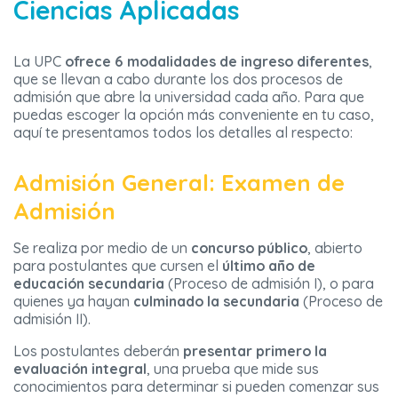
Ciencias Aplicadas
La UPC
ofrece 6 modalidades de ingreso diferentes
,
que se llevan a cabo durante los dos procesos de
admisión que abre la universidad cada año. Para que
puedas escoger la opción más conveniente en tu caso,
aquí te presentamos todos los detalles al respecto:
Admisión General: Examen de
Admisión
Se realiza por medio de un
concurso público
, abierto
para postulantes que cursen el
último año de
educación secundaria
(Proceso de admisión I), o para
quienes ya hayan
culminado la secundaria
(Proceso de
admisión II).
Los postulantes deberán
presentar primero la
evaluación integral
, una prueba que mide sus
conocimientos para determinar si pueden comenzar sus