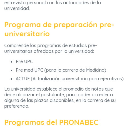
entrevista personal con las autoridades de la
universidad.
Programa de preparación pre-
universitario
Comprende los programas de estudios pre-
universitarios ofrecidos por la universidad:
Pre UPC
Pre med UPC (para la carrera de Medicina)
ACTUE (Actualización universitaria para ejecutivos)
La universidad establece el promedio de notas que
debe alcanzar el postulante, para poder acceder a
alguna de las plazas disponibles, en la carrera de su
preferencia.
Programas del PRONABEC