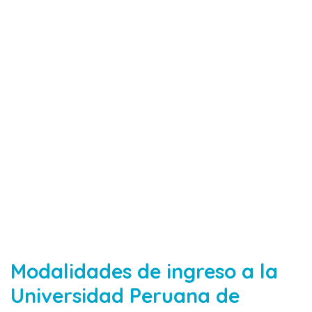
Modalidades de ingreso a la
Universidad Peruana de