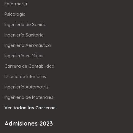
Enfermería
Psicología
Ingeniería de Sonido
Ingeniería Sanitaria
Ingeniería Aeronáutica
Ingeniería en Minas
Carrera de Contabilidad
Diseño de Interiores
Ingeniería Automotriz
Ingeniería de Materiales
Ver todas las Carreras
Admisiones 2023