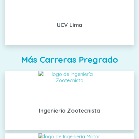
UCV Lima
Más Carreras Pregrado
Ingeniería Zootecnista