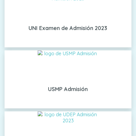
UNI Examen de Admisión 2023
USMP Admisión