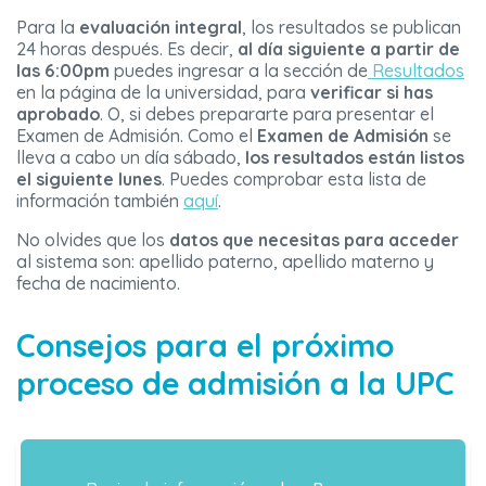
Para la
evaluación integral
, los resultados se publican
24 horas después. Es decir,
al día siguiente a partir de
las 6:00pm
puedes ingresar a la sección de
Resultados
en la página de la universidad, para
verificar si has
aprobado
. O, si debes prepararte para presentar el
Examen de Admisión. Como el
Examen de Admisión
se
lleva a cabo un día sábado,
los resultados están listos
el siguiente lunes
. Puedes comprobar esta lista de
información también
aquí
.
No olvides que los
datos que necesitas para acceder
al sistema son: apellido paterno, apellido materno y
fecha de nacimiento.
Consejos para el próximo
proceso de admisión a la UPC