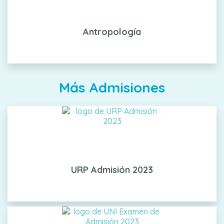
Antropología
Más Admisiones
URP Admisión 2023