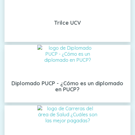
Trilce UCV
Diplomado PUCP - ¿Cómo es un diplomado
en PUCP?