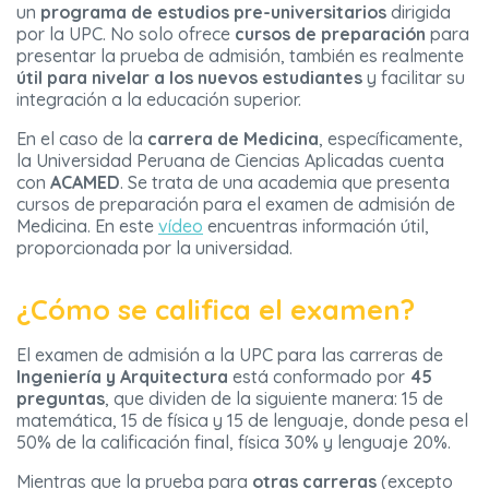
un
programa de estudios pre-universitarios
dirigida
por la UPC. No solo ofrece
cursos de preparación
para
presentar la prueba de admisión, también es realmente
útil para nivelar a los nuevos estudiantes
y facilitar su
integración a la educación superior.
En el caso de la
carrera de Medicina
, específicamente,
la Universidad Peruana de Ciencias Aplicadas cuenta
con
ACAMED
. Se trata de una academia que presenta
cursos de preparación para el examen de admisión de
Medicina. En este
vídeo
encuentras información útil,
proporcionada por la universidad.
¿Cómo se califica el examen?
El examen de admisión a la UPC para las carreras de
Ingeniería y Arquitectura
está conformado por
45
preguntas
, que dividen de la siguiente manera: 15 de
matemática, 15 de física y 15 de lenguaje, donde pesa el
50% de la calificación final, física 30% y lenguaje 20%.
Mientras que la prueba para
otras carreras
(excepto