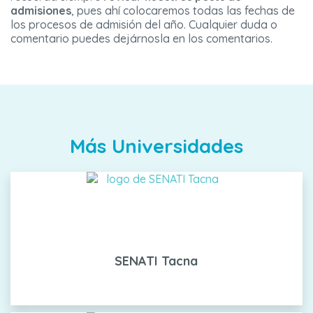
admisiones
, pues ahí colocaremos todas las fechas de
los procesos de admisión del año. Cualquier duda o
comentario puedes dejárnosla en los comentarios.
Más Universidades
SENATI Tacna