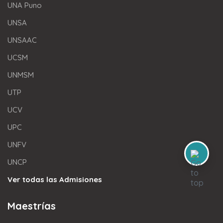
UNA Puno
UNSA
UNSAAC
UCSM
UNMSM
UTP
UCV
UPC
UNFV
UNCP
Ver todas las Admisiones
Maestrías