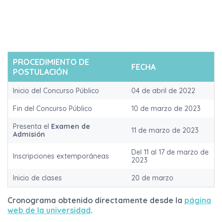
PROCEDIMIENTO DE
FECHA
POSTULACIÓN
Inicio del Concurso Público
04 de abril de 2022
Fin del Concurso Público
10 de marzo de 2023
Presenta el
Examen de
11 de marzo de 2023
Admisión
Del 11 al 17 de marzo de
Inscripciones extemporáneas
2023
Inicio de clases
20 de marzo
Cronograma obtenido directamente desde la
página
web de la universidad
.