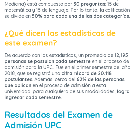
Medicina) está compuesta por
30 preguntas
: 15 de
matemática y 15 de lenguaje. Por lo tanto, la calificación
se divide en
50% para cada una de las dos categorías
.
¿Qué dicen las estadísticas de
este examen?
De acuerdo con las estadísticas, un promedio de
12,195
personas se postulan cada semestre
en el proceso de
admisión para la UPC.. Fue en el primer semestre del año
2018, que se registró una
cifra récord de 20.118
postulantes
. Además, cerca del
62% de las personas
que aplican
en el proceso de admisión a esta
universidad, para cualquiera de sus modalidades,
logra
ingresar cada semestre
.
Resultados del Examen de
Admisión UPC