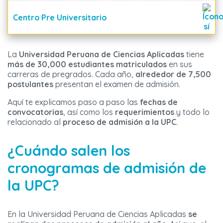
Centro Pre Universitario
La
Universidad Peruana de Ciencias Aplicadas
tiene
más de 30,000 estudiantes matriculados
en sus
carreras de pregrados. Cada año,
alrededor de 7,500
postulantes
presentan el examen de admisión.
Aquí te explicamos paso a paso las
fechas de
convocatorias
, así como los
requerimientos
y todo lo
relacionado al
proceso de admisión a la UPC
.
¿Cuándo salen los
cronogramas de admisión de
la UPC?
En la Universidad Peruana de Ciencias Aplicadas
se