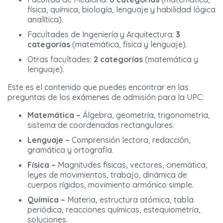
física, química, biología, lenguaje y habilidad lógica
analítica).
Facultades de Ingeniería y Arquitectura:
3
categorías
(matemática, física y lenguaje).
Otras facultades:
2 categorías
(matemática y
lenguaje).
Este es el contenido que puedes encontrar en las
preguntas de los exámenes de admisión para la UPC:
Matemática –
Álgebra, geometría, trigonometría,
sistema de coordenadas rectangulares.
Lenguaje –
Comprensión lectora, redacción,
gramática y ortografía.
Física –
Magnitudes físicas, vectores, cinemática,
leyes de movimientos, trabajo, dinámica de
cuerpos rígidos, movimiento armónico simple.
Química –
Materia, estructura atómica, tabla
periódica, reacciones químicas, estequiometría,
soluciones.