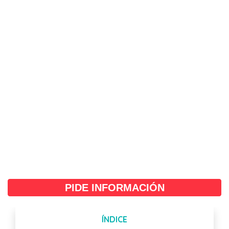
PIDE INFORMACIÓN
ÍNDICE