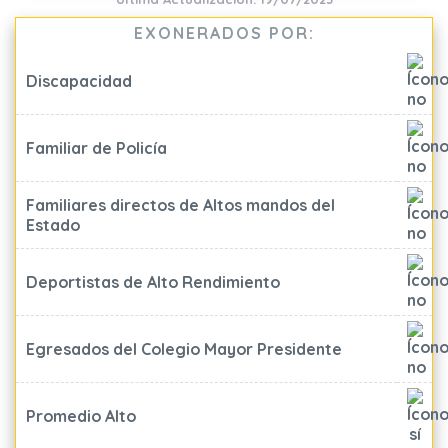
EXONERADOS POR:
Discapacidad
Familiar de Policía
Familiares directos de Altos mandos del
Estado
Deportistas de Alto Rendimiento
Egresados del Colegio Mayor Presidente
Promedio Alto