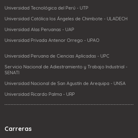
Universidad Tecnológica del Perú - UTP
Universidad Católica los Ángeles de Chimbote - ULADECH
Universidad Alas Peruanas - UAP
Universidad Privada Antenor Orrego - UPAO
Universidad Peruana de Ciencias Aplicadas - UPC
Servicio Nacional de Adiestramiento y Trabajo Industrial -
SENATI
Universidad Nacional de San Agustín de Arequipa - UNSA
Universidad Ricardo Palma - URP
Carreras