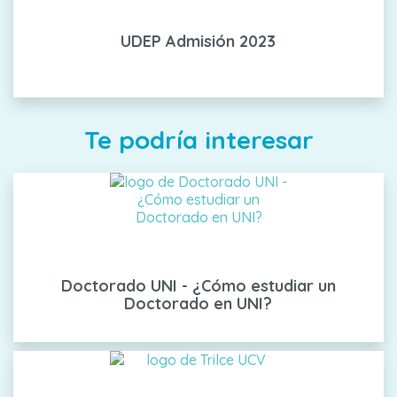
UDEP Admisión 2023
Te podría interesar
Doctorado UNI - ¿Cómo estudiar un
Doctorado en UNI?