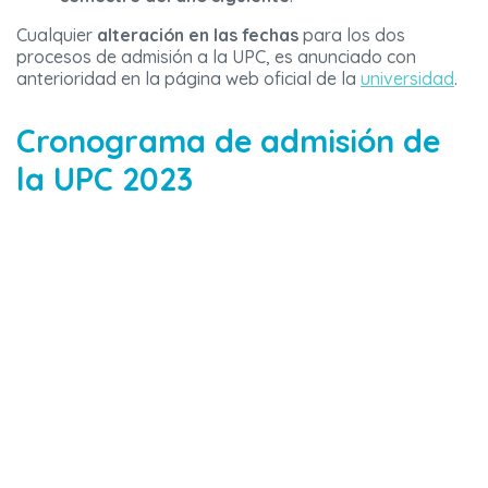
Cualquier
alteración en las fechas
para los dos
procesos de admisión a la UPC, es anunciado con
anterioridad en la página web oficial de la
universidad
.
Cronograma de admisión de
la UPC 2023