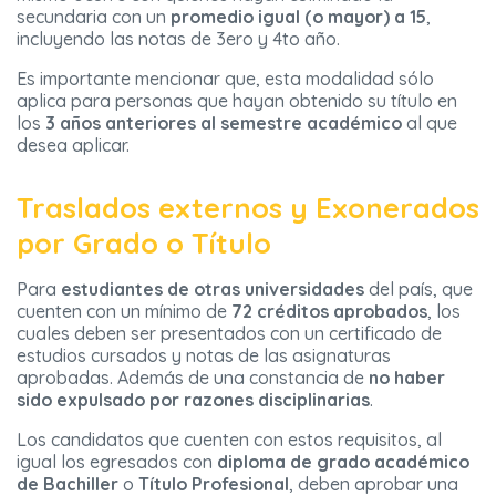
secundaria con un
promedio igual (o mayor) a 15
,
incluyendo las notas de 3ero y 4to año.
Es importante mencionar que, esta modalidad sólo
aplica para personas que hayan obtenido su título en
los
3 años anteriores al semestre académico
al que
desea aplicar.
Traslados externos y Exonerados
por Grado o Título
Para
estudiantes de otras universidades
del país, que
cuenten con un mínimo de
72 créditos aprobados
, los
cuales deben ser presentados con un certificado de
estudios cursados y notas de las asignaturas
aprobadas. Además de una constancia de
no haber
sido expulsado por razones disciplinarias
.
Los candidatos que cuenten con estos requisitos, al
igual los egresados con
diploma de grado académico
de Bachiller
o
Título Profesional
, deben aprobar una