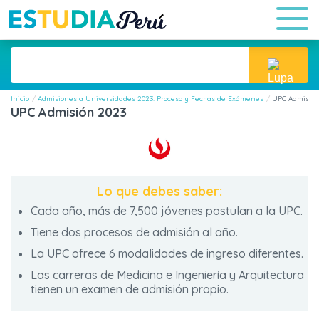
Inicio
Admisiones a Universidades 2023: Proceso y Fechas de Exámenes
UPC Admisión
UPC Admisión 2023
Lo que debes saber:
Cada año, más de 7,500 jóvenes postulan a la UPC.
Tiene dos procesos de admisión al año.
La UPC ofrece 6 modalidades de ingreso diferentes.
Las carreras de Medicina e Ingeniería y Arquitectura
tienen un examen de admisión propio.