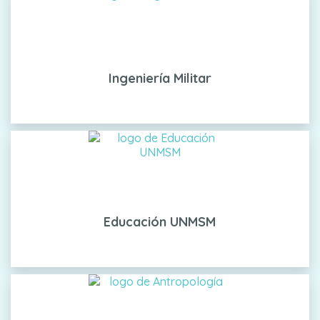
Ingeniería Militar
Educación UNMSM