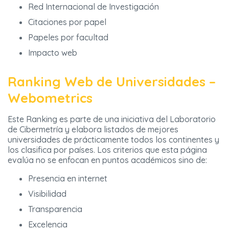
Red Internacional de Investigación
Citaciones por papel
Papeles por facultad
Impacto web
Ranking Web de Universidades –
Webometrics
Este Ranking es parte de una iniciativa del Laboratorio
de Cibermetría y elabora listados de mejores
universidades de prácticamente todos los continentes y
los clasifica por países. Los criterios que esta página
evalúa no se enfocan en puntos académicos sino de:
Presencia en internet
Visibilidad
Transparencia
Excelencia