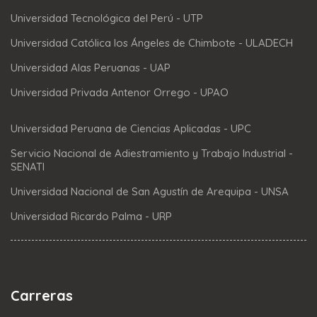
Universidad Tecnológica del Perú - UTP
Universidad Católica los Ángeles de Chimbote - ULADECH
Universidad Alas Peruanas - UAP
Universidad Privada Antenor Orrego - UPAO
Universidad Peruana de Ciencias Aplicadas - UPC
Servicio Nacional de Adiestramiento y Trabajo Industrial -
SENATI
Universidad Nacional de San Agustín de Arequipa - UNSA
Universidad Ricardo Palma - URP
Carreras