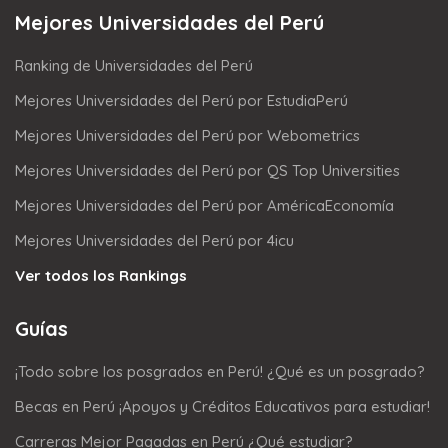
Mejores Universidades del Perú
Ranking de Universidades del Perú
Mejores Universidades del Perú por EstudiaPerú
Mejores Universidades del Perú por Webometrics
Mejores Universidades del Perú por QS Top Universities
Mejores Universidades del Perú por AméricaEconomía
Mejores Universidades del Perú por 4icu
Ver todos los Rankings
Guías
¡Todo sobre los posgrados en Perú! ¿Qué es un posgrado?
Becas en Perú ¡Apoyos y Créditos Educativos para estudiar!
Carreras Mejor Pagadas en Perú ¿Qué estudiar?