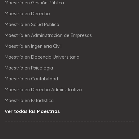
Maestría en Gestión Pública
Maestría en Derecho
Maestría en Salud Pública
Maestría en Administración de Empresas
Maestría en Ingeniería Civil
Maestría en Docencia Universitaria
Maestría en Psicología
Maestría en Contabilidad
Maestría en Derecho Administrativo
Maestría en Estadística
Ver todas las Maestrías