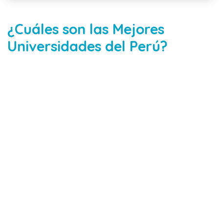
¿Cuáles son las Mejores
Universidades del Perú?