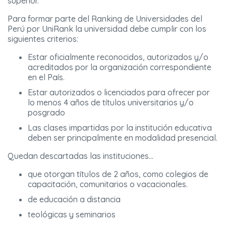
superior.
Para formar parte del Ranking de Universidades del
Perú por UniRank la universidad debe cumplir con los
siguientes criterios:
Estar oficialmente reconocidos, autorizados y/o
acreditados por la organización correspondiente
en el País.
Estar autorizados o licenciados para ofrecer por
lo menos 4 años de títulos universitarios y/o
posgrado
Las clases impartidas por la institución educativa
deben ser principalmente en modalidad presencial.
Quedan descartadas las instituciones…
que otorgan títulos de 2 años, como colegios de
capacitación, comunitarios o vacacionales.
de educación a distancia
teológicas y seminarios