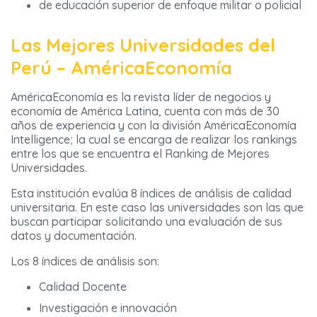
de educación superior de enfoque militar o policial
Las Mejores Universidades del
Perú – AméricaEconomía
AméricaEconomía es la revista líder de negocios y
economía de América Latina, cuenta con más de 30
años de experiencia y con la división AméricaEconomía
Intelligence; la cual se encarga de realizar los rankings
entre los que se encuentra el Ranking de Mejores
Universidades.
Esta institución evalúa 8 índices de análisis de calidad
universitaria. En este caso las universidades son las que
buscan participar solicitando una evaluación de sus
datos y documentación.
Los 8 índices de análisis son:
Calidad Docente
Investigación e innovación