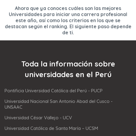
Ahora que ya conoces cuáles son las mejores
Universidades para iniciar una carrera profesional
este año, así como los criterios en los que se
destacan según el ranking. El siguiente paso depende
de ti.
Toda la información sobre
universidades en el Perú
Pontificia Universidad Católica del Perú - PUCP
Universidad Nacional San Antonio Abad del Cusco -
UNSAAC
Universidad César Vallejo - UCV
Universidad Católica de Santa María – UCSM