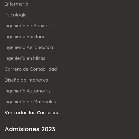
Enfermería
Psicología
Ingeniería de Sonido
Ingeniería Sanitaria
Ingeniería Aeronáutica
Ingeniería en Minas
Carrera de Contabilidad
Diseño de Interiores
Ingeniería Automotriz
Ingeniería de Materiales
Ver todas las Carreras
Admisiones 2023