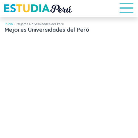
Inicio
Mejores Universidades del Perú
Mejores Universidades del Perú