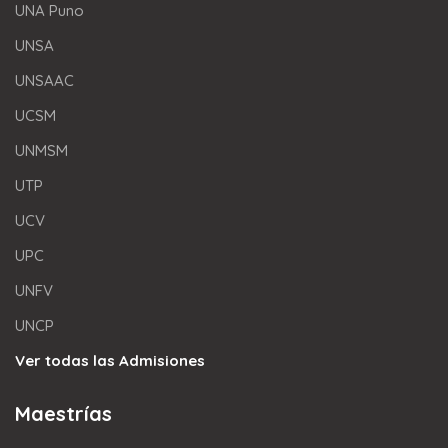
UNA Puno
UNSA
UNSAAC
UCSM
UNMSM
UTP
UCV
UPC
UNFV
UNCP
Ver todas las Admisiones
Maestrías