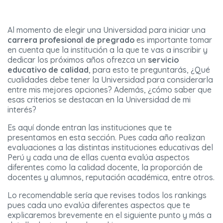
Al momento de elegir una Universidad para iniciar una
carrera profesional de pregrado
es importante tomar
en cuenta que la institución a la que te vas a inscribir y
dedicar los próximos años ofrezca un
servicio
educativo de calidad
, para esto te preguntarás, ¿Qué
cualidades debe tener la Universidad para considerarla
entre mis mejores opciones? Además, ¿cómo saber que
esas criterios se destacan en la Universidad de mi
interés?
Es aquí donde entran las instituciones que te
presentamos en esta sección. Pues cada año realizan
evaluaciones a las distintas instituciones educativas del
Perú y cada una de ellas cuenta evalúa aspectos
diferentes como la calidad docente, la proporción de
docentes y alumnos, reputación académica, entre otros.
Lo recomendable sería que revises todos los rankings
pues cada uno evalúa diferentes aspectos que te
explicaremos brevemente en el siguiente punto y más a