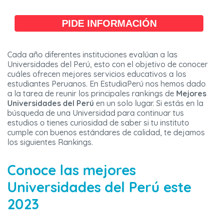
PIDE INFORMACIÓN
Cada año diferentes instituciones evalúan a las
Universidades del Perú, esto con el objetivo de conocer
cuáles ofrecen mejores servicios educativos a los
estudiantes Peruanos. En EstudiaPerú nos hemos dado
a la tarea de reunir los principales rankings de
Mejores
Universidades del Perú
en un solo lugar. Si estás en la
búsqueda de una Universidad para continuar tus
estudios o tienes curiosidad de saber si tu instituto
cumple con buenos estándares de calidad, te dejamos
los siguientes Rankings.
Conoce las mejores
Universidades del Perú este
2023