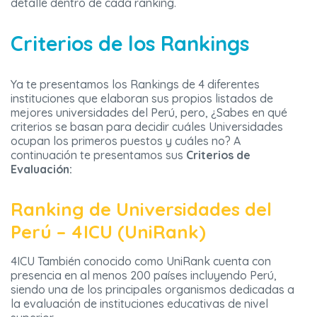
detalle dentro de cada ranking.
Criterios de los Rankings
Ya te presentamos los Rankings de 4 diferentes
instituciones que elaboran sus propios listados de
mejores universidades del Perú, pero, ¿Sabes en qué
criterios se basan para decidir cuáles Universidades
ocupan los primeros puestos y cuáles no? A
continuación te presentamos sus
Criterios de
Evaluación:
Ranking de Universidades del
Perú – 4ICU (UniRank)
4ICU También conocido como UniRank cuenta con
presencia en al menos 200 países incluyendo Perú,
siendo una de los principales organismos dedicadas a
la evaluación de instituciones educativas de nivel