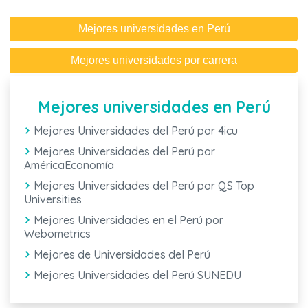
Mejores universidades en Perú
Mejores universidades por carrera
Mejores universidades en Perú
Mejores Universidades del Perú por 4icu
Mejores Universidades del Perú por
AméricaEconomía
Mejores Universidades del Perú por QS Top
Universities
Mejores Universidades en el Perú por
Webometrics
Mejores de Universidades del Perú
Mejores Universidades del Perú SUNEDU