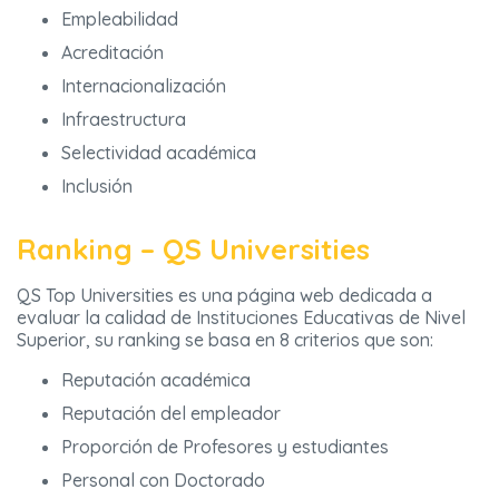
Empleabilidad
Acreditación
Internacionalización
Infraestructura
Selectividad académica
Inclusión
Ranking – QS Universities
QS Top Universities es una página web dedicada a
evaluar la calidad de Instituciones Educativas de Nivel
Superior, su ranking se basa en 8 criterios que son:
Reputación académica
Reputación del empleador
Proporción de Profesores y estudiantes
Personal con Doctorado