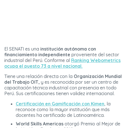
El SENATI es una
institución autónoma con
financiamiento independiente
proveniente del sector
industrial del Perú. Conforme al
Ranking Webometrics
ocupa el puesto 73 a nivel nacional.
Tiene una relación directa con la
Organización Mundial
del Trabajo OIT,
y es reconocida por ser un centro de
capacitación técnica industrial con presencia en todo
Perú. Sus certificaciones tienen validez internacional.
Certificación en Gamificación con Kimen
, la
reconoce como la mayor institución que más
docentes ha certificado de Latinoamérica.
World Skills Americas
otorgó Premio al Mejor de