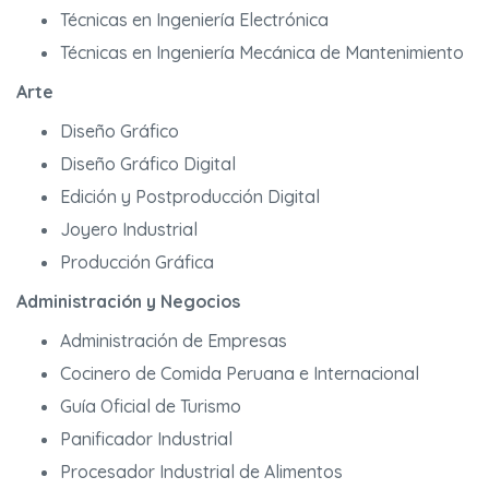
Técnicas en Ingeniería Electrónica
Técnicas en Ingeniería Mecánica de Mantenimiento
Arte
Diseño Gráfico
Diseño Gráfico Digital
Edición y Postproducción Digital
Joyero Industrial
Producción Gráfica
Administración y Negocios
Administración de Empresas
Cocinero de Comida Peruana e Internacional
Guía Oficial de Turismo
Panificador Industrial
Procesador Industrial de Alimentos