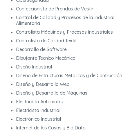
Ciberseguridad
Confeccionista de Prendas de Vestir
Control de Calidad y Procesos de la Industrial
Alimentaria
Controlista Máquinas y Procesos Industriales
Controlista de Calidad Textil
Desarrollo de Software
Dibujante Técnico Mecánico
Diseño Industrial
Diseño de Estructuras Metálicas y de Contrucción
Diseño y Desarrollo Web
Diseño y Desarrollo de Máquinas
Electricista Automotriz
Electricista Industrial
Electrónico Industrial
Internet de las Cosas y Bid Data