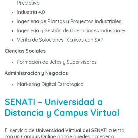
Predictivo
Industria 4.0
Ingeniería de Plantas y Proyectos Industriales
Ingeniería y Gestión de Operaciones Industriales
Venta de Soluciones Técnicas con SAP
Ciencias Sociales
Formación de Jefes y Supervisores
Administración y Negocios
Marketing Digital Estratégico
SENATI – Universidad a
Distancia y Campus Virtual
El servicio de
Universidad Virtual del SENATI
cuenta
con un
Campus Online
donde puedes acceder a: