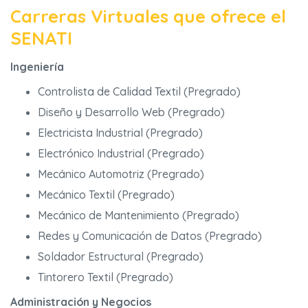
Carreras Virtuales que ofrece el
SENATI
Ingeniería
Controlista de Calidad Textil (Pregrado)
Diseño y Desarrollo Web (Pregrado)
Electricista Industrial (Pregrado)
Electrónico Industrial (Pregrado)
Mecánico Automotriz (Pregrado)
Mecánico Textil (Pregrado)
Mecánico de Mantenimiento (Pregrado)
Redes y Comunicación de Datos (Pregrado)
Soldador Estructural (Pregrado)
Tintorero Textil (Pregrado)
Administración y Negocios