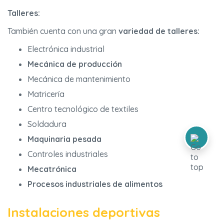
Talleres:
También cuenta con una gran
variedad de talleres:
Electrónica industrial
Mecánica de producción
Mecánica de mantenimiento
Matricería
Centro tecnológico de textiles
Soldadura
Maquinaria pesada
Controles industriales
Mecatrónica
Procesos industriales de alimentos
Instalaciones deportivas