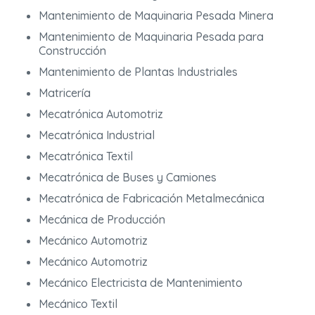
Mantenimiento de Maquinaria Pesada Minera
Mantenimiento de Maquinaria Pesada para
Construcción
Mantenimiento de Plantas Industriales
Matricería
Mecatrónica Automotriz
Mecatrónica Industrial
Mecatrónica Textil
Mecatrónica de Buses y Camiones
Mecatrónica de Fabricación Metalmecánica
Mecánica de Producción
Mecánico Automotriz
Mecánico Automotriz
Mecánico Electricista de Mantenimiento
Mecánico Textil