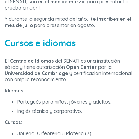
el SENATI, son en el
mes de marzo
, para presentar la
prueba en abril.
Y durante la segunda mitad del año,
te inscribes en el
mes de julio
para presentar en agosto.
Cursos e idiomas
El
Centro de Idiomas
del SENATI es una institución
sólida y tiene autorización
Open Center
por la
Universidad d
e
Cambridge
y certificación internacional
con amplio reconocimiento.
Idiomas:
Portugués para niños, jóvenes y adultos.
Inglés técnico y corporativo.
Cursos:
Joyería, Orfebrería y Platería (7)