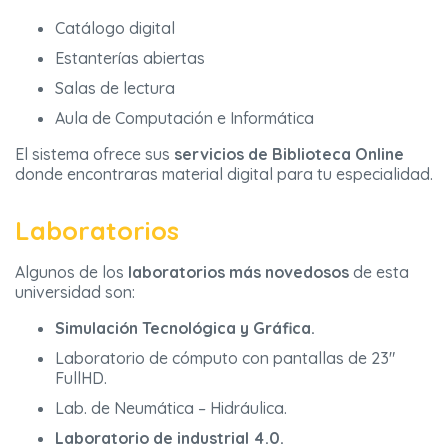
Catálogo digital
Estanterías abiertas
Salas de lectura
Aula de Computación e Informática
El sistema ofrece sus
servicios de Biblioteca Online
donde encontraras material digital para tu especialidad.
Laboratorios
Algunos de los
laboratorios más novedosos
de esta
universidad son:
Simulación Tecnológica y Gráfica.
Laboratorio de cómputo con pantallas de 23″
FullHD.
Lab. de Neumática – Hidráulica.
Laboratorio de industrial 4.0.