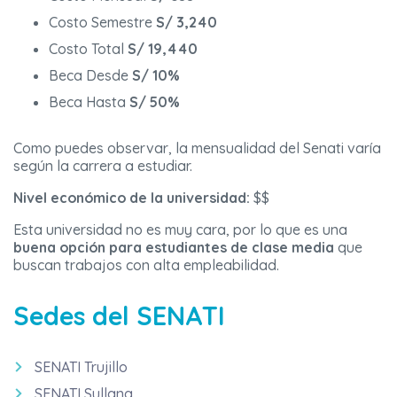
Costo Semestre
S/ 3,240
Costo Total
S/ 19,440
Beca Desde
S/ 10%
Beca Hasta
S/ 50%
Como puedes observar, la mensualidad del Senati varía
según la carrera a estudiar.
Nivel económico de la universidad:
$$
Esta universidad no es muy cara, por lo que es una
buena opción para estudiantes de clase media
que
buscan trabajos con alta empleabilidad.
Sedes del SENATI
SENATI Trujillo
SENATI Sullana