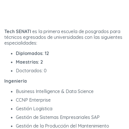
Tech SENATI
es la primera escuela de posgrados para
técnicos egresados de universidades con las siguientes
especialidades:
Diplomados: 12
Maestrías: 2
Doctorados: 0
Ingeniería
Business Intelligence & Data Science
CCNP Enterprise
Gestión Logística
Gestión de Sistemas Empresariales SAP
Gestión de la Producción del Mantenimiento