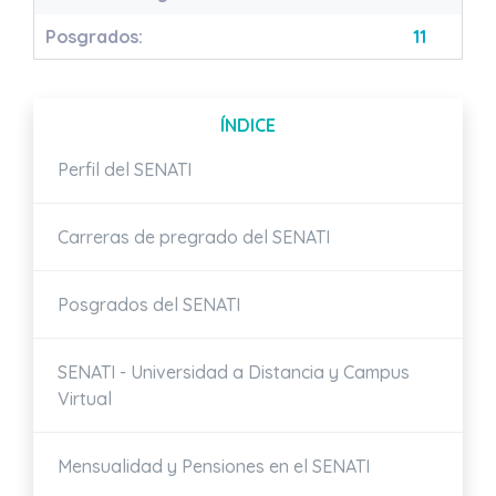
Posgrados:
11
ÍNDICE
Perfil del SENATI
Carreras de pregrado del SENATI
Posgrados del SENATI
SENATI - Universidad a Distancia y Campus
Virtual
Mensualidad y Pensiones en el SENATI