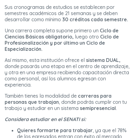
Sus cronogramas de estudios se establecen por
semestres académicos de 21 semanas y se deben
desarrollar como mínimo
30 créditos cada semestre.
Una carrera completa supone primero un
Ciclo de
Ciencias Básicas obligatorio,
luego otro
Ciclo de
Profesionalización y por último un Ciclo de
Especialización.
Así mismo, esta institución ofrece el
sistema DUAL,
donde pasarás una etapa en el centro de aprendizaje,
y otra en una empresa recibiendo capacitación directa
como personal, así los alumnos egresan con
experiencia.
También tienes la modalidad de
carreras para
personas que trabajan
, donde podrás cumplir con tu
trabajo y estudiar en un sistema
semipresencial
.
Considera estudiar en el SENATI si:
Quieres formarte para trabajar
, ya que el 78%
de los egresados entran con éxito al mercado