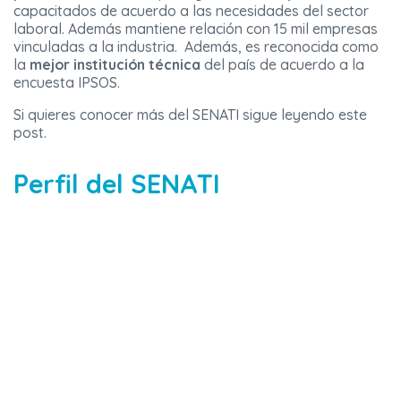
capacitados de acuerdo a las necesidades del sector
laboral. Además mantiene relación con 15 mil empresas
vinculadas a la industria. Además, es reconocida como
la
mejor institución técnica
del país de acuerdo a la
encuesta IPSOS.
Si quieres conocer más del SENATI sigue leyendo este
post.
Perfil del SENATI