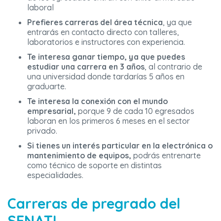
laboral
Prefieres carreras del área técnica
, ya que
entrarás en contacto directo con talleres,
laboratorios e instructores con experiencia.
Te interesa ganar tiempo, ya que puedes
estudiar una carrera en 3 años
, al contrario de
una universidad donde tardarías 5 años en
graduarte.
Te interesa la conexión con el mundo
empresarial,
porque 9 de cada 10 egresados
laboran en los primeros 6 meses en el sector
privado.
Si tienes un interés particular en la electrónica o
mantenimiento de equipos,
podrás entrenarte
como técnico de soporte en distintas
especialidades.
Carreras de pregrado del
SENATI