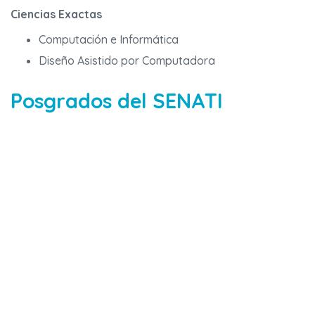
Ciencias Exactas
Computación e Informática
Diseño Asistido por Computadora
Posgrados del SENATI