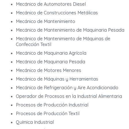
Mecánico de Automotores Diesel
Mecánico de Construcciones Metálicas
Mecánico de Mantenimiento
Mecánico de Mantenimiento de Maquinaria Pesada
Mecánico de Mantenimiento de Máquinas de
Confección Textil
Mecánico de Maquinaria Agrícola
Mecánico de Maquinaria Pesada
Mecánico de Motores Menores
Mecánico de Máquinas y Herramientas
Mecánico de Refrigeración y Aire Acondicionado
Operador de Procesos en la Industrial Alimentaria
Procesos de Producción Industrial
Procesos de Producción Textil
Química Industrial