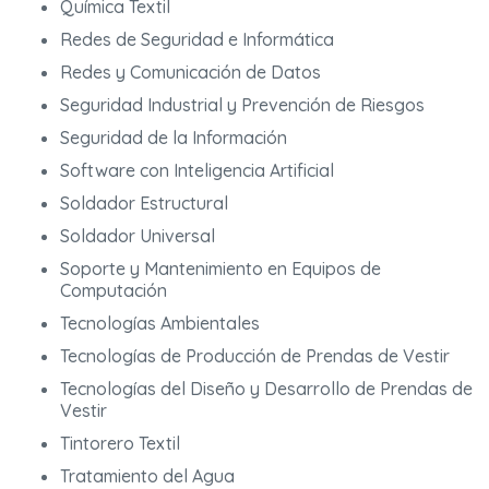
Química Textil
Redes de Seguridad e Informática
Redes y Comunicación de Datos
Seguridad Industrial y Prevención de Riesgos
Seguridad de la Información
Software con Inteligencia Artificial
Soldador Estructural
Soldador Universal
Soporte y Mantenimiento en Equipos de
Computación
Tecnologías Ambientales
Tecnologías de Producción de Prendas de Vestir
Tecnologías del Diseño y Desarrollo de Prendas de
Vestir
Tintorero Textil
Tratamiento del Agua