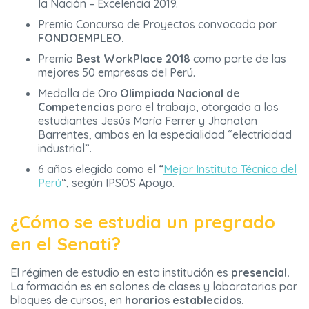
la Nación – Excelencia 2019.
Premio Concurso de Proyectos convocado por
FONDOEMPLEO.
Premio
Best WorkPlace 2018
como parte de las
mejores 50 empresas del Perú.
Medalla de Oro
Olimpiada Nacional de
Competencias
para el trabajo, otorgada a los
estudiantes Jesús María Ferrer y Jhonatan
Barrentes, ambos en la especialidad “electricidad
industrial”.
6 años elegido como el “
Mejor Instituto Técnico del
Perú
“, según IPSOS Apoyo.
¿Cómo se estudia un pregrado
en el Senati?
El régimen de estudio en esta institución es
presencial.
La formación es en salones de clases y laboratorios por
bloques de cursos, en
horarios establecidos.