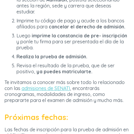
antes la región, sede y carrera que deseas
estudiar.
Imprime tu código de pago y acude a los bancos
afiliados para
cancelar el derecho de admisión.
Luego
imprime la constancia de pre- inscripción
y ponle tu firma para ser presentada el día de la
prueba.
Realiza la prueba de admisión.
Revisa el resultado de la prueba, que de ser
positivo,
ya puedes matricularte.
Te invitamos a conocer más sobre todo lo relacionado
con las
admisiones de SENATI
, encontrarás
cronogramas, modalidades de ingreso, como
prepararte para el examen de admisión y mucho más.
Próximas fechas:
Las fechas de inscripción para la prueba de admisión en