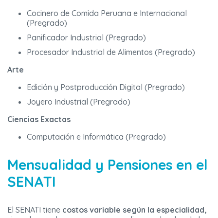
Cocinero de Comida Peruana e Internacional
(Pregrado)
Panificador Industrial (Pregrado)
Procesador Industrial de Alimentos (Pregrado)
Arte
Edición y Postproducción Digital (Pregrado)
Joyero Industrial (Pregrado)
Ciencias Exactas
Computación e Informática (Pregrado)
Mensualidad y Pensiones en el
SENATI
El SENATI tiene
costos variable según la especialidad,