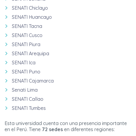
SENATI Chiclayo
SENATI Huancayo
SENATI Tacna
SENATI Cusco
SENATI Piura
SENATI Arequipa
SENATI Ica
SENATI Puno
SENATI Cajamarca
Senati Lima
SENATI Callao
SENATI Tumbes
Esta universidad cuenta con una presencia importante
en el Perú. Tiene
72 sedes
en diferentes regiones: