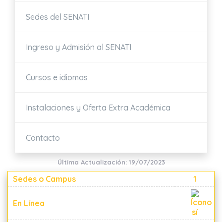
Sedes del SENATI
Ingreso y Admisión al SENATI
Cursos e idiomas
Instalaciones y Oferta Extra Académica
Contacto
Última Actualización: 19/07/2023
Sedes o Campus
1
En Línea