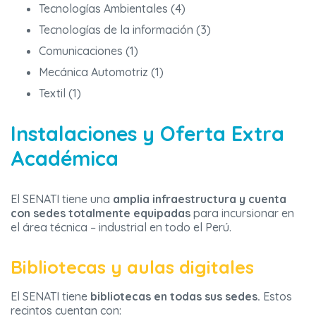
Tecnologías Ambientales (4)
Tecnologías de la información (3)
Comunicaciones (1)
Mecánica Automotriz (1)
Textil (1)
Instalaciones y Oferta Extra
Académica
El SENATI tiene una
amplia infraestructura y cuenta
con sedes totalmente equipadas
para incursionar en
el área técnica – industrial en todo el Perú.
Bibliotecas y aulas digitales
El SENATI tiene
bibliotecas en todas sus sedes.
Estos
recintos cuentan con: