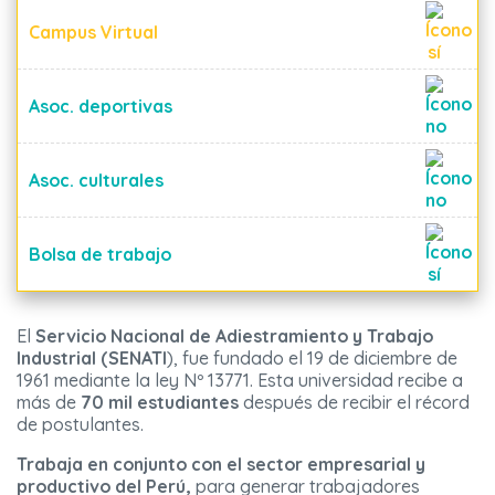
Campus Virtual
Asoc. deportivas
Asoc. culturales
Bolsa de trabajo
El
Servicio Nacional de Adiestramiento y Trabajo
Industrial (SENATI
), fue fundado el 19 de diciembre de
1961 mediante la ley Nº 13771. Esta universidad recibe a
más de
70 mil estudiantes
después de recibir el récord
de postulantes.
Trabaja en conjunto con el sector empresarial y
productivo del Perú,
para generar trabajadores