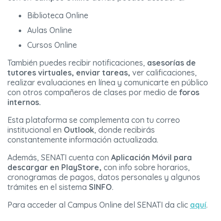
Biblioteca Online
Aulas Online
Cursos Online
También puedes recibir notificaciones,
asesorías de
tutores virtuales, enviar tareas,
ver calificaciones,
realizar evaluaciones en línea y comunicarte en público
con otros compañeros de clases por medio de
foros
internos.
Esta plataforma se complementa con tu correo
institucional en
Outlook
, donde recibirás
constantemente información actualizada.
Además, SENATI cuenta con
Aplicación Móvil para
descargar en PlayStore,
con info sobre horarios,
cronogramas de pagos, datos personales y algunos
trámites en el sistema
SINFO
.
Para acceder al Campus Online del SENATI da clic
aquí
.