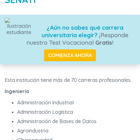
¿Aún no sabes qué carrera
universitaria elegir?
¡Responde
nuestro Test Vocacional
Gratis
!
COMIENZA AHORA
Esta institución tiene más de 70 carreras profesionales.
Ingeniería
Administración Industrial
Administración Logística
Administración de Bases de Datos
Agroindustria