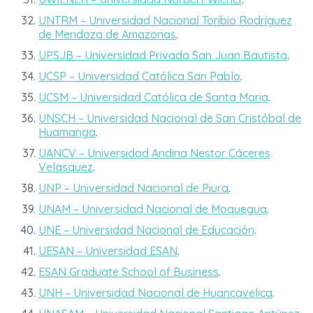
UNTRM – Universidad Nacional Toribio Rodríguez
de Mendoza de Amazonas
.
UPSJB – Universidad Privada San Juan Bautista
.
UCSP – Universidad Católica San Pablo
.
UCSM – Universidad Católica de Santa Maria
.
UNSCH – Universidad Nacional de San Cristóbal de
Huamanga
.
UANCV – Universidad Andina Nestor Cáceres
Velasquez
.
UNP – Universidad Nacional de Piura
.
UNAM – Universidad Nacional de Moquegua
.
UNE – Universidad Nacional de Educación
.
UESAN – Universidad ESAN
.
ESAN Graduate School of Business
.
UNH – Universidad Nacional de Huancavelica
.