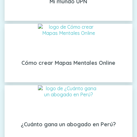
Mi mundo UPN
Cómo crear Mapas Mentales Online
¿Cuánto gana un abogado en Perú?