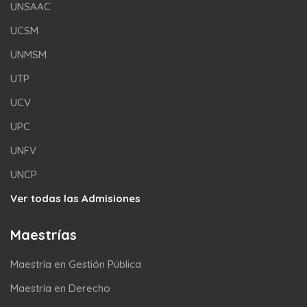
UNSAAC
UCSM
UNMSM
UTP
UCV
UPC
UNFV
UNCP
Ver todas las Admisiones
Maestrías
Maestría en Gestión Pública
Maestría en Derecho