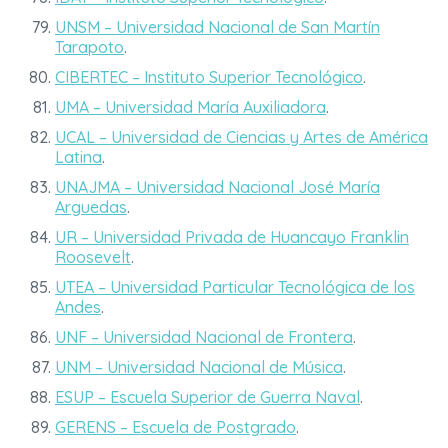
UNSM – Universidad Nacional de San Martín
Tarapoto
.
CIBERTEC – Instituto Superior Tecnológico
.
UMA – Universidad María Auxiliadora
.
UCAL – Universidad de Ciencias y Artes de América
Latina
.
UNAJMA – Universidad Nacional José María
Arguedas
.
UR – Universidad Privada de Huancayo Franklin
Roosevelt
.
UTEA – Universidad Particular Tecnológica de los
Andes
.
UNF – Universidad Nacional de Frontera
.
UNM – Universidad Nacional de Música
.
ESUP – Escuela Superior de Guerra Naval
.
GERENS – Escuela de Postgrado
.