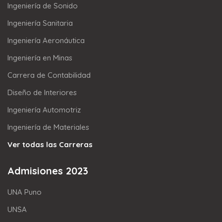
Ingeniería de Sonido
Ingeniería Sanitaria
Ingeniería Aeronáutica
Ingeniería en Minas
Carrera de Contabilidad
Diseño de Interiores
Ingeniería Automotriz
Ingeniería de Materiales
Ver todas las Carreras
Admisiones 2023
UNA Puno
UNSA