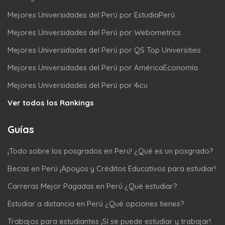
Mejores Universidades del Perú por EstudiaPerú
Mejores Universidades del Perú por Webometrics
Mejores Universidades del Perú por QS Top Universities
Mejores Universidades del Perú por AméricaEconomía
Mejores Universidades del Perú por 4icu
Ver todos los Rankings
Guías
¡Todo sobre los posgrados en Perú! ¿Qué es un posgrado?
Becas en Perú ¡Apoyos y Créditos Educativos para estudiar!
Carreras Mejor Pagadas en Perú ¿Qué estudiar?
Estudiar a distancia en Perú ¿Qué opciones tienes?
Trabajos para estudiantes ¡Sí se puede estudiar y trabajar!