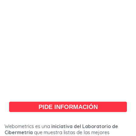
PIDE INFORMACIÓN
Webometrics es una
iniciativa del Laboratorio de
Cibermetría
que muestra listas de las mejores