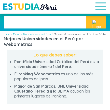
Inicio
Mejores Universidades del Perú
Mejores Universidades en el Perú por Webomet
Mejores Universidades en el Perú por
Webometrics
Lo que debes saber:
Pontificia Universidad Católica del Perú es la
universidad número 1 del Perú.
El
ranking Webometrics
es uno de los más
populares del país.
Mayor de San Marcos, UNI, Universidad
Cayetano Heredia y la ULIMA
ocupan los
primeros lugares del ranking.