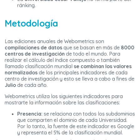
ránking.
Metodología
Las ediciones anuales de Webometrics son
compilaciones de datos
que se basan en más de
8000
centros de investigación
de todo el mundo. Para
realizar el cálculo del índice compuesto o también
llamado clasificación mundial
se combinan los valores
normalizados
de los principales indicadores de cada
centro de investigación y esto se lleva a cabo a fines de
Julio
de cada año.
Webometrics utiliza los siguientes indicadores para
mostrarte la información sobre las clasificaciones:
Presencia:
se relaciona con todos los subdominios
que comparten el dominio de cada Universidad.
Por lo tanto, la fuente de este indicador es Google
y representa el 5% de la clasificación mundial.