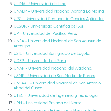
ULIMA – Universidad de Lima
.
UNALM – Universidad Nacional Agraria La Molina
.
UPC – Universidad Peruana de Ciencias Aplicadas
.
UCSUR – Universidad Científica del Sur
.
UP – Universidad del Pacífico Perú
.
UNSA – Universidad Nacional de San Agustín de
Arequipa
.
USIL – Universidad San Ignacio de Loyola
.
UDEP – Universidad de Piura
.
UNAP – Universidad Nacional del Altiplano
.
USMP – Universidad de San Martín de Porres
.
UNSAAC – Universidad Nacional de San Antonio
Abad del Cusco
.
UTEC – Universidad de Ingeniería y Tecnología
.
UPN – Universidad Privada del Norte
.
UCH – Universidad de Ciencias y Humanidades
.