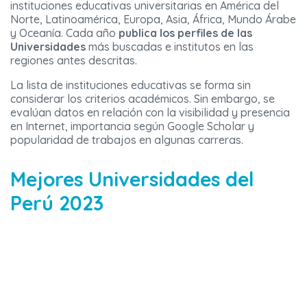
instituciones educativas universitarias en América del
Norte, Latinoamérica, Europa, Asia, África, Mundo Árabe
y Oceanía. Cada año
publica los perfiles de las
Universidades
más buscadas e institutos en las
regiones antes descritas.
La lista de instituciones educativas se forma sin
considerar los criterios académicos. Sin embargo, se
evalúan datos en relación con la visibilidad y presencia
en Internet, importancia según Google Scholar y
popularidad de trabajos en algunas carreras.
Mejores Universidades del
Perú 2023