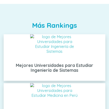
Más Rankings
Mejores Universidades para Estudiar
Ingeniería de Sistemas