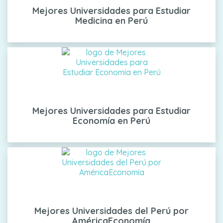
Mejores Universidades para Estudiar
Medicina en Perú
Mejores Universidades para Estudiar
Economía en Perú
Mejores Universidades del Perú por
AméricaEconomía