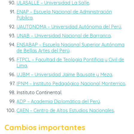
ULASALLE – Universidad La Salle
.
ENAP – Escuela Nacional de Administración
Pública
.
UAUTONOMA – Universidad Autónoma del Perú
.
UNAB – Universidad Nacional de Barranca
.
ENSABAP – Escuela Nacional Superior Autónoma
de Bellas Artes del Perú
.
FTPCL – Facultad de Teología Pontificia y Civil de
Lima
.
UJBM – Universidad Jaime Bausate y Meza
.
IPNM – Instituto Pedagógico Nacional Monterrico
.
Instituto Continental.
ADP – Academia Diplomática del Perú
.
CAEN – Centro de Altos Estudios Nacionales
.
Cambios importantes