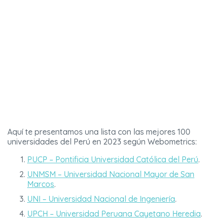
Aquí te presentamos una lista con las mejores 100
universidades del Perú en 2023 según Webometrics:
PUCP – Pontificia Universidad Católica del Perú
.
UNMSM – Universidad Nacional Mayor de San
Marcos
.
UNI – Universidad Nacional de Ingeniería
.
UPCH – Universidad Peruana Cayetano Heredia
.