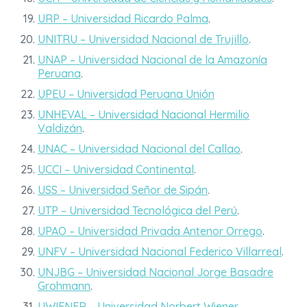
URP – Universidad Ricardo Palma
.
UNITRU – Universidad Nacional de Trujillo
.
UNAP – Universidad Nacional de la Amazonía
Peruana
.
UPEU – Universidad Peruana Unión
UNHEVAL – Universidad Nacional Hermilio
Valdizán
.
UNAC – Universidad Nacional del Callao
.
UCCI – Universidad Continental
.
USS – Universidad Señor de Sipán
.
UTP – Universidad Tecnológica del Perú
.
UPAO – Universidad Privada Antenor Orrego
.
UNFV – Universidad Nacional Federico Villarreal
.
UNJBG – Universidad Nacional Jorge Basadre
Grohmann
.
UWIENER – Universidad Norbert Wiener
.