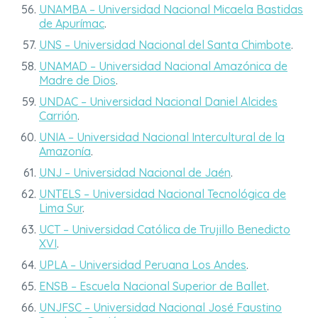
UNAMBA – Universidad Nacional Micaela Bastidas
de Apurímac
.
UNS – Universidad Nacional del Santa Chimbote
.
UNAMAD – Universidad Nacional Amazónica de
Madre de Dios
.
UNDAC – Universidad Nacional Daniel Alcides
Carrión
.
UNIA – Universidad Nacional Intercultural de la
Amazonía
.
UNJ – Universidad Nacional de Jaén
.
UNTELS – Universidad Nacional Tecnológica de
Lima Sur
.
UCT – Universidad Católica de Trujillo Benedicto
XVI
.
UPLA – Universidad Peruana Los Andes
.
ENSB – Escuela Nacional Superior de Ballet
.
UNJFSC – Universidad Nacional José Faustino