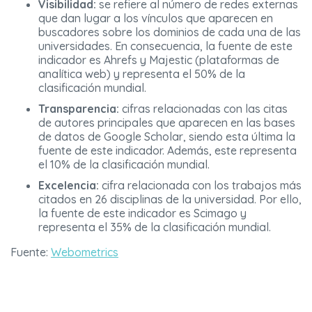
Visibilidad:
se refiere al número de redes externas
que dan lugar a los vínculos que aparecen en
buscadores sobre los dominios de cada una de las
universidades. En consecuencia, la fuente de este
indicador es Ahrefs y Majestic (plataformas de
analítica web) y representa el 50% de la
clasificación mundial.
Transparencia:
cifras relacionadas con las citas
de autores principales que aparecen en las bases
de datos de Google Scholar, siendo esta última la
fuente de este indicador. Además, este representa
el 10% de la clasificación mundial.
Excelencia:
cifra relacionada con los trabajos más
citados en 26 disciplinas de la universidad. Por ello,
la fuente de este indicador es Scimago y
representa el 35% de la clasificación mundial.
Fuente:
Webometrics