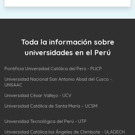
Toda la información sobre
universidades en el Perú
Pontificia Universidad Católica del Perú - PUCP
Universidad Nacional San Antonio Abad del Cusco -
UNSAAC
Universidad César Vallejo - UCV
Universidad Católica de Santa María – UCSM
Universidad Tecnológica del Perú - UTP
Universidad Católica los Ángeles de Chimbote - ULADECH