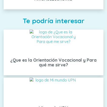
Te podría interesar
¿Que es la Orientación Vocacional y Para
qué me sirve?