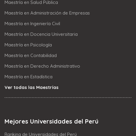
Maestría en Salud Pública
Maestría en Administración de Empresas
Maestría en Ingeniería Civil
Maestría en Docencia Universitaria
Maestría en Psicología
Maestría en Contabilidad
Maestría en Derecho Administrativo
Maestría en Estadística
Ver todas las Maestrías
Mejores Universidades del Perú
Ranking de Universidades del Perú