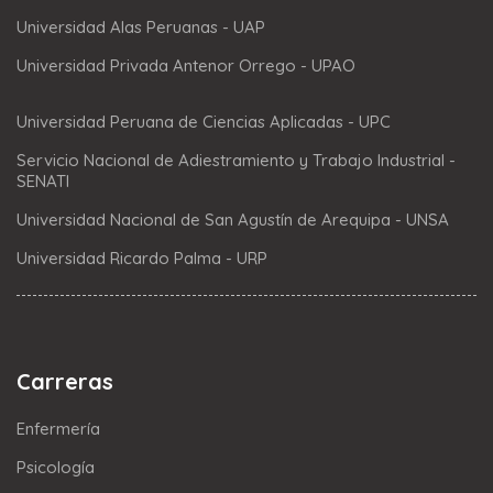
Universidad Alas Peruanas - UAP
Universidad Privada Antenor Orrego - UPAO
Universidad Peruana de Ciencias Aplicadas - UPC
Servicio Nacional de Adiestramiento y Trabajo Industrial -
SENATI
Universidad Nacional de San Agustín de Arequipa - UNSA
Universidad Ricardo Palma - URP
Carreras
Enfermería
Psicología