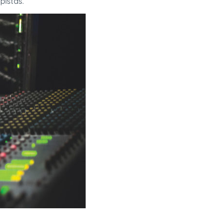
pistas.