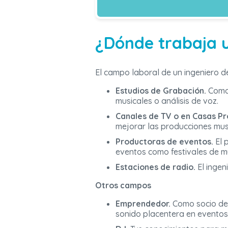
¿Dónde trabaja 
El campo laboral de un ingeniero d
Estudios de Grabación.
Como 
musicales o análisis de voz.
Canales de TV o en Casas Pr
mejorar las producciones mus
Productoras de eventos.
El 
eventos como festivales de m
Estaciones de radio.
El ingen
Otros campos
Emprendedor.
Como socio de
sonido placentera en eventos