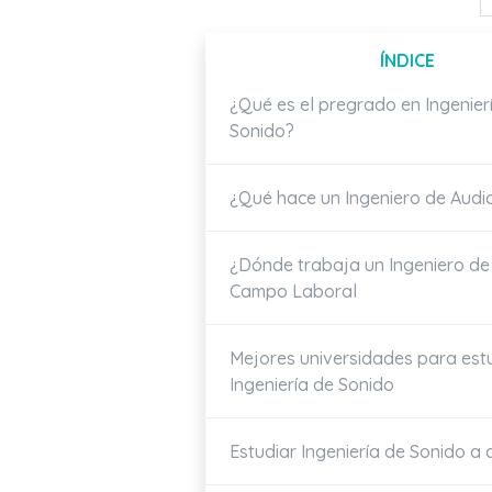
ÍNDICE
¿Qué es el pregrado en Ingenier
Sonido?
¿Qué hace un Ingeniero de Audi
¿Dónde trabaja un Ingeniero de
Campo Laboral
Mejores universidades para est
Ingeniería de Sonido
Estudiar Ingeniería de Sonido a 