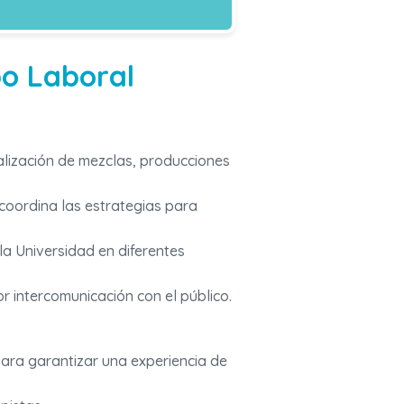
po Laboral
ealización de mezclas, producciones
y coordina las estrategias para
la Universidad en diferentes
r intercomunicación con el público.
ara garantizar una experiencia de