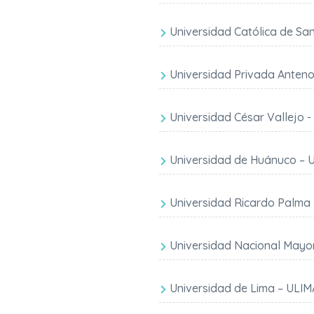
Universidad Católica de Sa
Universidad Privada Anten
Universidad César Vallejo 
Universidad de Huánuco –
Universidad Ricardo Palma
Universidad Nacional May
Universidad de Lima – ULIM