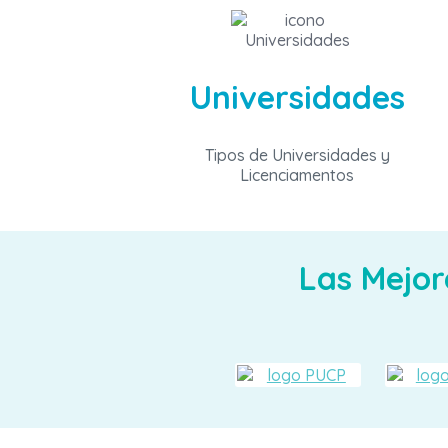
Universidades
Tipos de Universidades y
Licenciamentos
Las Mejor