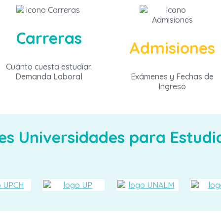
Carreras
Admisiones
Cuánto cuesta estudiar.
Demanda Laboral
Exámenes y Fechas de
Ingreso
es Universidades para Estudi