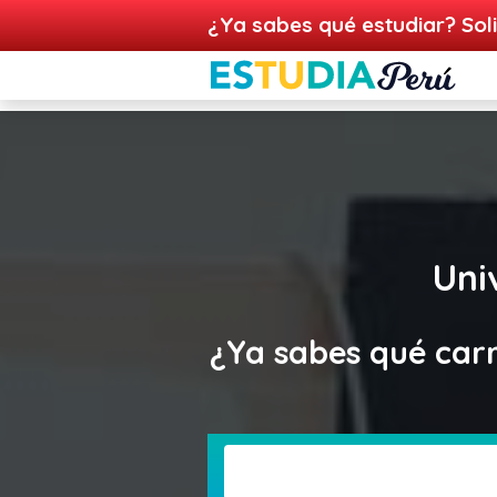
¿Ya sabes qué estudiar? Soli
Uni
¿Ya sabes qué carr