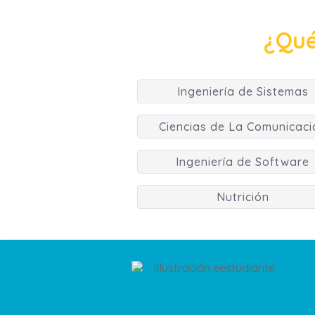
¿Qué
Ingeniería de Sistemas
Ciencias de La Comunicaci
Ingeniería de Software
Nutrición