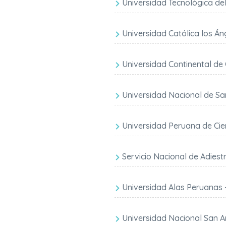
Universidad Tecnológica de
Universidad Católica los Á
Universidad Continental de C
Universidad Nacional de Sa
Universidad Peruana de Cie
Servicio Nacional de Adiest
Universidad Alas Peruanas 
Universidad Nacional San 