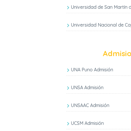
Universidad de San Martín 
Universidad Nacional de C
Admisi
UNA Puno Admisión
UNSA Admisión
UNSAAC Admisión
UCSM Admisión