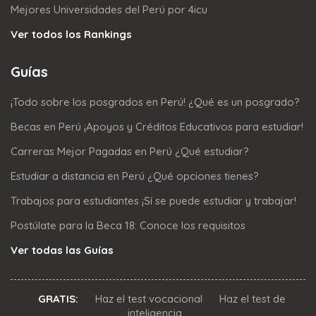
Mejores Universidades del Perú por 4icu
Ver todos los Rankings
Guías
¡Todo sobre los posgrados en Perú! ¿Qué es un posgrado?
Becas en Perú ¡Apoyos y Créditos Educativos para estudiar!
Carreras Mejor Pagadas en Perú ¿Qué estudiar?
Estudiar a distancia en Perú ¿Qué opciones tienes?
Trabajos para estudiantes ¡Sí se puede estudiar y trabajar!
Postúlate para la Beca 18: Conoce los requisitos
Ver todas las Guías
GRATIS:
Haz el test vocacional
Haz el test de
inteligencia