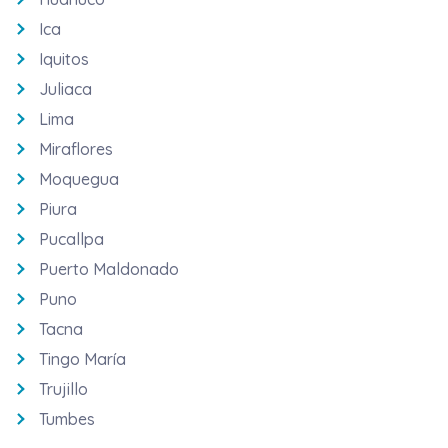
Ica
Iquitos
Juliaca
Lima
Miraflores
Moquegua
Piura
Pucallpa
Puerto Maldonado
Puno
Tacna
Tingo María
Trujillo
Tumbes