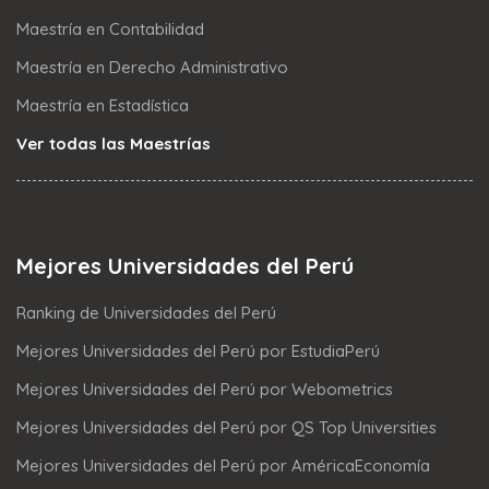
Maestría en Contabilidad
Maestría en Derecho Administrativo
Maestría en Estadística
Ver todas las Maestrías
Mejores Universidades del Perú
Ranking de Universidades del Perú
Mejores Universidades del Perú por EstudiaPerú
Mejores Universidades del Perú por Webometrics
Mejores Universidades del Perú por QS Top Universities
Mejores Universidades del Perú por AméricaEconomía