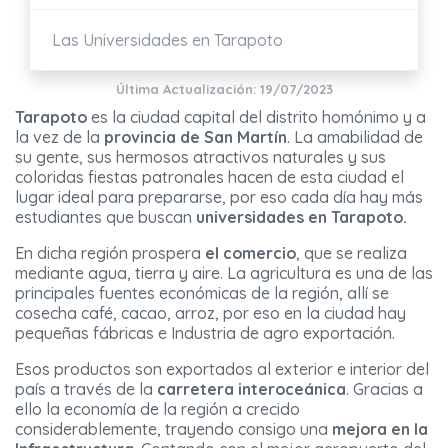
Las Universidades en Tarapoto
Última Actualización: 19/07/2023
Tarapoto
es la ciudad capital del distrito homónimo y a
la vez de la
provincia de San Martín
. La amabilidad de
su gente, sus hermosos atractivos naturales y sus
coloridas fiestas patronales hacen de esta ciudad el
lugar ideal para prepararse, por eso cada día hay más
estudiantes que buscan
universidades en Tarapoto.
En dicha región prospera
el comercio
, que se realiza
mediante agua, tierra y aire. La agricultura es una de las
principales fuentes económicas de la región, allí se
cosecha café, cacao, arroz, por eso en la ciudad hay
pequeñas fábricas e Industria de agro exportación.
Esos productos son exportados al exterior e interior del
país a través de la
carretera interoceánica
. Gracias a
ello la economía de la región a crecido
considerablemente, trayendo consigo una
mejora en la