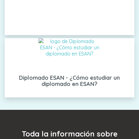
Diplomado ESAN - ¿Cómo estudiar un
diplomado en ESAN?
Toda la información sobre