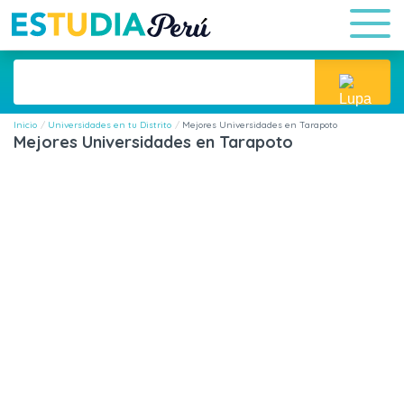
Inicio
Universidades en tu Distrito
Mejores Universidades en Tarapoto
Mejores Universidades en Tarapoto