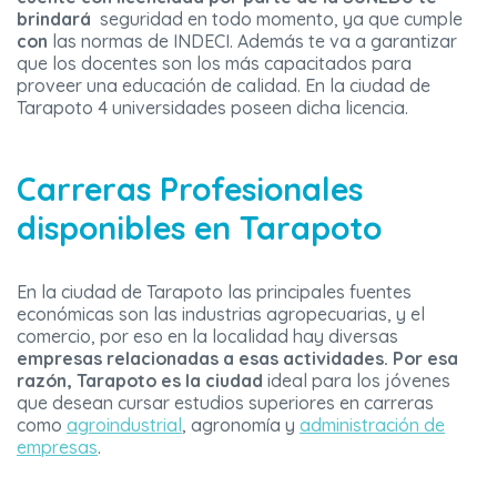
brindará
seguridad en todo momento, ya que cumple
con
las normas de INDECI. Además te va a garantizar
que los docentes son los más capacitados para
proveer una educación de calidad. En la ciudad de
Tarapoto 4 universidades poseen dicha licencia.
Carreras Profesionales
disponibles en Tarapoto
En la ciudad de Tarapoto las principales fuentes
económicas son las industrias agropecuarias, y el
comercio, por eso en la localidad hay diversas
empresas relacionadas a esas actividades. Por esa
razón, Tarapoto es la ciudad
ideal para los jóvenes
que desean cursar estudios superiores en carreras
como
agroindustrial
, agronomía y
administración de
empresas
.