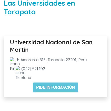
Las Universidades en
Tarapoto
Universidad Nacional de San
Martín
Jr. Amorarca 315, Tarapoto 22201, Peru
(042) 521402
PIDE INFORMACIÓN