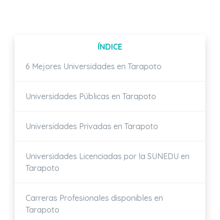
ÍNDICE
6 Mejores Universidades en Tarapoto
Universidades Públicas en Tarapoto
Universidades Privadas en Tarapoto
Universidades Licenciadas por la SUNEDU en
Tarapoto
Carreras Profesionales disponibles en
Tarapoto