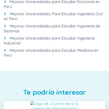
Mejores Universidades para Estudiar Economía en
Perú
Mejores Universidades Para Estudiar Ingeniería Civil
en Perú
Mejores Universidades para Estudiar Ingeniería de
Sistemas
Mejores Universidades para Estudiar Ingeniería
Industrial
Mejores Universidades para Estudiar Medicina en
Perú
Te podría interesar