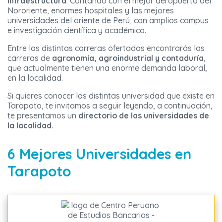
Infraestructura
. Contando con el mejor aeropuerto del
Nororiente, enormes hospitales y las mejores
universidades del oriente de Perú, con amplios campus
e investigación científica y académica.
Entre las distintas carreras ofertadas encontrarás las
carreras de
agronomía, agroindustrial y contaduría
,
que actualmente tienen una enorme demanda laboral,
en la localidad.
Si quieres conocer las distintas universidad que existe en
Tarapoto, te invitamos a seguir leyendo, a continuación,
te presentamos un
directorio de las universidades de
la localidad.
6 Mejores Universidades en
Tarapoto