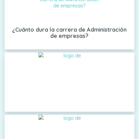
¿Cuánto dura la carrera de Administración
de empresas?