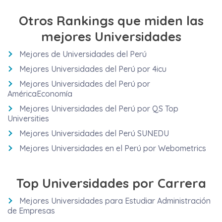
Otros Rankings que miden las
mejores Universidades
Mejores de Universidades del Perú
Mejores Universidades del Perú por 4icu
Mejores Universidades del Perú por
AméricaEconomía
Mejores Universidades del Perú por QS Top
Universities
Mejores Universidades del Perú SUNEDU
Mejores Universidades en el Perú por Webometrics
Top Universidades por Carrera
Mejores Universidades para Estudiar Administración
de Empresas