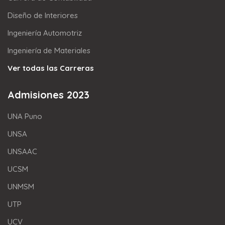
Diseño de Interiores
Ingeniería Automotriz
Ingeniería de Materiales
Ver todas las Carreras
Admisiones 2023
UNA Puno
UNSA
UNSAAC
UCSM
UNMSM
UTP
UCV