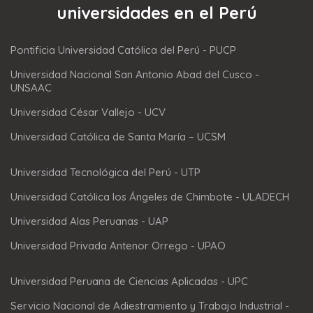
universidades en el Perú
Pontificia Universidad Católica del Perú - PUCP
Universidad Nacional San Antonio Abad del Cusco -
UNSAAC
Universidad César Vallejo - UCV
Universidad Católica de Santa María – UCSM
Universidad Tecnológica del Perú - UTP
Universidad Católica los Ángeles de Chimbote - ULADECH
Universidad Alas Peruanas - UAP
Universidad Privada Antenor Orrego - UPAO
Universidad Peruana de Ciencias Aplicadas - UPC
Servicio Nacional de Adiestramiento y Trabajo Industrial -