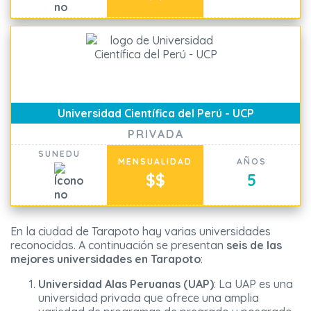
Universidad Científica del Perú - UCP
PRIVADA
SUNEDU
MENSUALIDAD
AÑOS
$$
5
En la ciudad de Tarapoto hay varias universidades
reconocidas. A continuación se presentan
seis de las
mejores universidades en Tarapoto
:
Universidad Alas Peruanas (UAP)
: La UAP es una
universidad privada que ofrece una amplia