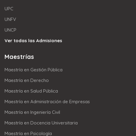
UPC
UNFV
UNCP
Ver todas las Admisiones
Maestrías
Maestría en Gestión Pública
Maestría en Derecho
Maestría en Salud Pública
Maestría en Administración de Empresas
Maestría en Ingeniería Civil
Maestría en Docencia Universitaria
Maestría en Psicología