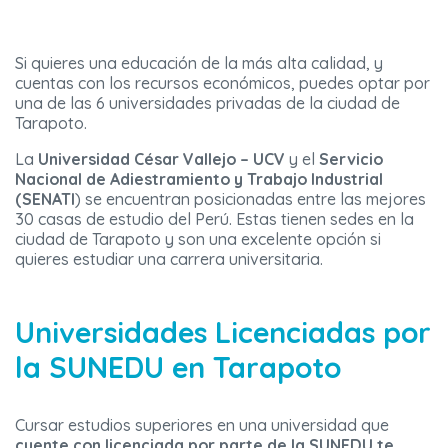
Si quieres una educación de la más alta calidad, y
cuentas con los recursos económicos, puedes optar por
una de las 6 universidades privadas de la ciudad de
Tarapoto.
La
Universidad César Vallejo – UCV
y el
Servicio
Nacional de Adiestramiento y Trabajo Industrial
(SENATI
) se encuentran posicionadas entre las mejores
30 casas de estudio del Perú. Estas tienen sedes en la
ciudad de Tarapoto y son una excelente opción si
quieres estudiar una carrera universitaria.
Universidades Licenciadas por
la SUNEDU en Tarapoto
Cursar estudios superiores en una universidad que
cuente con licenciada por parte de la SUNEDU te