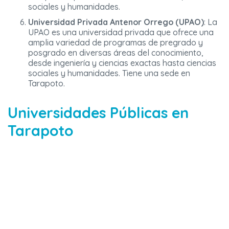
sociales y humanidades.
Universidad Privada Antenor Orrego (UPAO)
: La
UPAO es una universidad privada que ofrece una
amplia variedad de programas de pregrado y
posgrado en diversas áreas del conocimiento,
desde ingeniería y ciencias exactas hasta ciencias
sociales y humanidades. Tiene una sede en
Tarapoto.
Universidades Públicas en
Tarapoto