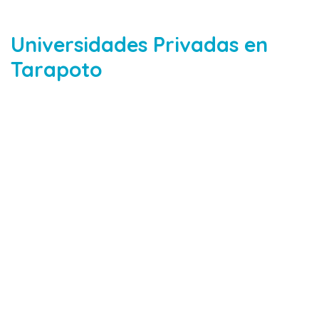
Universidades Privadas en
Tarapoto