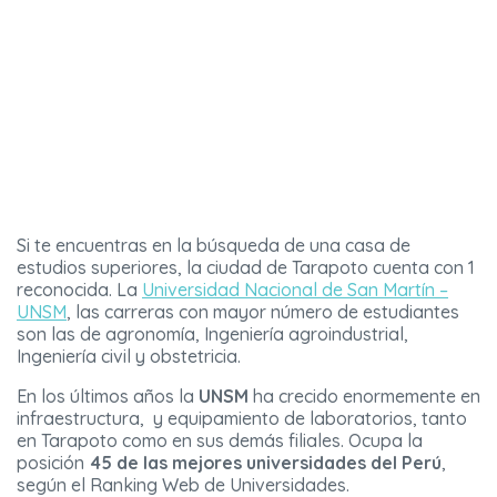
Si te encuentras en la búsqueda de una casa de
estudios superiores, la ciudad de Tarapoto cuenta con 1
reconocida. La
Universidad Nacional de San Martín –
UNSM
, las carreras con mayor número de estudiantes
son las de agronomía, Ingeniería agroindustrial,
Ingeniería civil y obstetricia.
En los últimos años la
UNSM
ha crecido enormemente en
infraestructura, y equipamiento de laboratorios, tanto
en Tarapoto como en sus demás filiales. Ocupa la
posición
45 de las mejores universidades del Perú
,
según el Ranking Web de Universidades.