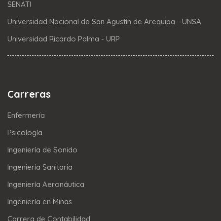
SENATI
Universidad Nacional de San Agustín de Arequipa - UNSA
Universidad Ricardo Palma - URP
Carreras
Enfermería
Psicología
Ingeniería de Sonido
Ingeniería Sanitaria
Ingeniería Aeronáutica
Ingeniería en Minas
Carrera de Contabilidad