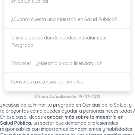
en Salud Pública
¿Cuánto cuesta una Maestría en Salud Pública?
Universidades donde puedes estudiar este
Posgrado
Entonces... ¿Maestría o solo licenciatura?
Consejos y recursos adicionales
Última Actualización: 19/07/2023
¿Acabas de culminar tu pregrado en Ciencias de la Salud, y
te preguntas cómo puedes ayudar a personas necesitadas?
En ese caso, debes
conocer más sobre la maestría en
Salud Pública
, un sector que demanda profesionales
responsables con importantes conocimientos y habilidades.