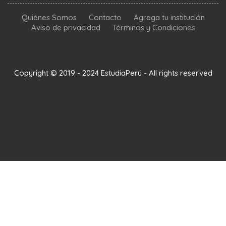
Quiénes Somos
Contacto
Agrega tu institución
Aviso de privacidad
Términos y Condiciones
Copyright © 2019 - 2024 EstudiaPerú - All rights reserved