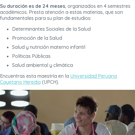
Su duración es de 24 meses
, organizados en 4 semestres
académicos. Presta atención a estas materias, que son
fundamentales para su plan de estudios:
Determinantes Sociales de la Salud
Promoción de la Salud
Salud y nutrición materno infantil
Políticas Públicas
Salud ambiental y climática
Encuentras esta maestría en la
Universidad Peruana
Cayetano Heredia
(UPCH).