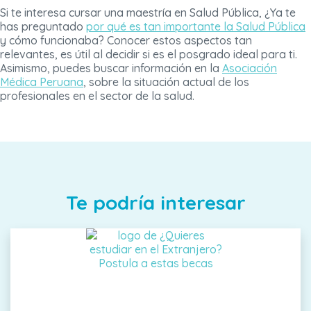
Si te interesa cursar una maestría en Salud Pública, ¿Ya te
has preguntado
por qué es tan importante la Salud Pública
y cómo funcionaba? Conocer estos aspectos tan
relevantes, es útil al decidir si es el posgrado ideal para ti.
Asimismo, puedes buscar información en la
Asociación
Médica Peruana
, sobre la situación actual de los
profesionales en el sector de la salud.
Te podría interesar