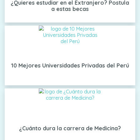
¿Quieres estudiar en el Extranjero? Postula
a estas becas
10 Mejores Universidades Privadas del Perú
¿Cuánto dura la carrera de Medicina?