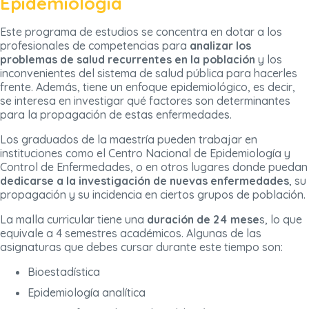
Epidemiología
Este programa de estudios se concentra en dotar a los
profesionales de competencias para
analizar los
problemas de salud recurrentes en la población
y los
inconvenientes del sistema de salud pública para hacerles
frente. Además, tiene un enfoque epidemiológico, es decir,
se interesa en investigar qué factores son determinantes
para la propagación de estas enfermedades.
Los graduados de la maestría pueden trabajar en
instituciones como el Centro Nacional de Epidemiología y
Control de Enfermedades, o en otros lugares donde puedan
dedicarse a la investigación de nuevas enfermedades
, su
propagación y su incidencia en ciertos grupos de población.
La malla curricular tiene una
duración de 24 mese
s, lo que
equivale a 4 semestres académicos. Algunas de las
asignaturas que debes cursar durante este tiempo son:
Bioestadística
Epidemiología analítica