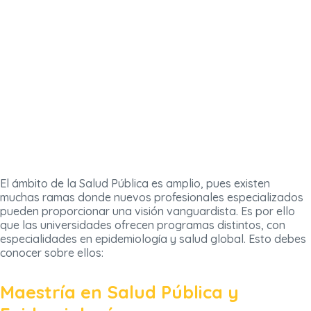
El ámbito de la Salud Pública es amplio, pues existen
muchas ramas donde nuevos profesionales especializados
pueden proporcionar una visión vanguardista. Es por ello
que las universidades ofrecen programas distintos, con
especialidades en epidemiología y salud global. Esto debes
conocer sobre ellos:
Maestría en Salud Pública y