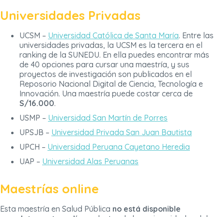
Universidades Privadas
UCSM –
Universidad Católica de Santa María
. Entre las
universidades privadas, la UCSM es la tercera en el
ranking de la SUNEDU. En ella puedes encontrar más
de 40 opciones para cursar una maestría, y sus
proyectos de investigación son publicados en el
Reposorio Nacional Digital de Ciencia, Tecnología e
Innovación. Una maestría puede costar cerca de
S/16.000
.
USMP –
Universidad San Martín de Porres
UPSJB –
Universidad Privada San Juan Bautista
UPCH –
Universidad Peruana Cayetano Heredia
UAP –
Universidad Alas Peruanas
Maestrías online
Esta maestría en Salud Pública
no está disponible