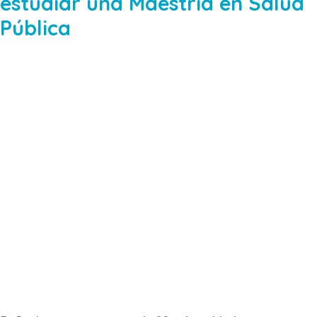
estudiar una Maestría en Salud
Pública