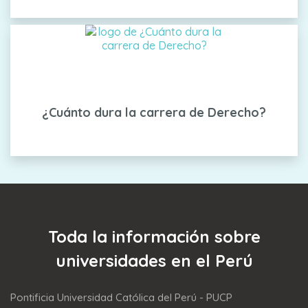
¿Cuánto dura la carrera de Derecho?
Toda la información sobre
universidades en el Perú
Pontificia Universidad Católica del Perú - PUCP