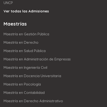
UNCP
Ver todas las Admisiones
Maestrías
Maestría en Gestión Pública
Maestría en Derecho
Maestría en Salud Pública
Maestría en Administración de Empresas
Maestría en Ingeniería Civil
Maestría en Docencia Universitaria
Maestría en Psicología
Maestría en Contabilidad
Maestría en Derecho Administrativo