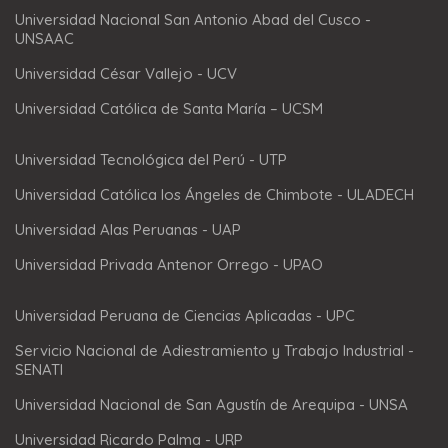
Universidad Nacional San Antonio Abad del Cusco -
UNSAAC
Universidad César Vallejo - UCV
Universidad Católica de Santa María – UCSM
Universidad Tecnológica del Perú - UTP
Universidad Católica los Ángeles de Chimbote - ULADECH
Universidad Alas Peruanas - UAP
Universidad Privada Antenor Orrego - UPAO
Universidad Peruana de Ciencias Aplicadas - UPC
Servicio Nacional de Adiestramiento y Trabajo Industrial -
SENATI
Universidad Nacional de San Agustín de Arequipa - UNSA
Universidad Ricardo Palma - URP