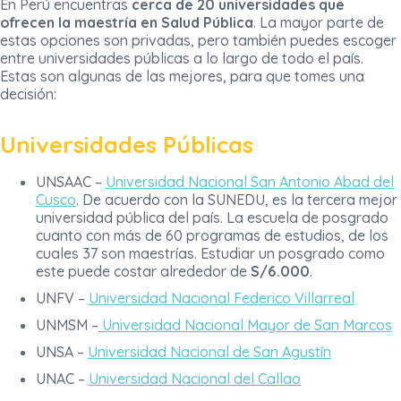
En Perú encuentras
cerca de 20 universidades que
ofrecen la maestría en Salud Pública
. La mayor parte de
estas opciones son privadas, pero también puedes escoger
entre universidades públicas a lo largo de todo el país.
Estas son algunas de las mejores, para que tomes una
decisión:
Universidades Públicas
UNSAAC –
Universidad Nacional San Antonio Abad del
Cusco
. De acuerdo con la SUNEDU, es la tercera mejor
universidad pública del país. La escuela de posgrado
cuanto con más de 60 programas de estudios, de los
cuales 37 son maestrías. Estudiar un posgrado como
este puede costar alrededor de
S/6.000
.
UNFV –
Universidad Nacional Federico Villarreal
UNMSM –
Universidad Nacional Mayor de San Marcos
UNSA –
Universidad Nacional de San Agustín
UNAC –
Universidad Nacional del Callao