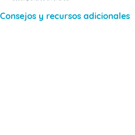
Consejos y recursos adicionales