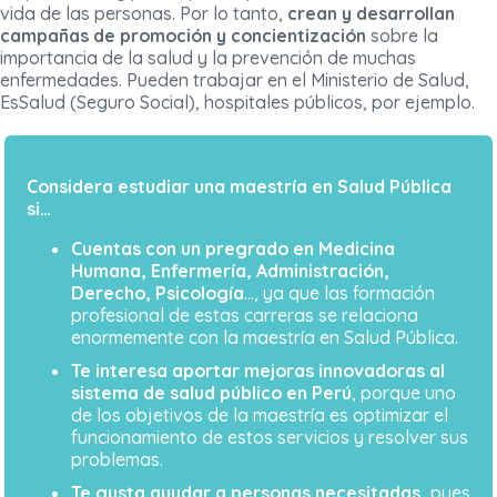
vida de las personas. Por lo tanto,
crean y desarrollan
campañas de promoción y concientización
sobre la
importancia de la salud y la prevención de muchas
enfermedades. Pueden trabajar en el Ministerio de Salud,
EsSalud (Seguro Social), hospitales públicos, por ejemplo.
Considera estudiar una maestría en Salud Pública
si…
Cuentas con un pregrado en Medicina
Humana, Enfermería, Administración,
Derecho, Psicología
…, ya que las formación
profesional de estas carreras se relaciona
enormemente con la maestría en Salud Pública.
Te interesa aportar mejoras innovadoras al
sistema de salud público en Perú
, porque uno
de los objetivos de la maestría es optimizar el
funcionamiento de estos servicios y resolver sus
problemas.
Te gusta ayudar a personas necesitadas,
pues