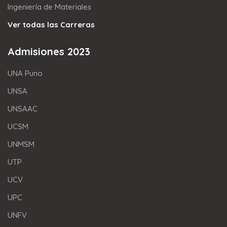
Ingeniería de Materiales
Ver todas las Carreras
Admisiones 2023
UNA Puno
UNSA
UNSAAC
UCSM
UNMSM
UTP
UCV
UPC
UNFV