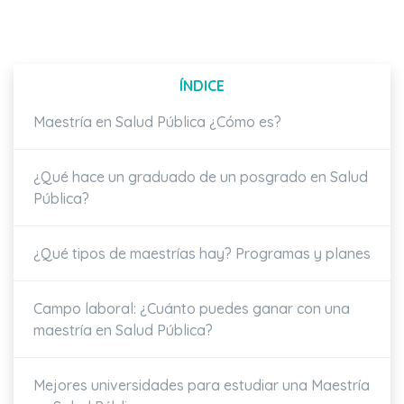
ÍNDICE
Maestría en Salud Pública ¿Cómo es?
¿Qué hace un graduado de un posgrado en Salud
Pública?
¿Qué tipos de maestrías hay? Programas y planes
Campo laboral: ¿Cuánto puedes ganar con una
maestría en Salud Pública?
Mejores universidades para estudiar una Maestría