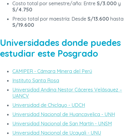
Costo total por semestre/año: Entre
S/3.000
y
S/4.750
Precio total por maestría: Desde
S/13.600
hasta
S/19.600
Universidades donde puedes
estudiar este Posgrado
CAMIPER - Cámara Minera del Perú
Instituto Santa Rosa
Universidad Andina Nestor Cáceres Velásquez –
UANCV
Universidad de Chiclayo - UDCH
Universidad Nacional de Huancavelica - UNH
Universidad Nacional de San Martín - UNSM
Universidad Nacional de Ucayali - UNU