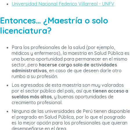
Universidad Nacional Federico Villarreal - UNFV
Entonces… ¿Maestría o solo
licenciatura?
Para los profesionales de la salud (por ejemplo,
médicos y enfermeros), la maestría en Salud Pública es
una buena oportunidad para permanecer en el mismo
sector, pero
hacerse cargo solo de actividades
administrativas
, en caso de que deseen darle otro
rumbo a su profesión.
Los egresados de esta maestría son muy valorados
por el sector público del país, así que
tienen acceso a
sueldos más altos
, y buenas oportunidades de
crecimiento profesional.
Ninguna de las universidades de Perú tienen disponible
el pregrado en Salud Pública, por lo que el posgrado
es la mejor opción para los profesionales que quieran
desempeñarse en el área.