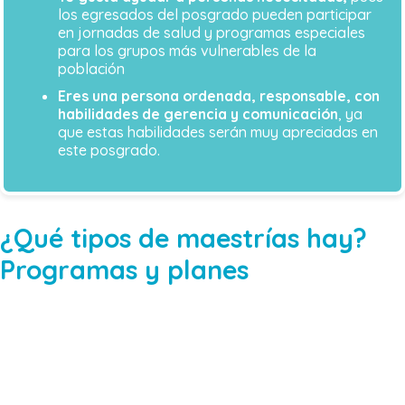
los egresados del posgrado pueden participar
en jornadas de salud y programas especiales
para los grupos más vulnerables de la
población
Eres una persona ordenada, responsable, con
habilidades de gerencia y comunicación
, ya
que estas habilidades serán muy apreciadas en
este posgrado.
¿Qué tipos de maestrías hay?
Programas y planes