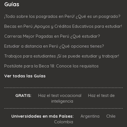
Guías
¡Todo sobre los posgrados en Perú! ¿Qué es un posgrado?
Becas en Perú ¡Apoyos y Créditos Educativos para estudiar!
Carreras Mejor Pagadas en Perú ¿Qué estudiar?
Estudiar a distancia en Perú ¿Qué opciones tienes?
Trabajos para estudiantes ¡Sí se puede estudiar y trabajar!
Postúlate para la Beca 18: Conoce los requisitos
Ver todas las Guías
GRATIS:
Haz el test vocacional
Haz el test de
inteligencia
Universidades en más Países:
Argentina
Chile
Colombia