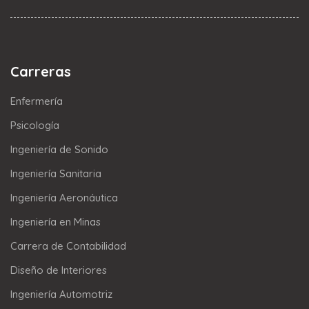
Carreras
Enfermería
Psicología
Ingeniería de Sonido
Ingeniería Sanitaria
Ingeniería Aeronáutica
Ingeniería en Minas
Carrera de Contabilidad
Diseño de Interiores
Ingeniería Automotriz