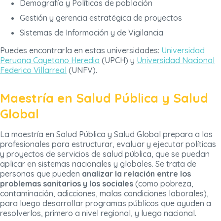
Demografía y Políticas de población
Gestión y gerencia estratégica de proyectos
Sistemas de Información y de Vigilancia
Puedes encontrarla en estas universidades:
Universidad
Peruana Cayetano Heredia
(UPCH) y
Universidad Nacional
Federico Villarreal
(UNFV).
Maestría en Salud Pública y Salud
Global
La maestría en Salud Pública y Salud Global prepara a los
profesionales para estructurar, evaluar y ejecutar políticas
y proyectos de servicios de salud pública, que se puedan
aplicar en sistemas nacionales y globales. Se trata de
personas que pueden
analizar la relación entre los
problemas sanitarios y los sociales
(como pobreza,
contaminación, adicciones, malas condiciones laborales),
para luego desarrollar programas públicos que ayuden a
resolverlos, primero a nivel regional, y luego nacional.