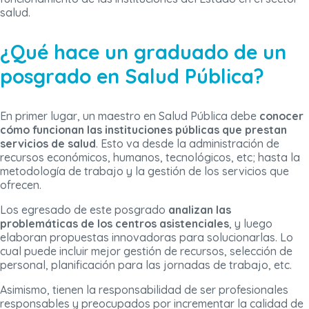
salud.
¿Qué hace un graduado de un
posgrado en Salud Pública?
En primer lugar, un maestro en Salud Pública debe
conocer
cómo funcionan las instituciones públicas que prestan
servicios de salud
. Esto va desde la administración de
recursos económicos, humanos, tecnológicos, etc; hasta la
metodología de trabajo y la gestión de los servicios que
ofrecen.
Los egresado de este posgrado
analizan las
problemáticas de los centros asistenciales
, y luego
elaboran propuestas innovadoras para solucionarlas. Lo
cual puede incluir mejor gestión de recursos, selección de
personal, planificación para las jornadas de trabajo, etc.
Asimismo, tienen la responsabilidad de ser profesionales
responsables y preocupados por incrementar la calidad de