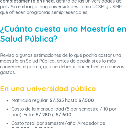
completamente en línea
, dentro de las universidades del
país. Sin embargo, hay universidades como UCSM y USMP
que ofrecen programas semipresenciales.
¿Cuánto cuesta una Maestría en
Salud Pública?
Revisa algunas estimaciones de lo que podría costar una
maestría en Salud Pública, antes de decidir si es lo más
conveniente para ti, ya que deberás hacer frente a nuevos
gastos.
En una universidad pública
Matrícula regular:
S/.325
hasta
S/.500
Costo de la mensualidad (5 por semestre / 10 por
año): Entre
S/.280
y
S/.600
Costo total por semestre/año: Alrededor de