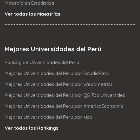
Maestría en Estadística
Ver todas las Maestrías
Mejores Universidades del Perú
Ranking de Universidades del Perú
Mejores Universidades del Perú por EstudiaPerú
Mejores Universidades del Perú por Webometrics
Mejores Universidades del Perú por QS Top Universities
Mejores Universidades del Perú por AméricaEconomía
Mejores Universidades del Perú por 4icu
Ver todos los Rankings