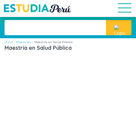
Inicio
Maestrías
Maestría en Salud Pública
Maestría en Salud Pública