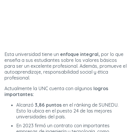
Esta universidad tiene un
enfoque integral,
por lo que
enseña a sus estudiantes sobre los valores básicos
para ser un excelente profesional. Además, promueve el
autoaprendizaje, responsabilidad social y ética
profesional.
Actualmente la UNC cuenta con algunos
logros
importantes:
Alcanzó
3,86 puntos
en el ránking de SUNEDU.
Esto la ubica en el puesto 24 de las mejores
universidades del país.
En 2023 firmó un contrato con importantes
empresas de ingeniería y tecnología, como