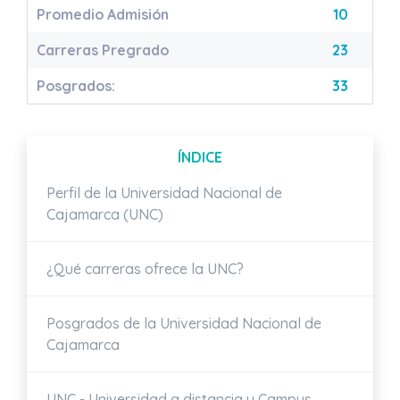
Promedio Admisión
10
Carreras Pregrado
23
Posgrados:
33
ÍNDICE
Perfil de la Universidad Nacional de
Cajamarca (UNC)
¿Qué carreras ofrece la UNC?
Posgrados de la Universidad Nacional de
Cajamarca
UNC - Universidad a distancia y Campus