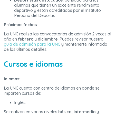
Deportistas destacados:
pensado para los
alumnos que tienen un excelente rendimiento
deportivo y están acreditados por el Instituto
Peruano del Deporte.
Próximas fechas:
La UNC realiza las convocatorias de admisión 2 veces al
año en
febrero y diciembre
. Puedes revisar nuestra
guía de admisión para la UNC
y mantenerte informado
de los últimos detalles.
Cursos e idiomas
Idiomas:
La UNC cuenta con centro de idiomas en donde se
imparten cursos de:
Inglés.
Se realizan en varios niveles
básico, intermedio y