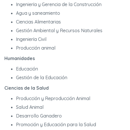
Ingeniería y Gerencia de la Construcción
Agua y saneamiento
Ciencias Alimentarias
Gestión Ambiental y Recursos Naturales
Ingeniería Civil
Producción animal
Humanidades
Educación
Gestión de la Educación
Ciencias de la Salud
Producción y Reproducción Animal
Salud Animal
Desarrollo Ganadero
Promoción y Educación para la Salud