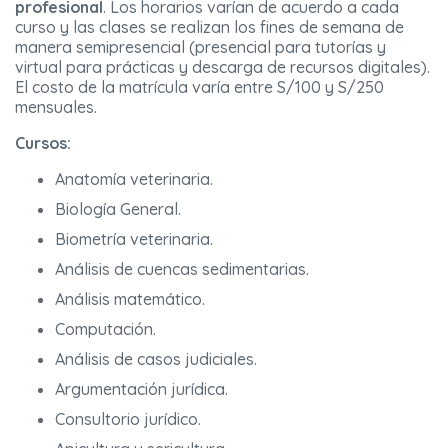
profesional
. Los horarios varían de acuerdo a cada
curso y las clases se realizan los fines de semana de
manera semipresencial (presencial para tutorías y
virtual para prácticas y descarga de recursos digitales).
El costo de la matrícula varía entre S/100 y S/250
mensuales.
Cursos:
Anatomía veterinaria.
Biología General.
Biometría veterinaria.
Análisis de cuencas sedimentarias.
Análisis matemático.
Computación.
Análisis de casos judiciales.
Argumentación jurídica.
Consultorio jurídico.