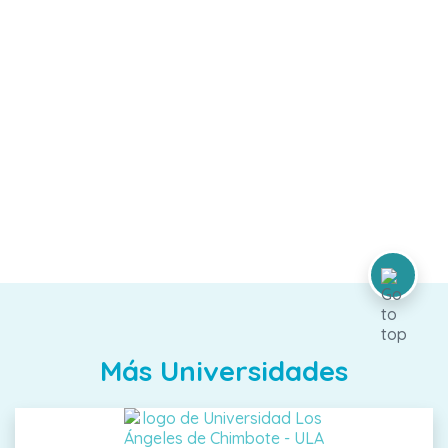
Más Universidades