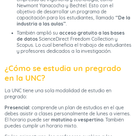
Newmont Yanacocha y Bechtel. Esto con el
objetivo de desarrollar un programa de
capacitación para los estudiantes, llamado
“De la
industria a las aulas”
.
También amplió su
acceso gratuito a las bases
de datos
ScienceDirect Freedom Collection y
Scopus. Lo cual beneficia el trabajo de estudiantes
y profesores dedicados a la investigación.
¿Cómo se estudia un pregrado
en la UNC?
La UNC tiene una sola modalidad de estudio en
pregrado:
Presencial:
comprende un plan de estudios en el que
debes asistir a clases personalmente de lunes a viernes.
El horario puede ser
matutino o vespertino
. También
puedes cumplir un horario mixto.