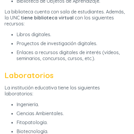
Biblioteca de Objetos de Aprendizaje.
La biblioteca cuenta con sala de estudiantes. Además,
la UNC
tiene biblioteca virtual
con los siguientes
recursos:
Libros digitales.
Proyectos de investigación digitales.
Enlaces a recursos digitales de interés (vídeos,
seminarios, concursos, cursos, etc.).
Laboratorios
La institución educativa tiene los siguientes
laboratorios:
Ingeniería.
Ciencias Ambientales.
Fitopatología.
Biotecnología.