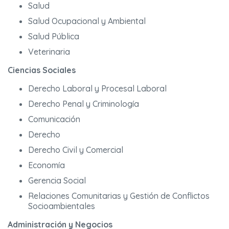
Salud
Salud Ocupacional y Ambiental
Salud Pública
Veterinaria
Ciencias Sociales
Derecho Laboral y Procesal Laboral
Derecho Penal y Criminología
Comunicación
Derecho
Derecho Civil y Comercial
Economía
Gerencia Social
Relaciones Comunitarias y Gestión de Conflictos
Socioambientales
Administración y Negocios