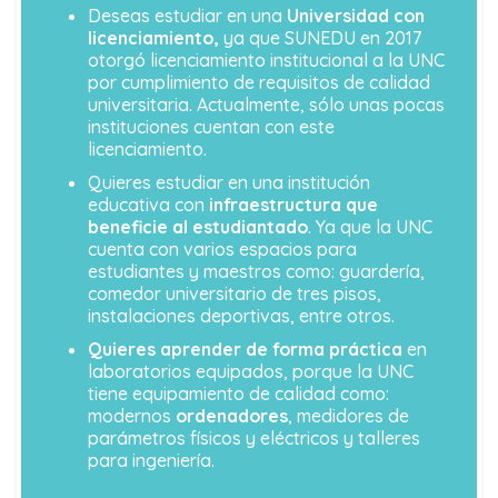
Deseas estudiar en una
Universidad con
licenciamiento,
ya que SUNEDU en 2017
otorgó licenciamiento institucional a la UNC
por cumplimiento de requisitos de calidad
universitaria. Actualmente, sólo unas pocas
instituciones cuentan con este
licenciamiento.
Quieres estudiar en una institución
educativa con
infraestructura que
beneficie al estudiantado
. Ya que la UNC
cuenta con varios espacios para
estudiantes y maestros como: guardería,
comedor universitario de tres pisos,
instalaciones deportivas, entre otros.
Quieres aprender de forma práctica
en
laboratorios equipados, porque la UNC
tiene equipamiento de calidad como:
modernos
ordenadores
, medidores de
parámetros físicos y eléctricos y talleres
para ingeniería.