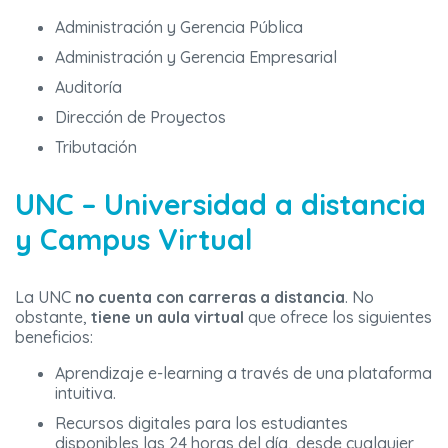
Administración y Gerencia Pública
Administración y Gerencia Empresarial
Auditoría
Dirección de Proyectos
Tributación
UNC – Universidad a distancia
y Campus Virtual
La UNC
no cuenta con carreras a distancia
. No
obstante,
tiene un aula virtual
que ofrece los siguientes
beneficios:
Aprendizaje e-learning a través de una plataforma
intuitiva.
Recursos digitales para los estudiantes
disponibles las 24 horas del día, desde cualquier