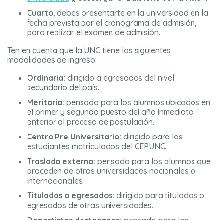
Cuarto
, debes presentarte en la universidad en la
fecha prevista por el cronograma de admisión,
para realizar el examen de admisión.
Ten en cuenta que la UNC tiene las siguientes
modalidades de ingreso:
Ordinaria:
dirigido a egresados del nivel
secundario del país.
Meritoria:
pensado para los alumnos ubicados en
el primer y segundo puesto del año inmediato
anterior al proceso de postulación.
Centro Pre Universitario:
dirigido para los
estudiantes matriculados del CEPUNC.
Traslado externo:
pensado para los alumnos que
proceden de otras universidades nacionales o
internacionales.
Titulados o egresados:
dirigido para titulados o
egresados de otras universidades.