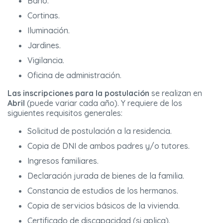
Baño.
Cortinas.
Iluminación.
Jardines.
Vigilancia.
Oficina de administración.
Las inscripciones para la postulación
se realizan en
Abril
(puede variar cada año). Y requiere de los
siguientes requisitos generales:
Solicitud de postulación a la residencia.
Copia de DNI de ambos padres y/o tutores.
Ingresos familiares.
Declaración jurada de bienes de la familia.
Constancia de estudios de los hermanos.
Copia de servicios básicos de la vivienda.
Certificado de discapacidad (si aplica).