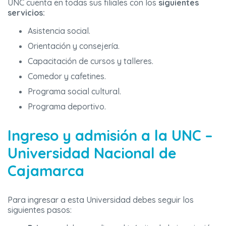
UNC cuenta en todas sus filiales con los
siguientes
servicios:
Asistencia social.
Orientación y consejería.
Capacitación de cursos y talleres.
Comedor y cafetines.
Programa social cultural.
Programa deportivo.
Ingreso y admisión a la UNC –
Universidad Nacional de
Cajamarca
Para ingresar a esta Universidad debes seguir los
siguientes pasos: