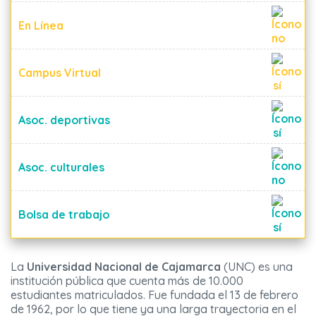
En Línea
Campus Virtual
Asoc. deportivas
Asoc. culturales
Bolsa de trabajo
La
Universidad Nacional de Cajamarca
(UNC) es una
institución pública que cuenta más de 10.000
estudiantes matriculados. Fue fundada el 13 de febrero
de 1962, por lo que tiene ya una larga trayectoria en el