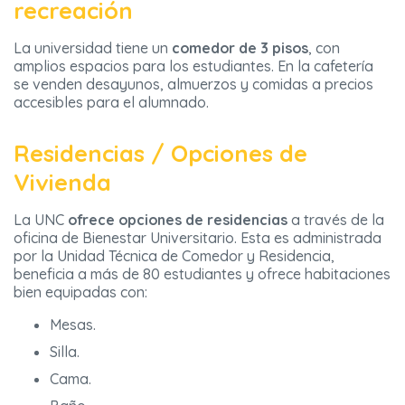
recreación
La universidad tiene un
comedor de 3 pisos
, con
amplios espacios para los estudiantes. En la cafetería
se venden desayunos, almuerzos y comidas a precios
accesibles para el alumnado.
Residencias / Opciones de
Vivienda
La UNC
ofrece opciones de residencias
a través de la
oficina de Bienestar Universitario. Esta es administrada
por la Unidad Técnica de Comedor y Residencia,
beneficia a más de 80 estudiantes y ofrece habitaciones
bien equipadas con:
Mesas.
Silla.
Cama.