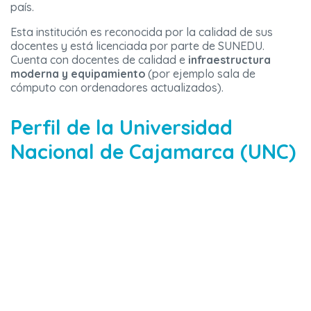
país.
Esta institución es reconocida por la calidad de sus
docentes y está licenciada por parte de SUNEDU.
Cuenta con docentes de calidad e
infraestructura
moderna y equipamiento
(por ejemplo sala de
cómputo con ordenadores actualizados).
Perfil de la Universidad
Nacional de Cajamarca (UNC)