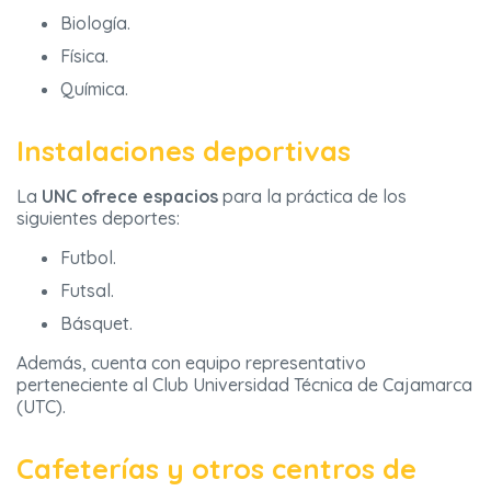
Biología.
Física.
Química.
Instalaciones deportivas
La
UNC ofrece espacios
para la práctica de los
siguientes deportes:
Futbol.
Futsal.
Básquet.
Además, cuenta con equipo representativo
perteneciente al Club Universidad Técnica de Cajamarca
(UTC).
Cafeterías y otros centros de