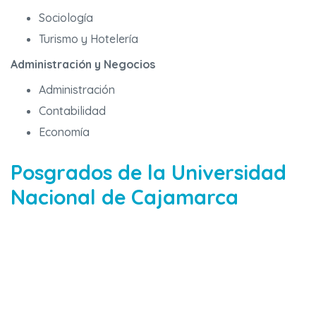
Sociología
Turismo y Hotelería
Administración y Negocios
Administración
Contabilidad
Economía
Posgrados de la Universidad
Nacional de Cajamarca