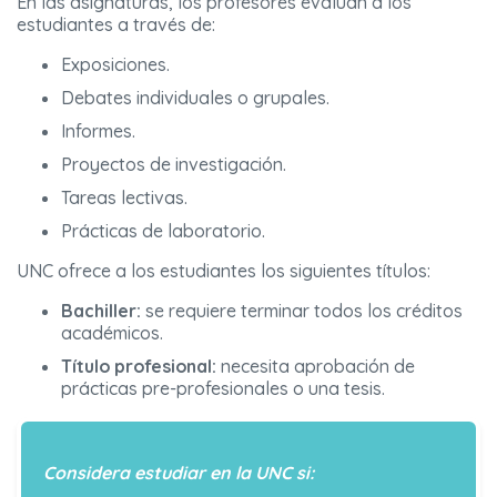
En las asignaturas, los profesores evalúan a los
estudiantes a través de:
Exposiciones.
Debates individuales o grupales.
Informes.
Proyectos de investigación.
Tareas lectivas.
Prácticas de laboratorio.
UNC ofrece a los estudiantes los siguientes títulos:
Bachiller:
se requiere terminar todos los créditos
académicos.
Título profesional:
necesita aprobación de
prácticas pre-profesionales o una tesis.
Considera estudiar en la UNC si: