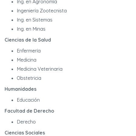
Ing. en Agronomía
Ingeniería Zootecnista
Ing. en Sistemas
Ing. en Minas
Ciencias de la Salud
Enfermería
Medicina
Medicina Veterinaria
Obstetricia
Humanidades
Educación
Facultad de Derecho
Derecho
Ciencias Sociales