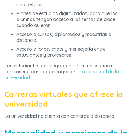
sitio del país.
Planes de estudios digitalizados, para que los
alumnos tengan acceso a los temas de clase
cuando quieran.
Acceso a cursos, diplomados y maestrías a
distancia.
Acceso a foros, chats y mensajería entre
estudiantes y profesores.
Los estudiantes de pregrado reciben un usuario y
contraseña para poder ingresar al
aula virtual de la
universidad
.
Carreras virtuales que ofrece la
universidad
La universidad no cuenta con carreras a distancia.