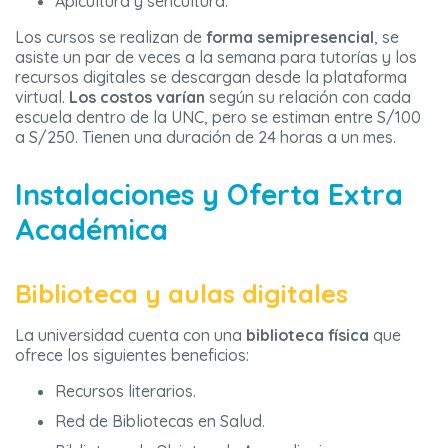
Apicultura y sericultura.
Los cursos se realizan de
forma semipresencial
, se
asiste un par de veces a la semana para tutorías y los
recursos digitales se descargan desde la plataforma
virtual.
Los costos varían
según su relación con cada
escuela dentro de la UNC, pero se estiman entre S/100
a S/250. Tienen una duración de 24 horas a un mes.
Instalaciones y Oferta Extra
Académica
Biblioteca y aulas digitales
La universidad cuenta con una
biblioteca física
que
ofrece los siguientes beneficios:
Recursos literarios.
Red de Bibliotecas en Salud.