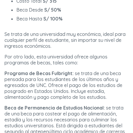
Costo Total
S/ 315
Beca Desde
S/ 50%
Beca Hasta
S/ 100%
Se trata de una universidad muy económica, ideal para
cualquier perfil de estudiante, sin importar su nivel de
ingresos económicos.
Por otro lado, esta universidad ofrece algunos
programas de becas, tales como:
Programa de Becas Fulbright:
se trata de una beca
pensada para los estudiantes de los últimos años y
egresados de UNC. Ofrece el pago de los estudios de
posgrado en Estados Unidos. Incluye estadía,
alimentación y pago completo de los estudios.
Beca de Permanencia de Estudios Nacional:
se trata
de una beca para costear el pago de alimentación,
estadía y los recursos necesarios para culminar los
estudios universitarios. Está dirigida a estudiantes del
segundo al antepenúltimo ciclo académico de carreras