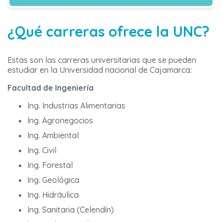
¿Qué carreras ofrece la UNC?
Estas son las carreras universitarias que se pueden
estudiar en la Universidad nacional de Cajamarca:
Facultad de Ingeniería
Ing. Industrias Alimentarias
Ing. Agronegocios
Ing. Ambiental
Ing. Civil
Ing. Forestal
Ing. Geológica
Ing. Hidráulica
Ing. Sanitaria (Celendín)