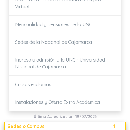
Virtual
Mensualidad y pensiones de la UNC
Sedes de la Nacional de Cajamarca
Ingreso y admisión a la UNC - Universidad
Nacional de Cajamarca
Cursos e idiomas
Instalaciones y Oferta Extra Académica
Última Actualización: 19/07/2023
Sedes o Campus
1