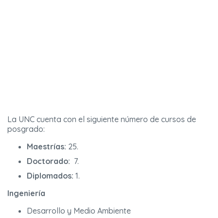
La UNC cuenta con el siguiente número de cursos de
posgrado:
Maestrías:
25.
Doctorado:
7.
Diplomados:
1.
Ingeniería
Desarrollo y Medio Ambiente