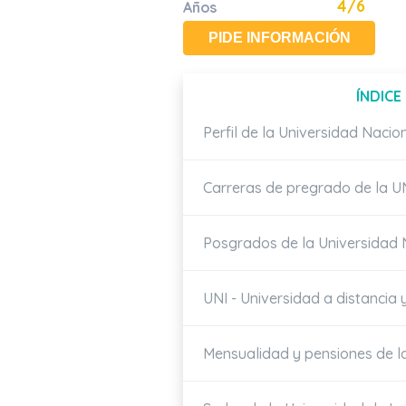
4/6
Años
PIDE INFORMACIÓN
ÍNDICE
Perfil de la Universidad Nacio
Carreras de pregrado de la U
Posgrados de la Universidad N
UNI - Universidad a distancia
Mensualidad y pensiones de l