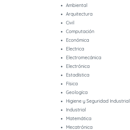
Ambiental
Arquitectura
Civil
Computación
Económica
Electrica
Electromecánica
Electrónica
Estadística
Física
Geologíca
Higiene y Seguridad Industrial
Industrial
Matemática
Mecatrónica