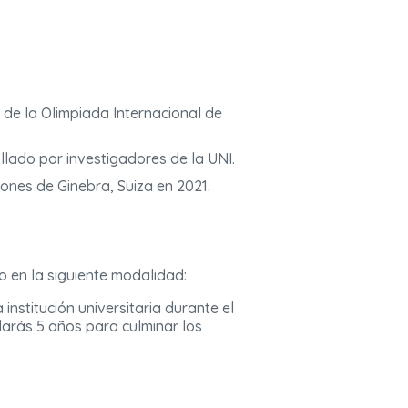
 de la Olimpiada Internacional de
llado por investigadores de la UNI.
iones de Ginebra, Suiza en 2021.
 en la siguiente modalidad:
institución universitaria durante el
darás 5 años para culminar los