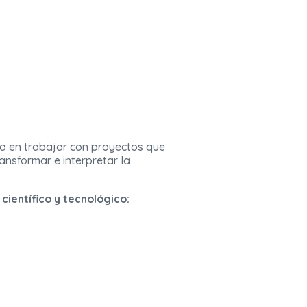
ada en trabajar con proyectos que
ansformar e interpretar la
 científico y tecnológico: