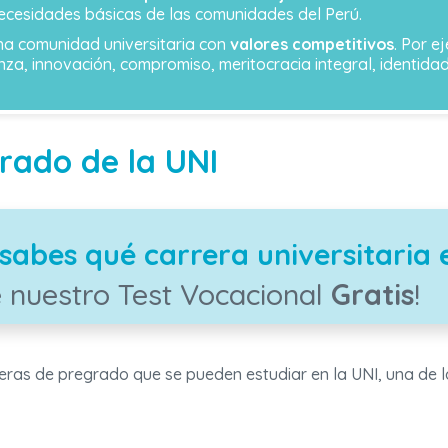
necesidades básicas de las comunidades del Perú.
na comunidad universitaria con
valores competitivos
. Por e
nza, innovación, compromiso, meritocracia integral, identidad
rado de la UNI
sabes qué carrera universitaria 
 nuestro Test Vocacional
Gratis
!
reras de pregrado que se pueden estudiar en la UNI, una de 