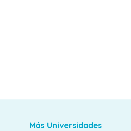
Más Universidades