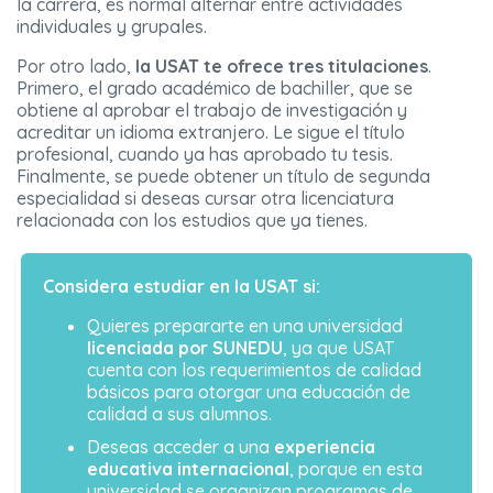
la carrera, es normal alternar entre actividades
individuales y grupales.
Por otro lado,
la USAT te ofrece tres titulaciones
.
Primero, el grado académico de bachiller, que se
obtiene al aprobar el trabajo de investigación y
acreditar un idioma extranjero. Le sigue el título
profesional, cuando ya has aprobado tu tesis.
Finalmente, se puede obtener un título de segunda
especialidad si deseas cursar otra licenciatura
relacionada con los estudios que ya tienes.
Considera estudiar en la USAT si:
Quieres prepararte en una universidad
licenciada por SUNEDU
, ya que USAT
cuenta con los requerimientos de calidad
básicos para otorgar una educación de
calidad a sus alumnos.
Deseas acceder a una
experiencia
educativa internacional
, porque en esta
universidad se organizan programas de