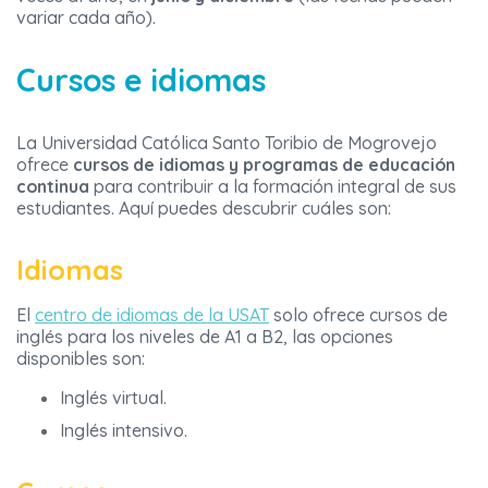
variar cada año).
Cursos e idiomas
La Universidad Católica Santo Toribio de Mogrovejo
ofrece
cursos de idiomas y programas de educación
continua
para contribuir a la formación integral de sus
estudiantes. Aquí puedes descubrir cuáles son:
Idiomas
El
centro de idiomas de la USAT
solo ofrece cursos de
inglés para los niveles de A1 a B2, las opciones
disponibles son:
Inglés virtual.
Inglés intensivo.