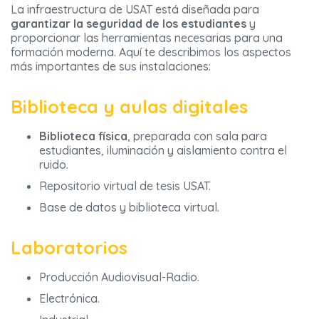
La infraestructura de USAT está diseñada para
garantizar la seguridad de los estudiantes
y
proporcionar las herramientas necesarias para una
formación moderna. Aquí te describimos los aspectos
más importantes de sus instalaciones:
Biblioteca y aulas digitales
Biblioteca física
, preparada con sala para
estudiantes, iluminación y aislamiento contra el
ruido.
Repositorio virtual de tesis USAT.
Base de datos y biblioteca virtual.
Laboratorios
Producción Audiovisual-Radio.
Electrónica.