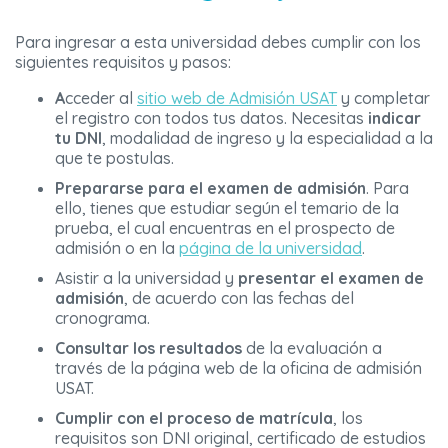
Para ingresar a esta universidad debes cumplir con los
siguientes requisitos y pasos:
A
cceder al
sitio web de Admisión USAT
y completar
el registro con todos tus datos. Necesitas
indicar
tu DNI
, modalidad de ingreso y la especialidad a la
que te postulas.
Prepararse para el
examen de admisión
. Para
ello, tienes que estudiar según el temario de la
prueba, el cual encuentras en el prospecto de
admisión o en la
página de la universidad
.
Asistir a la universidad y
presentar el examen de
admisión
, de acuerdo con las fechas del
cronograma.
Consultar los resultados
de la evaluación a
través de la página web de la oficina de admisión
USAT.
Cumplir con el proceso de matrícula
, los
requisitos son DNI original, certificado de estudios