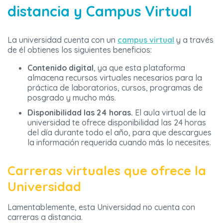
distancia y Campus Virtual
La universidad cuenta con un
campus virtual
y a través
de él obtienes los siguientes beneficios:
Contenido digital
, ya que esta plataforma
almacena recursos virtuales necesarios para la
práctica de laboratorios, cursos, programas de
posgrado y mucho más.
Disponibilidad las 24 horas.
El aula virtual de la
universidad te ofrece disponibilidad las 24 horas
del día durante todo el año, para que descargues
la información requerida cuando más lo necesites.
Carreras virtuales que ofrece la
Universidad
Lamentablemente, esta Universidad no cuenta con
carreras a distancia.