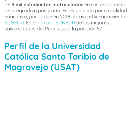
de
9 mil estudiantes matriculados
en sus programas
de pregrado y posgrado. Es reconocida por su calidad
educativa, por lo que en 2018 obtuvo el licenciamiento
SUNEDU
. En el
ránking SUNEDU
de las mejores
universidades del Perú ocupa la posición 57.
Perfil de la Universidad
Católica Santo Toribio de
Mogrovejo (USAT)