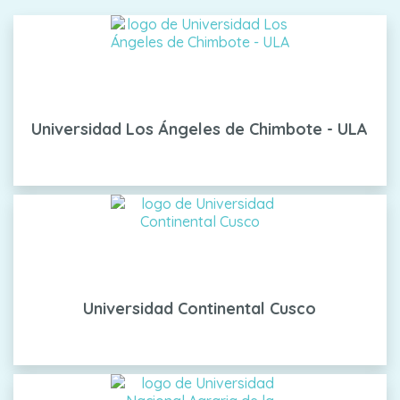
Universidad Los Ángeles de Chimbote - ULA
Universidad Continental Cusco