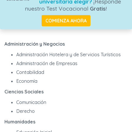
universitaria elegir?
¡Responde
nuestro Test Vocacional
Gratis
!
COMIENZA AHORA
Administración y Negocios
Administración Hotelera y de Servicios Turísticos
Administración de Empresas
Contabilidad
Economía
Ciencias Sociales
Comunicación
Derecho
Humanidades