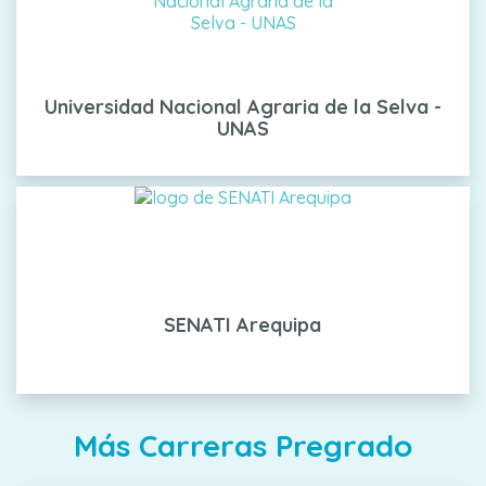
Universidad Nacional Agraria de la Selva -
UNAS
SENATI Arequipa
Más Carreras Pregrado