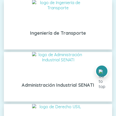
Ingeniería de Transporte
Administración Industrial SENATI