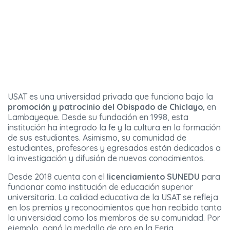
USAT es una universidad privada que funciona bajo la
promoción y patrocinio del Obispado de Chiclayo
, en
Lambayeque. Desde su fundación en 1998, esta
institución ha integrado la fe y la cultura en la formación
de sus estudiantes. Asimismo, su comunidad de
estudiantes, profesores y egresados están dedicados a
la investigación y difusión de nuevos conocimientos.
Desde 2018 cuenta con el
licenciamiento SUNEDU
para
funcionar como institución de educación superior
universitaria. La calidad educativa de la USAT se refleja
en los premios y reconocimientos que han recibido tanto
la universidad como los miembros de su comunidad. Por
ejemplo, ganó la medalla de oro en la Feria