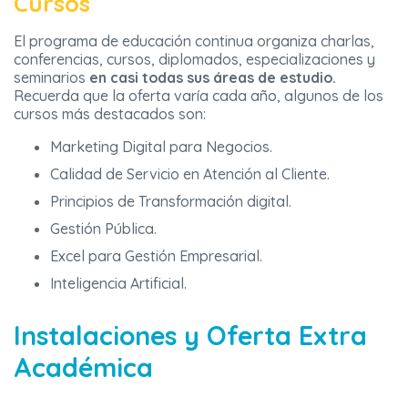
Cursos
El programa de educación continua organiza charlas,
conferencias, cursos, diplomados, especializaciones y
seminarios
en casi todas sus áreas de estudio.
Recuerda que la oferta varía cada año, algunos de los
cursos más destacados son:
Marketing Digital para Negocios.
Calidad de Servicio en Atención al Cliente.
Principios de Transformación digital.
Gestión Pública.
Excel para Gestión Empresarial.
Inteligencia Artificial.
Instalaciones y Oferta Extra
Académica