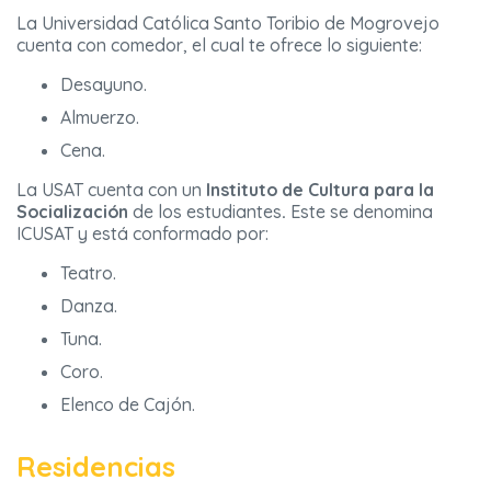
La Universidad Católica Santo Toribio de Mogrovejo
cuenta con comedor, el cual te ofrece lo siguiente:
Desayuno.
Almuerzo.
Cena.
La USAT cuenta con un
Instituto de Cultura para la
Socialización
de los estudiantes
.
Este se denomina
ICUSAT y está conformado por:
Teatro.
Danza.
Tuna.
Coro.
Elenco de Cajón.
Residencias