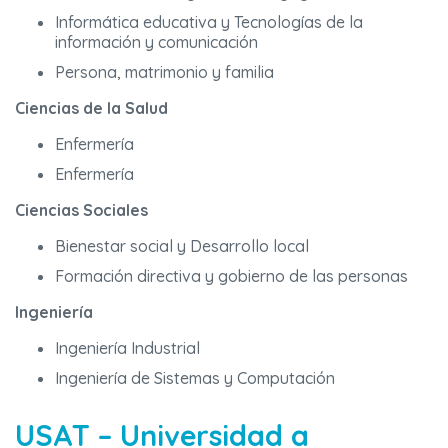
Informática educativa y Tecnologías de la
información y comunicación
Persona, matrimonio y familia
Ciencias de la Salud
Enfermería
Enfermería
Ciencias Sociales
Bienestar social y Desarrollo local
Formación directiva y gobierno de las personas
Ingeniería
Ingeniería Industrial
Ingeniería de Sistemas y Computación
USAT – Universidad a