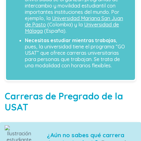
intercambio y movilidad estudiantil con
importantes instituciones del mundo. Por
ejemplo, la
Universidad Mariana San Juan
de Pasto
(Colombia) y la
Universidad de
Málaga
(España).
Necesitas estudiar mientras trabajas
,
pues, la universidad tiene el programa “GO
USAT” que ofrece carreras universitarias
para personas que trabajan. Se trata de
una modalidad con horarios flexibles.
Carreras de Pregrado de la
USAT
¿Aún no sabes qué carrera