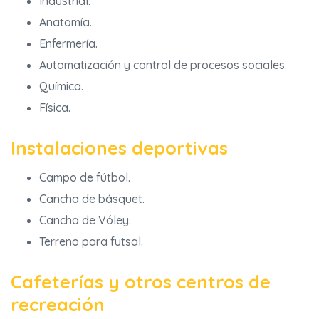
Industrial.
Anatomía.
Enfermería.
Automatización y control de procesos sociales.
Química.
Física.
Instalaciones deportivas
Campo de fútbol.
Cancha de básquet.
Cancha de Vóley.
Terreno para futsal.
Cafeterías y otros centros de
recreación