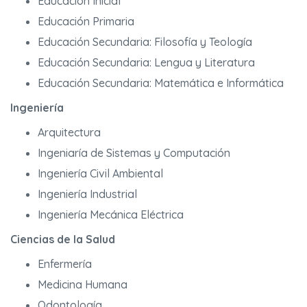
Educación Inicial
Educación Primaria
Educación Secundaria: Filosofía y Teología
Educación Secundaria: Lengua y Literatura
Educación Secundaria: Matemática e Informática
Ingeniería
Arquitectura
Ingeniaría de Sistemas y Computación
Ingeniería Civil Ambiental
Ingeniería Industrial
Ingeniería Mecánica Eléctrica
Ciencias de la Salud
Enfermería
Medicina Humana
Odontología