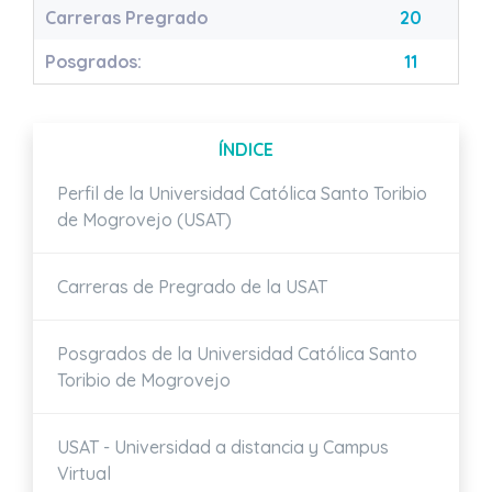
Carreras Pregrado
20
Posgrados:
11
ÍNDICE
Perfil de la Universidad Católica Santo Toribio
de Mogrovejo (USAT)
Carreras de Pregrado de la USAT
Posgrados de la Universidad Católica Santo
Toribio de Mogrovejo
USAT - Universidad a distancia y Campus
Virtual