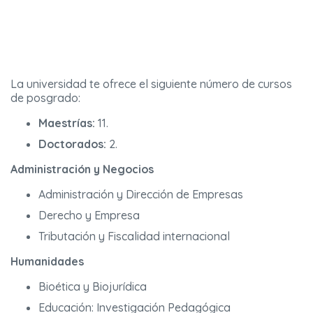
La universidad te ofrece el siguiente número de cursos
de posgrado:
Maestrías:
11.
Doctorados:
2.
Administración y Negocios
Administración y Dirección de Empresas
Derecho y Empresa
Tributación y Fiscalidad internacional
Humanidades
Bioética y Biojurídica
Educación: Investigación Pedagógica