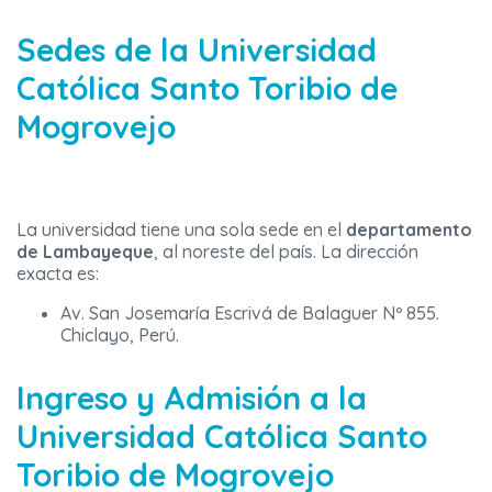
Sedes de la Universidad
Católica Santo Toribio de
Mogrovejo
La universidad tiene una sola sede en el
departamento
de Lambayeque
, al noreste del país. La dirección
exacta es:
Av. San Josemaría Escrivá de Balaguer Nº 855.
Chiclayo, Perú.
Ingreso y Admisión a la
Universidad Católica Santo
Toribio de Mogrovejo