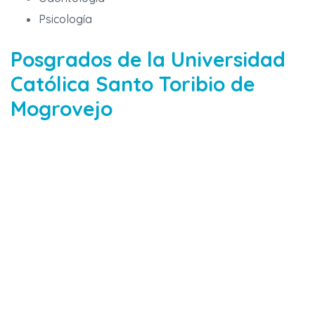
Psicología
Posgrados de la Universidad
Católica Santo Toribio de
Mogrovejo