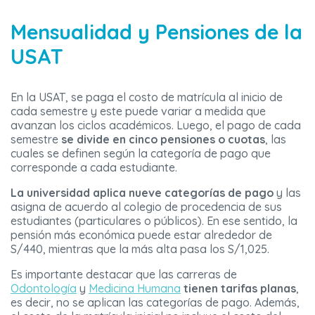
Mensualidad y Pensiones de la
USAT
En la USAT, se paga el costo de matrícula al inicio de
cada semestre y este puede variar a medida que
avanzan los ciclos académicos. Luego, el pago de cada
semestre
se divide en cinco pensiones o cuotas
, las
cuales se definen según la categoría de pago que
corresponde a cada estudiante.
La universidad aplica nueve categorías de pago
y las
asigna de acuerdo al colegio de procedencia de sus
estudiantes (particulares o públicos). En ese sentido, la
pensión más económica puede estar alrededor de
S/440, mientras que la más alta pasa los S/1,025.
Es importante destacar que las carreras de
Odontología
y
Medicina Humana
tienen tarifas planas
,
es decir, no se aplican las categorías de pago. Además,