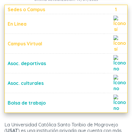
Sedes o Campus
1
En Línea
Campus Virtual
Asoc. deportivas
Asoc. culturales
Bolsa de trabajo
La Universidad Católica Santo Toribio de Mogrovejo
(
USAT
) es una institución privada que cuenta con más