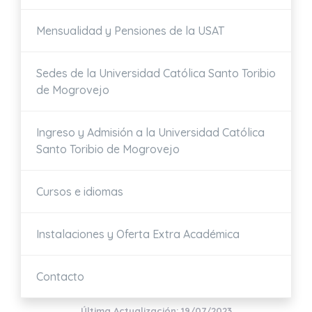
Mensualidad y Pensiones de la USAT
Sedes de la Universidad Católica Santo Toribio
de Mogrovejo
Ingreso y Admisión a la Universidad Católica
Santo Toribio de Mogrovejo
Cursos e idiomas
Instalaciones y Oferta Extra Académica
Contacto
Última Actualización: 19/07/2023