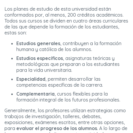
Los planes de estudio de esta universidad están
conformados por, al menos, 200 créditos académicos.
Todos sus cursos se dividen en cuatro áreas curriculares
de las que depende la formación de los estudiantes,
estas son:
Estudios generales
, contribuyen a la formación
humana y católica de los alumnos.
Estudios específicos
, asignaturas teóricas y
metodológicas que preparan a los estudiantes
para la vida universitaria.
Especialidad
, permiten desarrollar las
competencias específicas de la carrera.
Complementaria
, cursos flexibles para la
formación integral de los futuros profesionales.
Generalmente, los profesores utilizan estrategias como
trabajos de investigación, talleres, debates,
exposiciones, exámenes escritos, entre otras opciones,
para
evaluar el progreso de los alumnos
. A lo largo de