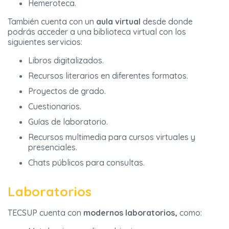
Hemeroteca.
También cuenta con un
aula virtual
desde donde
podrás acceder a una biblioteca virtual con los
siguientes servicios:
Libros digitalizados.
Recursos literarios en diferentes formatos.
Proyectos de grado.
Cuestionarios.
Guías de laboratorio.
Recursos multimedia para cursos virtuales y
presenciales.
Chats públicos para consultas.
Laboratorios
TECSUP cuenta con
modernos laboratorios,
como: