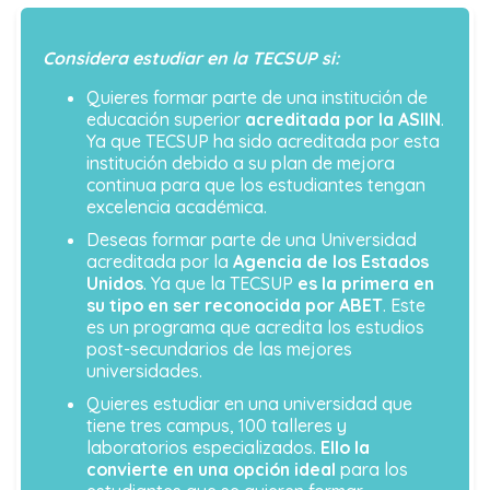
Considera estudiar en la TECSUP si:
Quieres formar parte de una institución de
educación superior
acreditada por la ASIIN
.
Ya que TECSUP ha sido acreditada por esta
institución debido a su plan de mejora
continua para que los estudiantes tengan
excelencia académica.
Deseas formar parte de una Universidad
acreditada por la
Agencia de los Estados
Unidos
. Ya que la TECSUP
es la primera en
su tipo en ser reconocida por ABET
. Este
es un programa que acredita los estudios
post-secundarios de las mejores
universidades.
Quieres estudiar en una universidad que
tiene tres campus, 100 talleres y
laboratorios especializados.
Ello la
convierte en una opción ideal
para los