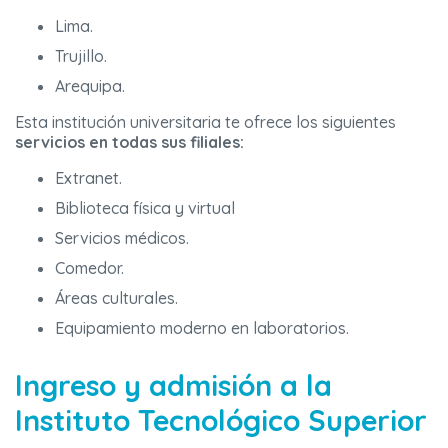
Lima.
Trujillo.
Arequipa.
Esta institución universitaria te ofrece los siguientes
servicios en todas sus filiales:
Extranet.
Biblioteca física y virtual
Servicios médicos.
Comedor.
Áreas culturales.
Equipamiento moderno en laboratorios.
Ingreso y admisión a la
Instituto Tecnológico Superior