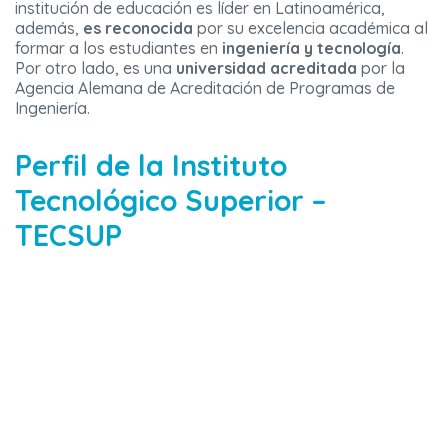
institución de educación es líder en Latinoamérica,
además,
es reconocida
por su excelencia académica al
formar a los estudiantes en
ingeniería y tecnología
.
Por otro lado, es una
universidad acreditada
por la
Agencia Alemana de Acreditación de Programas de
Ingeniería.
Perfil de la Instituto
Tecnológico Superior –
TECSUP