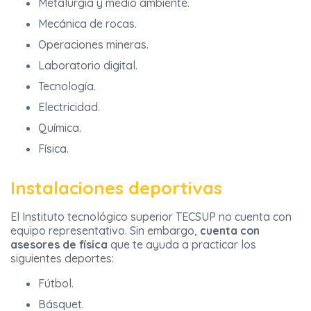
Metalurgia y medio ambiente.
Mecánica de rocas.
Operaciones mineras.
Laboratorio digital.
Tecnología.
Electricidad.
Química.
Física.
Instalaciones deportivas
El Instituto tecnológico superior TECSUP no cuenta con
equipo representativo. Sin embargo,
cuenta con
asesores de física
que te ayuda a practicar los
siguientes deportes:
Fútbol.
Básquet.