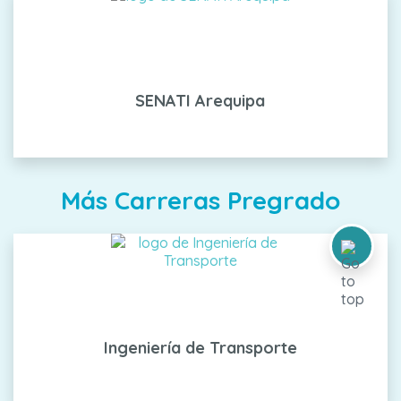
SENATI Arequipa
Más Carreras Pregrado
Ingeniería de Transporte