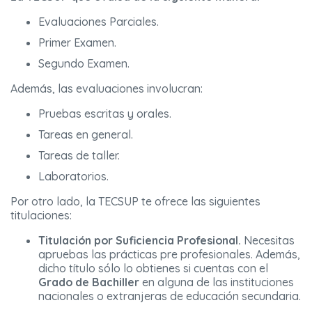
Evaluaciones Parciales.
Primer Examen.
Segundo Examen.
Además, las evaluaciones involucran:
Pruebas escritas y orales.
Tareas en general.
Tareas de taller.
Laboratorios.
Por otro lado, la TECSUP te ofrece las siguientes
titulaciones:
Titulación por Suficiencia Profesional.
Necesitas
apruebas las prácticas pre profesionales. Además,
dicho título sólo lo obtienes si cuentas con el
Grado de Bachiller
en alguna de las instituciones
nacionales o extranjeras de educación secundaria.