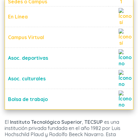
Sedes o Campus
1
En Línea
Campus Virtual
Asoc. deportivas
Asoc. culturales
Bolsa de trabajo
El
Instituto Tecnológico Superior
,
TECSUP
es una
institución privada fundada en el año 1982 por Luis
Hochschild Plaud y Rodolfo Beeck Navarro. Esta