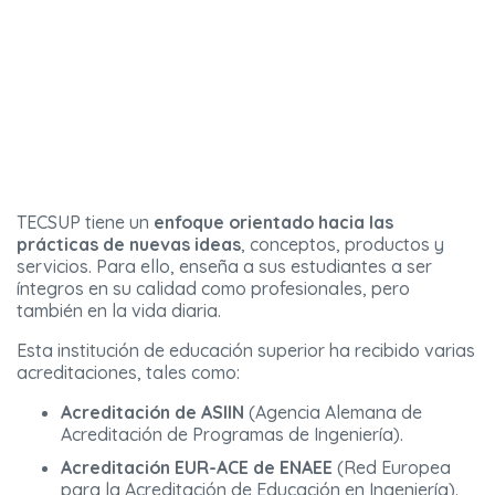
TECSUP tiene un
enfoque orientado hacia las
prácticas de nuevas ideas
, conceptos, productos y
servicios. Para ello, enseña a sus estudiantes a ser
íntegros en su calidad como profesionales, pero
también en la vida diaria.
Esta institución de educación superior ha recibido varias
acreditaciones, tales como:
Acreditación de ASIIN
(Agencia Alemana de
Acreditación de Programas de Ingeniería).
Acreditación EUR-ACE de ENAEE
(Red Europea
para la Acreditación de Educación en Ingeniería).