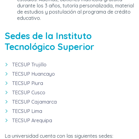
durante los 3 años, tutoría personalizada, material
de estudios y postulación al programa de crédito
educativo.
Sedes de la Instituto
Tecnológico Superior
TECSUP Trujillo
TECSUP Huancayo
TECSUP Piura
TECSUP Cusco
TECSUP Cajamarca
TECSUP Lima
TECSUP Arequipa
La universidad cuenta con las siguientes sedes: