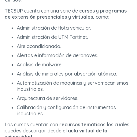
TECSUP
cuenta con una serie de
cursos y programas
de extensión presenciales y virtuales,
como:
Administración de flota vehicular.
Administración de UTM Fortinet.
Aire acondicionado.
Alertas e información de aeronaves.
Análisis de malware.
Análisis de minerales por absorción atómica.
Automatización de máquinas y servomecanismos
industriales.
Arquitectura de servidores.
Calibración y configuración de instrumentos
industriales.
Los cursos cuentan con
recursos temático
s los cuales
puedes descargar desde el
aula virtual de la
universidad.