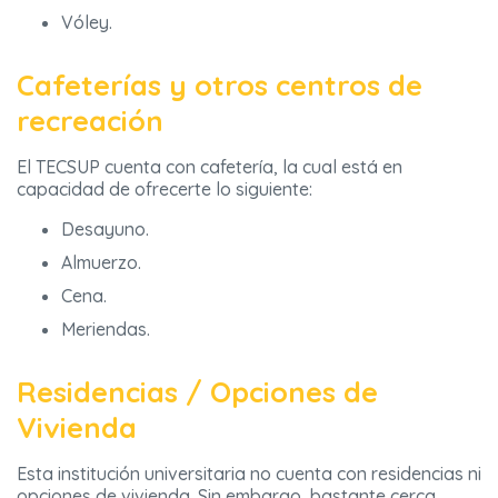
Vóley.
Cafeterías y otros centros de
recreación
El TECSUP cuenta con cafetería, la cual está en
capacidad de ofrecerte lo siguiente:
Desayuno.
Almuerzo.
Cena.
Meriendas.
Residencias / Opciones de
Vivienda
Esta institución universitaria no cuenta con residencias ni
opciones de vivienda. Sin embargo, bastante cerca