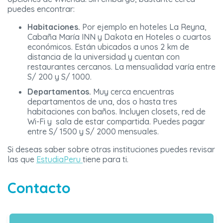
puedes encontrar:
Habitaciones.
Por ejemplo en hoteles La Reyna,
Cabaña María INN y Dakota en Hoteles o cuartos
económicos. Están ubicados a unos 2 km de
distancia de la universidad y cuentan con
restaurantes cercanos. La mensualidad varía entre
S/ 200 y S/ 1000.
Departamentos.
Muy cerca encuentras
departamentos de una, dos o hasta tres
habitaciones con baños. Incluyen closets, red de
Wi-Fi y sala de estar compartida. Puedes pagar
entre S/ 1500 y S/ 2000 mensuales.
Si deseas saber sobre otras instituciones puedes revisar
las que
EstudiaPeru
tiene para ti.
Contacto