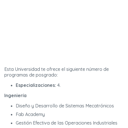
Esta Universidad te ofrece el siguiente número de
programas de posgrado:
Especializaciones:
4.
Ingeniería
Diseño y Desarrollo de Sistemas Mecatrónicos
Fab Academy
Gestión Efectiva de las Operaciones Industriales