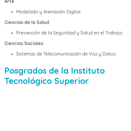
Arte
Modelado y Animación Digital
Ciencias de la Salud
Prevención de la Seguridad y Salud en el Trabajo
Ciencias Sociales
Sistemas de Telecomunicación de Voz y Datos
Posgrados de la Instituto
Tecnológico Superior