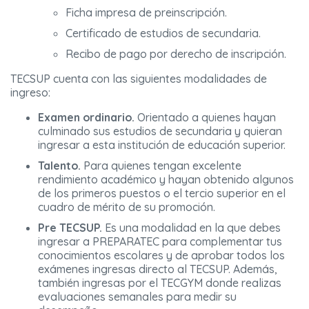
Ficha impresa de preinscripción.
Certificado de estudios de secundaria.
Recibo de pago por derecho de inscripción.
TECSUP cuenta con las siguientes modalidades de
ingreso:
Examen ordinario.
Orientado a quienes hayan
culminado sus estudios de secundaria y quieran
ingresar a esta institución de educación superior.
Talento.
Para quienes tengan excelente
rendimiento académico y hayan obtenido algunos
de los primeros puestos o el tercio superior en el
cuadro de mérito de su promoción.
Pre TECSUP.
Es una modalidad en la que debes
ingresar a PREPARATEC para complementar tus
conocimientos escolares y de aprobar todos los
exámenes ingresas directo al TECSUP. Además,
también ingresas por el TECGYM donde realizas
evaluaciones semanales para medir su