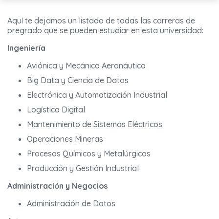
Aquí te dejamos un listado de todas las carreras de
pregrado que se pueden estudiar en esta universidad:
Ingeniería
Aviónica y Mecánica Aeronáutica
Big Data y Ciencia de Datos
Electrónica y Automatización Industrial
Logística Digital
Mantenimiento de Sistemas Eléctricos
Operaciones Mineras
Procesos Químicos y Metalúrgicos
Producción y Gestión Industrial
Administración y Negocios
Administración de Datos