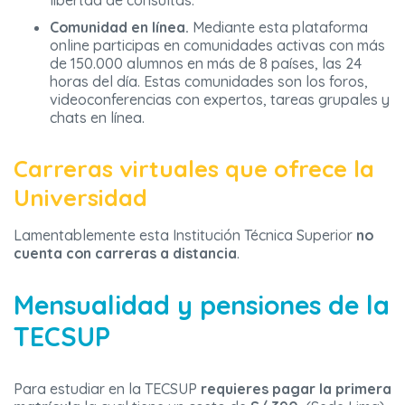
libertad de consultas.
Comunidad en línea.
Mediante esta plataforma
online participas en comunidades activas con más
de 150.000 alumnos en más de 8 países, las 24
horas del día. Estas comunidades son los foros,
videoconferencias con expertos, tareas grupales y
chats en línea.
Carreras virtuales que ofrece la
Universidad
Lamentablemente esta Institución Técnica Superior
no
cuenta con carreras a distancia
.
Mensualidad y pensiones de la
TECSUP
Para estudiar en la TECSUP
requieres pagar la primera