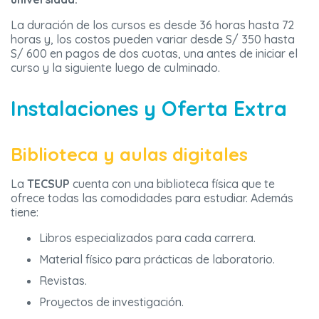
La duración de los cursos es desde 36 horas hasta 72
horas y, los costos pueden variar desde S/ 350 hasta
S/ 600 en pagos de dos cuotas, una antes de iniciar el
curso y la siguiente luego de culminado.
Instalaciones y Oferta Extra
Biblioteca y aulas digitales
La
TECSUP
cuenta con una biblioteca física que te
ofrece todas las comodidades para estudiar. Además
tiene:
Libros especializados para cada carrera.
Material físico para prácticas de laboratorio.
Revistas.
Proyectos de investigación.