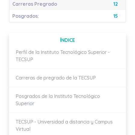
Carreras Pregrado
12
Posgrados:
15
ÍNDICE
Perfil de la Instituto Tecnológico Superior -
TECSUP
Carreras de pregrado de la TECSUP
Posgrados de la Instituto Tecnológico
Superior
TECSUP - Universidad a distancia y Campus
Virtual