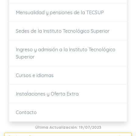
Mensualidad y pensiones de la TECSUP
Sedes de la Instituto Tecnológico Superior
Ingreso y admisión a la Instituto Tecnológico
Superior
Cursos e idiomas
Instalaciones y Oferta Extra
Contacto
Última Actualización: 19/07/2023