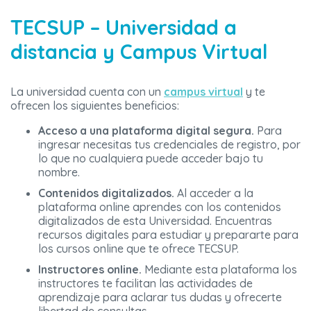
TECSUP – Universidad a
distancia y Campus Virtual
La universidad cuenta con un
campus virtual
y te
ofrecen los siguientes beneficios:
Acceso a una plataforma digital segura.
Para
ingresar necesitas tus credenciales de registro, por
lo que no cualquiera puede acceder bajo tu
nombre.
Contenidos digitalizados.
Al acceder a la
plataforma online aprendes con los contenidos
digitalizados de esta Universidad. Encuentras
recursos digitales para estudiar y prepararte para
los cursos online que te ofrece TECSUP.
Instructores online.
Mediante esta plataforma los
instructores te facilitan las actividades de
aprendizaje para aclarar tus dudas y ofrecerte