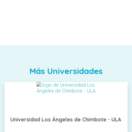
Más Universidades
Universidad Los Ángeles de Chimbote - ULA