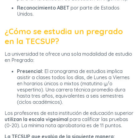
Reconocimiento ABET
por parte de Estados
Unidos.
¿Cómo se estudia un pregrado
en la TECSUP?
La universidad te ofrece una sola modalidad de estudio
en Pregrado:
Presencial:
El cronograma de estudios implica
asistir a clases todos los días, de Lunes a Viernes
en horarios únicos o mixtos (matutino y/o
vespertino). Una carrera técnica promedio dura
hasta tres años, equivalentes a seis semestres
(ciclos académicos).
Los profesores de esta institución de educación superior
utilizan la escala vigesimal
para calificar las pruebas
(0-20). La mínima nota aprobatoria es de 11 puntos.
La TECSUP que evalúa de la siguiente manera: