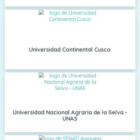
Universidad Continental Cusco
Universidad Nacional Agraria de la Selva -
UNAS