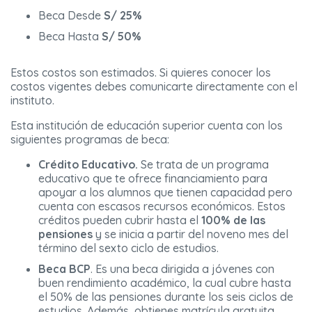
Beca Desde
S/ 25%
Beca Hasta
S/ 50%
Estos costos son estimados. Si quieres conocer los
costos vigentes debes comunicarte directamente con el
instituto.
Esta institución de educación superior cuenta con los
siguientes programas de beca:
Crédito Educativo.
Se trata de un programa
educativo que te ofrece financiamiento para
apoyar a los alumnos que tienen capacidad pero
cuenta con escasos recursos económicos. Estos
créditos pueden cubrir hasta el
100% de las
pensiones
y se inicia a partir del noveno mes del
término del sexto ciclo de estudios.
Beca BCP
. Es una beca dirigida a jóvenes con
buen rendimiento académico, la cual cubre hasta
el 50% de las pensiones durante los seis ciclos de
estudios. Además, obtienes matrícula gratuita