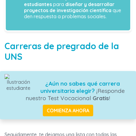
estudiantes
para
diseñar y desarrollar
proyectos de investigación científica
que
den respuesta a problemas sociales.
Carreras de pregrado de la
UNS
¿Aún no sabes qué carrera
universitaria elegir?
¡Responde
nuestro Test Vocacional
Gratis
!
COMIENZA AHORA
Seguidamente, te dejamos una lista con todas las