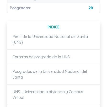
Posgrados:
28
ÍNDICE
Perfil de la Universidad Nacional del Santa
(UNS)
Carreras de pregrado de la UNS
Posgrados de la Universidad Nacional del
Santa
UNS - Universidad a distancia y Campus
Virtual