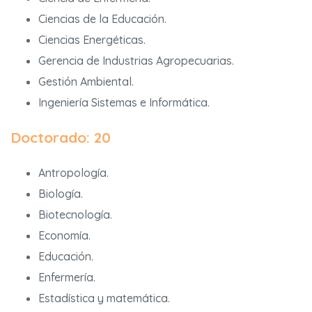
Ciencias de la Educación.
Ciencias Energéticas.
Gerencia de Industrias Agropecuarias.
Gestión Ambiental.
Ingeniería Sistemas e Informática.
Doctorado: 20
Antropología.
Biología.
Biotecnología.
Economía.
Educación.
Enfermería.
Estadística y matemática.