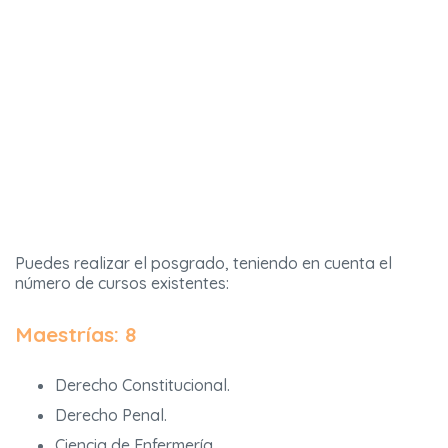
Puedes realizar el posgrado, teniendo en cuenta el
número de cursos existentes:
Maestrías: 8
Derecho Constitucional.
Derecho Penal.
Ciencia de Enfermería.