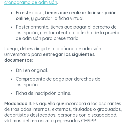
cronograma de admisión
.
En este caso,
tienes que realizar la inscripción
online
, y guardar la ficha virtual.
Posteriormente, tienes que pagar el derecho de
inscripción, y estar atento a la fecha de la prueba
de admisión para presentarla.
Luego, debes dirigirte a la oficina de admisión
universitaria para
entregar los siguientes
documentos:
DNI en original.
Comprobante de pago por derechos de
inscripción.
Ficha de inscripción online.
Modalidad II.
Es aquella que incorpora a los aspirantes
de traslados internos, externos, titulados o graduados,
deportistas destacados, personas con discapacidad,
víctimas del terrorismo y egresados CMSPP.