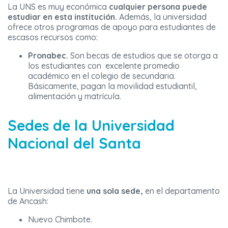
La UNS es muy económica
cualquier persona puede
estudiar en esta institución.
Además, la universidad
ofrece otros programas de apoyo para estudiantes de
escasos recursos como:
Pronabec.
Son becas de estudios que se otorga a
los estudiantes con excelente promedio
académico en el colegio de secundaria.
Básicamente, pagan la movilidad estudiantil,
alimentación y matrícula.
Sedes de la Universidad
Nacional del Santa
La Universidad tiene
una sola sede,
en el departamento
de Ancash:
Nuevo Chimbote.