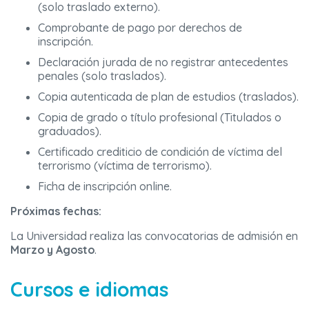
(solo traslado externo).
Comprobante de pago por derechos de
inscripción.
Declaración jurada de no registrar antecedentes
penales (solo traslados).
Copia autenticada de plan de estudios (traslados).
Copia de grado o título profesional (Titulados o
graduados).
Certificado crediticio de condición de víctima del
terrorismo (víctima de terrorismo).
Ficha de inscripción online.
Próximas fechas:
La Universidad realiza las convocatorias de admisión en
Marzo y Agosto
.
Cursos e idiomas