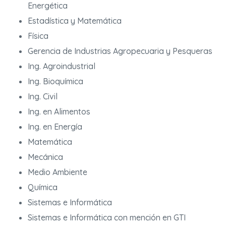
Energética
Estadística y Matemática
Física
Gerencia de Industrias Agropecuaria y Pesqueras
Ing. Agroindustrial
Ing. Bioquímica
Ing. Civil
Ing. en Alimentos
Ing. en Energía
Matemática
Mecánica
Medio Ambiente
Química
Sistemas e Informática
Sistemas e Informática con mención en GTI