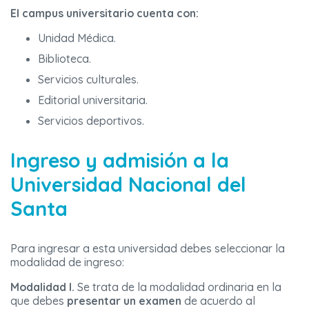
El campus universitario cuenta con:
Unidad Médica.
Biblioteca.
Servicios culturales.
Editorial universitaria.
Servicios deportivos.
Ingreso y admisión a la
Universidad Nacional del
Santa
Para ingresar a esta universidad debes seleccionar la
modalidad de ingreso:
Modalidad I.
Se trata de la modalidad ordinaria en la
que debes
presentar un examen
de acuerdo al