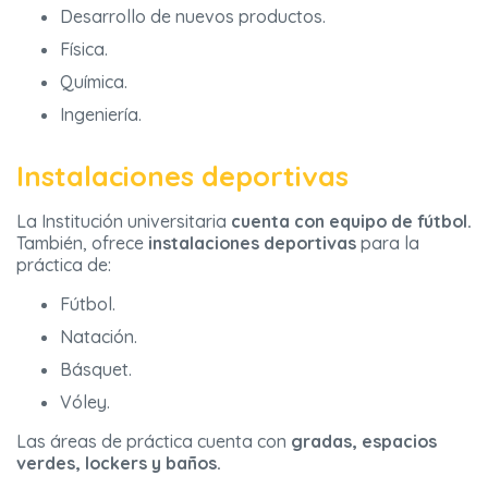
Desarrollo de nuevos productos.
Física.
Química.
Ingeniería.
Instalaciones deportivas
La Institución universitaria
cuenta con equipo de fútbol.
También, ofrece
instalaciones deportivas
para la
práctica de:
Fútbol.
Natación.
Básquet.
Vóley.
Las áreas de práctica cuenta con
gradas, espacios
verdes, lockers y baños.