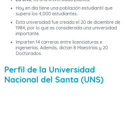
Hoy en día tiene una población estudiantil que
supera los 4,000 estudiantes.
Esta universidad fue creada el 20 de diciembre de
1984, por lo que es considerada una universidad
importante.
Imparten 14 carreras entre licenciaturas e
ingenierías. Además, dictan 8 Maestrías y 20
Doctorados.
Perfil de la Universidad
Nacional del Santa (UNS)