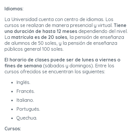
Idiomas:
La Universidad cuenta con centro de idiomas. Los
cursos se realizan de manera presencial y virtual.
Tiene
una duración de hasta 12 meses
dependiendo del nivel.
La
matrícula es de 20 soles
, la pensión de enseñanza
de alumnos de 50 soles, y la pensión de enseñanza
públicos general 100 soles.
El horario de clases puede ser de lunes a viernes o
fines de semana
(sábados y domingos). Entre los
cursos ofrecidos se encuentran los siguientes:
Inglés.
Francés.
Italiano.
Portugués.
Quechua.
Cursos: