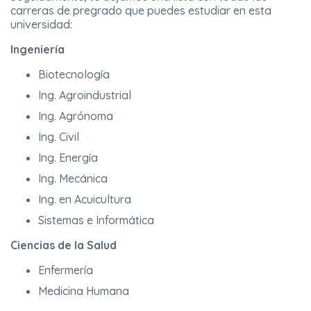
carreras de pregrado que puedes estudiar en esta
universidad:
Ingeniería
Biotecnología
Ing. Agroindustrial
Ing. Agrónoma
Ing. Civil
Ing. Energía
Ing. Mecánica
Ing. en Acuicultura
Sistemas e Informática
Ciencias de la Salud
Enfermería
Medicina Humana