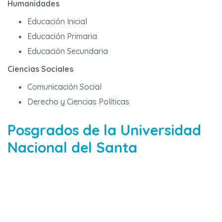
Humanidades
Educación Inicial
Educación Primaria
Educación Secundaria
Ciencias Sociales
Comunicación Social
Derecho y Ciencias Políticas
Posgrados de la Universidad
Nacional del Santa