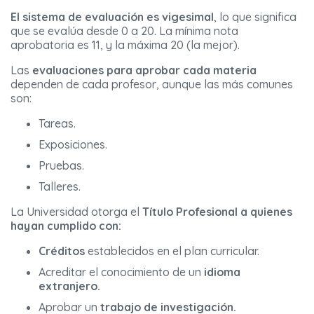
El sistema de evaluación es vigesimal
, lo que significa
que se evalúa desde 0 a 20. La mínima nota
aprobatoria es 11, y la máxima 20 (la mejor).
Las
evaluaciones para aprobar cada materia
dependen de cada profesor, aunque las más comunes
son:
Tareas.
Exposiciones.
Pruebas.
Talleres.
La Universidad otorga el
Título Profesional a quienes
hayan cumplido con:
Créditos
establecidos en el plan curricular.
Acreditar el conocimiento de un
idioma
extranjero.
Aprobar un
trabajo de investigación.