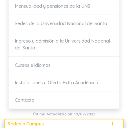
Mensualidad y pensiones de la UNS
Sedes de la Universidad Nacional del Santa
Ingreso y admisión a la Universidad Nacional
del Santa
Cursos e idiomas
Instalaciones y Oferta Extra Académica
Contacto
Última Actualización: 19/07/2023
Sedes o Campus
1