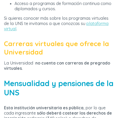
Acceso a programas de formación continua como
diplomados y cursos.
Si quieres conocer más sobre los programas virtuales
de la UNS te invitamos a que conozcas su
plataforma
virtual
.
Carreras virtuales que ofrece la
Universidad
La Universidad
no cuenta con carreras de pregrado
virtuales
.
Mensualidad y pensiones de la
UNS
Esta institución universitaria es pública
, por lo que
cada ingresante
sólo deberá costear los derechos de