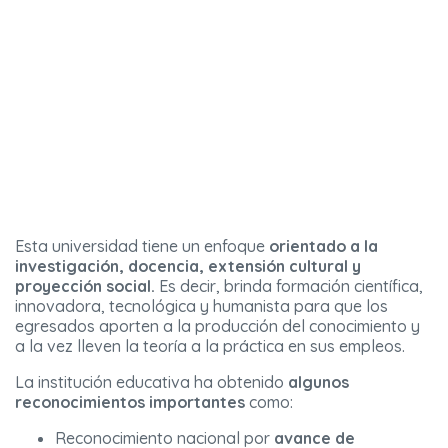
Esta universidad tiene un enfoque
orientado a la
investigación, docencia, extensión cultural y
proyección social.
Es decir, brinda formación científica,
innovadora, tecnológica y humanista para que los
egresados aporten a la producción del conocimiento y
a la vez lleven la teoría a la práctica en sus empleos.
La institución educativa ha obtenido
algunos
reconocimientos importantes
como:
Reconocimiento nacional por
avance de