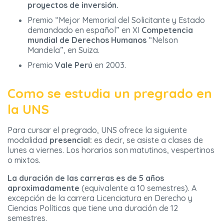
proyectos de inversión.
Premio “Mejor Memorial del Solicitante y Estado
demandado en español” en XI
Competencia
mundial de Derechos Humanos
“Nelson
Mandela”, en Suiza.
Premio
Vale Perú
en 2003.
Como se estudia un pregrado en
la UNS
Para cursar el pregrado, UNS ofrece la siguiente
modalidad
presencial:
es decir, se asiste a clases de
lunes a viernes. Los horarios son matutinos, vespertinos
o mixtos.
La duración de las carreras es de 5 años
aproximadamente
(equivalente a 10 semestres). A
excepción de la carrera Licenciatura en Derecho y
Ciencias Políticas que tiene una duración de 12
semestres.