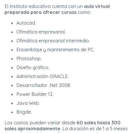
El Instituto educativo cuenta con un
aula virtual
preparada para ofrecer cursos
como:
Autocad.
Ofimática empresarial.
Ofimática empresarial intermedio.
Ensamblaje y mantenimiento de PC.
Photoshop.
Diseño gráfico.
Administración ORACLE.
Desarrollador .Net 2008.
Power Builder 12.
Java Web.
Brigde.
Los costos pueden variar desde
60 soles hasta 300
soles aproximadamente
. La duración es de 1 a 5 meses