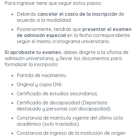
Para ingresar tiene que seguir estos pasos:
Deberás
cancelar el costo de la inscripción
de
acuerdo a la modalidad.
Posteriormente, tendrás que
presentar el examen
de admisión especial
en la fecha correspondiente
según el mismo cronograma universitario.
Si aprobaste tu examen
, debes dirigirte a la oficina de
admisión universitaria, y llevar los documentos para
formalizar la inscripción:
Partida de nacimiento.
Original y copia DNI.
Certificado de estudios secundarios.
Certificado de discapacidad (Deportista
destacado y personas con discapacidad).
Constancia de matrícula vigente del último ciclo
académico (solo traslados).
Constancia de ingreso de la institución de origen