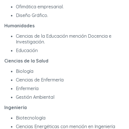
Ofimática empresarial.
Diseño Gráfico.
Humanidades
Ciencias de la Educación mención Docencia e
Investigación.
Educación
Ciencias de la Salud
Biología
Ciencias de Enfermería
Enfermería
Gestión Ambiental
Ingeniería
Biotecnología
Ciencias Energéticas con mención en Ingeniería