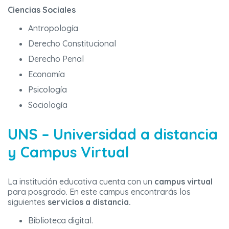
Ciencias Sociales
Antropología
Derecho Constitucional
Derecho Penal
Economía
Psicología
Sociología
UNS – Universidad a distancia
y Campus Virtual
La institución educativa cuenta con un
campus virtual
para posgrado. En este campus encontrarás los
siguientes
servicios a distancia.
Biblioteca digital.