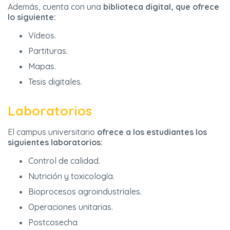
Además, cuenta con una
biblioteca digital, que ofrece
lo siguiente:
Vídeos.
Partituras.
Mapas.
Tesis digitales.
Laboratorios
El campus universitario
ofrece a los estudiantes los
siguientes laboratorios:
Control de calidad.
Nutrición y toxicología.
Bioprocesos agroindustriales.
Operaciones unitarias.
Postcosecha