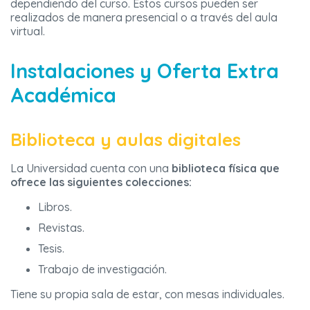
dependiendo del curso. Estos cursos pueden ser
realizados de manera presencial o a través del aula
virtual.
Instalaciones y Oferta Extra
Académica
Biblioteca y aulas digitales
La Universidad cuenta con una
biblioteca física que
ofrece las siguientes colecciones:
Libros.
Revistas.
Tesis.
Trabajo de investigación.
Tiene su propia sala de estar, con mesas individuales.