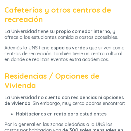
Cafeterías y otros centros de
recreación
La Universidad tiene su
propio comedor interno,
y
ofrece a los estudiantes comida a costos accesibles.
Además la UNS tiene
espacios verdes
que sirven como
centros de recreación. También tiene un centro cultural
en donde se realizan eventos extra académicos.
Residencias / Opciones de
Vivienda
La Universidad
no cuenta con residencias ni opciones
de vivienda.
Sin embargo, muy cerca podrás encontrar:
Habitaciones en renta para estudiantes
Por lo general en las zonas aledañas a la UNS los
costos por habitación van
de 300 soles mensuales en