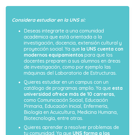
Considera estudiar en la UNS si:
Deseas integrarte a una comunidad
académica que está orientada a la
investigación, docencia, extensión cultural y
proyección social. Ya que
la UNS cuenta con
modernos equipamientos
para que los
docentes preparen a sus alumnos en áreas
de investigación, como por ejemplo las
máquinas del Laboratorio de Estructuras.
Quieres estudiar en un campus con un
catálogo de programas amplio. Ya que
esta
universidad ofrece más de 10 carreras
,
como Comunicación Social, Educación
Primaria, Educación Inicial, Enfermería,
Biología en Acuicultura, Medicina Humana,
Biotecnología, entre otras.
Quieres aprender a resolver problemas de
tu comunidad. Ya que
UNS forma a los