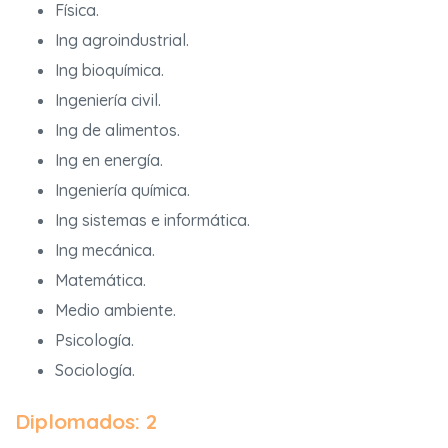
Física.
Ing agroindustrial.
Ing bioquímica.
Ingeniería civil.
Ing de alimentos.
Ing en energía.
Ingeniería química.
Ing sistemas e informática.
Ing mecánica.
Matemática.
Medio ambiente.
Psicología.
Sociología.
Diplomados: 2