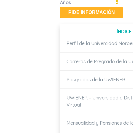
5
Años
PIDE INFORMACIÓN
ÍNDICE
Perfil de la Universidad Norb
Carreras de Pregrado de la 
Posgrados de la UWIENER
UWIENER – Universidad a Dis
Virtual
Mensualidad y Pensiones de 