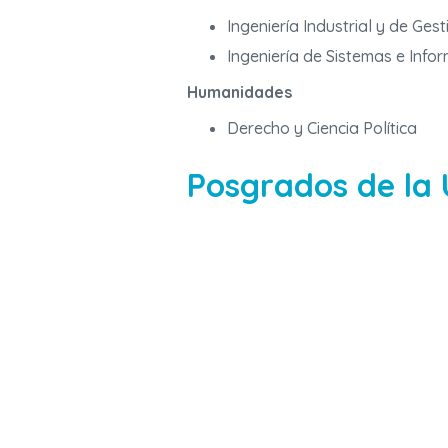
Ingeniería Industrial y de Ges
Ingeniería de Sistemas e Info
Humanidades
Derecho y Ciencia Política
Posgrados de la