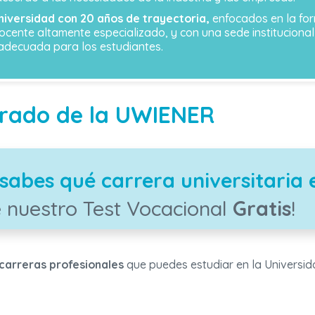
iversidad con 20 años de trayectoria,
enfocados en la for
cente altamente especializado, y con una sede institucional
 adecuada para los estudiantes.
grado de la UWIENER
sabes qué carrera universitaria 
 nuestro Test Vocacional
Gratis
!
carreras profesionales
que puedes estudiar en la Universi