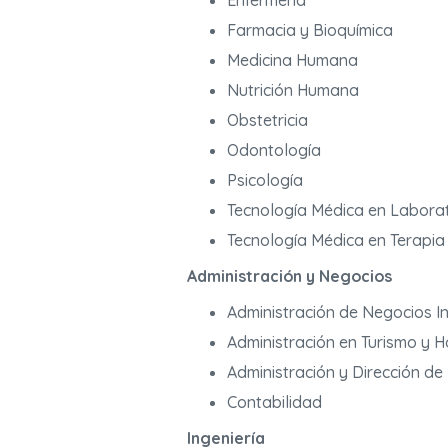
Enfermería
Farmacia y Bioquímica
Medicina Humana
Nutrición Humana
Obstetricia
Odontología
Psicología
Tecnología Médica en Laborat
Tecnología Médica en Terapia 
Administración y Negocios
Administración de Negocios I
Administración en Turismo y H
Administración y Dirección d
Contabilidad
Ingeniería