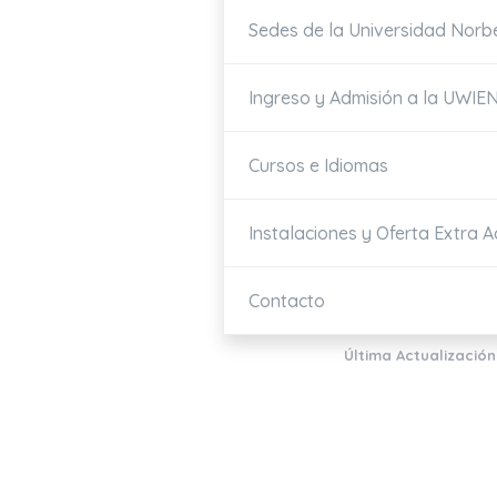
Sedes de la Universidad Norb
Ingreso y Admisión a la UWIE
Cursos e Idiomas
Instalaciones y Oferta Extra 
Contacto
Última Actualización