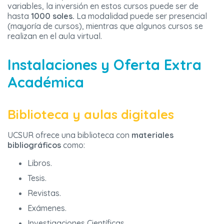
variables, la inversión en estos cursos puede ser de
hasta
1000 soles.
La modalidad puede ser presencial
(mayoría de cursos), mientras que algunos cursos se
realizan en el aula virtual.
Instalaciones y Oferta Extra
Académica
Biblioteca y aulas digitales
UCSUR ofrece una biblioteca con
materiales
bibliográficos
como:
Libros.
Tesis.
Revistas.
Exámenes.
Investigaciones Científicas.