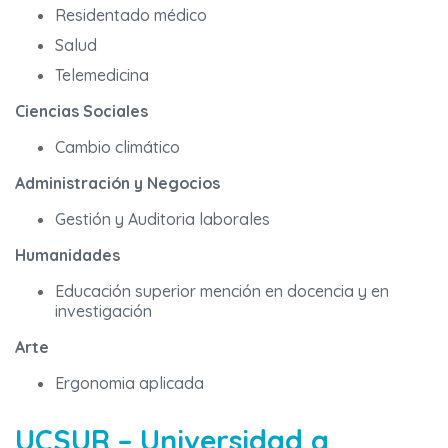
Residentado médico
Salud
Telemedicina
Ciencias Sociales
Cambio climático
Administración y Negocios
Gestión y Auditoria laborales
Humanidades
Educación superior mención en docencia y en
investigación
Arte
Ergonomia aplicada
UCSUR – Universidad a