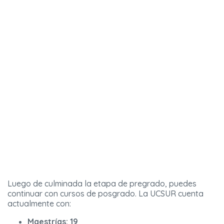
Luego de culminada la etapa de pregrado, puedes
continuar con cursos de posgrado. La UCSUR cuenta
actualmente con:
Maestrías: 19