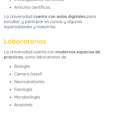
Artículos científicos.
La Universidad
cuenta con aulas digitales
para
estudiar, y participar en cursos y algunas
especialidades y maestrías.
Laboratorios
La Universidad cuenta con
modernos espacios de
prácticas
, como laboratorios de:
Biología.
Cámara Gesell.
Neuroanatomía.
Fisiología.
Microbiología.
Anatomía.