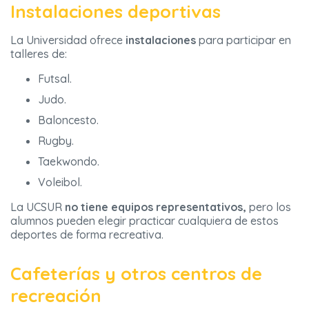
Instalaciones deportivas
La Universidad ofrece
instalaciones
para participar en
talleres de:
Futsal.
Judo.
Baloncesto.
Rugby.
Taekwondo.
Voleibol.
La UCSUR
no tiene equipos representativos,
pero los
alumnos pueden elegir practicar cualquiera de estos
deportes de forma recreativa.
Cafeterías y otros centros de
recreación