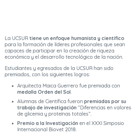
La UCSUR
tiene un enfoque humanista y científico
para la formación de líderes profesionales que sean
capaces de participar en la creación de riqueza
económica y el desarrollo tecnológico de la nación.
Estudiantes y egresados de la UCSUR han sido
premiados, con los siguientes logros:
Arquitecta Maica Guerrero fue premiada con
medalla Orden del Sol
.
Alumnas de Científica fueron
premiadas por su
trabajo de investigación
“Diferencias en valores
de glicemia y proteínas totales”.
Premio a la Investigación
en el XXXI Simposio
Internacional Biovet 2018.