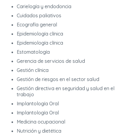
Carielogía y endodoncia
Cuidados paliativos
Ecografía general
Epidemiología clínica
Epidemiología clínica
Estomatología
Gerencia de servicios de salud
Gestión clínica
Gestión de riesgos en el sector salud
Gestión directiva en seguridad y salud en el
trabajo
Implantología Oral
Implantología Oral
Medicina ocupacional
Nutrición y dietética