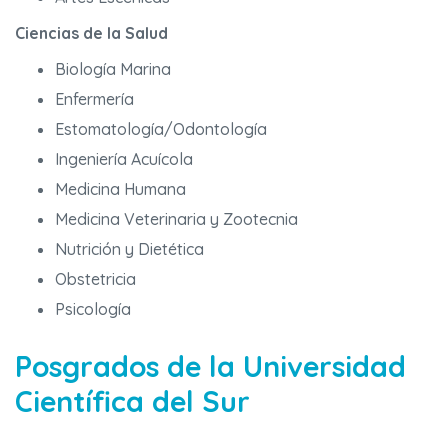
Ciencias de la Salud
Biología Marina
Enfermería
Estomatología/Odontología
Ingeniería Acuícola
Medicina Humana
Medicina Veterinaria y Zootecnia
Nutrición y Dietética
Obstetricia
Psicología
Posgrados de la Universidad
Científica del Sur