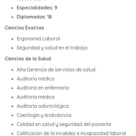
Especialidades: 9
Diplomados: 18
Ciencias Exactas
Ergonomía Laboral
Seguridad y salud en el trabajo
Ciencias de la Salud
Alta Gerencia de servicios de salud
Auditoria médica
Auditoría en enfermería
Auditoría médica
Auditoría odontológica
Caerilogía y endodoncia
Calidad en salud y seguridad del paciente
Calificación de la invalidez e incapacidad laboral