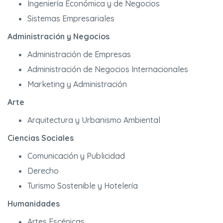
Ingeniería Económica y de Negocios
Sistemas Empresariales
Administración y Negocios
Administración de Empresas
Administración de Negocios Internacionales
Marketing y Administración
Arte
Arquitectura y Urbanismo Ambiental
Ciencias Sociales
Comunicación y Publicidad
Derecho
Turismo Sostenible y Hotelería
Humanidades
Artes Escénicas