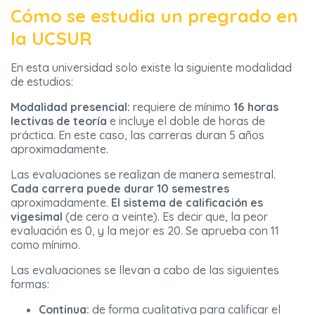
Cómo se estudia un pregrado en
la UCSUR
En esta universidad solo existe la siguiente modalidad
de estudios:
Modalidad presencial:
requiere de mínimo
16 horas
lectivas de teoría
e incluye el doble de horas de
práctica. En este caso, las carreras duran 5 años
aproximadamente.
Las evaluaciones se realizan de manera semestral.
Cada carrera puede durar 10 semestres
aproximadamente.
El sistema de calificación es
vigesimal
(de cero a veinte). Es decir que, la peor
evaluación es 0, y la mejor es 20. Se aprueba con 11
como mínimo.
Las evaluaciones se llevan a cabo de las siguientes
formas:
Continua:
de forma cualitativa para calificar el