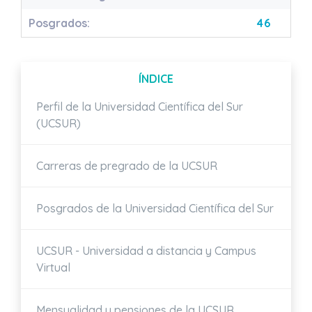
Posgrados:
46
ÍNDICE
Perfil de la Universidad Científica del Sur
(UCSUR)
Carreras de pregrado de la UCSUR
Posgrados de la Universidad Científica del Sur
UCSUR - Universidad a distancia y Campus
Virtual
Mensualidad y pensiones de la UCSUR