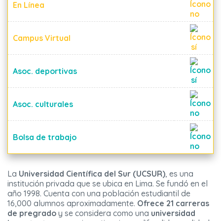
En Línea
Campus Virtual
Asoc. deportivas
Asoc. culturales
Bolsa de trabajo
La
Universidad Científica del Sur (UCSUR)
, es una
institución privada que se ubica en Lima. Se fundó en el
año 1998. Cuenta con una población estudiantil de
16,000 alumnos aproximadamente.
Ofrece 21 carreras
de pregrado
y se considera como una
universidad