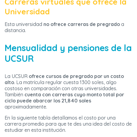
Carreras virtuales que ofrece la
Universidad
Esta universidad
no ofrece carreras de pregrado
a
distancia.
Mensualidad y pensiones de la
UCSUR
La UCSUR
ofrece cursos de pregrado por un costo
alto
. La matrícula regular cuesta 1300 soles, algo
costoso en comparación con otras universidades.
También
cuenta con carreras cuyo monto total por
ciclo puede abarcar los 21,840 soles
aproximadamente.
En la siguiente tabla detallamos el costo por una
carrera promedio para que te des una idea del costo de
estudiar en esta institución.