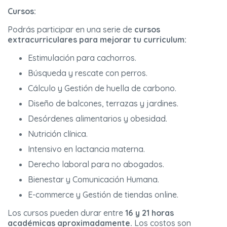
Cursos:
Podrás participar en una serie de
cursos
extracurriculares para mejorar tu curriculum:
Estimulación para cachorros.
Búsqueda y rescate con perros.
Cálculo y Gestión de huella de carbono.
Diseño de balcones, terrazas y jardines.
Desórdenes alimentarios y obesidad.
Nutrición clínica.
Intensivo en lactancia materna.
Derecho laboral para no abogados.
Bienestar y Comunicación Humana.
E-commerce y Gestión de tiendas online.
Los cursos pueden durar entre
16 y 21 horas
académicas aproximadamente.
Los costos son