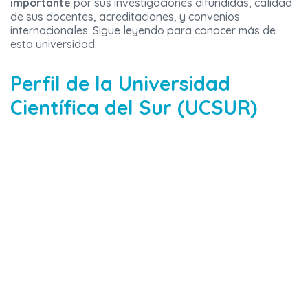
importante
por sus investigaciones difundidas, calidad
de sus docentes, acreditaciones, y convenios
internacionales. Sigue leyendo para conocer más de
esta universidad.
Perfil de la Universidad
Científica del Sur (UCSUR)