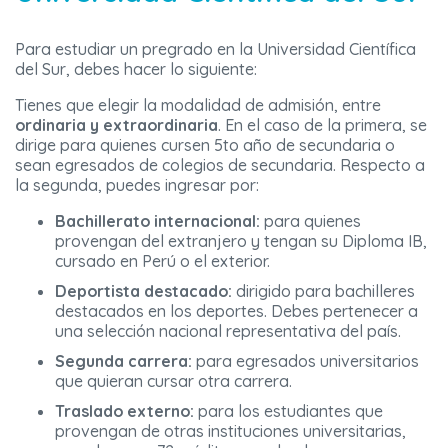
Para estudiar un pregrado en la Universidad Científica
del Sur, debes hacer lo siguiente:
Tienes que elegir la modalidad de admisión, entre
ordinaria y extraordinaria
. En el caso de la primera, se
dirige para quienes cursen 5to año de secundaria o
sean egresados de colegios de secundaria. Respecto a
la segunda, puedes ingresar por:
Bachillerato internacional:
para quienes
provengan del extranjero y tengan su Diploma IB,
cursado en Perú o el exterior.
Deportista destacado:
dirigido para bachilleres
destacados en los deportes. Debes pertenecer a
una selección nacional representativa del país.
Segunda carrera:
para egresados universitarios
que quieran cursar otra carrera.
Traslado externo:
para los estudiantes que
provengan de otras instituciones universitarias,