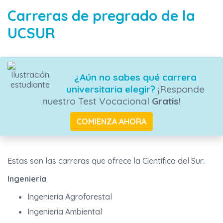
Carreras de pregrado de la
UCSUR
¿Aún no sabes qué carrera
universitaria elegir?
¡Responde
nuestro Test Vocacional
Gratis
!
COMIENZA AHORA
Estas son las carreras que ofrece la Científica del Sur:
Ingeniería
Ingeniería Agroforestal
Ingeniería Ambiental