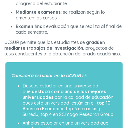
progreso del estudiante.
Mediante exámenes:
se realizan según lo
ameriten los cursos.
Examen final:
evaluación que se realiza al final de
cada semestre.
UCSUR permite que los estudiantes se
gradúen
mediante trabajos de investigación
, proyectos de
tesis conducentes a la obtención del grado académico.
Considera estudiar en la UCSUR si:
Deseas estudiar en una universidad
que
destaca como una de las mejores
universidades
por la calidad de educación,
pues esta universidad están en el
top 10
América Economía
, top 3 en ranking
Sunedu, top 4 en SCImago Research Group.
Anhelas estudiar en una universidad que