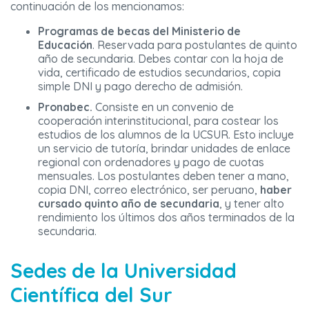
continuación de los mencionamos:
Programas de becas del Ministerio de
Educación
. Reservada para postulantes de quinto
año de secundaria. Debes contar con la hoja de
vida, certificado de estudios secundarios, copia
simple DNI y pago derecho de admisión.
Pronabec.
Consiste en un convenio de
cooperación interinstitucional, para costear los
estudios de los alumnos de la UCSUR. Esto incluye
un servicio de tutoría, brindar unidades de enlace
regional con ordenadores y pago de cuotas
mensuales. Los postulantes deben tener a mano,
copia DNI, correo electrónico, ser peruano,
haber
cursado quinto año de secundaria
, y tener alto
rendimiento los últimos dos años terminados de la
secundaria.
Sedes de la Universidad
Científica del Sur