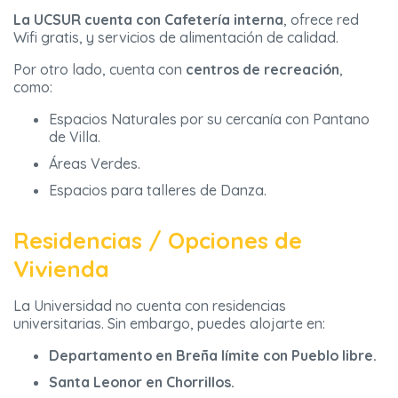
La UCSUR cuenta con Cafetería interna
, ofrece red
Wifi gratis, y servicios de alimentación de calidad.
Por otro lado, cuenta con
centros de recreación
,
como:
Espacios Naturales por su cercanía con Pantano
de Villa.
Áreas Verdes.
Espacios para talleres de Danza.
Residencias / Opciones de
Vivienda
La Universidad no cuenta con residencias
universitarias. Sin embargo, puedes alojarte en:
Departamento en Breña límite con Pueblo libre.
Santa Leonor en Chorrillos.