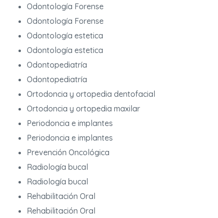
Odontología Forense
Odontología Forense
Odontología estetica
Odontología estetica
Odontopediatría
Odontopediatría
Ortodoncia y ortopedia dentofacial
Ortodoncia y ortopedia maxilar
Periodoncia e implantes
Periodoncia e implantes
Prevención Oncológica
Radiología bucal
Radiología bucal
Rehabilitación Oral
Rehabilitación Oral