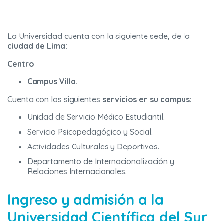
La Universidad cuenta con la siguiente sede, de la
ciudad de Lima:
Centro
Campus Villa.
Cuenta con los siguientes
servicios en su campus
:
Unidad de Servicio Médico Estudiantil.
Servicio Psicopedagógico y Social.
Actividades Culturales y Deportivas.
Departamento de Internacionalización y
Relaciones Internacionales.
Ingreso y admisión a la
Universidad Científica del Sur