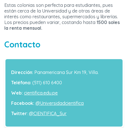
Estas colonias son perfecta para estudiantes, pues
están cerca de la Universidad y de otras áreas de
interés como restaurantes, supermercados y librerías.
Los precios pueden variar, costando hasta
1500 soles
la renta mensual.
Contacto
Dirección
: Panamericana Sur Km 19, Villa.
Teléfono
: (511) 610 6400
Web:
cientifica.edu.pe
Facebook:
@Universidadcientifica
Twitter
:
@CIENTIFICA_Sur