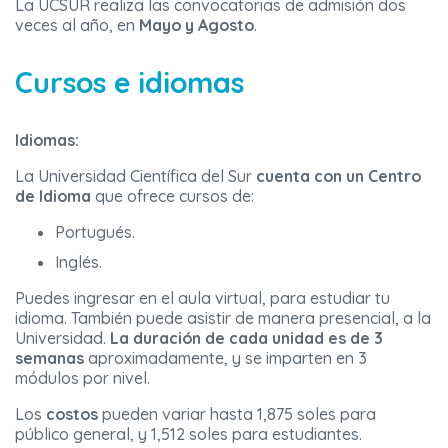
La UCSUR realiza las convocatorias de admisión dos
veces al año, en
Mayo y Agosto
.
Cursos e idiomas
Idiomas:
La Universidad Científica del Sur
cuenta con un Centro
de Idioma
que ofrece cursos de:
Portugués.
Inglés.
Puedes ingresar en el aula virtual, para estudiar tu
idioma. También puede asistir de manera presencial, a la
Universidad.
La duración de cada unidad es de 3
semanas
aproximadamente, y se imparten en 3
módulos por nivel.
Los
costos
pueden variar hasta 1,875 soles para
público general, y 1,512 soles para estudiantes.