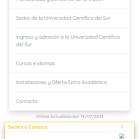
Sedes de la Universidad Científica del Sur
Ingreso y admisión a la Universidad Científica
del Sur
Cursos e idiomas
Instalaciones y Oferta Extra Académica
Contacto
Última Actualización: 19/07/2023
Sedes o Campus
1