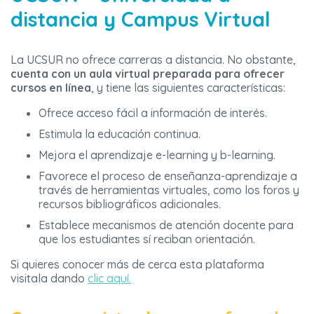
distancia y Campus Virtual
La UCSUR no ofrece carreras a distancia. No obstante,
cuenta con un aula virtual preparada para ofrecer
cursos en línea
, y tiene las siguientes características:
Ofrece acceso fácil a información de interés.
Estimula la educación continua.
Mejora el aprendizaje e-learning y b-learning.
Favorece el proceso de enseñanza-aprendizaje a
través de herramientas virtuales, como los foros y
recursos bibliográficos adicionales.
Establece mecanismos de atención docente para
que los estudiantes sí reciban orientación.
Si quieres conocer más de cerca esta plataforma
visitala dando
clic aquí.