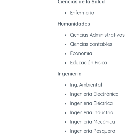
Ciencias de la Salud
Enfermería
Humanidades
Ciencias Administrativas
Ciencias contables
Economía
Educación Física
Ingeniería
Ing. Ambiental
Ingeniería Electrónica
Ingeniería Eléctrica
Ingeniería Industrial
Ingeniería Mecánica
Ingeniería Pesquera