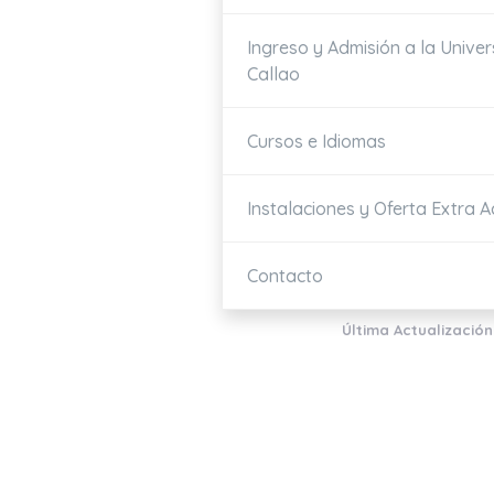
Ingreso y Admisión a la Unive
Callao
Cursos e Idiomas
Instalaciones y Oferta Extra 
Contacto
Última Actualización