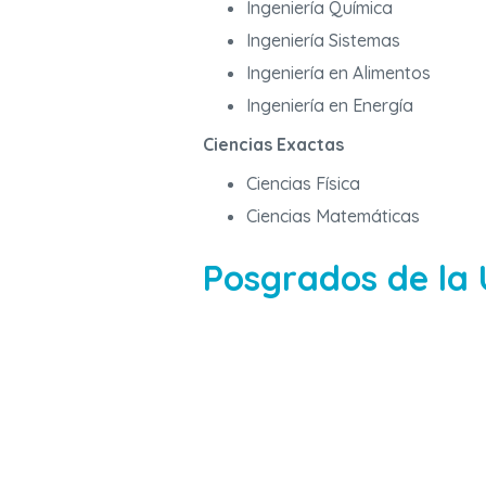
Ingeniería Química
Ingeniería Sistemas
Ingeniería en Alimentos
Ingeniería en Energía
Ciencias Exactas
Ciencias Física
Ciencias Matemáticas
Posgrados de la