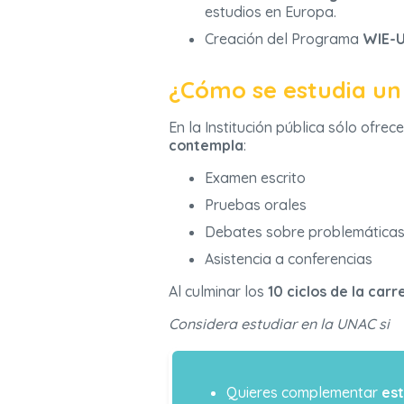
estudios en Europa.
Creación del Programa
WIE-
¿Cómo se estudia un
En la Institución pública sólo ofre
contempla
:
Examen escrito
Pruebas orales
Debates sobre problemáticas 
Asistencia a conferencias
Al culminar los
10 ciclos de la carr
Considera estudiar en la UNAC si
Quieres complementar
est