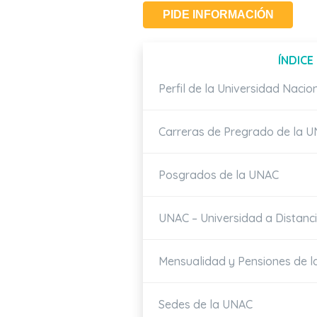
PIDE INFORMACIÓN
ÍNDICE
Perfil de la Universidad Nacio
Carreras de Pregrado de la 
Posgrados de la UNAC
UNAC – Universidad a Distanc
Mensualidad y Pensiones de 
Sedes de la UNAC