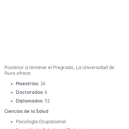
Posterior a terminar el Pregrado, La Universidad de
Piura ofrece:
Maestrías:
26
Doctorados
: 6
Diplomados:
52
Ciencias de la Salud
Psicología Ocupacional