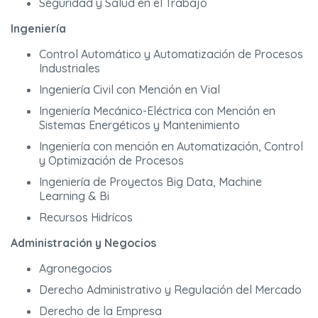
Seguridad y Salud en el Trabajo
Ingeniería
Control Automático y Automatización de Procesos
Industriales
Ingeniería Civil con Mención en Vial
Ingeniería Mecánico-Eléctrica con Mención en
Sistemas Energéticos y Mantenimiento
Ingeniería con mención en Automatización, Control
y Optimización de Procesos
Ingeniería de Proyectos Big Data, Machine
Learning & Bi
Recursos Hidrícos
Administración y Negocios
Agronegocios
Derecho Administrativo y Regulación del Mercado
Derecho de la Empresa