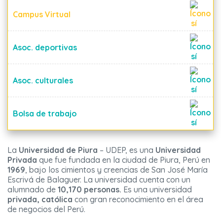
Campus Virtual
Asoc. deportivas
Asoc. culturales
Bolsa de trabajo
La
Universidad de Piura
– UDEP, es una
Universidad
Privada
que fue fundada en la ciudad de Piura, Perú en
1969
, bajo los cimientos y creencias de San José María
Escrivá de Balaguer. La universidad cuenta con un
alumnado de
10,170 personas.
Es una universidad
privada, católica
con gran reconocimiento en el área
de negocios del Perú.