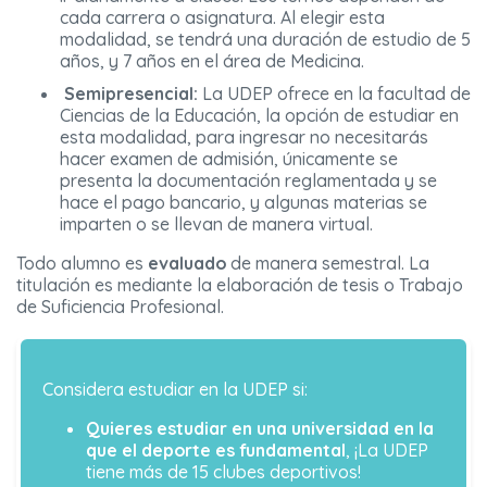
cada carrera o asignatura. Al elegir esta
modalidad, se tendrá una duración de estudio de 5
años, y 7 años en el área de Medicina.
Semipresencial:
La UDEP ofrece en la facultad de
Ciencias de la Educación, la opción de estudiar en
esta modalidad, para ingresar no necesitarás
hacer examen de admisión, únicamente se
presenta la documentación reglamentada y se
hace el pago bancario, y algunas materias se
imparten o se llevan de manera virtual.
Todo alumno es
evaluado
de manera semestral. La
titulación es mediante la elaboración de tesis o Trabajo
de Suficiencia Profesional.
Considera estudiar en la UDEP si:
Quieres estudiar en una universidad en la
que el deporte es fundamental
, ¡La UDEP
tiene más de 15 clubes deportivos!