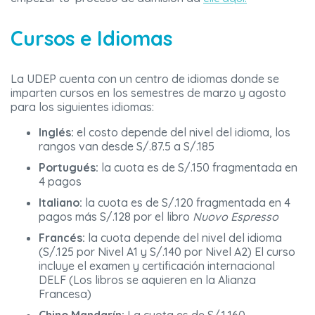
Cursos e Idiomas
La UDEP cuenta con un centro de idiomas donde se
imparten cursos en los semestres de marzo y agosto
para los siguientes idiomas:
Inglés:
el costo depende del nivel del idioma, los
rangos van desde S/.87.5 a S/.185
Portugués:
la cuota es de S/.150 fragmentada en
4 pagos
Italiano:
la cuota es de S/.120 fragmentada en 4
pagos más S/.128 por el libro
Nuovo Espresso
Francés:
la cuota depende del nivel del idioma
(S/.125 por Nivel A1 y S/.140 por Nivel A2) El curso
incluye el examen y certificación internacional
DELF (Los libros se aquieren en la Alianza
Francesa)