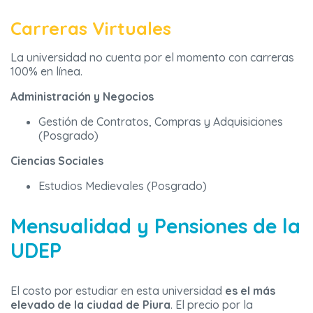
Carreras Virtuales
La universidad no cuenta por el momento con carreras
100% en línea.
Administración y Negocios
Gestión de Contratos, Compras y Adquisiciones
(Posgrado)
Ciencias Sociales
Estudios Medievales (Posgrado)
Mensualidad y Pensiones de la
UDEP
El costo por estudiar en esta universidad
es el más
elevado de la ciudad de Piura
. El precio por la