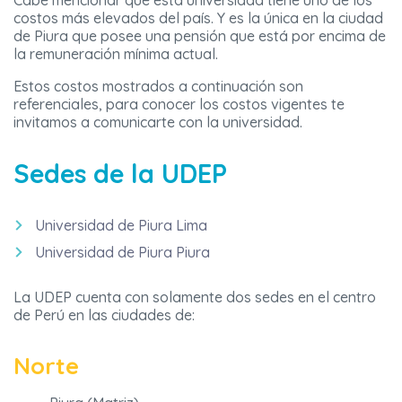
Cabe mencionar que esta universidad tiene uno de los
costos más elevados del país. Y es la única en la ciudad
de Piura que posee una pensión que está por encima de
la remuneración mínima actual.
Estos costos mostrados a continuación son
referenciales, para conocer los costos vigentes te
invitamos a comunicarte con la universidad.
Sedes de la UDEP
Universidad de Piura Lima
Universidad de Piura Piura
La UDEP cuenta con solamente dos sedes en el centro
de Perú en las ciudades de:
Norte