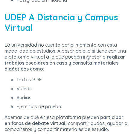
Postgrado en Filosofía
UDEP A Distancia y Campus
Virtual
La universidad no cuenta por el momento con esta
modalidad de estudios. A pesar de ello sí tiene con una
plataforma virtual a la que pueden ingresar a
realizar
trabajos escolares en casa y consulta materiales
didácticos como:
Textos PDF
Videos
Audios
Ejercicios de prueba
Además de que en esa plataforma pueden
participar
en foros de debate virtual,
compartir dudas, ayudar a
compañeros y compartir materiales de estudio.