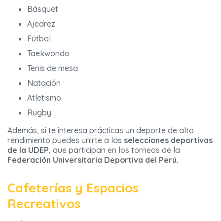
Básquet
Ajedrez
Fútbol
Taekwondo
Tenis de mesa
Natación
Atletismo
Rugby
Además, si te interesa prácticas un deporte de alto
rendimiento puedes unirte a las
selecciones deportivas
de la UDEP
, que participan en los torneos de la
Federación Universitaria Deportiva del Perú.
Cafeterías y Espacios
Recreativos