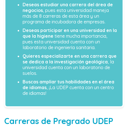
Deseas estudiar una carrera del área de
negocios
, pues esta universidad maneja
más de 8 carreras de esta área y un
programa de incubadora de empresas.
Deseas participar en una universidad en la
que la higiene
tiene mucha importancia,
pues esta universidad cuenta con un
laboratorio de ingeniería sanitaria.
Quieres especializarte en una carrera que
se dedica a la investigación geológica
, la
universidad cuenta con un laboratorio de
suelos.
Buscas ampliar tus habilidades en el área
de idiomas
, ¡La UDEP cuenta con un centro
de idiomas!
Carreras de Pregrado UDEP