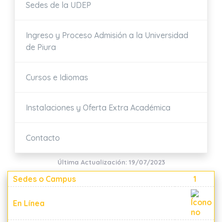
Sedes de la UDEP
Ingreso y Proceso Admisión a la Universidad
de Piura
Cursos e Idiomas
Instalaciones y Oferta Extra Académica
Contacto
Última Actualización: 19/07/2023
Sedes o Campus
1
En Línea