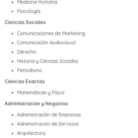
Medicina Humana
Psicología
Ciencias Sociales
Comunicaciones de Marketing
Comunicación Audiovisual
Derecho
Historia y Ciencias Sociales
Periodismo
Ciencias Exactas
Matemáticas y Física
Administración y Negocios
Administración de Empresas
Administración de Servicios
Arquitectura