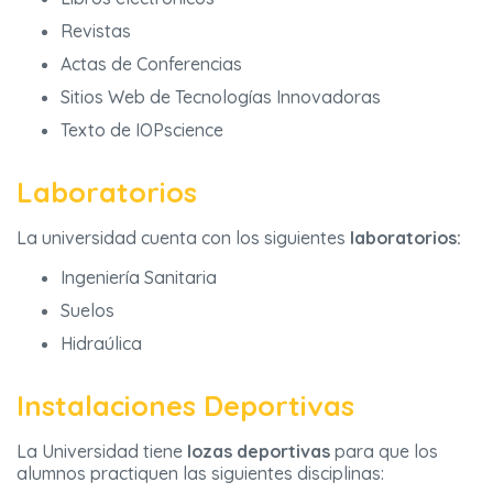
Revistas
Actas de Conferencias
Sitios Web de Tecnologías Innovadoras
Texto de IOPscience
Laboratorios
La universidad cuenta con los siguientes
laboratorios:
Ingeniería Sanitaria
Suelos
Hidraúlica
Instalaciones Deportivas
La Universidad tiene
lozas deportivas
para que los
alumnos practiquen las siguientes disciplinas: