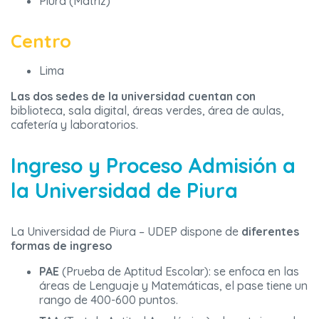
Piura (Matriz)
Centro
Lima
Las dos sedes de la universidad cuentan con
biblioteca, sala digital, áreas verdes, área de aulas,
cafetería y laboratorios.
Ingreso y Proceso Admisión a
la Universidad de Piura
La Universidad de Piura – UDEP dispone de
diferentes
formas de ingreso
PAE
(Prueba de Aptitud Escolar): se enfoca en las
áreas de Lenguaje y Matemáticas, el pase tiene un
rango de 400-600 puntos.