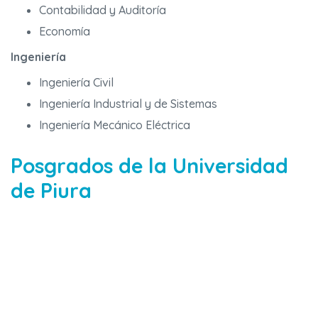
Contabilidad y Auditoría
Economía
Ingeniería
Ingeniería Civil
Ingeniería Industrial y de Sistemas
Ingeniería Mecánico Eléctrica
Posgrados de la Universidad
de Piura