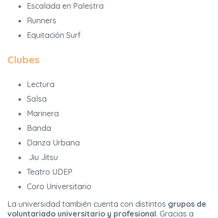
Escalada en Palestra
Runners
Equitación Surf
Clubes
Lectura
Salsa
Marinera
Banda
Danza Urbana
Jiu Jitsu
Teatro UDEP
Coro Universitario
La universidad también cuenta con distintos
grupos de
voluntariado universitario y profesional
. Gracias a