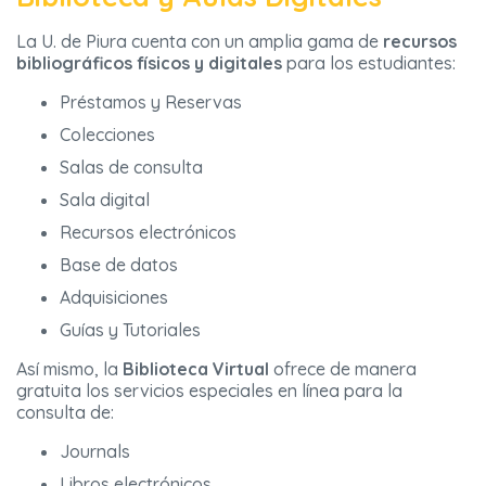
La U. de Piura cuenta con un amplia gama de
recursos
bibliográficos físicos y digitales
para los estudiantes:
Préstamos y Reservas
Colecciones
Salas de consulta
Sala digital
Recursos electrónicos
Base de datos
Adquisiciones
Guías y Tutoriales
Así mismo, la
Biblioteca Virtual
ofrece de manera
gratuita los servicios especiales en línea para la
consulta de:
Journals
Libros electrónicos