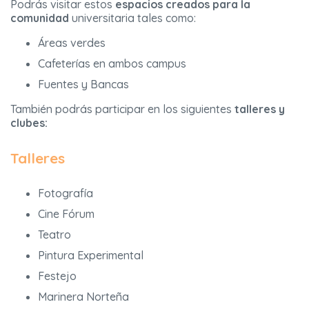
Podrás visitar estos
espacios creados para la
comunidad
universitaria tales como:
Áreas verdes
Cafeterías en ambos campus
Fuentes y Bancas
También podrás participar en los siguientes
talleres y
clubes:
Talleres
Fotografía
Cine Fórum
Teatro
Pintura Experimental
Festejo
Marinera Norteña