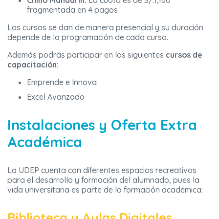
Chino Mandarín:
La cuota es de S/.1,160
fragmentada en 4 pagos
Los cursos se dan de manera presencial y su duración
depende de la programación de cada curso.
Además podrás participar en los siguientes
cursos de
capacitación:
Emprende e Innova
Excel Avanzado
Instalaciones y Oferta Extra
Académica
La UDEP cuenta con diferentes espacios recreativos
para el desarrollo y formación del alumnado, pues la
vida universitaria es parte de la formación académica:
Biblioteca y Aulas Digitales