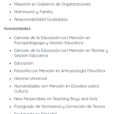
Maestría en Gobierno de Organizaciones
Matrimonio y Familia
Responsabilidad Ciudadana
Humanidades
Ciencias de la Educación con Mención en
Psicopedagogia y Gestión Educativa
Ciencias de la Educación con Mención en Teorías y
Gestión Educativa
Educación
Filosofía con Mención en Antropología Filosófica
Historia Universal
Humanidades con Mención en Estudios sobre
Cultura
New Perpectibes on Teaching Boys and Girls
Postgrado de Normativa y Corrección de Textos