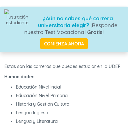
¿Aún no sabes qué carrera
universitaria elegir?
¡Responde
nuestro Test Vocacional
Gratis
!
COMIENZA AHORA
Estas son las carreras que puedes estudiar en la UDEP:
Humanidades
Educación Nivel Incial
Educación Nivel Primaria
Historia y Gestión Cultural
Lengua Inglesa
Lengua y Literatura