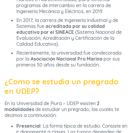
programas de intercambio en la carrera de
Ingeniería Mecánica y Eléctrica, en 2019.
En 2017, la carrera de Ingeniería Industrial y de
Sistemas fue
acreditada por su calidad
educativa por el SINEACE
(Sistema Nacional de
Evaluación, Acreditación y Certificación de la
Calidad Educativa).
Recientemente, la universidad fue condecorada
por la
Asociación Nacional Pro Marina
por sus
primeros 50 años desde su fundación..
¿Como se estudia un pregrado
en UDEP?
En la Universidad de Piura – UDEP existen
2
modalidades
de estudiar un pregrado, las cuales te
decimos a continuación:
Presencial:
La forma típica de estudio. Consiste en
ir diariamente a clases. Los turnos dependen de