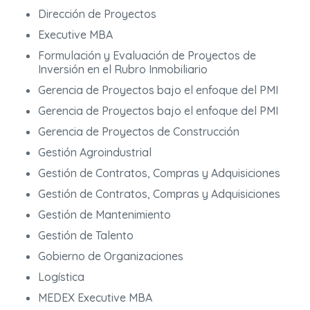
Dirección de Proyectos
Executive MBA
Formulación y Evaluación de Proyectos de
Inversión en el Rubro Inmobiliario
Gerencia de Proyectos bajo el enfoque del PMI
Gerencia de Proyectos bajo el enfoque del PMI
Gerencia de Proyectos de Construcción
Gestión Agroindustrial
Gestión de Contratos, Compras y Adquisiciones
Gestión de Contratos, Compras y Adquisiciones
Gestión de Mantenimiento
Gestión de Talento
Gobierno de Organizaciones
Logística
MEDEX Executive MBA