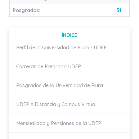
Posgrados:
31
ÍNDICE
Perfil de la Universidad de Piura - UDEP
Carreras de Pregrado UDEP
Posgrados de la Universidad de Piura
UDEP A Distancia y Campus Virtual
Mensualidad y Pensiones de la UDEP