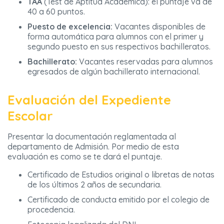
TAA
(Test de Aptitud Académica): el puntaje va de
40 a 60 puntos.
Puesto de excelencia:
Vacantes disponibles de
forma automática para alumnos con el primer y
segundo puesto en sus respectivos bachilleratos.
Bachillerato:
Vacantes reservadas para alumnos
egresados de algún bachillerato internacional.
Evaluación del Expediente
Escolar
Presentar la documentación reglamentada al
departamento de Admisión. Por medio de esta
evaluación es como se te dará el puntaje.
Certificado de Estudios original o libretas de notas
de los últimos 2 años de secundaria.
Certificado de conducta emitido por el colegio de
procedencia.