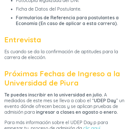
Fotocopia legalizada del DNI.
Ficha de Datos del Postulante.
Formularios de Referencia para postulantes a
Economía (En caso de aplicar a esta carrera).
Entrevista
Es cuando se da la confirmación de aptitudes para la
carrera de elección.
Próximas Fechas de Ingreso a la
Universidad de Piura
Te puedes inscribir en la universidad en julio.
A
mediados de este mes se lleva a cabo el “
UDEP Day
” un
evento dónde ofrecen becas y se aplican pruebas de
admisión para
ingresar a clases en agosto o enero.
Para más información sobre el UDEP Day p para
empezar tu proceso de admisión da
clic aquí.