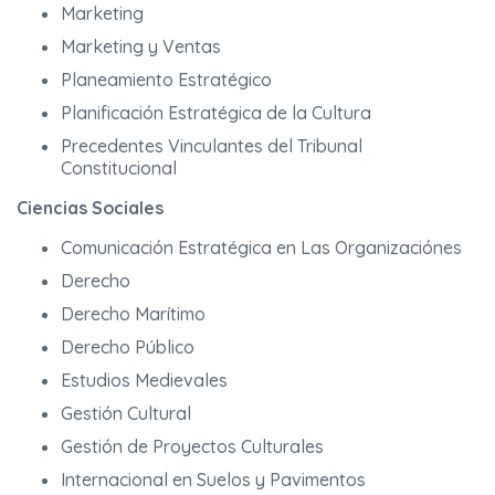
Marketing
Marketing y Ventas
Planeamiento Estratégico
Planificación Estratégica de la Cultura
Precedentes Vinculantes del Tribunal
Constitucional
Ciencias Sociales
Comunicación Estratégica en Las Organizaciónes
Derecho
Derecho Marítimo
Derecho Público
Estudios Medievales
Gestión Cultural
Gestión de Proyectos Culturales
Internacional en Suelos y Pavimentos