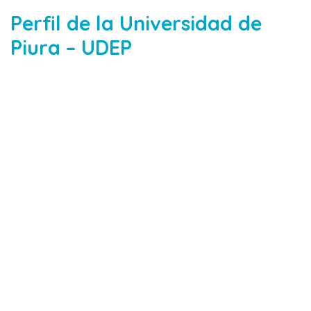
Perfil de la Universidad de
Piura – UDEP