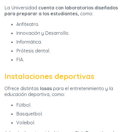
La Universidad
cuenta con laboratorios diseñados
para preparar a los estudiantes,
como:
Anfiteatro.
Innovación y Desarrollo.
Informática.
Prótesis dental.
FIA.
Instalaciones deportivas
Ofrece distintas
losas
para el entretenimiento y la
educación deportiva, como:
Fútbol.
Basquetbol.
Voleibol.