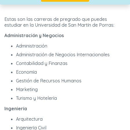
Estas son las carreras de pregrado que puedes
estudiar en la Universidad de San Martín de Porras:
Administración y Negocios
Administración
Administración de Negocios Internacionales
Contabilidad y Finanzas
Economía
Gestión de Recursos Humanos
Marketing
Turismo y Hotelería
Ingeniería
Arquitectura
Ingeniería Civil