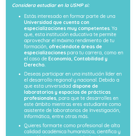
Considera estudiar en la USMP si:
Estás interesado en formar parte de una
Universidad que cuenta con
especializaciones muy competentes
. Ya
que, esta institución educativa te permite
aprovechar el máximo rendimiento de tu
formación,
ofreciéndote áreas de
especializaciones
para tu carrera, como en
el caso de
Economía, Contabilidad y
Derecho.
Deseas participar en una institución líder en
el desarrollo regional y nacional. Debido a
que esta universidad
dispone de
laboratorios y espacios de prácticas
profesionales
, para que te desarrolles en
este ámbito mientras eres estudiante como
asistente de laboratorios de Investigación,
Informática, entre otras más.
Quieres formarte como profesional de alta
calidad académica humanística, científica y