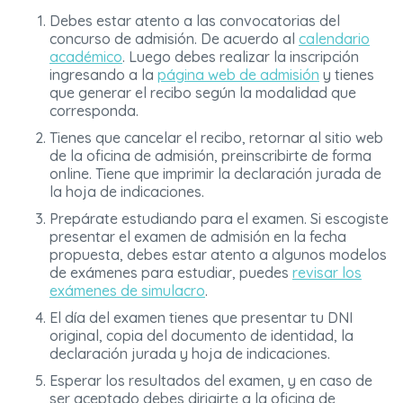
Debes estar atento a las convocatorias del
concurso de admisión. De acuerdo al
calendario
académico
. Luego debes realizar la inscripción
ingresando a la
página web de admisión
y tienes
que generar el recibo según la modalidad que
corresponda.
Tienes que cancelar el recibo, retornar al sitio web
de la oficina de admisión, preinscribirte de forma
online. Tiene que imprimir la declaración jurada de
la hoja de indicaciones.
Prepárate estudiando para el examen. Si escogiste
presentar el examen de admisión en la fecha
propuesta, debes estar atento a algunos modelos
de exámenes para estudiar, puedes
revisar los
exámenes de simulacro
.
El día del examen tienes que presentar tu DNI
original, copia del documento de identidad, la
declaración jurada y hoja de indicaciones.
Esperar los resultados del examen, y en caso de
ser aceptado debes dirigirte a la oficina de