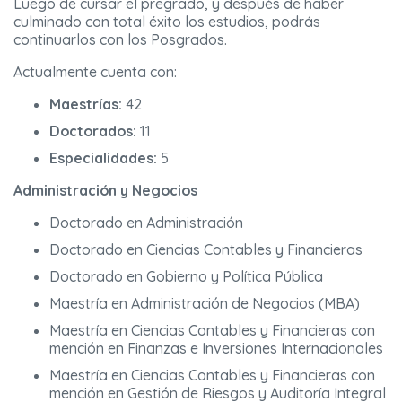
Luego de cursar el pregrado, y después de haber
culminado con total éxito los estudios, podrás
continuarlos con los Posgrados.
Actualmente cuenta con:
Maestrías:
42
Doctorados:
11
Especialidades:
5
Administración y Negocios
Doctorado en Administración
Doctorado en Ciencias Contables y Financieras
Doctorado en Gobierno y Política Pública
Maestría en Administración de Negocios (MBA)
Maestría en Ciencias Contables y Financieras con
mención en Finanzas e Inversiones Internacionales
Maestría en Ciencias Contables y Financieras con
mención en Gestión de Riesgos y Auditoría Integral