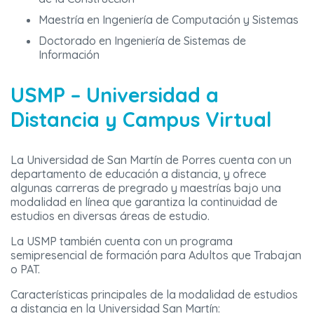
Maestría en Ingeniería de Computación y Sistemas
Doctorado en Ingeniería de Sistemas de
Información
USMP – Universidad a
Distancia y Campus Virtual
La Universidad de San Martín de Porres cuenta con un
departamento de educación a distancia, y ofrece
algunas carreras de pregrado y maestrías bajo una
modalidad en línea que garantiza la continuidad de
estudios en diversas áreas de estudio.
La USMP también cuenta con un programa
semipresencial de formación para Adultos que Trabajan
o PAT.
Características principales de la modalidad de estudios
a distancia en la Universidad San Martín: