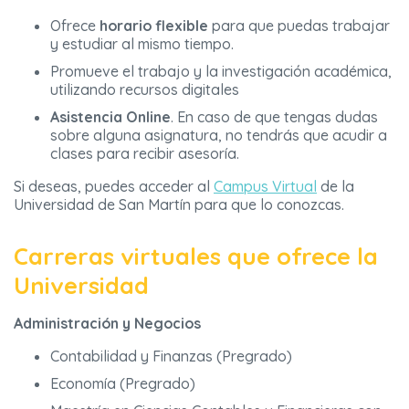
Ofrece
horario flexible
para que puedas trabajar
y estudiar al mismo tiempo.
Promueve el trabajo y la investigación académica,
utilizando recursos digitales
Asistencia Online
. En caso de que tengas dudas
sobre alguna asignatura, no tendrás que acudir a
clases para recibir asesoría.
Si deseas, puedes acceder al
Campus Virtual
de la
Universidad de San Martín para que lo conozcas.
Carreras virtuales que ofrece la
Universidad
Administración y Negocios
Contabilidad y Finanzas (Pregrado)
Economía (Pregrado)