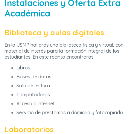
Instalaciones y Oferta Extra
Académica
Biblioteca y aulas digitales
En la USMP hallarás una biblioteca física y virtual, con
material de interés para la formación integral de los
estudiantes. En este recinto encontrarás:
Libros.
Bases de datos.
Sala de lectura.
Computadoras.
Acceso a internet.
Servicio de préstamos a domicilio y fotocopiado.
Laboratorios