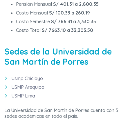
Pensión Mensual
S/ 401.31 a 2,800.35
Costo Mensual
S/ 100.33 a 260.19
Costo Semestre
S/ 766.31 a 3,330.35
Costo Total
S/ 7663.10 a 33,303.50
Sedes de la Universidad de
San Martín de Porres
Usmp Chiclayo
USMP Arequipa
USMP Lima
La Universidad de San Martín de Porres cuenta con 3
sedes académicas en todo el país.