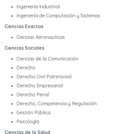
Ingeniería Industrial
Ingeniería de Computación y Sistemas
Ciencias Exactas
Ciencias Aeronauticas
Ciencias Sociales
Ciencias de la Comunicación
Derecho
Derecho Civil Patrimonial
Derecho Empresarial
Derecho Penal
Derecho, Competencia y Regulación
Gestión Pública
Psicología
Ciencias de la Salud