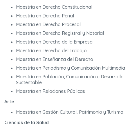
Maestría en Derecho Constitucional
Maestría en Derecho Penal
Maestría en Derecho Procesal
Maestría en Derecho Registral y Notarial
Maestría en Derecho de la Empresa
Maestría en Derecho del Trabajo
Maestría en Enseñanza del Derecho
Maestría en Periodismo y Comunicación Multimedia
Maestría en Población, Comunicación y Desarrollo
Sustentable
Maestría en Relaciones Públicas
Arte
Maestría en Gestión Cultural, Patrimonio y Turismo
Ciencias de la Salud