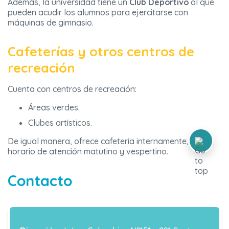
Además, la universidad tiene un
Club Deportivo
al que
pueden acudir los alumnos para ejercitarse con
máquinas de gimnasio.
Cafeterías y otros centros de
recreación
Cuenta con centros de recreación:
Áreas verdes.
Clubes artísticos.
De igual manera, ofrece cafetería internamente, con
horario de atención matutino y vespertino.
Contacto