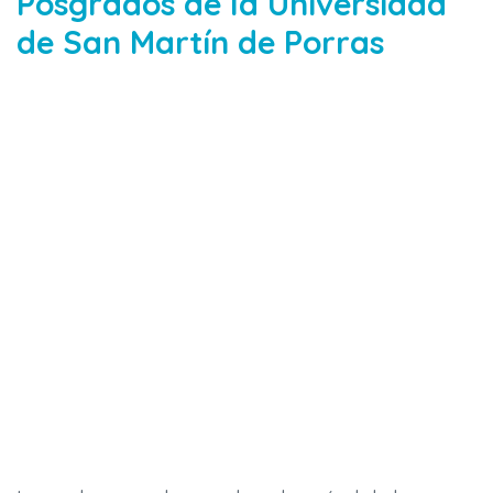
Posgrados de la Universidad
de San Martín de Porras