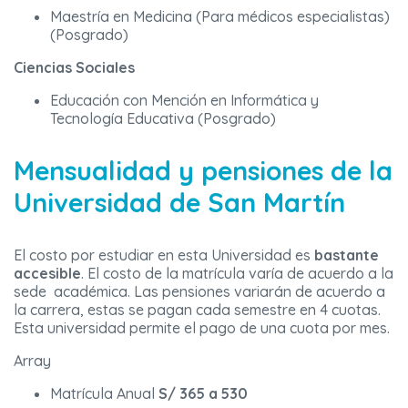
Maestría en Medicina (Para médicos especialistas)
(Posgrado)
Ciencias Sociales
Educación con Mención en Informática y
Tecnología Educativa (Posgrado)
Mensualidad y pensiones de la
Universidad de San Martín
El costo por estudiar en esta Universidad es
bastante
accesible
. El costo de la matrícula varía de acuerdo a la
sede académica. Las pensiones variarán de acuerdo a
la carrera, estas se pagan cada semestre en 4 cuotas.
Esta universidad permite el pago de una cuota por mes.
Array
Matrícula Anual
S/ 365 a 530