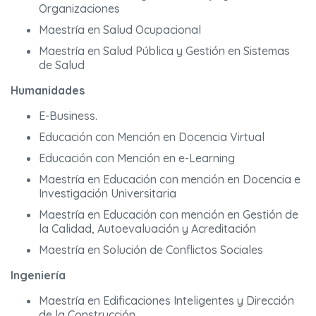
Organizaciones
Maestría en Salud Ocupacional
Maestría en Salud Pública y Gestión en Sistemas
de Salud
Humanidades
E-Business.
Educación con Mención en Docencia Virtual
Educación con Mención en e-Learning
Maestría en Educación con mención en Docencia e
Investigación Universitaria
Maestría en Educación con mención en Gestión de
la Calidad, Autoevaluación y Acreditación
Maestría en Solución de Conflictos Sociales
Ingeniería
Maestría en Edificaciones Inteligentes y Dirección
de la Construcción