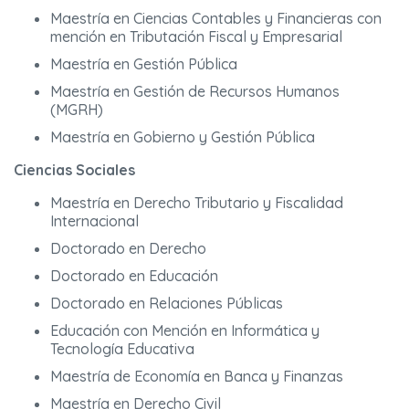
Maestría en Ciencias Contables y Financieras con
mención en Tributación Fiscal y Empresarial
Maestría en Gestión Pública
Maestría en Gestión de Recursos Humanos
(MGRH)
Maestría en Gobierno y Gestión Pública
Ciencias Sociales
Maestría en Derecho Tributario y Fiscalidad
Internacional
Doctorado en Derecho
Doctorado en Educación
Doctorado en Relaciones Públicas
Educación con Mención en Informática y
Tecnología Educativa
Maestría de Economía en Banca y Finanzas
Maestría en Derecho Civil