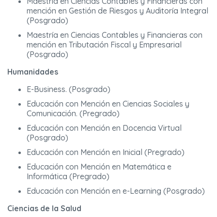
Maestría en Ciencias Contables y Financieras con
mención en Gestión de Riesgos y Auditoría Integral
(Posgrado)
Maestría en Ciencias Contables y Financieras con
mención en Tributación Fiscal y Empresarial
(Posgrado)
Humanidades
E-Business. (Posgrado)
Educación con Mención en Ciencias Sociales y
Comunicación. (Pregrado)
Educación con Mención en Docencia Virtual
(Posgrado)
Educación con Mención en Inicial (Pregrado)
Educación con Mención en Matemática e
Informática (Pregrado)
Educación con Mención en e-Learning (Posgrado)
Ciencias de la Salud