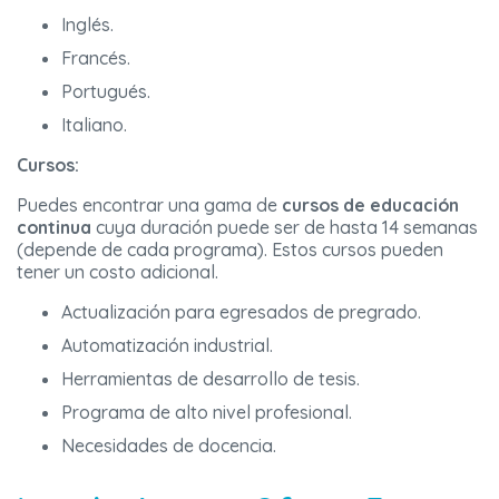
Inglés.
Francés.
Portugués.
Italiano.
Cursos:
Puedes encontrar una gama de
cursos de educación
continua
cuya duración puede ser de hasta 14 semanas
(depende de cada programa). Estos cursos pueden
tener un costo adicional.
Actualización para egresados de pregrado.
Automatización industrial.
Herramientas de desarrollo de tesis.
Programa de alto nivel profesional.
Necesidades de docencia.