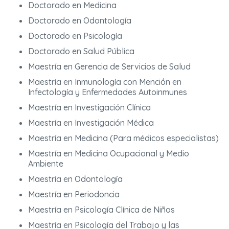
Doctorado en Medicina
Doctorado en Odontología
Doctorado en Psicología
Doctorado en Salud Pública
Maestría en Gerencia de Servicios de Salud
Maestría en Inmunología con Mención en
Infectología y Enfermedades Autoinmunes
Maestría en Investigación Clínica
Maestría en Investigación Médica
Maestría en Medicina (Para médicos especialistas)
Maestría en Medicina Ocupacional y Medio
Ambiente
Maestría en Odontología
Maestría en Periodoncia
Maestría en Psicología Clínica de Niños
Maestría en Psicología del Trabajo y las