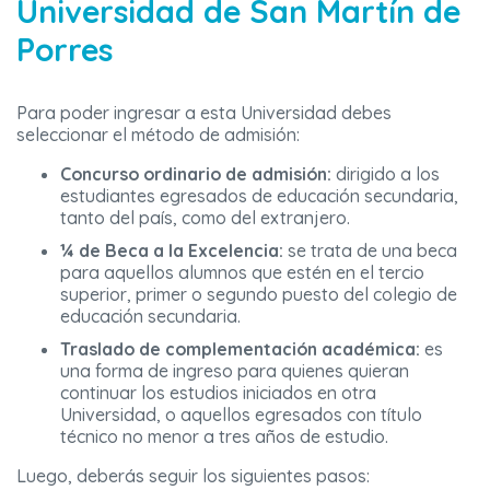
Universidad de San Martín de
Porres
Para poder ingresar a esta Universidad debes
seleccionar el método de admisión:
Concurso ordinario de admisión:
dirigido a los
estudiantes egresados de educación secundaria,
tanto del país, como del extranjero.
¼ de Beca a la Excelencia:
se trata de una beca
para aquellos alumnos que estén en el tercio
superior, primer o segundo puesto del colegio de
educación secundaria.
Traslado de complementación académica:
es
una forma de ingreso para quienes quieran
continuar los estudios iniciados en otra
Universidad, o aquellos egresados con título
técnico no menor a tres años de estudio.
Luego, deberás seguir los siguientes pasos: