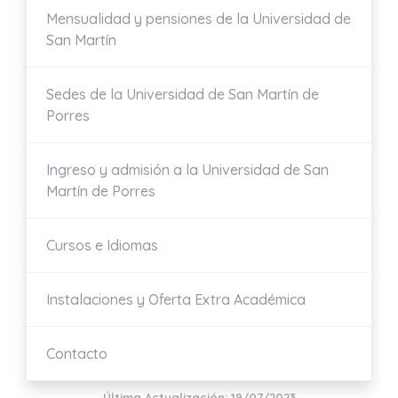
Mensualidad y pensiones de la Universidad de
San Martín
Sedes de la Universidad de San Martín de
Porres
Ingreso y admisión a la Universidad de San
Martín de Porres
Cursos e Idiomas
Instalaciones y Oferta Extra Académica
Contacto
Última Actualización: 19/07/2023