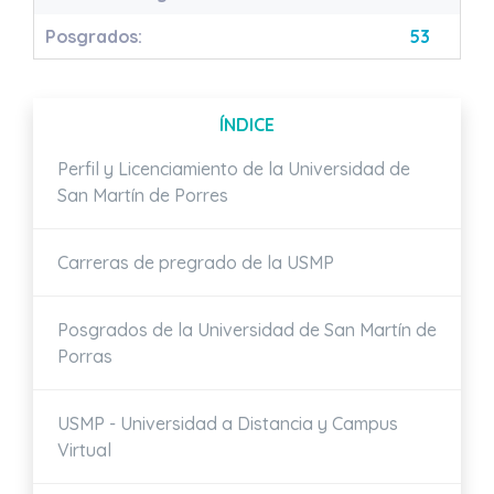
Posgrados:
53
ÍNDICE
Perfil y Licenciamiento de la Universidad de
San Martín de Porres
Carreras de pregrado de la USMP
Posgrados de la Universidad de San Martín de
Porras
USMP - Universidad a Distancia y Campus
Virtual