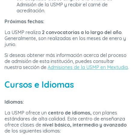
Admisión de la USMP y recibir el carné de
acreditación.
Próximas fechas:
La USMP realiza
2 convocatorias a lo largo del año
.
Generalmente, son realizadas en los meses de enero y
junio.
Si deseas obtener más información acerca del proceso
de admisión de esta institución, puedes consultar
nuestra sección de
Admisiones de la USMP en Mextudia
.
Cursos e Idiomas
Idiomas:
La USMP ofrece un
centro de idiomas,
con planes
estándares de alta calidad. Este centro de enseñanza
ofrece clases de
nivel básico, intermedio y avanzado
de los siguientes idiomas: