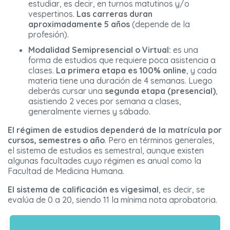
estudiar, es decir, en turnos matutinos y/o
vespertinos.
Las carreras duran
aproximadamente 5 años
(depende de la
profesión).
Modalidad Semipresencial o Virtual:
es una
forma de estudios que requiere poca asistencia a
clases.
La primera etapa es 100% online
, y cada
materia tiene una duración de 4 semanas. Luego
deberás cursar una
segunda etapa (presencial)
,
asistiendo 2 veces por semana a clases,
generalmente viernes y sábado.
El régimen de estudios dependerá de la matrícula por
cursos, semestres o año
. Pero en términos generales,
el sistema de estudios es semestral, aunque existen
algunas facultades cuyo régimen es anual como la
Facultad de Medicina Humana.
El sistema de calificación es vigesimal
, es decir, se
evalúa de 0 a 20, siendo 11 la mínima nota aprobatoria.