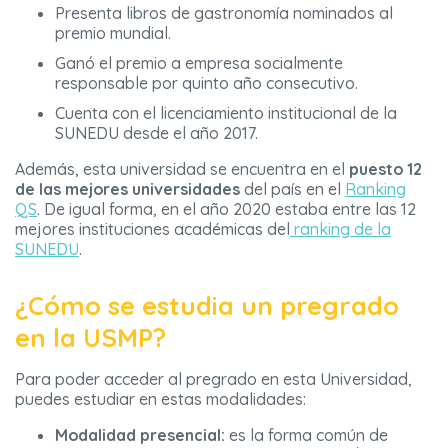
Presenta libros de gastronomía nominados al
premio mundial.
Ganó el premio a empresa socialmente
responsable por quinto año consecutivo.
Cuenta con el licenciamiento institucional de la
SUNEDU desde el año 2017.
Además, esta universidad se encuentra en el
puesto 12
de las mejores universidades
del país en el
Ranking
QS
. De igual forma, en el año 2020 estaba entre las 12
mejores instituciones académicas del
ranking de la
SUNEDU
.
¿Cómo se estudia un pregrado
en la USMP?
Para poder acceder al pregrado en esta Universidad,
puedes estudiar en estas modalidades:
Modalidad presencial:
es la forma común de