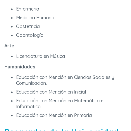
Enfermería
Medicina Humana
Obstetricia
Odontología
Arte
Licenciatura en Música
Humanidades
Educación con Mención en Ciencias Sociales y
Comunicación.
Educación con Mención en Inicial
Educación con Mención en Matemática e
Informática
Educación con Mención en Primaria