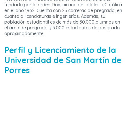
fundada por la orden Dominicana de la Iglesia Católica
en el año 1962. Cuenta con 25 carreras de pregrado, en
cuanto a licenciaturas e ingenierías. Además, su
población estudiantil es de más de 30.000 alumnos en
el área de pregrado y 3.000 estudiantes de posgrado
aproximadamente.
Perfil y Licenciamiento de la
Universidad de San Martín de
Porres