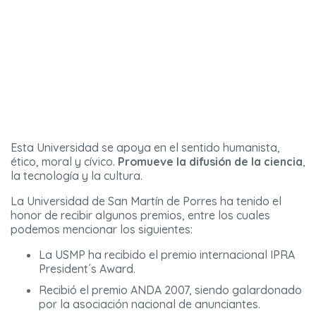
Esta Universidad se apoya en el sentido humanista,
ético, moral y cívico.
Promueve la difusión de la ciencia
,
la tecnología y la cultura.
La Universidad de San Martín de Porres ha tenido el
honor de recibir algunos premios, entre los cuales
podemos mencionar los siguientes:
La USMP ha recibido el premio internacional IPRA
President´s Award.
Recibió el premio ANDA 2007, siendo galardonado
por la asociación nacional de anunciantes.