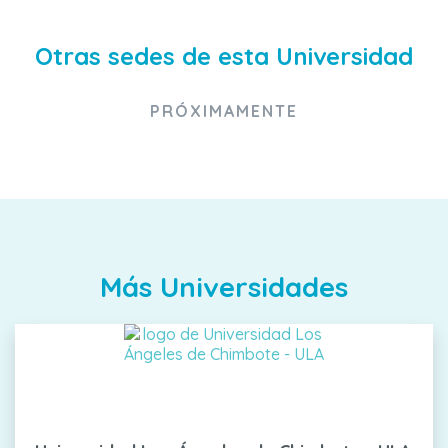
Otras sedes de esta Universidad
PRÓXIMAMENTE
Más Universidades