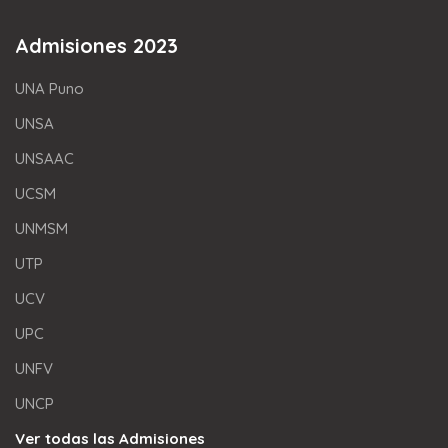
Admisiones 2023
UNA Puno
UNSA
UNSAAC
UCSM
UNMSM
UTP
UCV
UPC
UNFV
UNCP
Ver todas las Admisiones