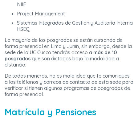
NIIF
Project Management
Sistemas Integrados de Gestión y Auditoría Interna
HSEQ
La mayoría de los posgrados se están cursando de
forma presencial en Lima y Junín, sin embargo, desde la
sede de la UC Cusco tendrás acceso a
más de 10
posgrados
que son dictados bajo la modalidad a
distancia.
De todas maneras, no es mala idea que te comuniques
a los teléfonos y correos de contacto de esta sede para
verificar si tienen algunos programas de posgrados de
forma presencial.
Matrícula y Pensiones