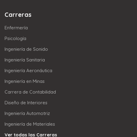
Carreras
Enfermería
Psicología
Ingeniería de Sonido
Ingeniería Sanitaria
Ingeniería Aeronáutica
Ingeniería en Minas
Carrera de Contabilidad
Diseño de Interiores
Ingeniería Automotriz
Ingeniería de Materiales
Ver todas las Carreras