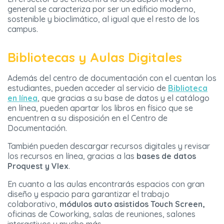
general se caracteriza por ser un edificio moderno,
sostenible y bioclimático, al igual que el resto de los
campus.
Bibliotecas y Aulas Digitales
Además del centro de documentación con el cuentan los
estudiantes, pueden acceder al servicio de
Biblioteca
en línea
, que gracias a su base de datos y el catálogo
en línea, pueden apartar los libros en físico que se
encuentren a su disposición en el Centro de
Documentación.
También pueden descargar recursos digitales y revisar
los recursos en línea, gracias a las
bases de datos
Proquest y Vlex
.
En cuanto a las aulas encontrarás espacios con gran
diseño y espacio para garantizar el trabajo
colaborativo,
módulos auto asistidos Touch Screen,
oficinas de Coworking, salas de reuniones, salones