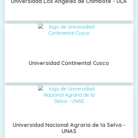
Universidad Los Ángeles de Chimbote - ULA
Universidad Continental Cusco
Universidad Nacional Agraria de la Selva -
UNAS