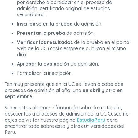
por derecho a participar en el proceso de
admisión, certificado original de estudios
secundarios.
Inscribirse en la prueba
de admisión.
Presentar la prueba
de admisión.
Verificar los resultados
de la prueba en el portal
web de la UC (casi siempre se publican el mismo
día).
Aprobar la evaluación
de admisión.
Formalizar la inscripción.
Ten muy presente que en la UC se llevan a cabo dos
procesos de admisión al año, uno
en
abril
y otro
en
septiembre
.
Si necesitas obtener información sobre la matricula,
descuentos y procesos de admisión de la UC Cusco no
dejes de visitar nuestra página
EstudiaPerú
para
encontrar todo sobre esta y otras universidades del
Perú.