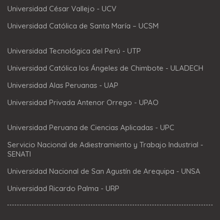
Universidad César Vallejo - UCV
Universidad Católica de Santa María – UCSM
Universidad Tecnológica del Perú - UTP
Universidad Católica los Ángeles de Chimbote - ULADECH
Universidad Alas Peruanas - UAP
Universidad Privada Antenor Orrego - UPAO
Universidad Peruana de Ciencias Aplicadas - UPC
Servicio Nacional de Adiestramiento y Trabajo Industrial -
SENATI
Universidad Nacional de San Agustín de Arequipa - UNSA
Universidad Ricardo Palma - URP