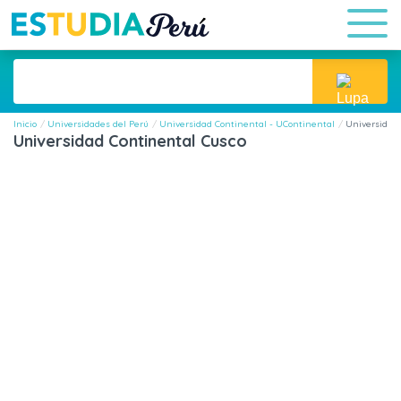
Inicio
Universidades del Perú
Universidad Continental - UContinental
Universidad
Universidad Continental Cusco