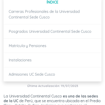
ÍNDICE
Carreras Profesionales de la Universidad
Continental Sede Cusco
Posgrados Universidad Continental Sede Cusco
Matrícula y Pensiones
Instalaciones
Admisiones UC Sede Cusco
Última Actualización: 19/07/2023
La Universidad Continental Cusco
es una de las sedes
de la UC
de Perú, que se encuentra ubicada en el Predio