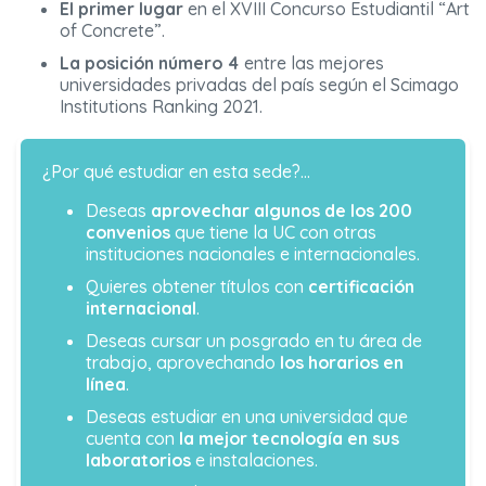
El primer lugar
en el XVIII Concurso Estudiantil “Art
of Concrete”.
La posición número 4
entre las mejores
universidades privadas del país según el Scimago
Institutions Ranking 2021.
¿Por qué estudiar en esta sede?…
Deseas
aprovechar algunos de los 200
convenios
que tiene la UC con otras
instituciones nacionales e internacionales.
Quieres obtener títulos con
certificación
internacional
.
Deseas cursar un posgrado en tu área de
trabajo, aprovechando
los horarios en
línea
.
Deseas estudiar en una universidad que
cuenta con
la mejor tecnología en sus
laboratorios
e instalaciones.