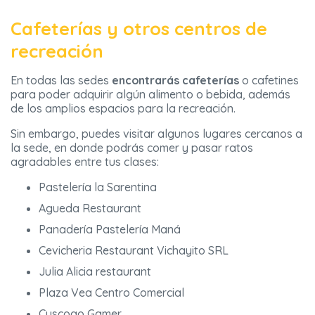
Cafeterías y otros centros de
recreación
En todas las sedes
encontrarás cafeterías
o cafetines
para poder adquirir algún alimento o bebida, además
de los amplios espacios para la recreación.
Sin embargo, puedes visitar algunos lugares cercanos a
la sede, en donde podrás comer y pasar ratos
agradables entre tus clases:
Pastelería la Sarentina
Agueda Restaurant
Panadería Pastelería Maná
Cevicheria Restaurant Vichayito SRL
Julia Alicia restaurant
Plaza Vea Centro Comercial
Cuscogo Gamer