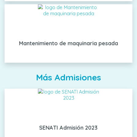
Mantenimiento de maquinaria pesada
Más Admisiones
SENATI Admisión 2023