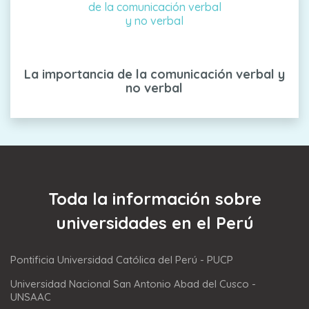
La importancia de la comunicación verbal y
no verbal
Toda la información sobre
universidades en el Perú
Pontificia Universidad Católica del Perú - PUCP
Universidad Nacional San Antonio Abad del Cusco -
UNSAAC