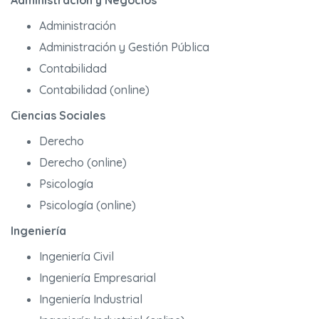
Administración y Negocios
Administración
Administración y Gestión Pública
Contabilidad
Contabilidad (online)
Ciencias Sociales
Derecho
Derecho (online)
Psicología
Psicología (online)
Ingeniería
Ingeniería Civil
Ingeniería Empresarial
Ingeniería Industrial