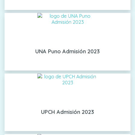
UNA Puno Admisión 2023
UPCH Admisión 2023