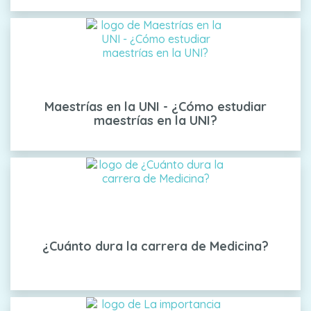
Maestrías en la UNI - ¿Cómo estudiar
maestrías en la UNI?
¿Cuánto dura la carrera de Medicina?