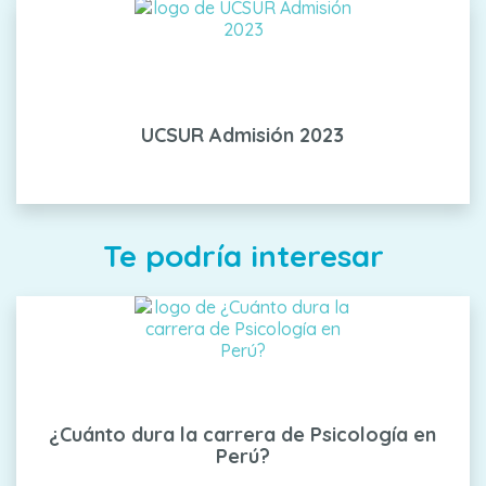
UCSUR Admisión 2023
Te podría interesar
¿Cuánto dura la carrera de Psicología en
Perú?