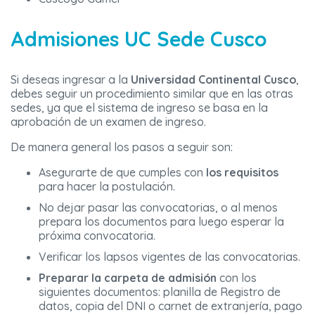
Admisiones UC Sede Cusco
Si deseas ingresar a la
Universidad Continental Cusco
,
debes seguir un procedimiento similar que en las otras
sedes, ya que el sistema de ingreso se basa en la
aprobación de un examen de ingreso.
De manera general los pasos a seguir son:
Asegurarte de que cumples con
los requisitos
para hacer la postulación.
No dejar pasar las convocatorias, o al menos
prepara los documentos para luego esperar la
próxima convocatoria.
Verificar los lapsos vigentes de las convocatorias.
Preparar
la carpeta de admisión
con los
siguientes documentos: planilla de Registro de
datos, copia del DNI o carnet de extranjería, pago