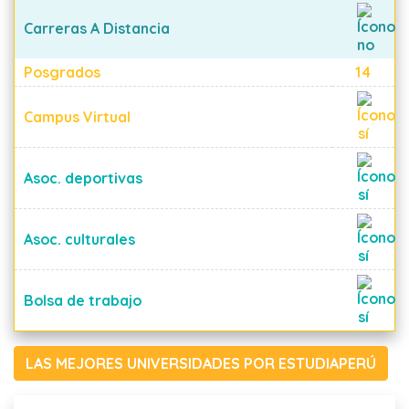
Carreras A Distancia
Posgrados
14
Campus Virtual
Asoc. deportivas
Asoc. culturales
Bolsa de trabajo
LAS MEJORES UNIVERSIDADES POR ESTUDIAPERÚ