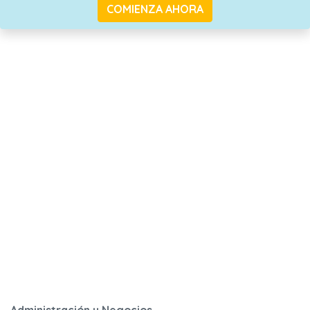
COMIENZA AHORA