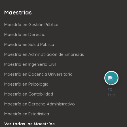
Maestrías
Maestría en Gestión Pública
Maestría en Derecho
Maestría en Salud Pública
Maestría en Administración de Empresas
Maestría en Ingeniería Civil
Maestría en Docencia Universitaria
Maestría en Psicología
Maestría en Contabilidad
Maestría en Derecho Administrativo
Maestría en Estadística
Ver todas las Maestrías