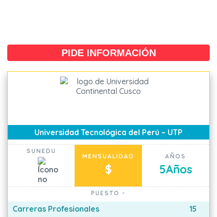
PIDE INFORMACIÓN
Universidad Tecnológica del Perú – UTP
SUNEDU
MENSUALIDAD
AÑOS
$
5
Años
PUESTO
-
Carreras Profesionales
15