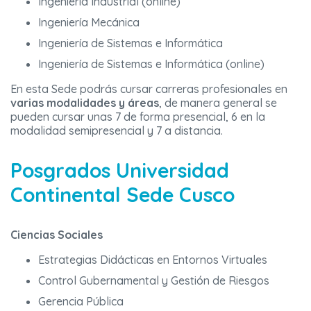
Ingeniería Industrial (online)
Ingeniería Mecánica
Ingeniería de Sistemas e Informática
Ingeniería de Sistemas e Informática (online)
En esta Sede podrás cursar carreras profesionales en
varias modalidades y áreas
, de manera general se
pueden cursar unas 7 de forma presencial, 6 en la
modalidad semipresencial y 7 a distancia.
Posgrados Universidad
Continental Sede Cusco
Ciencias Sociales
Estrategias Didácticas en Entornos Virtuales
Control Gubernamental y Gestión de Riesgos
Gerencia Pública