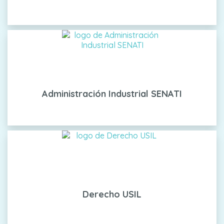
Administración Industrial SENATI
Derecho USIL