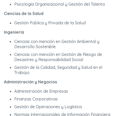
Psicología Organizacional y Gestión del Talento
Ciencias de la Salud
Gestión Pública y Privada de la Salud
Ingeniería
Ciencias con mención en Gestión Ambiental y
Desarrollo Sostenible
Ciencias con mención en Gestión de Riesgo de
Desastres y Responsabilidad Social
Gestión de la Calidad, Seguridad y Salud en el
Trabajo
Administración y Negocios
Administración de Empresas
Finanzas Corporativas
Gestión de Operaciones y Logística
Normas Internacionales de Información Financiera