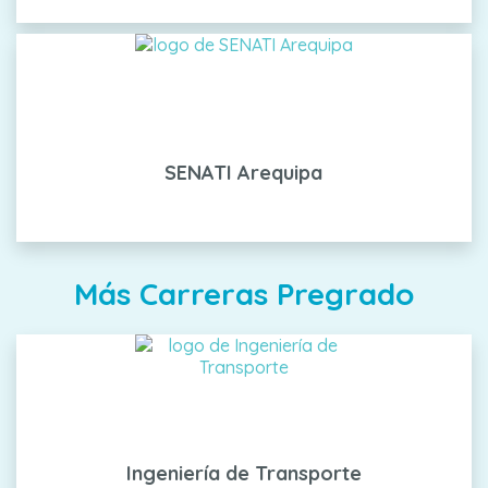
SENATI Arequipa
Más Carreras Pregrado
Ingeniería de Transporte