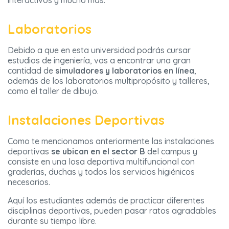
interactivos y mucho más.
Laboratorios
Debido a que en esta universidad podrás cursar
estudios de ingeniería, vas a encontrar una gran
cantidad de
simuladores y laboratorios en línea
,
además de los laboratorios multipropósito y talleres,
como el taller de dibujo.
Instalaciones Deportivas
Como te mencionamos anteriormente las instalaciones
deportivas
se ubican en el sector B
del campus y
consiste en una losa deportiva multifuncional con
graderías, duchas y todos los servicios higiénicos
necesarios.
Aquí los estudiantes además de practicar diferentes
disciplinas deportivas, pueden pasar ratos agradables
durante su tiempo libre.