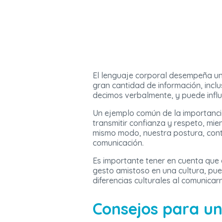
El lenguaje corporal desempeña un 
gran cantidad de información, incl
decimos verbalmente, y puede influ
Un ejemplo común de la importanci
transmitir confianza y respeto, mi
mismo modo, nuestra postura, conta
comunicación.
Es importante tener en cuenta que 
gesto amistoso en una cultura, pue
diferencias culturales al comunicar
Consejos para un