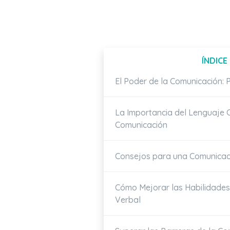
ÍNDICE
El Poder de la Comunicación: 
La Importancia del Lenguaje C
Comunicación
Consejos para una Comunicaci
Cómo Mejorar las Habilidade
Verbal