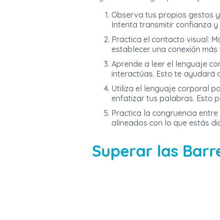
Observa tus propios gestos y
Intenta transmitir confianza y
Practica el contacto visual: 
establecer una conexión más 
Aprende a leer el lenguaje co
interactúas. Esto te ayudará
Utiliza el lenguaje corporal 
enfatizar tus palabras. Esto 
Practica la congruencia entre
alineados con lo que estás di
Superar las Barr