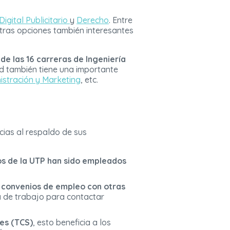
Digital Publicitario
y
Derecho
. Entre
otras opciones también interesantes
de las 16 carreras de Ingeniería
dad también tiene una importante
istración y Marketing
, etc.
cias al respaldo de sus
s de la UTP han sido empleados
 convenios de empleo con otras
sa de trabajo para contactar
es (TCS)
, esto beneficia a los