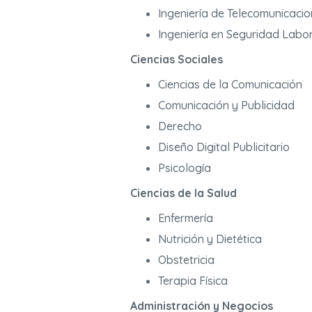
Ingeniería de Telecomunicaci
Ingeniería en Seguridad Labo
Ciencias Sociales
Ciencias de la Comunicación
Comunicación y Publicidad
Derecho
Diseño Digital Publicitario
Psicología
Ciencias de la Salud
Enfermería
Nutrición y Dietética
Obstetricia
Terapia Física
Administración y Negocios