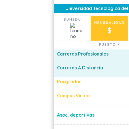
Universidad Tecnológica del
SUNEDU
MENSUALIDAD
$
PUESTO
-
Carreras Profesionales
Carreras A Distancia
Posgrados
Campus Virtual
Asoc. deportivas