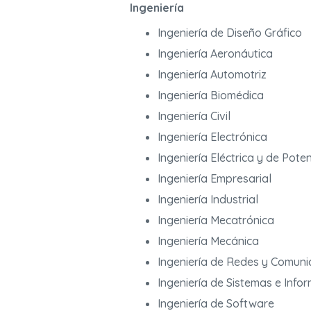
Ingeniería
Ingeniería de Diseño Gráfico
Ingeniería Aeronáutica
Ingeniería Automotriz
Ingeniería Biomédica
Ingeniería Civil
Ingeniería Electrónica
Ingeniería Eléctrica y de Pote
Ingeniería Empresarial
Ingeniería Industrial
Ingeniería Mecatrónica
Ingeniería Mecánica
Ingeniería de Redes y Comuni
Ingeniería de Sistemas e Info
Ingeniería de Software