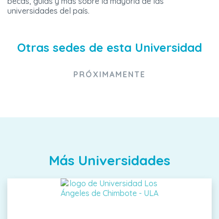
becas, guías y más sobre la mayoría de las
universidades del país.
Otras sedes de esta Universidad
PRÓXIMAMENTE
Más Universidades