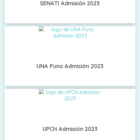
SENATI Admisión 2023
UNA Puno Admisión 2023
UPCH Admisión 2023