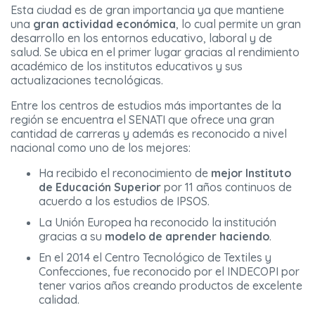
Esta ciudad es de gran importancia ya que mantiene
una
gran actividad económica
, lo cual permite un gran
desarrollo en los entornos educativo, laboral y de
salud. Se ubica en el primer lugar gracias al rendimiento
académico de los institutos educativos y sus
actualizaciones tecnológicas.
Entre los centros de estudios más importantes de la
región se encuentra el SENATI que ofrece una gran
cantidad de carreras y además es reconocido a nivel
nacional como uno de los mejores:
Ha recibido el reconocimiento de
mejor Instituto
de Educación Superior
por 11 años continuos de
acuerdo a los estudios de IPSOS.
La Unión Europea ha reconocido la institución
gracias a su
modelo de aprender haciendo
.
En el 2014 el Centro Tecnológico de Textiles y
Confecciones, fue reconocido por el INDECOPI por
tener varios años creando productos de excelente
calidad.