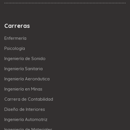
Carreras
Enfermería
Psicología
Ingeniería de Sonido
Ingeniería Sanitaria
Ingeniería Aeronáutica
Ingeniería en Minas
Carrera de Contabilidad
Diseño de Interiores
Ingeniería Automotriz
Ingeniería de Materiales