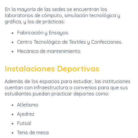
En la mayoría de las sedes se encuentran los
laboratorios de cómputo, simulación tecnológica y
gráfica, y los de prácticas:
Fabricación y Ensayos.
Centro Tecnológico de Textiles y Confecciones.
Mecánica de mantenimiento.
Instalaciones Deportivas
Además de los espacios para estudiar, las instituciones
cuentan con infraestructura o convenios para que sus
estudiantes puedan practicar deportes como:
Atletismo
Ajedrez
Futsal
Tenis de mesa