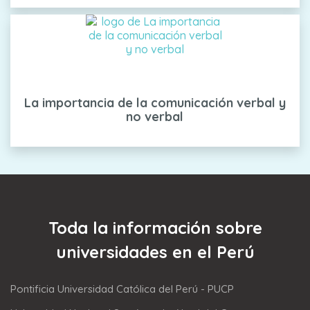
La importancia de la comunicación verbal y
no verbal
Toda la información sobre
universidades en el Perú
Pontificia Universidad Católica del Perú - PUCP