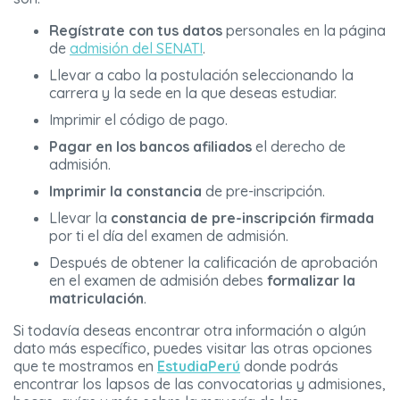
Regístrate con tus datos
personales en la página
de
admisión del SENATI
.
Llevar a cabo la postulación seleccionando la
carrera y la sede en la que deseas estudiar.
Imprimir el código de pago.
Pagar en los bancos afiliados
el derecho de
admisión.
Imprimir la constancia
de pre-inscripción.
Llevar la
constancia de pre-inscripción firmada
por ti el día del examen de admisión.
Después de obtener la calificación de aprobación
en el examen de admisión debes
formalizar la
matriculación
.
Si todavía deseas encontrar otra información o algún
dato más específico, puedes visitar las otras opciones
que te mostramos en
EstudiaPerú
donde podrás
encontrar los lapsos de las convocatorias y admisiones,