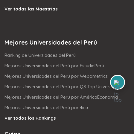
Ver todas las Maestrías
Mejores Universidades del Perú
Ranking de Universidades del Perú
Mejores Universidades del Perú por EstudiaPerú
Mejores Universidades del Perú por Webometrics
Mejores Universidades del Perú por QS Top Universities
Mejores Universidades del Perú por AméricaEconomía
Mejores Universidades del Perú por 4icu
Ver todos los Rankings
Guías