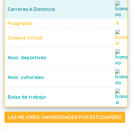
Carreras A Distancia
Posgrados
4
Campus Virtual
Asoc. deportivas
Asoc. culturales
Bolsa de trabajo
LAS MEJORES UNIVERSIDADES POR ESTUDIAPERÚ