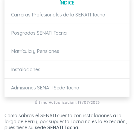
ÍNDICE
Carreras Profesionales de la SENATI Tacna
Posgrados SENATI Tacna
Matrícula y Pensiones
Instalaciones
Admisiones SENATI Sede Tacna
Última Actualización: 19/07/2023
Como sabrás el SENATI cuenta con instalaciones a lo
largo de Perú y por supuesto Tacna no es la excepción,
pues tiene su
sede SENATI Tacna
.