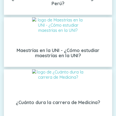
Perú?
Maestrías en la UNI - ¿Cómo estudiar
maestrías en la UNI?
¿Cuánto dura la carrera de Medicina?