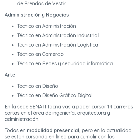
de Prendas de Vestir
Administración y Negocios
Técnico en Administración
Técnico en Administración Industrial
Técnico en Administración Logística
Técnico en Comercio
Técnico en Redes y seguridad informática
Arte
Técnico en Diseño
Técnico en Diseño Gráfico Digital
En la sede SENATI Tacna vas a poder cursar 14 carreras
cortas en el área de ingeniería, arquitectura y
administración.
Todas en
modalidad presencial,
pero en la actualidad
se están cursando en línea para cumplir con los