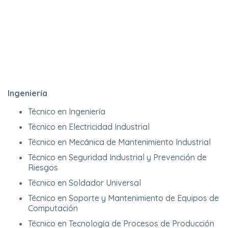
Ingeniería
Técnico en Ingeniería
Técnico en Electricidad Industrial
Técnico en Mecánica de Mantenimiento Industrial
Técnico en Seguridad Industrial y Prevención de
Riesgos
Técnico en Soldador Universal
Técnico en Soporte y Mantenimiento de Equipos de
Computación
Técnico en Tecnología de Procesos de Producción