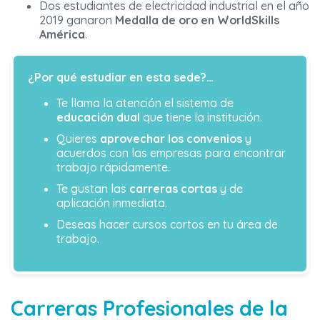
Dos estudiantes de electricidad industrial en el año
2019 ganaron
Medalla de oro en WorldSkills
América
.
¿Por qué estudiar en esta sede?…
Te llama la atención el sistema de
educación dual
que tiene la institución.
Quieres
aprovechar los convenios
y
acuerdos con las empresas para encontrar
trabajo rápidamente.
Te gustan las
carreras cortas
y de
aplicación inmediata.
Deseas hacer cursos cortos en tu área de
trabajo.
Carreras Profesionales de la