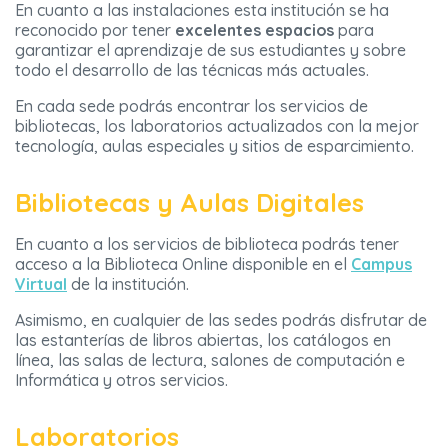
En cuanto a las instalaciones esta institución se ha
reconocido por tener
excelentes espacios
para
garantizar el aprendizaje de sus estudiantes y sobre
todo el desarrollo de las técnicas más actuales.
En cada sede podrás encontrar los servicios de
bibliotecas, los laboratorios actualizados con la mejor
tecnología, aulas especiales y sitios de esparcimiento.
Bibliotecas y Aulas Digitales
En cuanto a los servicios de biblioteca podrás tener
acceso a la Biblioteca Online disponible en el
Campus
Virtual
de la institución.
Asimismo, en cualquier de las sedes podrás disfrutar de
las estanterías de libros abiertas, los catálogos en
línea, las salas de lectura, salones de computación e
Informática y otros servicios.
Laboratorios