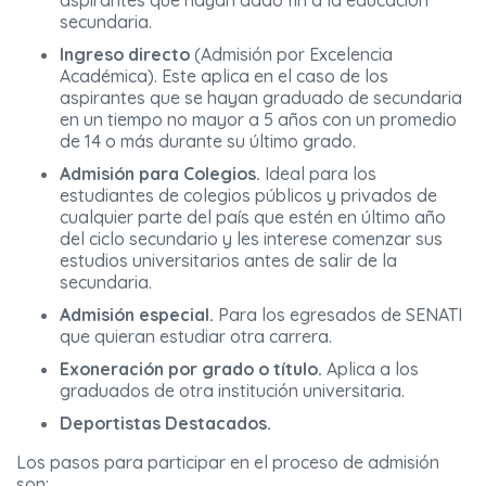
aspirantes que hayan dado fin a la educación
secundaria.
Ingreso directo
(Admisión por Excelencia
Académica). Este aplica en el caso de los
aspirantes que se hayan graduado de secundaria
en un tiempo no mayor a 5 años con un promedio
de 14 o más durante su último grado.
Admisión para Colegios.
Ideal para los
estudiantes de colegios públicos y privados de
cualquier parte del país que estén en último año
del ciclo secundario y les interese comenzar sus
estudios universitarios antes de salir de la
secundaria.
Admisión especial.
Para los egresados de SENATI
que quieran estudiar otra carrera.
Exoneración por grado o título.
Aplica a los
graduados de otra institución universitaria.
Deportistas Destacados.
Los pasos para participar en el proceso de admisión
son: