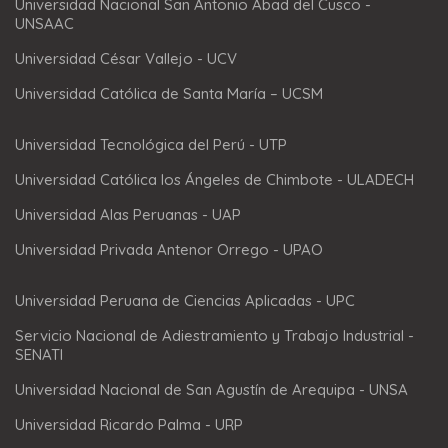
Universidad Nacional San Antonio Abad del Cusco -
UNSAAC
Universidad César Vallejo - UCV
Universidad Católica de Santa María – UCSM
Universidad Tecnológica del Perú - UTP
Universidad Católica los Ángeles de Chimbote - ULADECH
Universidad Alas Peruanas - UAP
Universidad Privada Antenor Orrego - UPAO
Universidad Peruana de Ciencias Aplicadas - UPC
Servicio Nacional de Adiestramiento y Trabajo Industrial -
SENATI
Universidad Nacional de San Agustín de Arequipa - UNSA
Universidad Ricardo Palma - URP