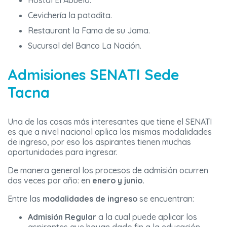
Hostal El Abuelo.
Cevichería la patadita.
Restaurant la Fama de su Jama.
Sucursal del Banco La Nación.
Admisiones SENATI Sede
Tacna
Una de las cosas más interesantes que tiene el SENATI
es que a nivel nacional aplica las mismas modalidades
de ingreso, por eso los aspirantes tienen muchas
oportunidades para ingresar.
De manera general los procesos de admisión ocurren
dos veces por año: en
enero y junio.
Entre las
modalidades de ingreso
se encuentran:
Admisión Regular
a la cual puede aplicar los