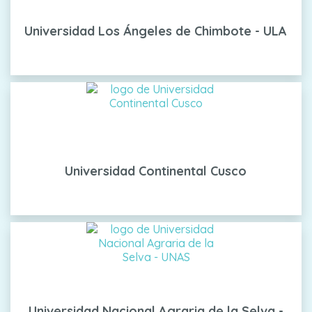
Universidad Los Ángeles de Chimbote - ULA
Universidad Continental Cusco
Universidad Nacional Agraria de la Selva -