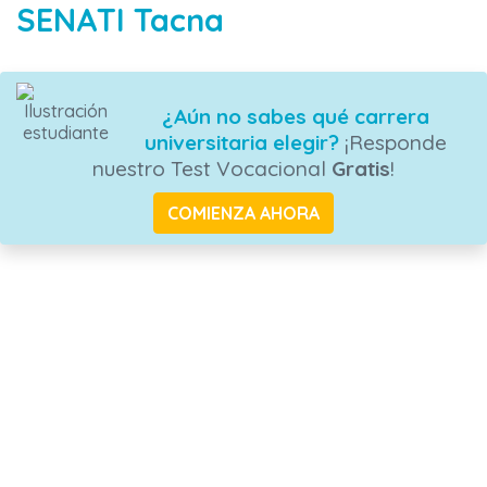
SENATI Tacna
¿Aún no sabes qué carrera
universitaria elegir?
¡Responde
nuestro Test Vocacional
Gratis
!
COMIENZA AHORA