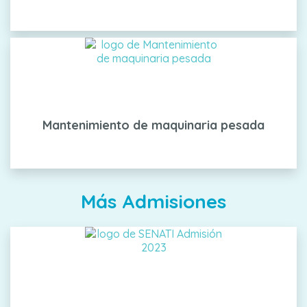
Mantenimiento de maquinaria pesada
Más Admisiones