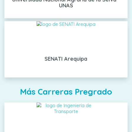
UNAS
SENATI Arequipa
Más Carreras Pregrado