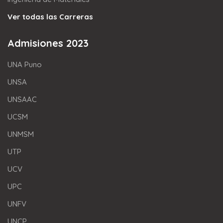
Ver todas las Carreras
Admisiones 2023
UNA Puno
UNSA
UNSAAC
UCSM
UNMSM
UTP
UCV
UPC
UNFV
UNCP