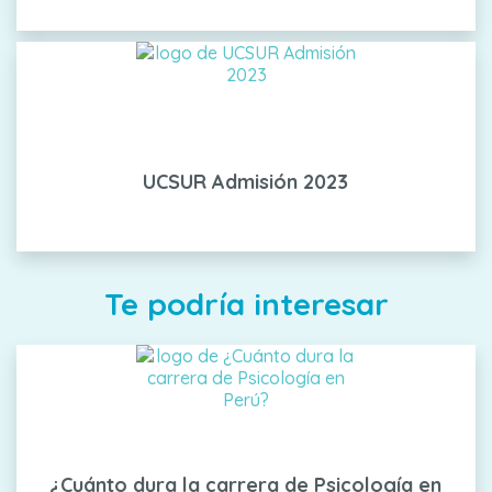
UCSUR Admisión 2023
Te podría interesar
¿Cuánto dura la carrera de Psicología en