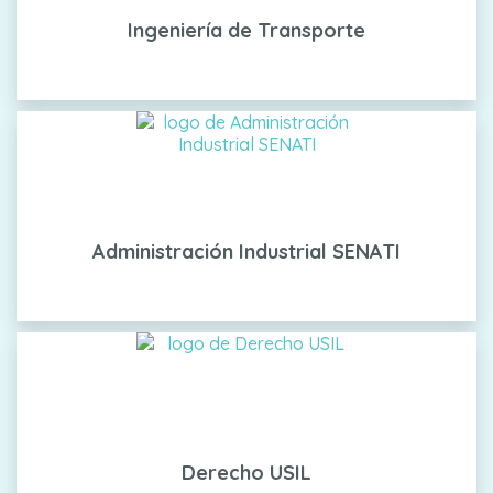
Ingeniería de Transporte
Administración Industrial SENATI
Derecho USIL