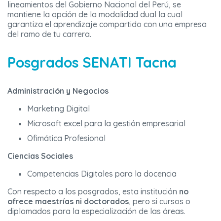
lineamientos del Gobierno Nacional del Perú, se
mantiene la opción de la modalidad dual la cual
garantiza el aprendizaje compartido con una empresa
del ramo de tu carrera.
Posgrados SENATI Tacna
Administración y Negocios
Marketing Digital
Microsoft excel para la gestión empresarial
Ofimática Profesional
Ciencias Sociales
Competencias Digitales para la docencia
Con respecto a los posgrados, esta institución
no
ofrece maestrías ni doctorados
, pero si cursos o
diplomados para la especialización de las áreas.