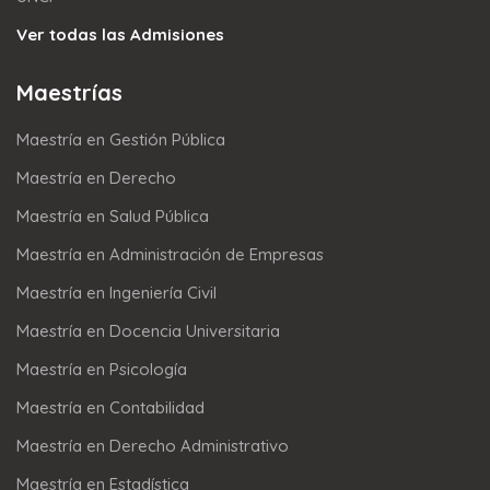
Ver todas las Admisiones
Maestrías
Maestría en Gestión Pública
Maestría en Derecho
Maestría en Salud Pública
Maestría en Administración de Empresas
Maestría en Ingeniería Civil
Maestría en Docencia Universitaria
Maestría en Psicología
Maestría en Contabilidad
Maestría en Derecho Administrativo
Maestría en Estadística