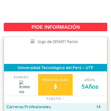
PIDE INFORMACIÓN
Universidad Tecnológica del Perú – UTP
SUNEDU
MENSUALIDAD
AÑOS
$
5
Años
PUESTO
-
Carreras Profesionales
14