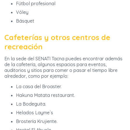
Fútbol profesional
Vóley
Básquet
Cafeterías y otros centros de
recreación
En la sede del SENATI Tacna puedes encontrar además
de la cafetería, algunos espacios para eventos,
auditorios y sitios para comer o pasar el tiempo libre
alrededor, como por ejemplo:
La casa del Broaster.
Hakuna Matata restaurant.
La Bodeguita.
Helados Layme´s
Brostería Krujiente.