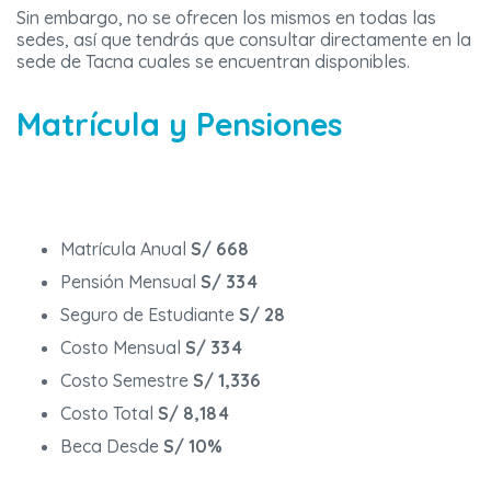
Sin embargo, no se ofrecen los mismos en todas las
sedes, así que tendrás que consultar directamente en la
sede de Tacna cuales se encuentran disponibles.
Matrícula y Pensiones
Matrícula Anual
S/ 668
Pensión Mensual
S/ 334
Seguro de Estudiante
S/ 28
Costo Mensual
S/ 334
Costo Semestre
S/ 1,336
Costo Total
S/ 8,184
Beca Desde
S/ 10%