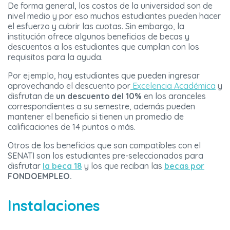
De forma general, los costos de la universidad son de
nivel medio y por eso muchos estudiantes pueden hacer
el esfuerzo y cubrir las cuotas. Sin embargo, la
institución ofrece algunos beneficios de becas y
descuentos a los estudiantes que cumplan con los
requisitos para la ayuda.
Por ejemplo, hay estudiantes que pueden ingresar
aprovechando el descuento por
Excelencia Académica
y
disfrutan de
un descuento del 10%
en los aranceles
correspondientes a su semestre, además pueden
mantener el beneficio si tienen un promedio de
calificaciones de 14 puntos o más.
Otros de los beneficios que son compatibles con el
SENATI son los estudiantes pre-seleccionados para
disfrutar
la beca 18
y los que reciban las
becas por
FONDOEMPLEO.
Instalaciones