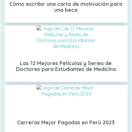
Cómo escribir una carta de motivación para
una beca
Las 12 Mejores Películas y Series de
Doctores para Estudiantes de Medicina
Carreras Mejor Pagadas en Perú 2023