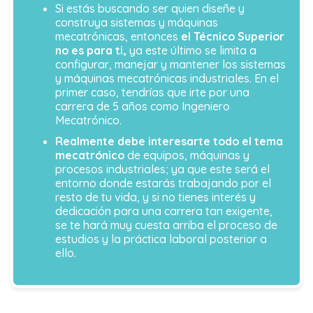
Si estás buscando ser quien diseñe y
construya sistemas y máquinas
mecatrónicas, entonces
el Técnico Superior
no es para ti,
ya este último se limita a
configurar, manejar y mantener los sistemas
y máquinas mecatrónicas industriales. En el
primer caso, tendrías que irte por una
carrera de 5 años como Ingeniero
Mecatrónico.
Realmente debe interesarte todo el tema
mecatrónico
de equipos, máquinas y
procesos industriales; ya que este será el
entorno donde estarás trabajando por el
resto de tu vida, y si no tienes interés y
dedicación para una carrera tan exigente,
se te hará muy cuesta arriba el proceso de
estudios y la práctica laboral posterior a
ello.