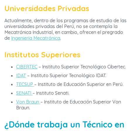
Universidades Privadas
Actualmente, dentro de los programas de estudio de las
universidades privadas del Perú, no se contempla la
Mecatrónica Industrial, en cambio, ofrecen el pregrado
de
Ingeniería Mecatrónica
.
Institutos Superiores
CIBERTEC
– Instituto Superior Tecnológico Cibertec.
IDAT
– Instituto Superior Tecnológico IDAT.
TECSUP
– Instituto de Educación Superior en Perú.
SENATI
– Instituto Senati.
Von Braun
– Instituto de Educación Superior Von
Braun.
¿Dónde trabaja un Técnico en