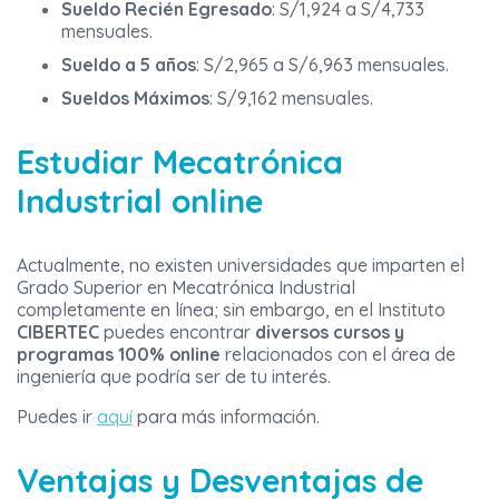
Sueldo Recién Egresado
: S/1,924 a S/4,733
mensuales.
Sueldo a 5 años
: S/2,965 a S/6,963 mensuales.
Sueldos Máximos
: S/9,162 mensuales.
Estudiar Mecatrónica
Industrial online
Actualmente, no existen universidades que imparten el
Grado Superior en Mecatrónica Industrial
completamente en línea; sin embargo, en el Instituto
CIBERTEC
puedes encontrar
diversos cursos y
programas 100% online
relacionados con el área de
ingeniería que podría ser de tu interés.
Puedes ir
aquí
para más información.
Ventajas y Desventajas de