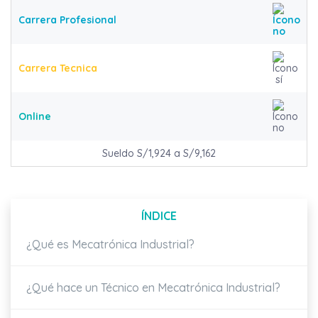
Carrera Profesional
Carrera Tecnica
Online
Sueldo S/1,924 a S/9,162
ÍNDICE
¿Qué es Mecatrónica Industrial?
¿Qué hace un Técnico en Mecatrónica Industrial?