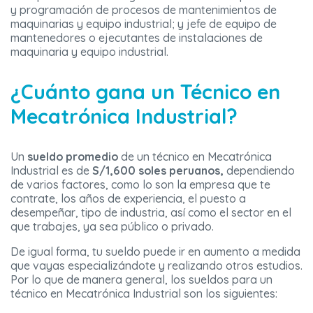
y programación de procesos de mantenimientos de
maquinarias y equipo industrial; y jefe de equipo de
mantenedores o ejecutantes de instalaciones de
maquinaria y equipo industrial.
¿Cuánto gana un Técnico en
Mecatrónica Industrial?
Un
sueldo promedio
de un técnico en Mecatrónica
Industrial es de
S/1,600 soles peruanos,
dependiendo
de varios factores, como lo son la empresa que te
contrate, los años de experiencia, el puesto a
desempeñar, tipo de industria, así como el sector en el
que trabajes, ya sea público o privado.
De igual forma, tu sueldo puede ir en aumento a medida
que vayas especializándote y realizando otros estudios.
Por lo que de manera general, los sueldos para un
técnico en Mecatrónica Industrial son los siguientes: