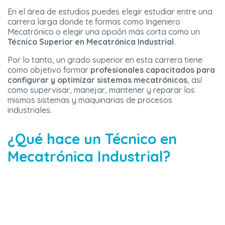
En el área de estudios puedes elegir estudiar entre una
carrera larga donde te formas como Ingeniero
Mecatrónico o elegir una opción más corta como un
Técnico Superior en Mecatrónica Industrial.
Por lo tanto, un grado superior en esta carrera tiene
como objetivo formar
profesionales capacitados para
configurar y optimizar sistemas mecatrónicos
, así
como supervisar, manejar, mantener y reparar los
mismos sistemas y maquinarias de procesos
industriales.
¿Qué hace un Técnico en
Mecatrónica Industrial?