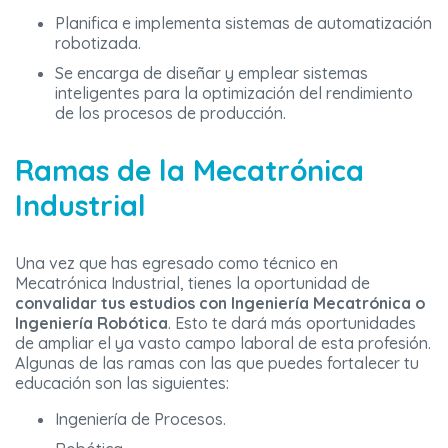
Planifica e implementa sistemas de automatización
robotizada.
Se encarga de diseñar y emplear sistemas
inteligentes para la optimización del rendimiento
de los procesos de producción.
Ramas de la Mecatrónica
Industrial
Una vez que has egresado como técnico en
Mecatrónica Industrial, tienes la oportunidad de
convalidar tus estudios con Ingeniería Mecatrónica o
Ingeniería Robótica
. Esto te dará más oportunidades
de ampliar el ya vasto campo laboral de esta profesión.
Algunas de las ramas con las que puedes fortalecer tu
educación son las siguientes:
Ingeniería de Procesos.