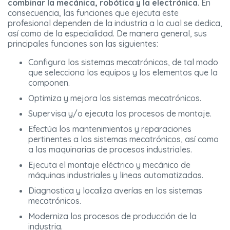
combinar la
mecánica, robótica y la electrónica
. En
consecuencia, las funciones que ejecuta este
profesional dependen de la industria a la cual se dedica,
así como de la especialidad. De manera general, sus
principales funciones son las siguientes:
Configura los sistemas mecatrónicos, de tal modo
que selecciona los equipos y los elementos que la
componen.
Optimiza y mejora los sistemas mecatrónicos.
Supervisa y/o ejecuta los procesos de montaje.
Efectúa los mantenimientos y reparaciones
pertinentes a los sistemas mecatrónicos, así como
a las maquinarias de procesos industriales.
Ejecuta el montaje eléctrico y mecánico de
máquinas industriales y líneas automatizadas.
Diagnostica y localiza averías en los sistemas
mecatrónicos.
Moderniza los procesos de producción de la
industria.