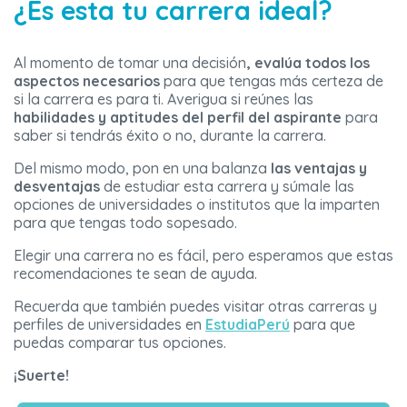
¿Es esta tu carrera ideal?
Al momento de tomar una decisión
, evalúa todos los
aspectos necesarios
para que tengas más certeza de
si la carrera es para ti. Averigua si reúnes las
habilidades y aptitudes del perfil del aspirante
para
saber si tendrás éxito o no, durante la carrera.
Del mismo modo, pon en una balanza
las ventajas y
desventajas
de estudiar esta carrera y súmale las
opciones de universidades o institutos que la imparten
para que tengas todo sopesado.
Elegir una carrera no es fácil, pero esperamos que estas
recomendaciones te sean de ayuda.
Recuerda que también puedes visitar otras carreras y
perfiles de universidades en
EstudiaPerú
para que
puedas comparar tus opciones.
¡Suerte!