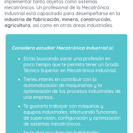
implementar tanto objetos como sistemas
mecatrónicos. Un profesional de la Mecatrónica
Industrial está capacitado para desempeñarse en la
industria de fabricación, minera, construcción,
agricultura
, así como en otras áreas industriales.
Considera estudiar Mecatrónica Industrial si:
Estás buscando sacar una profesión en
poco tiempo que te permita tener un Grado
Técnico Superior en Mecatrónica Industrial.
Tienes interés en contribuir con la
automatización de maquinarias y la
optimización de los procesos industriales de
una empresa.
Te gustaría trabajar con máquinas y
equipos industriales; efectuando funciones
de supervisión, configuración y optimización
de sistemas mecatrónicos.
Se te dan muy bien las habilidades