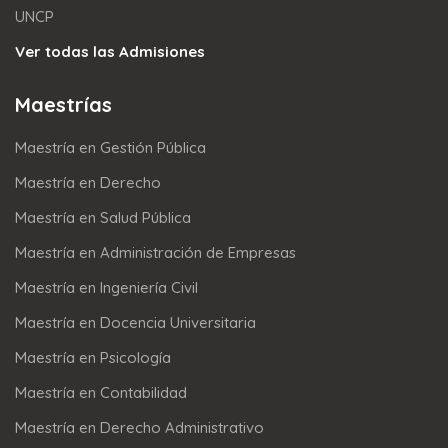
UNCP
Ver todas las Admisiones
Maestrías
Maestría en Gestión Pública
Maestría en Derecho
Maestría en Salud Pública
Maestría en Administración de Empresas
Maestría en Ingeniería Civil
Maestría en Docencia Universitaria
Maestría en Psicología
Maestría en Contabilidad
Maestría en Derecho Administrativo