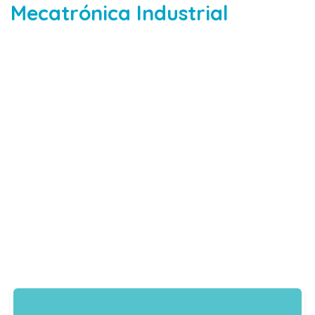
Mecatrónica Industrial