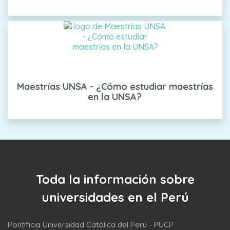
Maestrías UNSA - ¿Cómo estudiar maestrías
en la UNSA?
Toda la información sobre
universidades en el Perú
Pontificia Universidad Católica del Perú - PUCP