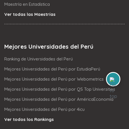
Maestría en Estadística
Ver todas las Maestrías
Mejores Universidades del Perú
Ranking de Universidades del Perú
Mejores Universidades del Perú por EstudiaPerú
Mejores Universidades del Perú por Webometrics
Mejores Universidades del Perú por QS Top Universities
Mejores Universidades del Perú por AméricaEconomía
Mejores Universidades del Perú por 4icu
Ver todos los Rankings