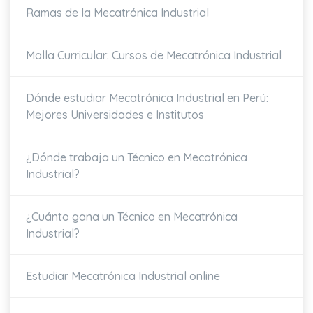
Ramas de la Mecatrónica Industrial
Malla Curricular: Cursos de Mecatrónica Industrial
Dónde estudiar Mecatrónica Industrial en Perú:
Mejores Universidades e Institutos
¿Dónde trabaja un Técnico en Mecatrónica
Industrial?
¿Cuánto gana un Técnico en Mecatrónica
Industrial?
Estudiar Mecatrónica Industrial online