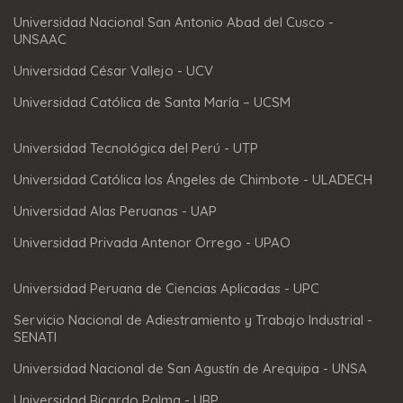
Universidad Nacional San Antonio Abad del Cusco -
UNSAAC
Universidad César Vallejo - UCV
Universidad Católica de Santa María – UCSM
Universidad Tecnológica del Perú - UTP
Universidad Católica los Ángeles de Chimbote - ULADECH
Universidad Alas Peruanas - UAP
Universidad Privada Antenor Orrego - UPAO
Universidad Peruana de Ciencias Aplicadas - UPC
Servicio Nacional de Adiestramiento y Trabajo Industrial -
SENATI
Universidad Nacional de San Agustín de Arequipa - UNSA
Universidad Ricardo Palma - URP