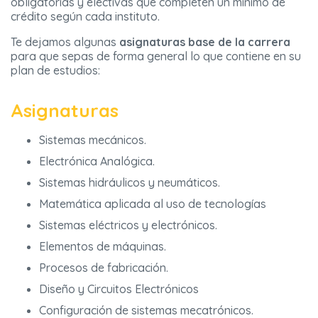
obligatorias y electivas que completen un mínimo de
crédito según cada instituto.
Te dejamos algunas
asignaturas base de la carrera
para que sepas de forma general lo que contiene en su
plan de estudios:
Asignaturas
Sistemas mecánicos.
Electrónica Analógica.
Sistemas hidráulicos y neumáticos.
Matemática aplicada al uso de tecnologías
Sistemas eléctricos y electrónicos.
Elementos de máquinas.
Procesos de fabricación.
Diseño y Circuitos Electrónicos
Configuración de sistemas mecatrónicos.