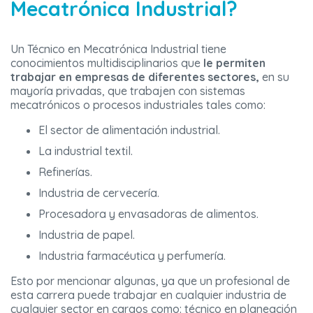
Mecatrónica Industrial?
Un Técnico en Mecatrónica Industrial tiene
conocimientos multidisciplinarios que
le permiten
trabajar en empresas de diferentes sectores,
en su
mayoría privadas, que trabajen con sistemas
mecatrónicos o procesos industriales tales como:
El sector de alimentación industrial.
La industrial textil.
Refinerías.
Industria de cervecería.
Procesadora y envasadoras de alimentos.
Industria de papel.
Industria farmacéutica y perfumería.
Esto por mencionar algunas, ya que un profesional de
esta carrera puede trabajar en cualquier industria de
cualquier sector en cargos como: técnico en planeación