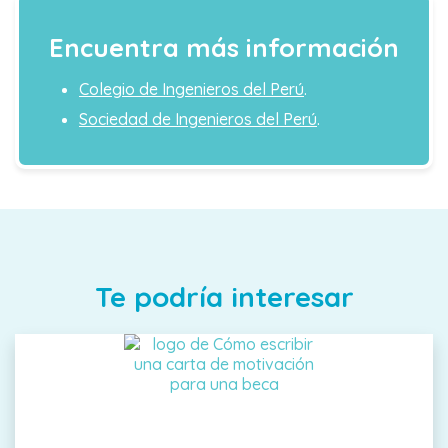
Encuentra más información
Colegio de Ingenieros del Perú
.
Sociedad de Ingenieros del Perú
.
Te podría interesar