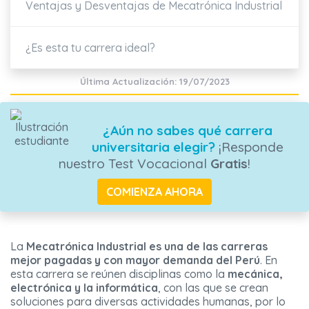
Ventajas y Desventajas de Mecatrónica Industrial
¿Es esta tu carrera ideal?
Última Actualización: 19/07/2023
¿Aún no sabes qué carrera
universitaria elegir?
¡Responde
nuestro Test Vocacional
Gratis
!
COMIENZA AHORA
La
Mecatrónica Industrial
es una de las carreras
mejor pagadas y con mayor demanda del Perú
. En
esta carrera se reúnen disciplinas como la
mecánica,
electrónica y la informática
, con las que se crean
soluciones para diversas actividades humanas, por lo