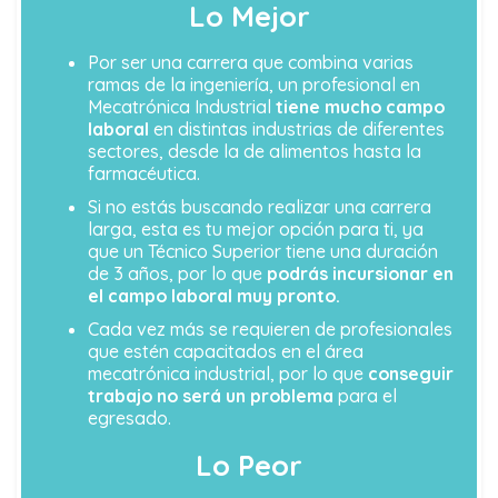
Lo Mejor
Por ser una carrera que combina varias
ramas de la ingeniería, un profesional en
Mecatrónica Industrial
tiene mucho campo
laboral
en distintas industrias de diferentes
sectores, desde la de alimentos hasta la
farmacéutica.
Si no estás buscando realizar una carrera
larga, esta es tu mejor opción para ti, ya
que un Técnico Superior tiene una duración
de 3 años, por lo que
podrás incursionar en
el campo laboral muy pronto.
Cada vez más se requieren de profesionales
que estén capacitados en el área
mecatrónica industrial, por lo que
conseguir
trabajo no será un problema
para el
egresado.
Lo Peor