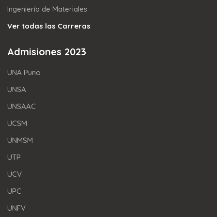
Ingeniería de Materiales
Ver todas las Carreras
Admisiones 2023
UNA Puno
UNSA
UNSAAC
UCSM
UNMSM
UTP
UCV
UPC
UNFV