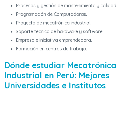
Procesos y gestión de mantenimiento y calidad.
Programación de Computadoras.
Proyecto de mecatrónica industrial.
Soporte técnico de hardware y software.
Empresa e iniciativa emprendedora.
Formación en centros de trabajo.
Dónde estudiar Mecatrónica
Industrial en Perú: Mejores
Universidades e Institutos