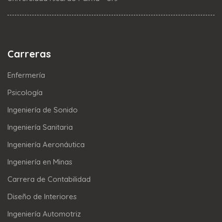
Carreras
Enfermería
Psicología
Ingeniería de Sonido
Ingeniería Sanitaria
Ingeniería Aeronáutica
Ingeniería en Minas
Carrera de Contabilidad
Diseño de Interiores
Ingeniería Automotriz