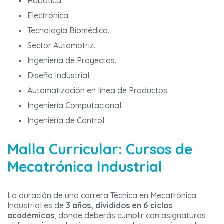
Robótica.
Electrónica.
Tecnología Biomédica.
Sector Automotriz.
Ingeniería de Proyectos.
Diseño Industrial.
Automatización en línea de Productos.
Ingeniería Computacional.
Ingeniería de Control.
Malla Curricular: Cursos de
Mecatrónica Industrial
La duración de una carrera Técnica en Mecatrónica
Industrial es de
3 años, divididos en 6 ciclos
académicos
, donde deberás cumplir con asignaturas