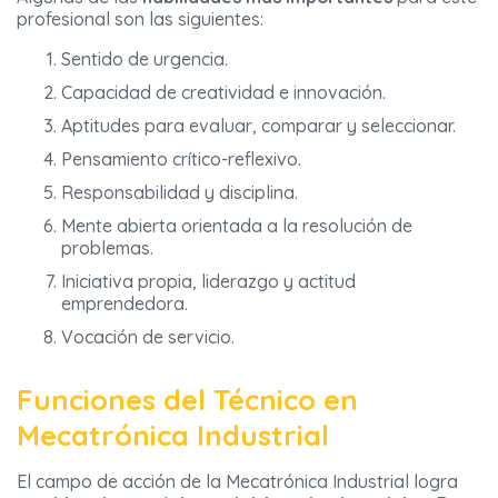
profesional son las siguientes:
Sentido de urgencia.
Capacidad de creatividad e innovación.
Aptitudes para evaluar, comparar y seleccionar.
Pensamiento crítico-reflexivo.
Responsabilidad y disciplina.
Mente abierta orientada a la resolución de
problemas.
Iniciativa propia, liderazgo y actitud
emprendedora.
Vocación de servicio.
Funciones del Técnico en
Mecatrónica Industrial
El campo de acción de la Mecatrónica Industrial logra