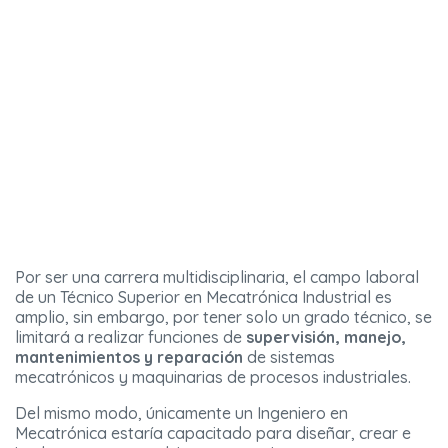
Por ser una carrera multidisciplinaria, el campo laboral
de un Técnico Superior en Mecatrónica Industrial es
amplio, sin embargo, por tener solo un grado técnico, se
limitará a realizar funciones de
supervisión, manejo,
mantenimientos y reparación
de sistemas
mecatrónicos y maquinarias de procesos industriales.
Del mismo modo, únicamente un Ingeniero en
Mecatrónica estaría capacitado para diseñar, crear e