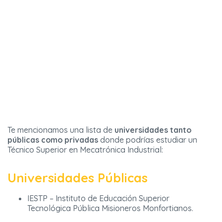
Te mencionamos una lista de
universidades tanto
públicas como privadas
donde podrías estudiar un
Técnico Superior en Mecatrónica Industrial:
Universidades Públicas
IESTP – Instituto de Educación Superior
Tecnológica Pública Misioneros Monfortianos.