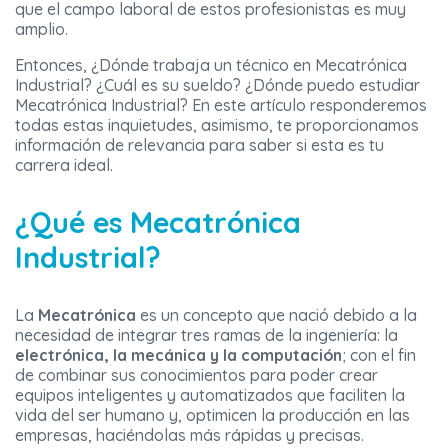
que el campo laboral de estos profesionistas es muy
amplio.
Entonces, ¿Dónde trabaja un técnico en Mecatrónica
Industrial? ¿Cuál es su sueldo? ¿Dónde puedo estudiar
Mecatrónica Industrial? En este artículo responderemos
todas estas inquietudes, asimismo, te proporcionamos
información de relevancia para saber si esta es tu
carrera ideal.
¿Qué es Mecatrónica
Industrial?
La
M
ecatrónica
es un concepto que nació debido a la
necesidad de integrar tres ramas de la ingeniería: la
electrónica, la mecánica y la computación
; con el fin
de combinar sus conocimientos para poder crear
equipos inteligentes y automatizados que faciliten la
vida del ser humano y, optimicen la producción en las
empresas, haciéndolas más rápidas y precisas.