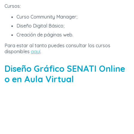
Cursos:
Curso Community Manager;
Diseño Digital Básico;
Creación de páginas web.
Para estar al tanto puedes consultar los cursos
disponibles
aquí
.
Diseño Gráfico SENATI Online
o en Aula Virtual