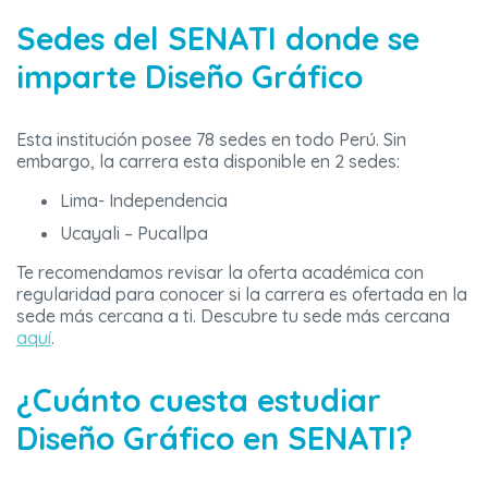
Sedes del SENATI donde se
imparte Diseño Gráfico
Esta institución posee 78 sedes en todo Perú. Sin
embargo, la carrera esta disponible en 2 sedes:
Lima- Independencia
Ucayali – Pucallpa
Te recomendamos revisar la oferta académica con
regularidad para conocer si la carrera es ofertada en la
sede más cercana a ti. Descubre tu sede más cercana
aquí
.
¿Cuánto cuesta estudiar
Diseño Gráfico en SENATI?