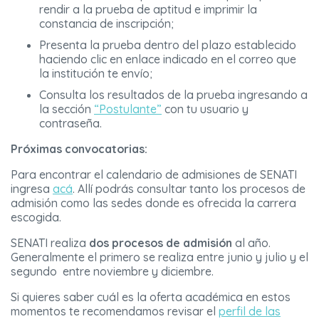
rendir a la prueba de aptitud e imprimir la
constancia de inscripción;
Presenta la prueba dentro del plazo establecido
haciendo clic en enlace indicado en el correo que
la institución te envío;
Consulta los resultados de la prueba ingresando a
la sección
“Postulante”
con tu usuario y
contraseña.
Próximas convocatorias:
Para encontrar el calendario de admisiones de SENATI
ingresa
acá
. Allí podrás consultar tanto los procesos de
admisión como las sedes donde es ofrecida la carrera
escogida.
SENATI realiza
dos procesos de admisión
al año.
Generalmente el primero se realiza entre junio y julio y el
segundo entre noviembre y diciembre.
Si quieres saber cuál es la oferta académica en estos
momentos te recomendamos revisar el
perfil de las