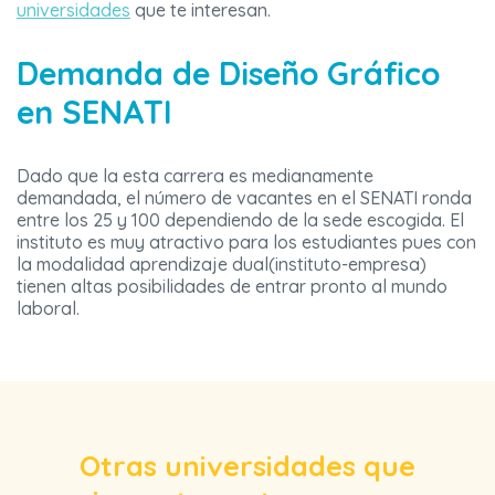
universidades
que te interesan.
Demanda de Diseño Gráfico
en SENATI
Dado que la esta carrera es medianamente
demandada, el número de vacantes en el SENATI ronda
entre los 25 y 100 dependiendo de la sede escogida. El
instituto es muy atractivo para los estudiantes pues con
la modalidad aprendizaje dual(instituto-empresa)
tienen altas posibilidades de entrar pronto al mundo
laboral.
Otras universidades que