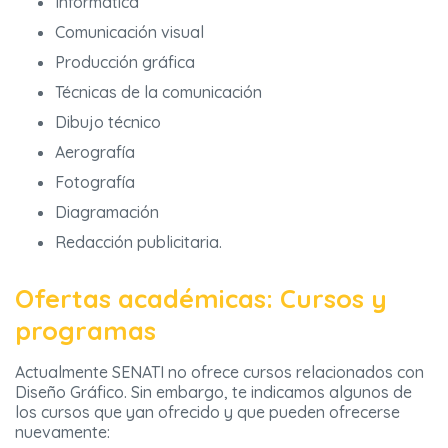
Informática
Comunicación visual
Producción gráfica
Técnicas de la comunicación
Dibujo técnico
Aerografía
Fotografía
Diagramación
Redacción publicitaria.
Ofertas académicas: Cursos y
programas
Actualmente SENATI no ofrece cursos relacionados con
Diseño Gráfico. Sin embargo, te indicamos algunos de
los cursos que yan ofrecido y que pueden ofrecerse
nuevamente: