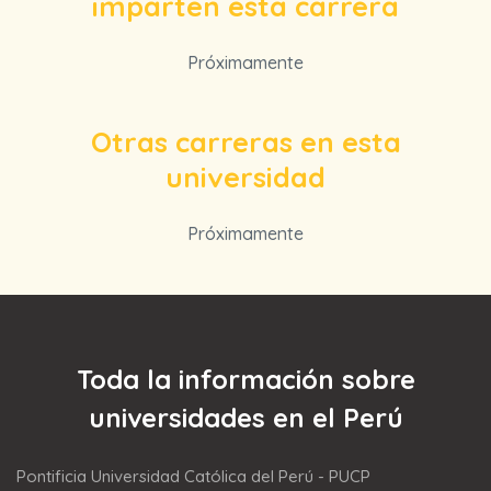
imparten esta carrera
Próximamente
Otras carreras en esta
universidad
Próximamente
Toda la información sobre
universidades en el Perú
Pontificia Universidad Católica del Perú - PUCP