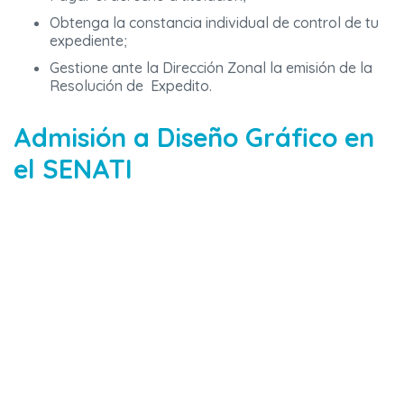
Obtenga la constancia individual de control de tu
expediente;
Gestione ante la Dirección Zonal la emisión de la
Resolución de Expedito.
Admisión a Diseño Gráfico en
el SENATI