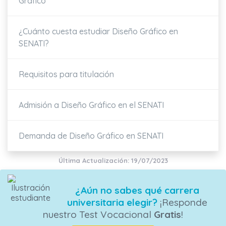
Gráfico
¿Cuánto cuesta estudiar Diseño Gráfico en
SENATI?
Requisitos para titulación
Admisión a Diseño Gráfico en el SENATI
Demanda de Diseño Gráfico en SENATI
Última Actualización: 19/07/2023
¿Aún no sabes qué carrera
universitaria elegir?
¡Responde
nuestro Test Vocacional
Gratis
!