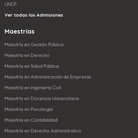
UNCP
Ver todas las Admisiones
Maestrías
Maestría en Gestión Pública
Maestría en Derecho
Maestría en Salud Pública
Maestría en Administración de Empresas
Maestría en Ingeniería Civil
Maestría en Docencia Universitaria
Maestría en Psicología
Maestría en Contabilidad
Maestría en Derecho Administrativo