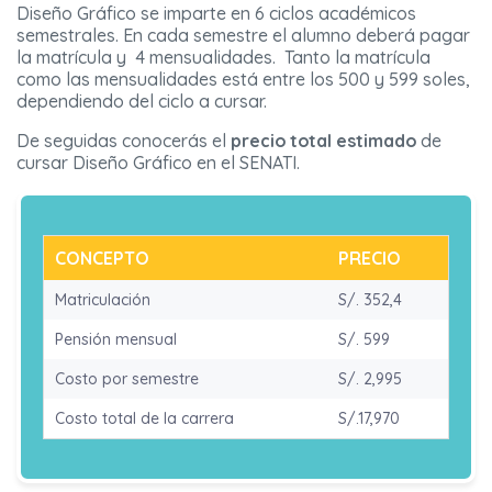
Diseño Gráfico se imparte en 6 ciclos académicos
semestrales. En cada semestre el alumno deberá pagar
la matrícula y 4 mensualidades. Tanto la matrícula
como las mensualidades está entre los 500 y 599 soles,
dependiendo del ciclo a cursar.
De seguidas conocerás el
precio total estimado
de
cursar Diseño Gráfico en el SENATI.
CONCEPTO
PRECIO
Matriculación
S/. 352,4
Pensión mensual
S/. 599
Costo por semestre
S/. 2,995
Costo total de la carrera
S/.17,970