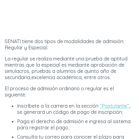
SENATI tiene dos tipos de modalidades de admisión:
Regular y Especial.
La regular se realiza mediante una prueba de aptitud
mientras que la especial es mediante aprobación de
simulacros, pruebas a alumnos de quinto año de
secundaria,excelencia académica, entre otros.
El proceso de admisión ordinario o regular es el
siguiente:
Inscríbete a la carrera en la sección
“Postulante”
,
se generará un código de pago de inscripción;
Paga el derecho de admisión e ingresa al sistema
para registrar el pago;
Consulta tu correo para conocer el plazo para