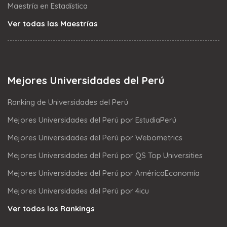
Maestría en Estadística
Ver todas las Maestrías
Mejores Universidades del Perú
Ranking de Universidades del Perú
Mejores Universidades del Perú por EstudiaPerú
Mejores Universidades del Perú por Webometrics
Mejores Universidades del Perú por QS Top Universities
Mejores Universidades del Perú por AméricaEconomía
Mejores Universidades del Perú por 4icu
Ver todos los Rankings