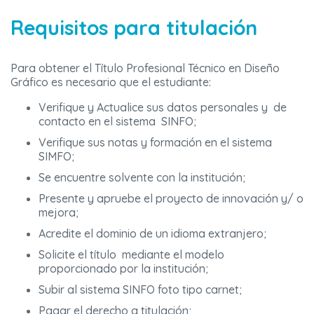
Requisitos para titulación
Para obtener el Título Profesional Técnico en Diseño
Gráfico es necesario que el estudiante:
Verifique y Actualice sus datos personales y de
contacto en el sistema SINFO;
Verifique sus notas y formación en el sistema
SIMFO;
Se encuentre solvente con la institución;
Presente y apruebe el proyecto de innovación y/ o
mejora;
Acredite el dominio de un idioma extranjero;
Solicite el título mediante el modelo
proporcionado por la institución;
Subir al sistema SINFO foto tipo carnet;
Pagar el derecho a titulación;