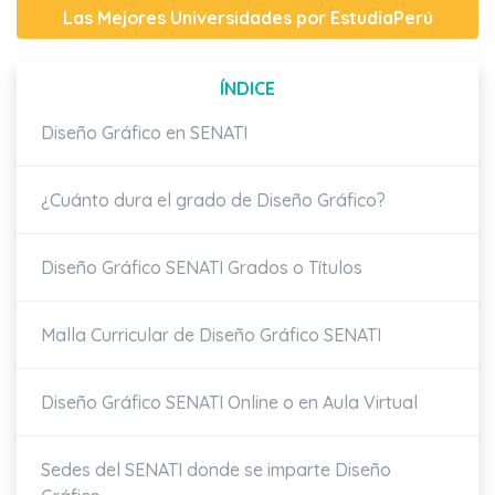
Las Mejores Universidades por EstudiaPerú
ÍNDICE
Diseño Gráfico en SENATI
¿Cuánto dura el grado de Diseño Gráfico?
Diseño Gráfico SENATI Grados o Títulos
Malla Curricular de Diseño Gráfico SENATI
Diseño Gráfico SENATI Online o en Aula Virtual
Sedes del SENATI donde se imparte Diseño