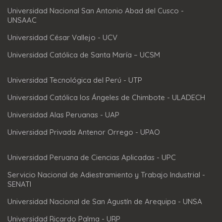
Universidad Nacional San Antonio Abad del Cusco -
UNSAAC
Universidad César Vallejo - UCV
Universidad Católica de Santa María – UCSM
Universidad Tecnológica del Perú - UTP
Universidad Católica los Ángeles de Chimbote - ULADECH
Universidad Alas Peruanas - UAP
Universidad Privada Antenor Orrego - UPAO
Universidad Peruana de Ciencias Aplicadas - UPC
Servicio Nacional de Adiestramiento y Trabajo Industrial -
SENATI
Universidad Nacional de San Agustín de Arequipa - UNSA
Universidad Ricardo Palma - URP