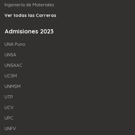
Ingeniería de Materiales
Ver todas las Carreras
Admisiones 2023
UNA Puno
UNSA
UNSAAC
UCSM
UNMSM
UTP
UCV
UPC
UNFV