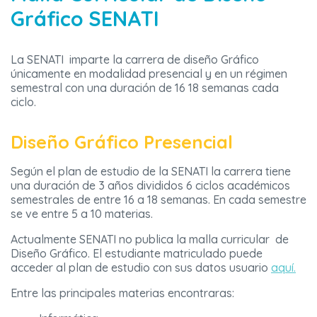
Gráfico SENATI
La SENATI imparte la carrera de diseño Gráfico
únicamente en modalidad presencial y en un régimen
semestral con una duración de 16 18 semanas cada
ciclo.
Diseño Gráfico Presencial
Según el plan de estudio de la SENATI la carrera tiene
una duración de 3 años divididos 6 ciclos académicos
semestrales de entre 16 a 18 semanas. En cada semestre
se ve entre 5 a 10 materias.
Actualmente SENATI no publica la malla curricular de
Diseño Gráfico. El estudiante matriculado puede
acceder al plan de estudio con sus datos usuario
aquí.
Entre las principales materias encontraras: