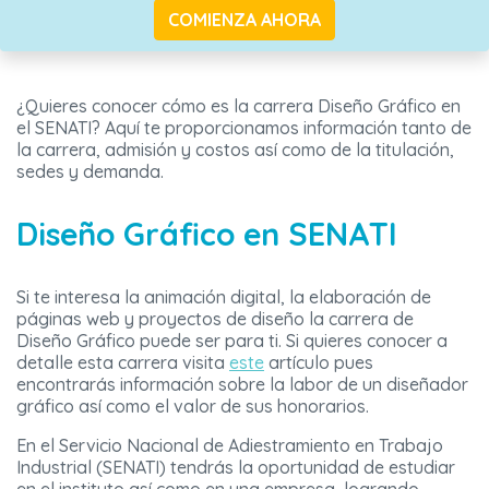
COMIENZA AHORA
¿Quieres conocer cómo es la carrera Diseño Gráfico en
el SENATI? Aquí te proporcionamos información tanto de
la carrera, admisión y costos así como de la titulación,
sedes y demanda.
Diseño Gráfico en SENATI
Si te interesa la animación digital, la elaboración de
páginas web y proyectos de diseño la carrera de
Diseño Gráfico puede ser para ti. Si quieres conocer a
detalle esta carrera visita
este
artículo pues
encontrarás información sobre la labor de un diseñador
gráfico así como el valor de sus honorarios.
En el Servicio Nacional de Adiestramiento en Trabajo
Industrial (SENATI) tendrás la oportunidad de estudiar