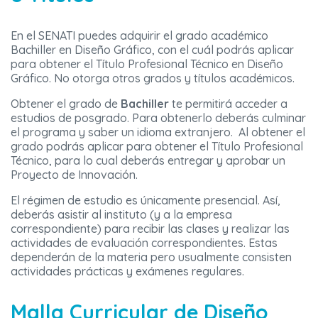
En el SENATI puedes adquirir el grado académico
Bachiller en Diseño Gráfico, con el cuál podrás aplicar
para obtener el Título Profesional Técnico en Diseño
Gráfico. No otorga otros grados y títulos académicos.
Obtener el grado de
Bachiller
te permitirá acceder a
estudios de posgrado. Para obtenerlo deberás culminar
el programa y saber un idioma extranjero. Al obtener el
grado podrás aplicar para obtener el Título Profesional
Técnico, para lo cual deberás entregar y aprobar un
Proyecto de Innovación.
El régimen de estudio es únicamente presencial. Así,
deberás asistir al instituto (y a la empresa
correspondiente) para recibir las clases y realizar las
actividades de evaluación correspondientes. Estas
dependerán de la materia pero usualmente consisten
actividades prácticas y exámenes regulares.
Malla Curricular de Diseño