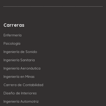
Carreras
Enfermería
Psicología
Ingeniería de Sonido
Ingeniería Sanitaria
Ingeniería Aeronáutica
Ingeniería en Minas
Carrera de Contabilidad
Diseño de Interiores
Ingeniería Automotriz