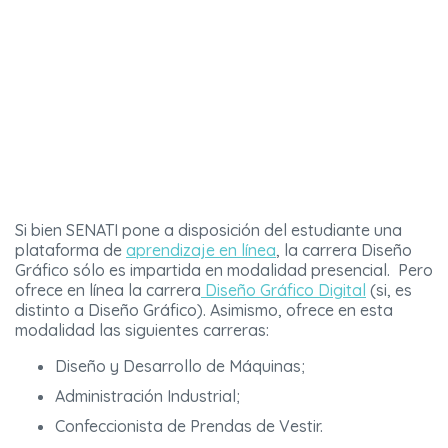
Si bien SENATI pone a disposición del estudiante una
plataforma de
aprendizaje en línea
, la carrera Diseño
Gráfico sólo es impartida en modalidad presencial. Pero
ofrece en línea la carrera
Diseño Gráfico Digital
(si, es
distinto a Diseño Gráfico). Asimismo, ofrece en esta
modalidad las siguientes carreras:
Diseño y Desarrollo de Máquinas;
Administración Industrial;
Confeccionista de Prendas de Vestir.