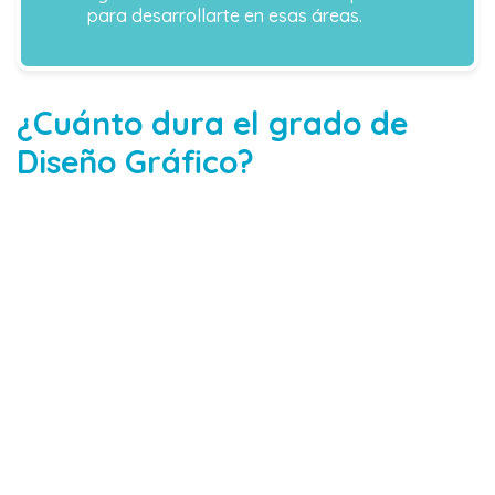
para desarrollarte en esas áreas.
¿Cuánto dura el grado de
Diseño Gráfico?