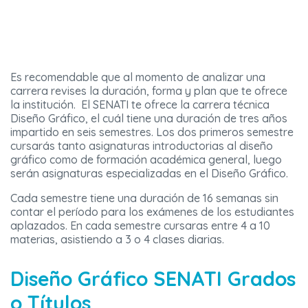
Es recomendable que al momento de analizar una
carrera revises la duración, forma y plan que te ofrece
la institución. El SENATI te ofrece la carrera técnica
Diseño Gráfico, el cuál tiene una duración de tres años
impartido en seis semestres. Los dos primeros semestre
cursarás tanto asignaturas introductorias al diseño
gráfico como de formación académica general, luego
serán asignaturas especializadas en el Diseño Gráfico.
Cada semestre tiene una duración de 16 semanas sin
contar el período para los exámenes de los estudiantes
aplazados. En cada semestre cursaras entre 4 a 10
materias, asistiendo a 3 o 4 clases diarias.
Diseño Gráfico SENATI Grados
o Títulos