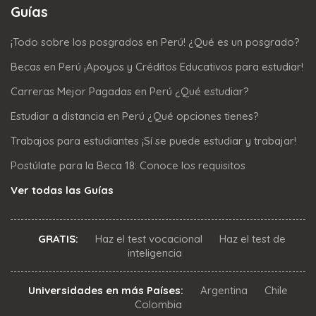
Guías
¡Todo sobre los posgrados en Perú! ¿Qué es un posgrado?
Becas en Perú ¡Apoyos y Créditos Educativos para estudiar!
Carreras Mejor Pagadas en Perú ¿Qué estudiar?
Estudiar a distancia en Perú ¿Qué opciones tienes?
Trabajos para estudiantes ¡Sí se puede estudiar y trabajar!
Postúlate para la Beca 18: Conoce los requisitos
Ver todas las Guías
GRATIS:
Haz el test vocacional
Haz el test de
inteligencia
Universidades en más Países:
Argentina
Chile
Colombia