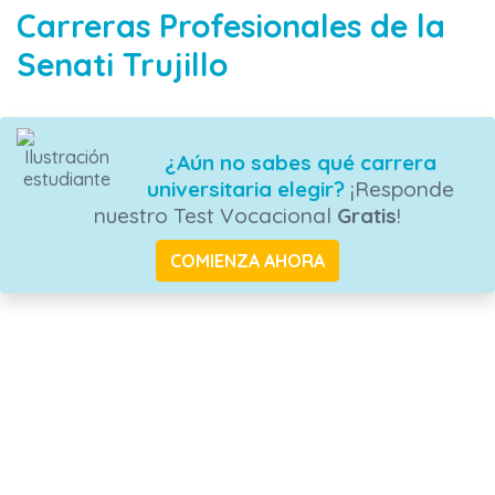
Carreras Profesionales de la
Senati Trujillo
¿Aún no sabes qué carrera
universitaria elegir?
¡Responde
nuestro Test Vocacional
Gratis
!
COMIENZA AHORA