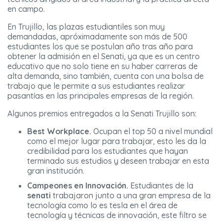
en campo.
En Trujillo, las plazas estudiantiles son muy
demandadas, apróximadamente son más de 500
estudiantes los que se postulan año tras año para
obtener la admisión en el Senati, ya que es un centro
educativo que no solo tiene en su haber carreras de
alta demanda, sino también, cuenta con una bolsa de
trabajo que le permite a sus estudiantes realizar
pasantías en las principales empresas de la región.
Algunos premios entregados a la Senati Trujillo son:
Best Workplace.
Ocupan el top 50 a nivel mundial
como el mejor lugar para trabajar, esto les da la
credibilidad para los estudiantes que hayan
terminado sus estudios y deseen trabajar en esta
gran institución.
Campeones en Innovación.
Estudiantes de la
senati
trabajaron junto a una gran empresa de la
tecnología como lo es tesla en el área de
tecnología y técnicas de innovación, este filtro se