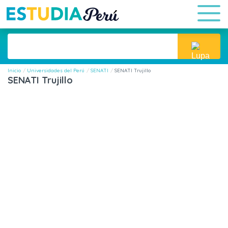
Inicio
Universidades del Perú
SENATI
SENATI Trujillo
SENATI Trujillo