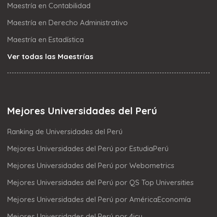
Maestría en Contabilidad
Maestría en Derecho Administrativo
Maestría en Estadística
Ver todas las Maestrías
Mejores Universidades del Perú
Ranking de Universidades del Perú
Mejores Universidades del Perú por EstudiaPerú
Mejores Universidades del Perú por Webometrics
Mejores Universidades del Perú por QS Top Universities
Mejores Universidades del Perú por AméricaEconomía
Mejores Universidades del Perú por 4icu