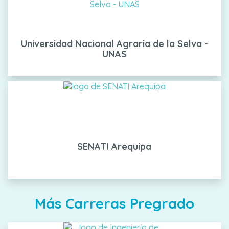
Universidad Nacional Agraria de la Selva -
UNAS
SENATI Arequipa
Más Carreras Pregrado