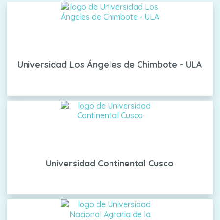
Universidad Los Ángeles de Chimbote - ULA
Universidad Continental Cusco