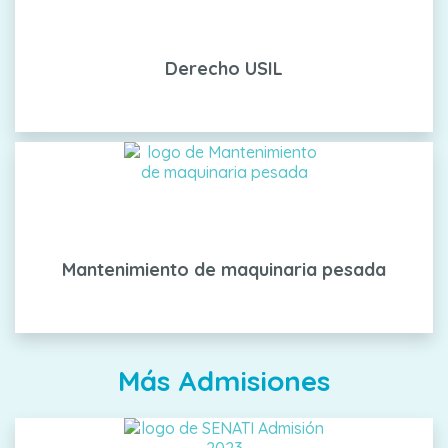
Derecho USIL
Mantenimiento de maquinaria pesada
Más Admisiones