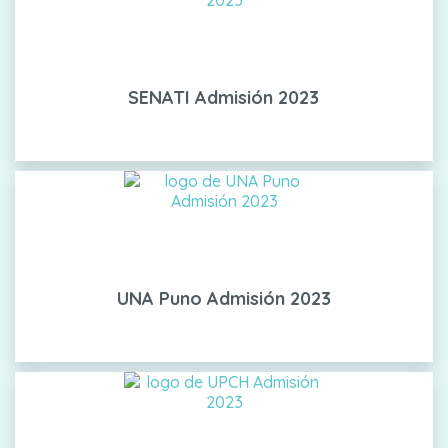
SENATI Admisión 2023
UNA Puno Admisión 2023