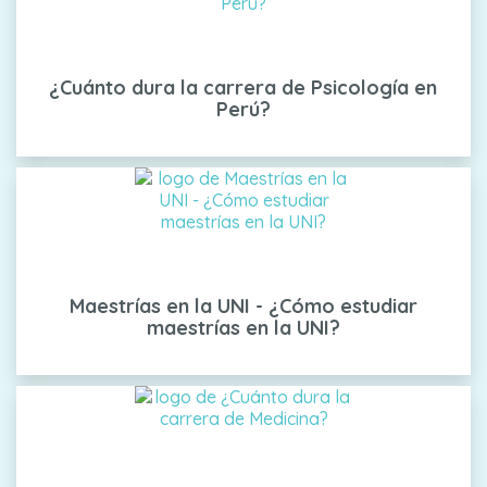
¿Cuánto dura la carrera de Psicología en
Perú?
Maestrías en la UNI - ¿Cómo estudiar
maestrías en la UNI?