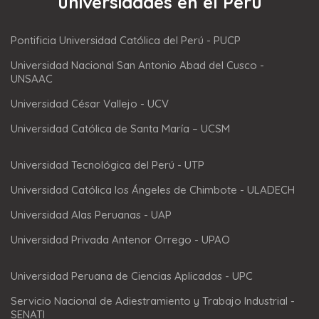
universidades en el Perú
Pontificia Universidad Católica del Perú - PUCP
Universidad Nacional San Antonio Abad del Cusco -
UNSAAC
Universidad César Vallejo - UCV
Universidad Católica de Santa María – UCSM
Universidad Tecnológica del Perú - UTP
Universidad Católica los Ángeles de Chimbote - ULADECH
Universidad Alas Peruanas - UAP
Universidad Privada Antenor Orrego - UPAO
Universidad Peruana de Ciencias Aplicadas - UPC
Servicio Nacional de Adiestramiento y Trabajo Industrial -
SENATI