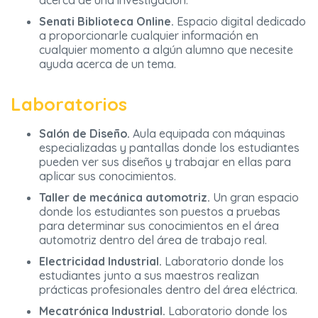
acerca de una investigación.
Senati Biblioteca Online.
Espacio digital dedicado
a proporcionarle cualquier información en
cualquier momento a algún alumno que necesite
ayuda acerca de un tema.
Laboratorios
Salón de Diseño.
Aula equipada con máquinas
especializadas y pantallas donde los estudiantes
pueden ver sus diseños y trabajar en ellas para
aplicar sus conocimientos.
Taller de mecánica automotriz.
Un gran espacio
donde los estudiantes son puestos a pruebas
para determinar sus conocimientos en el área
automotriz dentro del área de trabajo real.
Electricidad Industrial.
Laboratorio donde los
estudiantes junto a sus maestros realizan
prácticas profesionales dentro del área eléctrica.
Mecatrónica Industrial.
Laboratorio donde los