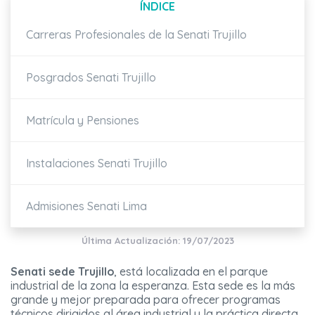
ÍNDICE
Carreras Profesionales de la Senati Trujillo
Posgrados Senati Trujillo
Matrícula y Pensiones
Instalaciones Senati Trujillo
Admisiones Senati Lima
Última Actualización: 19/07/2023
Senati sede Trujillo
, está localizada en el parque
industrial de la zona la esperanza. Esta sede es la más
grande y mejor preparada para ofrecer programas
técnicos dirigidos al área industrial y la práctica directa