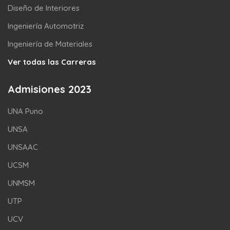
Diseño de Interiores
Ingeniería Automotriz
Ingeniería de Materiales
Ver todas las Carreras
Admisiones 2023
UNA Puno
UNSA
UNSAAC
UCSM
UNMSM
UTP
UCV