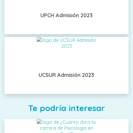
UPCH Admisión 2023
UCSUR Admisión 2023
Te podría interesar