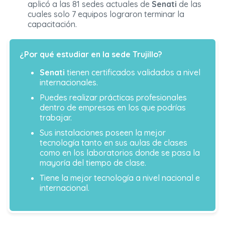
aplicó a las 81 sedes actuales de
Senati
de las
cuales solo 7 equipos lograron terminar la
capacitación.
¿Por qué estudiar en la sede Trujillo?
Senati
tienen certificados validados a nivel
internacionales.
Puedes realizar prácticas profesionales
dentro de empresas en los que podrías
trabajar.
Sus instalaciones poseen la mejor
tecnología tanto en sus aulas de clases
como en los laboratorios donde se pasa la
mayoría del tiempo de clase.
Tiene la mejor tecnología a nivel nacional e
internacional.