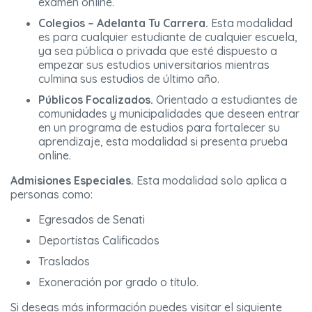
examen online.
Colegios – Adelanta Tu Carrera.
Esta modalidad
es para cualquier estudiante de cualquier escuela,
ya sea pública o privada que esté dispuesto a
empezar sus estudios universitarios mientras
culmina sus estudios de último año.
Públicos Focalizados.
Orientado a estudiantes de
comunidades y municipalidades que deseen entrar
en un programa de estudios para fortalecer su
aprendizaje, esta modalidad si presenta prueba
online.
Admisiones Especiales.
Esta modalidad solo aplica a
personas como:
Egresados de Senati
Deportistas Calificados
Traslados
Exoneración por grado o título.
Si deseas más información puedes visitar el siguiente