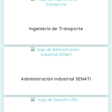
Ingeniería de Transporte
Administración Industrial SENATI