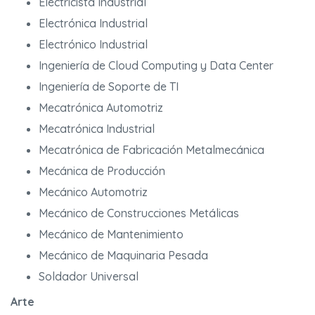
Electricista Industrial
Electrónica Industrial
Electrónico Industrial
Ingeniería de Cloud Computing y Data Center
Ingeniería de Soporte de TI
Mecatrónica Automotriz
Mecatrónica Industrial
Mecatrónica de Fabricación Metalmecánica
Mecánica de Producción
Mecánico Automotriz
Mecánico de Construcciones Metálicas
Mecánico de Mantenimiento
Mecánico de Maquinaria Pesada
Soldador Universal
Arte