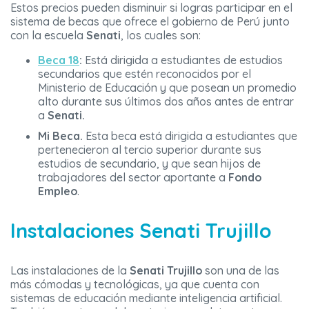
Estos precios pueden disminuir si logras participar en el
sistema de becas que ofrece el gobierno de Perú junto
con la escuela
Senati
, los cuales son:
Beca 18
:
Está dirigida a estudiantes de estudios
secundarios que estén reconocidos por el
Ministerio de Educación y que posean un promedio
alto durante sus últimos dos años antes de entrar
a
Senati.
Mi Beca.
Esta beca está dirigida a estudiantes que
pertenecieron al tercio superior durante sus
estudios de secundario, y que sean hijos de
trabajadores del sector aportante a
Fondo
Empleo
.
Instalaciones Senati Trujillo
Las instalaciones de la
Senati Trujillo
son una de las
más cómodas y tecnológicas, ya que cuenta con
sistemas de educación mediante inteligencia artificial.