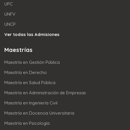
UPC
UNFV
UNCP
Ver todas las Admisiones
Maestrías
Maestría en Gestión Pública
Maestría en Derecho
Maestría en Salud Pública
Maestría en Administración de Empresas
Maestría en Ingeniería Civil
Maestría en Docencia Universitaria
Maestría en Psicología