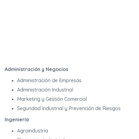
Administración y Negocios
Administración de Empresas
Administración Industrial
Marketing y Gestión Comercial
Seguridad Industrial y Prevención de Riesgos
Ingeniería
Agroindustria