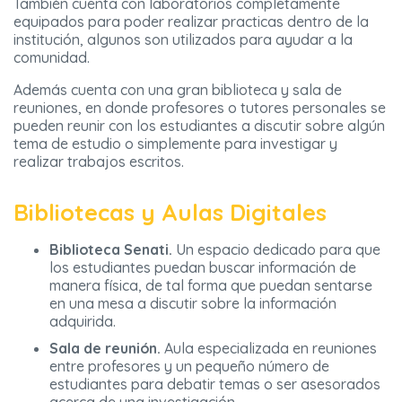
También cuenta con laboratorios completamente
equipados para poder realizar practicas dentro de la
institución, algunos son utilizados para ayudar a la
comunidad.
Además cuenta con una gran biblioteca y sala de
reuniones, en donde profesores o tutores personales se
pueden reunir con los estudiantes a discutir sobre algún
tema de estudio o simplemente para investigar y
realizar trabajos escritos.
Bibliotecas y Aulas Digitales
Biblioteca Senati.
Un espacio dedicado para que
los estudiantes puedan buscar información de
manera física, de tal forma que puedan sentarse
en una mesa a discutir sobre la información
adquirida.
Sala de reunión.
Aula especializada en reuniones
entre profesores y un pequeño número de
estudiantes para debatir temas o ser asesorados