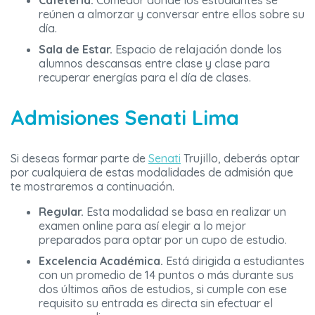
Cafetería.
Comedor donde los estudiantes se
reúnen a almorzar y conversar entre ellos sobre su
día.
Sala de Estar.
Espacio de relajación donde los
alumnos descansas entre clase y clase para
recuperar energías para el día de clases.
Admisiones Senati Lima
Si deseas formar parte de
Senati
Trujillo, deberás optar
por cualquiera de estas modalidades de admisión que
te mostraremos a continuación.
Regular.
Esta modalidad se basa en realizar un
examen online para así elegir a lo mejor
preparados para optar por un cupo de estudio.
Excelencia Académica.
Está dirigida a estudiantes
con un promedio de 14 puntos o más durante sus
dos últimos años de estudios, si cumple con ese
requisito su entrada es directa sin efectuar el