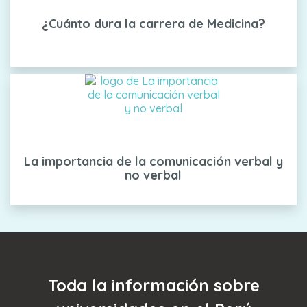
¿Cuánto dura la carrera de Medicina?
La importancia de la comunicación verbal y
no verbal
Toda la información sobre