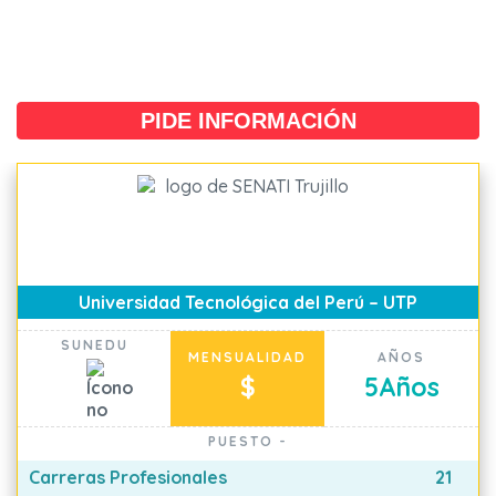
PIDE INFORMACIÓN
Universidad Tecnológica del Perú – UTP
SUNEDU
MENSUALIDAD
AÑOS
$
5
Años
PUESTO
-
Carreras Profesionales
21