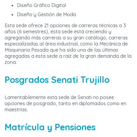
Diseño Gráfico Digital
Diseño y Gestión de Moda
Esta sede ofrece 21 opciones de carreras técnicas a 3
años (6 semestres), esta sede está creciendo y
agregando más carreras a su gran catálogo, carreras
especializadas al área industrial, como la Mecánica de
Maquinaria Pesada que ha sido una de las últimas
agregadas a esta sede a raíz de la gran demanda de la
zona.
Posgrados Senati Trujillo
Lamentablemente esta sede de Senati no posee
opciones de posgrado, tanto en diplomados como en
maestrías.
Matrícula y Pensiones