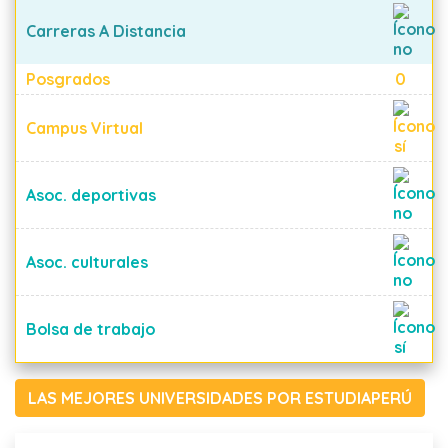
Carreras A Distancia
Posgrados
0
Campus Virtual
Asoc. deportivas
Asoc. culturales
Bolsa de trabajo
LAS MEJORES UNIVERSIDADES POR ESTUDIAPERÚ