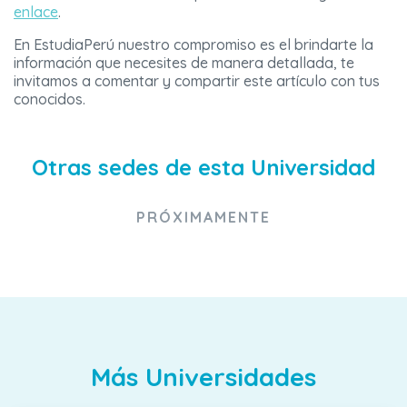
enlace
.
En EstudiaPerú nuestro compromiso es el brindarte la
información que necesites de manera detallada, te
invitamos a comentar y compartir este artículo con tus
conocidos.
Otras sedes de esta Universidad
PRÓXIMAMENTE
Más Universidades