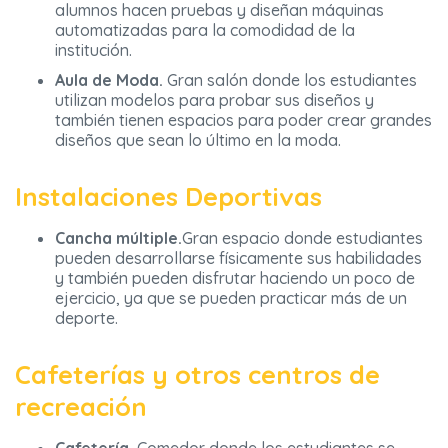
alumnos hacen pruebas y diseñan máquinas
automatizadas para la comodidad de la
institución.
Aula de Moda.
Gran salón donde los estudiantes
utilizan modelos para probar sus diseños y
también tienen espacios para poder crear grandes
diseños que sean lo último en la moda.
Instalaciones Deportivas
Cancha múltiple.
Gran espacio donde estudiantes
pueden desarrollarse físicamente sus habilidades
y también pueden disfrutar haciendo un poco de
ejercicio, ya que se pueden practicar más de un
deporte.
Cafeterías y otros centros de
recreación