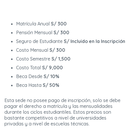
Matrícula Anual
S/ 300
Pensión Mensual
S/ 300
Seguro de Estudiante
S/ Incluido en la Inscripción
Costo Mensual
S/ 300
Costo Semestre
S/ 1,500
Costo Total
S/ 9,000
Beca Desde
S/ 10%
Beca Hasta
S/ 50%
Esta sede no posee pago de inscripción, solo se debe
pagar el derecho a matrícula y las mensualidades
durante los ciclos estudiantiles. Estos precios son
bastante competitivos a nivel de universidades
privadas y a nivel de escuelas técnicas.