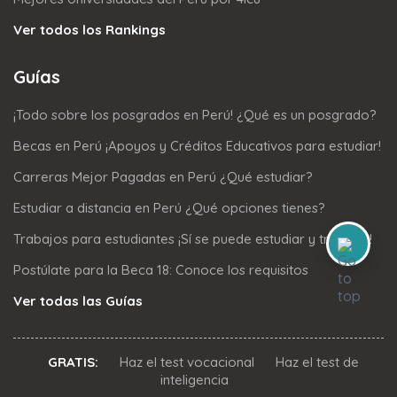
Ver todos los Rankings
Guías
¡Todo sobre los posgrados en Perú! ¿Qué es un posgrado?
Becas en Perú ¡Apoyos y Créditos Educativos para estudiar!
Carreras Mejor Pagadas en Perú ¿Qué estudiar?
Estudiar a distancia en Perú ¿Qué opciones tienes?
Trabajos para estudiantes ¡Sí se puede estudiar y trabajar!
Postúlate para la Beca 18: Conoce los requisitos
Ver todas las Guías
GRATIS:
Haz el test vocacional
Haz el test de
inteligencia