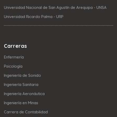
Universidad Nacional de San Agustín de Arequipa - UNSA
Universidad Ricardo Palma - URP
Carreras
Enfermería
Psicología
Ingeniería de Sonido
Ingeniería Sanitaria
Ingeniería Aeronáutica
Ingeniería en Minas
Carrera de Contabilidad