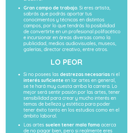
Gran campo de trabajo
. Si eres artista,
sabrás que podrás aportar tus
conocimientos y técnicas en distintos
campos, por lo que tendrás la posibilidad
de convertirte en un profesional polifacético
e incursionar en áreas diversas como la
publicidad, medios audiovisuales, museos,
galerías, director creativo, entre otros.
LO PEOR
Si no posees las
destrezas necesarias
ni el
interés suficiente
en lar artes en general,
se te hará muy cuesta arriba la carrera. Lo
mejor será sentir pasión por las artes, tener
sensibilidad para crear y mucho interés en
temas de belleza y estética para poder
tener éxito tanto en los estudios como en el
ámbito laboral.
Las artes
suelen tener mala fama
acerca
de no pagar bien, pero si realmente eres