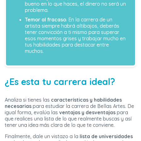
bueno en lo que haces, el dinero no será un
problema.
Temor al fracaso
. En la carrera de un
artista siempre habrá altibajos, deberás
tener convicción a ti mismo para superar
esos momentos grises y trabajar mucho en
tus habilidades para destacar entre
muchos.
¿Es esta tu carrera ideal?
Analiza si tienes las
características y habilidades
necesarias
para estudiar la carrera de Bellas Artes. De
igual forma, evalúa las
ventajas y desventajas
para
que realices una lista de lo que realmente buscas y así
tener una idea más clara de lo que te conviene.
Finalmente, dale un vistazo a la
lista de universidades