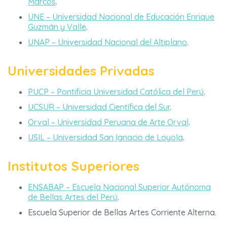
Marcos
.
UNE – Universidad Nacional de Educación Enrique
Guzmán y Valle
.
UNAP – Universidad Nacional del Altiplano
.
Universidades Privadas
PUCP – Pontificia Universidad Católica del Perú
.
UCSUR – Universidad Científica del Sur
.
Orval – Universidad Peruana de Arte Orval
.
USIL – Universidad San Ignacio de Loyola
.
Institutos Superiores
ENSABAP – Escuela Nacional Superior Autónoma
de Bellas Artes del Perú
.
Escuela Superior de Bellas Artes Corriente Alterna.