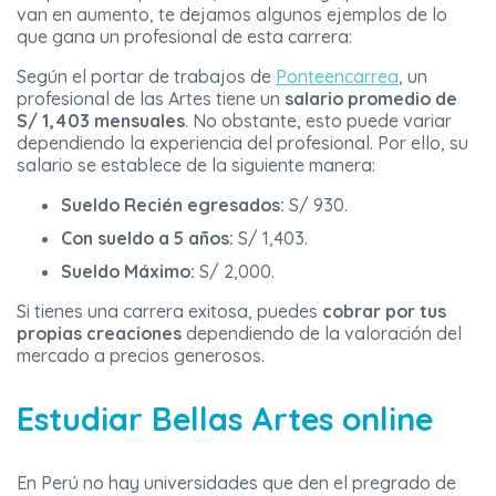
van en aumento, te dejamos algunos ejemplos de lo
que gana un profesional de esta carrera:
Según el portar de trabajos de
Ponteencarrea
, un
profesional de las Artes tiene un
salario promedio de
S/ 1,403 mensuales
. No obstante, esto puede variar
dependiendo la experiencia del profesional. Por ello, su
salario se establece de la siguiente manera:
Sueldo Recién egresados:
S/ 930.
Con sueldo a 5 años:
S/ 1,403.
Sueldo Máximo:
S/ 2,000.
Si tienes una carrera exitosa, puedes
cobrar por tus
propias creaciones
dependiendo de la valoración del
mercado a precios generosos.
Estudiar Bellas Artes online
En Perú no hay universidades que den el pregrado de