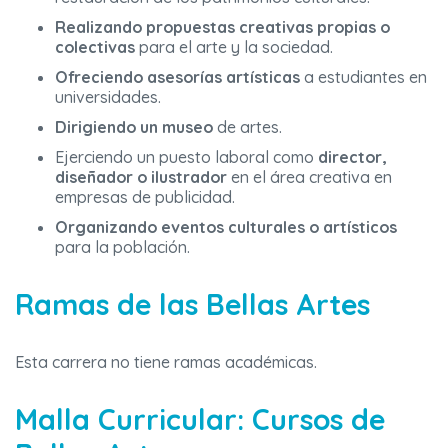
Realizando propuestas creativas propias o
colectivas
para el arte y la sociedad.
Ofreciendo asesorías artísticas
a estudiantes en
universidades.
Dirigiendo un museo
de artes.
Ejerciendo un puesto laboral como
director,
diseñador o ilustrador
en el área creativa en
empresas de publicidad.
Organizando eventos culturales o artísticos
para la población.
Ramas de las Bellas Artes
Esta carrera no tiene ramas académicas.
Malla Curricular: Cursos de