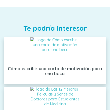
Te podría interesar
Cómo escribir una carta de motivación para
una beca