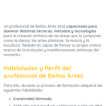
Un profesional de Bellas Artes está
capacitado para
dominar distintas técnicas
,
métodos y tecnologías
para la creación artística de las áreas que la componen
como la danza, las artes plásticas, la música y la
escultura. También es capaz de formar su propio criterio
acerca de la evolución y manifestaciones artísticas del
momento.
Habilidades y Perfil del
profesional de Bellas Artes
Para ello, durante su proceso de formación adquirirá las
siguientes habilidades:
Creatividad ilimitada.
Aptitudes para producir y relacionar cualquier idea