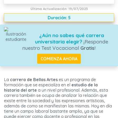
Última Actualización: 19/07/2023
Duración: 5
¿Aún no sabes qué carrera
universitaria elegir?
¡Responde
nuestro Test Vocacional
Gratis
!
COMIENZA AHORA
La
carrera de Bellas Artes
es un programa de
formación que se especializa en el
estudio de la
historia del arte
a un nivel profesional. Además, esta
carrera también se ocupa de analizar la relación que
existe entre la sociedad y las expresiones artísticas,
además de como se manifiestan las mismas. Hoy en día
tiene un campo laboral bastante amplio, ya que se
puede ejercer como docente o profesional en las