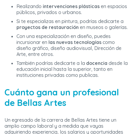
Realizando
intervenciones plásticas
en espacios
públicos, privados o urbanos.
Si te especializas en pintura, podrías dedicarte a
proyectos de restauración
en museos o galerías.
Con una especialización en diseño, puedes
incursionar en
las nuevas tecnologías
como
diseño gráfico, diseño audiovisual, Dirección de
Arte, entre otros.
También podrías dedicarte a la
docencia
desde la
educación inicial hasta la superior, tanto en
instituciones privadas como publicas.
Cuánto gana un profesional
de Bellas Artes
Un egresado de la carrera de Bellas Artes tiene un
amplio campo laboral y a medida que vayas
adquiriendo experiencia, los salarios y oportunidades