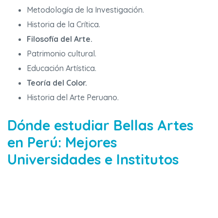
Metodología de la Investigación.
Historia de la Crítica.
Filosofía del Arte.
Patrimonio cultural.
Educación Artística.
Teoría del Color.
Historia del Arte Peruano.
Dónde estudiar Bellas Artes
en Perú: Mejores
Universidades e Institutos