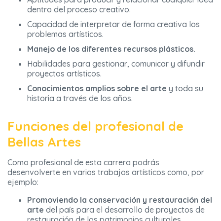
dentro del proceso creativo.
Capacidad de interpretar de forma creativa los
problemas artísticos.
Manejo de los diferentes recursos plásticos.
Habilidades para gestionar, comunicar y difundir
proyectos artísticos.
Conocimientos amplios sobre el arte
y toda su
historia a través de los años.
Funciones del profesional de
Bellas Artes
Como profesional de esta carrera podrás
desenvolverte en varios trabajos artísticos como, por
ejemplo:
Promoviendo la conservación y restauración del
arte
del país para el desarrollo de proyectos de
restauración de los patrimonios culturales.