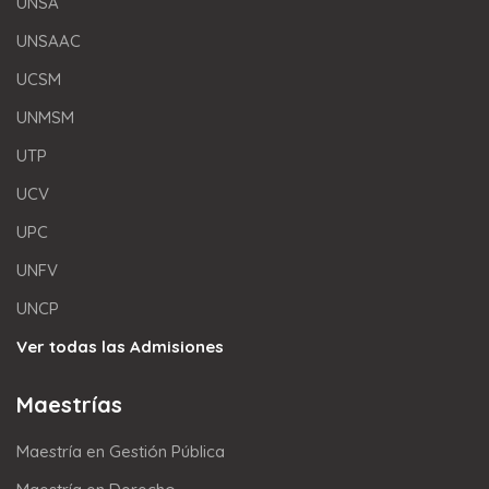
UNSA
UNSAAC
UCSM
UNMSM
UTP
UCV
UPC
UNFV
UNCP
Ver todas las Admisiones
Maestrías
Maestría en Gestión Pública