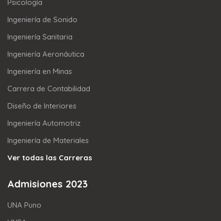
Psicología
Ingeniería de Sonido
Ingeniería Sanitaria
Ingeniería Aeronáutica
Ingeniería en Minas
Carrera de Contabilidad
Diseño de Interiores
Ingeniería Automotriz
Ingeniería de Materiales
Ver todas las Carreras
Admisiones 2023
UNA Puno