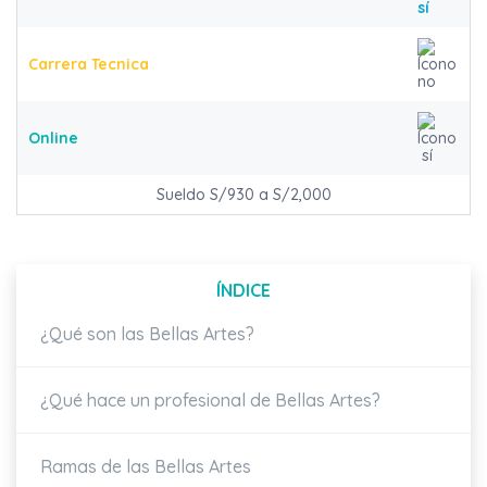
Carrera Tecnica
Online
Sueldo S/930 a S/2,000
ÍNDICE
¿Qué son las Bellas Artes?
¿Qué hace un profesional de Bellas Artes?
Ramas de las Bellas Artes