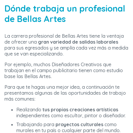
Dónde trabaja un profesional
de Bellas Artes
La carrera profesional de Bellas Artes tiene la ventaja
de ofrecer una
gran variedad de salidas laborales
para sus egresados y se amplía cada vez más a medida
que se van especializando.
Por ejemplo, muchos Diseñadores Creativos que
trabajan en el campo publicitario tienen como estudio
base las Bellas Artes.
Para que te hagas una mejor idea, a continuación te
presentamos algunas de las oportunidades de trabajo
más comunes:
Realizando
tus propias creaciones artísticas
independientes como escultor, pintor o diseñador.
Trabajando para
proyectos culturales
como
murales en tu país o cualquier parte del mundo.