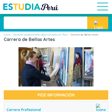
Inicio
Carreras profesionales para estudiar en Perú
Carrera de Bellas Artes
Carrera de Bellas Artes
PIDE INFORMACIÓN
Carrera Profesional