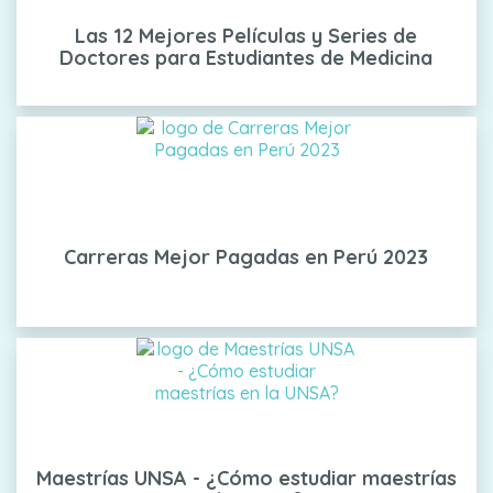
Las 12 Mejores Películas y Series de
Doctores para Estudiantes de Medicina
Carreras Mejor Pagadas en Perú 2023
Maestrías UNSA - ¿Cómo estudiar maestrías