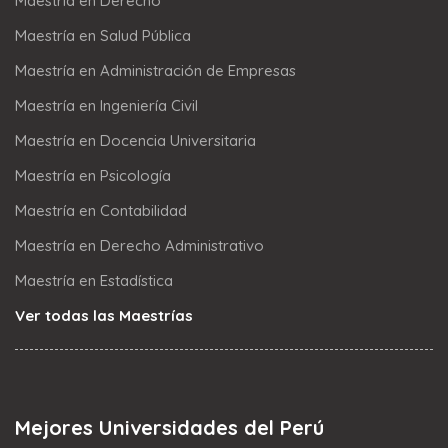
Maestría en Derecho
Maestría en Salud Pública
Maestría en Administración de Empresas
Maestría en Ingeniería Civil
Maestría en Docencia Universitaria
Maestría en Psicología
Maestría en Contabilidad
Maestría en Derecho Administrativo
Maestría en Estadística
Ver todas las Maestrías
Mejores Universidades del Perú