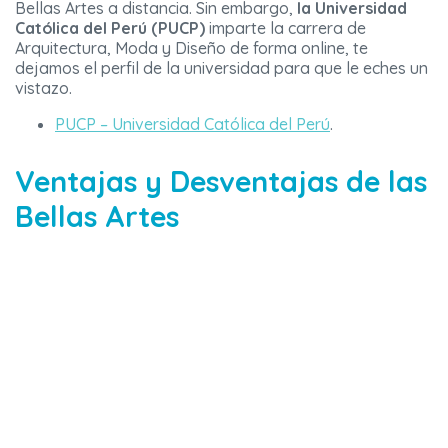
Bellas Artes a distancia. Sin embargo,
la Universidad
Católica del Perú (PUCP)
imparte la carrera de
Arquitectura, Moda y Diseño de forma online, te
dejamos el perfil de la universidad para que le eches un
vistazo.
PUCP – Universidad Católica del Perú
.
Ventajas y Desventajas de las
Bellas Artes