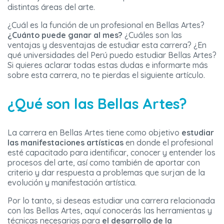
distintas áreas del arte.
¿Cuál es la función de un profesional en Bellas Artes?
¿Cuánto puede ganar al mes?
¿Cuáles son las
ventajas y desventajas de estudiar esta carrera? ¿En
qué universidades del Perú puedo estudiar Bellas Artes?
Si quieres aclarar todas estas dudas e informarte más
sobre esta carrera, no te pierdas el siguiente artículo.
¿Qué son las Bellas Artes?
La carrera en Bellas Artes tiene como objetivo
estudiar
las manifestaciones artísticas
en donde el profesional
esté capacitado para identificar, conocer y entender los
procesos del arte, así como también de aportar con
criterio y dar respuesta a problemas que surjan de la
evolución y manifestación artística.
Por lo tanto, si deseas estudiar una carrera relacionada
con las Bellas Artes, aquí conocerás las herramientas y
técnicas necesarias para
el desarrollo de la