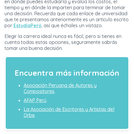
en donde puedes estudiarla y evalúa los costos, el
tiempo y en dónde la imparten para terminar de tomar
una decisión. Recuerda que cada enlace de universidad
que te presentamos anteriormente es un artículo escrito
por
EstudiaPerú
, así que échales un vistazo.
Elegir la carrera ideal nunca es fácil, pero si tienes en
cuenta todas estas opciones, seguramente sabrás
tomar una buena decisión.
Encuentra más información
Asociación Peruana de Autores y
Compositores
.
AFAP Perú
.
La Asociación de Escritores y Artistas del
Orbe
.