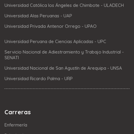
Universidad Católica los Ángeles de Chimbote - ULADECH
Universidad Alas Peruanas - UAP
Universidad Privada Antenor Orrego - UPAO
Universidad Peruana de Ciencias Aplicadas - UPC
Servicio Nacional de Adiestramiento y Trabajo Industrial -
SENATI
Universidad Nacional de San Agustín de Arequipa - UNSA
Universidad Ricardo Palma - URP
Carreras
Enfermería