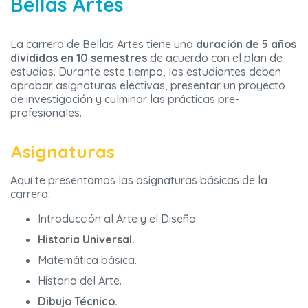
Bellas Artes
La carrera de Bellas Artes tiene una
duración de 5 años
divididos en 10 semestres
de acuerdo con el plan de
estudios. Durante este tiempo, los estudiantes deben
aprobar asignaturas electivas, presentar un proyecto
de investigación y culminar las prácticas pre-
profesionales.
Asignaturas
Aquí te presentamos las asignaturas básicas de la
carrera:
Introducción al Arte y el Diseño.
Historia Universal.
Matemática básica.
Historia del Arte.
Dibujo Técnico.