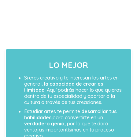
LO MEJOR
Si eres creativo y te interesan las artes en
general,
la capacidad de crear es
ilimitada
. Aquí podrás hacer lo que quieras
dentro de tu especialidad y aportar a la
cultura a través de tus creaciones.
Estudiar artes te permite
desarrollar tus
habilidades
para convertirte en un
verdadero genio,
por lo que te dará
ventajas importantísimas en tu proceso
creativo.