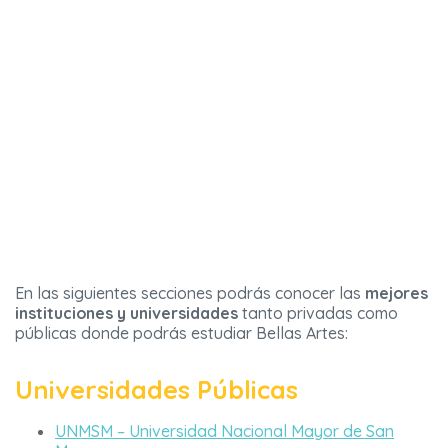
En las siguientes secciones podrás conocer las
mejores
instituciones y universidades
tanto privadas como
públicas donde podrás estudiar Bellas Artes:
Universidades Públicas
UNMSM – Universidad Nacional Mayor de San