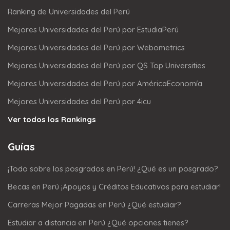
Ranking de Universidades del Perú
Mejores Universidades del Perú por EstudiaPerú
Mejores Universidades del Perú por Webometrics
Mejores Universidades del Perú por QS Top Universities
Mejores Universidades del Perú por AméricaEconomía
Mejores Universidades del Perú por 4icu
Ver todos los Rankings
Guías
¡Todo sobre los posgrados en Perú! ¿Qué es un posgrado?
Becas en Perú ¡Apoyos y Créditos Educativos para estudiar!
Carreras Mejor Pagadas en Perú ¿Qué estudiar?
Estudiar a distancia en Perú ¿Qué opciones tienes?