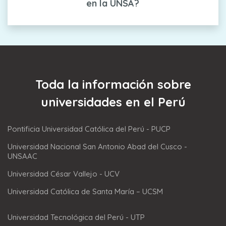
en la UNSA?
Toda la información sobre
universidades en el Perú
Pontificia Universidad Católica del Perú - PUCP
Universidad Nacional San Antonio Abad del Cusco -
UNSAAC
Universidad César Vallejo - UCV
Universidad Católica de Santa María – UCSM
Universidad Tecnológica del Perú - UTP