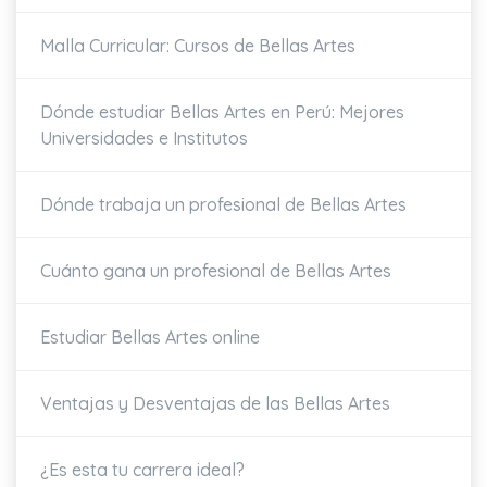
Malla Curricular: Cursos de Bellas Artes
Dónde estudiar Bellas Artes en Perú: Mejores
Universidades e Institutos
Dónde trabaja un profesional de Bellas Artes
Cuánto gana un profesional de Bellas Artes
Estudiar Bellas Artes online
Ventajas y Desventajas de las Bellas Artes
¿Es esta tu carrera ideal?