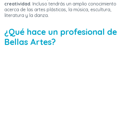
creatividad
. Incluso tendrás un amplio conocimiento
acerca de las artes plásticas, la música, escultura,
literatura y la danza.
¿Qué hace un profesional de
Bellas Artes?