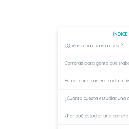
ÍNDICE
¿Qué es una carrera corta?
Carreras para gente que trab
Estudia una carrera corta a di
¿Cuánto cuesta estudiar una c
¿Por qué estudiar una carrera