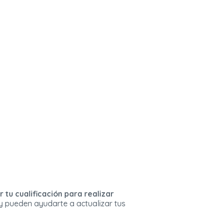
 tu cualificación para realizar
 y pueden ayudarte a actualizar tus