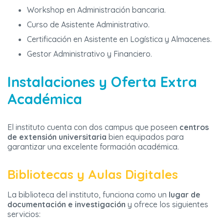
Workshop en Administración bancaria.
Curso de Asistente Administrativo.
Certificación en Asistente en Logística y Almacenes.
Gestor Administrativo y Financiero.
Instalaciones y Oferta Extra
Académica
El instituto cuenta con dos campus que poseen
centros
de extensión universitaria
bien equipados para
garantizar una excelente formación académica.
Bibliotecas y Aulas Digitales
La biblioteca del instituto, funciona como un
lugar de
documentación e investigación
y ofrece los siguientes
servicios: