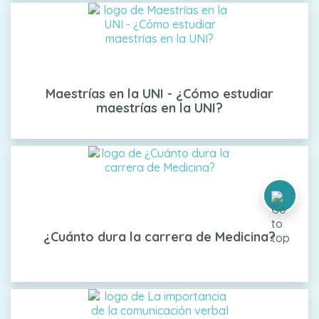
Maestrías en la UNI - ¿Cómo estudiar
maestrías en la UNI?
¿Cuánto dura la carrera de Medicina?