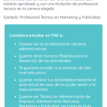
módulo aprobado y con una titulación de profesional
técnico en la carrera elegida.
Ejemplo: Profesional Técnico en Marketing y Publicidad.
Considera estudiar en ITAE si
:
Deseas ser un profesional en carreras
administrativas;
Quieres tener horarios flexibles para el
desarrollo de tus actividades;
Te gustaría acceder a un instituto de alto
nivel educativo;
Quieres realizar tus actividades mediante el
aula virtual en caso de no poder asistir a la
clase presencial;
Quieres ser Técnico en Administración de
Empresa, Administración Bancaria,
Marketing y Publicidad, así como en Guía