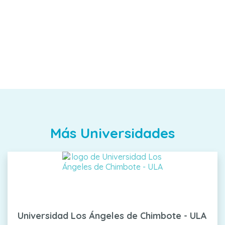
Más Universidades
Universidad Los Ángeles de Chimbote - ULA