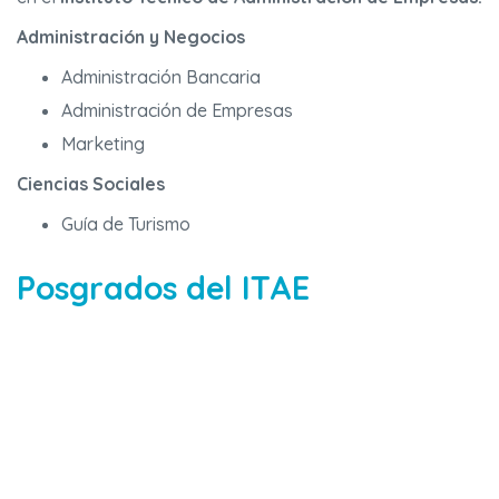
Administración y Negocios
Administración Bancaria
Administración de Empresas
Marketing
Ciencias Sociales
Guía de Turismo
Posgrados del ITAE