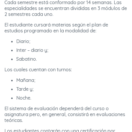
Cada semestre está conformado por 14 semanas. Las
especialidades se encuentran divididas en 3 módulos de
2 semestres cada uno.
El estudiante cursará materias según el plan de
estudios programado en la modalidad de:
Diario;
Inter – diario y;
Sabatino.
Los cuales cuentan con turnos:
Mañana;
Tarde y;
Noche.
El sistema de evaluación dependerá del curso o
asignatura pero, en general, consistirá en evaluaciones
teóricas.
Los estudiantes contarán con una certificación por