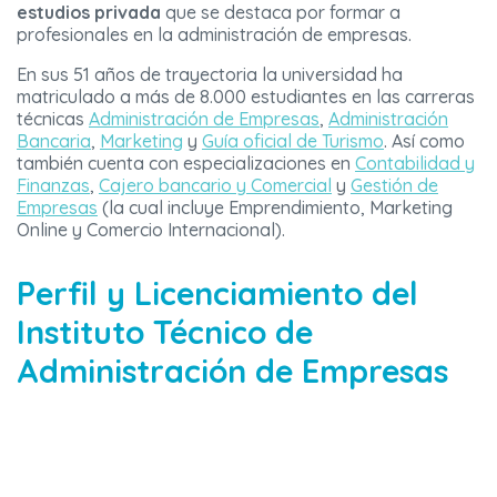
estudios privada
que se destaca por formar a
profesionales en la administración de empresas.
En sus 51 años de trayectoria la universidad ha
matriculado a más de 8.000 estudiantes en las carreras
técnicas
Administración de Empresas
,
Administración
Bancaria
,
Marketing
y
Guía oficial de Turismo
. Así como
también cuenta con especializaciones en
Contabilidad y
Finanzas
,
Cajero bancario y Comercial
y
Gestión de
Empresas
(la cual incluye Emprendimiento, Marketing
Online y Comercio Internacional).
Perfil y Licenciamiento del
Instituto Técnico de
Administración de Empresas