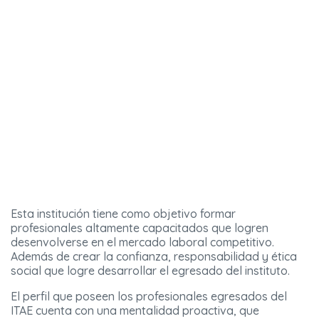
Esta institución tiene como objetivo formar
profesionales altamente capacitados que logren
desenvolverse en el mercado laboral competitivo.
Además de crear la confianza, responsabilidad y ética
social que logre desarrollar el egresado del instituto.
El perfil que poseen los profesionales egresados del
ITAE cuenta con una mentalidad proactiva, que