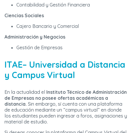
Contabilidad y Gestión Financiera
Ciencias Sociales
Cajero Bancario y Comercial
Administración y Negocios
Gestión de Empresas
ITAE– Universidad a Distancia
y Campus Virtual
En la actualidad el
Instituto Técnico de Administración
de Empresas
no posee ofertas académicas a
distancia.
Sin embargo, sí cuenta con una plataforma
de educación mediante un “campus virtual” en donde
los estudiantes pueden ingresar a foros, asignaciones y
material de estudio.
Si deseas conocer la plataforma del Campus Virtual del