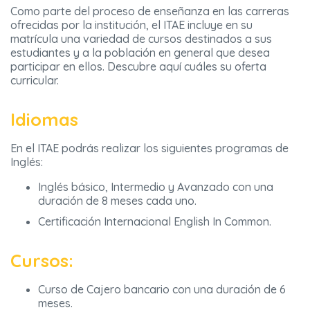
Como parte del proceso de enseñanza en las carreras
ofrecidas por la institución, el ITAE incluye en su
matrícula una variedad de cursos destinados a sus
estudiantes y a la población en general que desea
participar en ellos. Descubre aquí cuáles su oferta
curricular.
Idiomas
En el ITAE podrás realizar los siguientes programas de
Inglés:
Inglés básico, Intermedio y Avanzado con una
duración de 8 meses cada uno.
Certificación Internacional English In Common.
Cursos:
Curso de Cajero bancario con una duración de 6
meses.