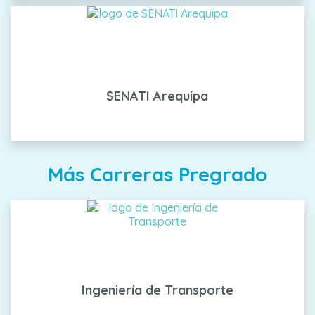
SENATI Arequipa
Más Carreras Pregrado
Ingeniería de Transporte