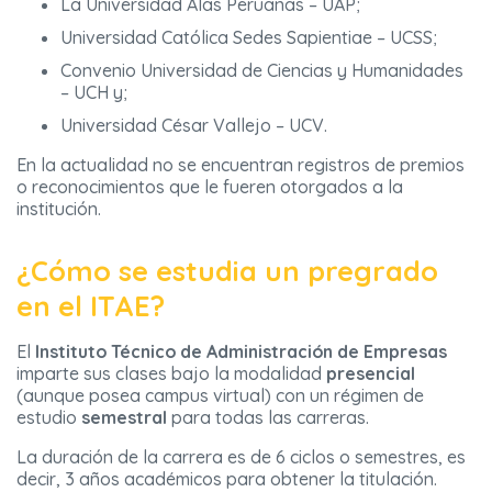
La Universidad Alas Peruanas – UAP;
Universidad Católica Sedes Sapientiae – UCSS;
Convenio Universidad de Ciencias y Humanidades
– UCH y;
Universidad César Vallejo – UCV.
En la actualidad no se encuentran registros de premios
o reconocimientos que le fueren otorgados a la
institución.
¿Cómo se estudia un pregrado
en el ITAE?
El
Instituto Técnico de Administración de Empresas
imparte sus clases bajo la modalidad
presencial
(aunque posea campus virtual) con un régimen de
estudio
semestral
para todas las carreras.
La duración de la carrera es de 6 ciclos o semestres, es
decir, 3 años académicos para obtener la titulación.