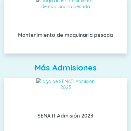
Mantenimiento de maquinaria pesada
Más Admisiones
SENATI Admisión 2023