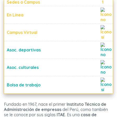
Sedes o Campus
1
En Línea
Campus Virtual
Asoc. deportivas
Asoc. culturales
Bolsa de trabajo
Fundado en 1967, nace el primer
Instituto Técnico de
Administración de empresas
del Perú, como también
se le conoce por sus siglas
ITAE
. Es una
casa de