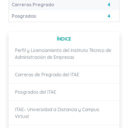
Carreras Pregrado
4
Posgrados:
4
ÍNDICE
Perfil y Licenciamiento del Instituto Técnico de
Administración de Empresas
Carreras de Pregrado del ITAE
Posgrados del ITAE
ITAE– Universidad a Distancia y Campus
Virtual