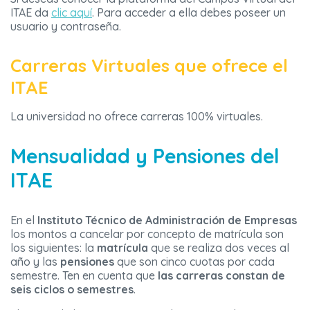
ITAE da
clic aquí
. Para acceder a ella debes poseer un
usuario y contraseña.
Carreras Virtuales que ofrece el
ITAE
La universidad no ofrece carreras 100% virtuales.
Mensualidad y Pensiones del
ITAE
En el
Instituto Técnico de Administración de Empresas
los montos a cancelar por concepto de matrícula son
los siguientes: la
matrícula
que se realiza dos veces al
año y las
pensiones
que son cinco cuotas por cada
semestre. Ten en cuenta que
las carreras constan de
seis ciclos o semestres
.