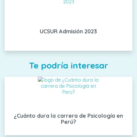
UCSUR Admisión 2023
Te podría interesar
¿Cuánto dura la carrera de Psicología en
Perú?