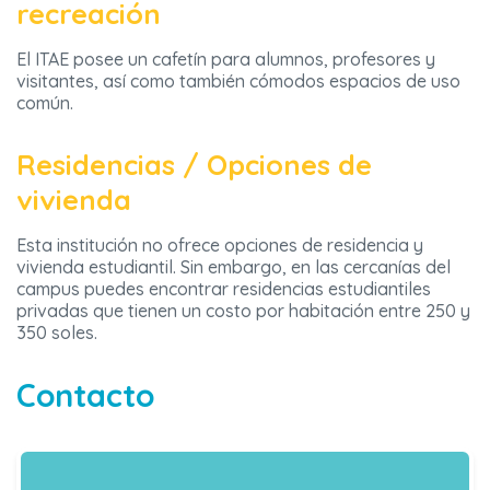
recreación
El ITAE posee un cafetín para alumnos, profesores y
visitantes, así como también cómodos espacios de uso
común.
Residencias / Opciones de
vivienda
Esta institución no ofrece opciones de residencia y
vivienda estudiantil. Sin embargo, en las cercanías del
campus puedes encontrar residencias estudiantiles
privadas que tienen un costo por habitación entre 250 y
350 soles.
Contacto