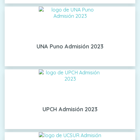
UNA Puno Admisión 2023
UPCH Admisión 2023