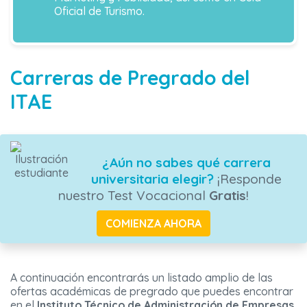
Oficial de Turismo.
Carreras de Pregrado del
ITAE
¿Aún no sabes qué carrera
universitaria elegir?
¡Responde
nuestro Test Vocacional
Gratis
!
COMIENZA AHORA
A continuación encontrarás un listado amplio de las
ofertas académicas de pregrado que puedes encontrar
en el
Instituto Técnico de Administración de Empresas.