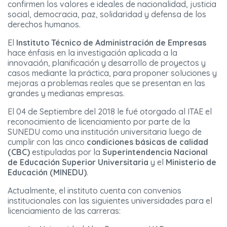
confirmen los valores e ideales de nacionalidad, justicia
social, democracia, paz, solidaridad y defensa de los
derechos humanos.
El
Instituto Técnico de Administración de Empresas
hace énfasis en la investigación aplicada a la
innovación, planificación y desarrollo de proyectos y
casos mediante la práctica, para proponer soluciones y
mejoras a problemas reales que se presentan en las
grandes y medianas empresas.
El 04 de Septiembre del 2018 le fué otorgado al ITAE el
reconocimiento de licenciamiento por parte de la
SUNEDU como una institución universitaria luego de
cumplir con las cinco
condiciones básicas de calidad
(CBC)
estipuladas por la
Superintendencia Nacional
de Educación Superior Universitaria
y el
Ministerio de
Educación (MINEDU)
.
Actualmente, el instituto cuenta con convenios
institucionales con las siguientes universidades para el
licenciamiento de las carreras: