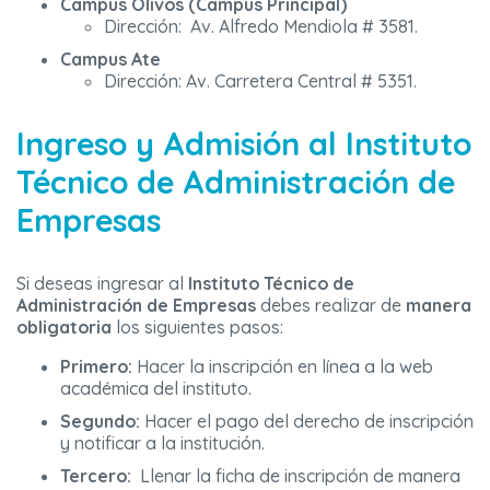
Campus Olivos (Campus Principal)
Dirección: Av. Alfredo Mendiola # 3581.
Campus Ate
Dirección: Av. Carretera Central # 5351.
Ingreso y Admisión al Instituto
Técnico de Administración de
Empresas
Si deseas ingresar al
Instituto Técnico de
Administración de Empresas
debes realizar de
manera
obligatoria
los siguientes pasos:
Primero:
Hacer la inscripción en línea a la web
académica del instituto.
Segundo:
Hacer el pago del derecho de inscripción
y notificar a la institución.
Tercero:
Llenar la ficha de inscripción de manera