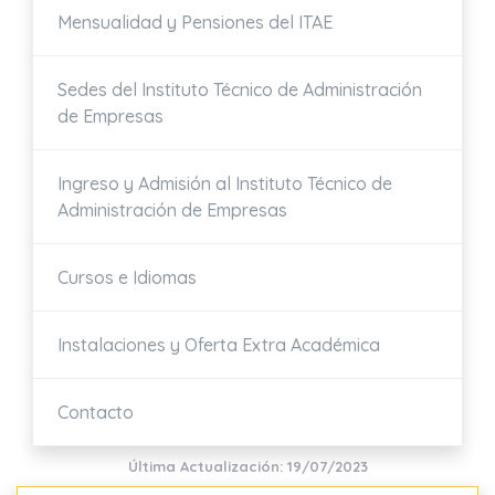
Mensualidad y Pensiones del ITAE
Sedes del
Instituto Técnico de Administración
de Empresas
Ingreso y Admisión al Instituto Técnico de
Administración de Empresas
Cursos e Idiomas
Instalaciones y Oferta Extra Académica
Contacto
Última Actualización: 19/07/2023