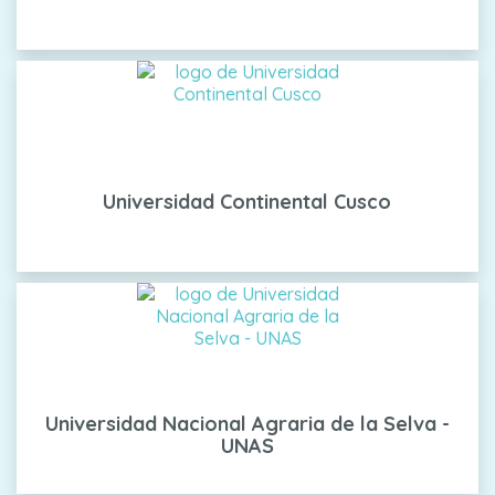
Universidad Continental Cusco
Universidad Nacional Agraria de la Selva -
UNAS