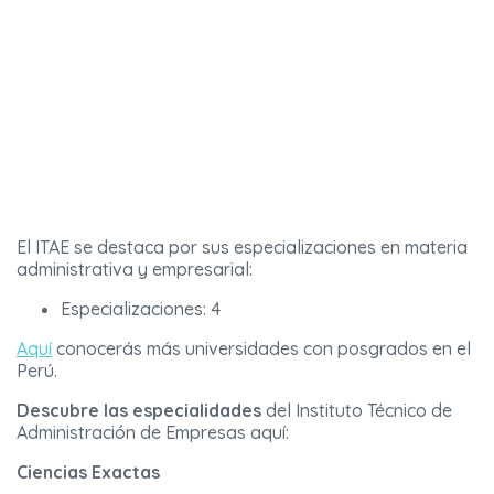
El ITAE se destaca por sus especializaciones en materia
administrativa y empresarial:
Especializaciones: 4
Aquí
conocerás más universidades con posgrados en el
Perú.
Descubre las especialidades
del Instituto Técnico de
Administración de Empresas aquí:
Ciencias Exactas