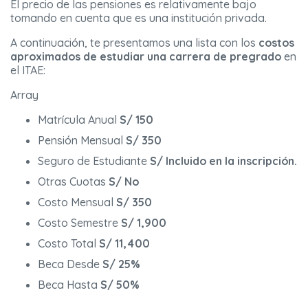
El precio de las pensiones es relativamente bajo
tomando en cuenta que es una institución privada.
A continuación, te presentamos una lista con los
costos
aproximados de estudiar una carrera de pregrado
en
el ITAE:
Array
Matrícula Anual
S/ 150
Pensión Mensual
S/ 350
Seguro de Estudiante
S/ Incluido en la inscripción.
Otras Cuotas
S/ No
Costo Mensual
S/ 350
Costo Semestre
S/ 1,900
Costo Total
S/ 11,400
Beca Desde
S/ 25%
Beca Hasta
S/ 50%