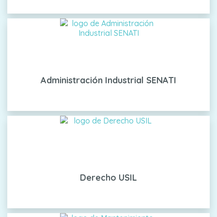
Administración Industrial SENATI
Derecho USIL