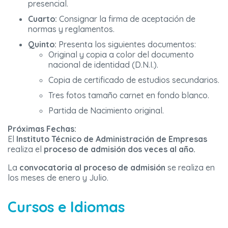
presencial.
Cuarto:
Consignar la firma de aceptación de
normas y reglamentos.
Quinto:
Presenta los siguientes documentos:
Original y copia a color del documento
nacional de identidad (D.N.I.).
Copia de certificado de estudios secundarios.
Tres fotos tamaño carnet en fondo blanco.
Partida de Nacimiento original.
Próximas Fechas:
El
Instituto Técnico de Administración de Empresas
realiza el
proceso de admisión dos veces al año.
La
convocatoria al proceso de admisión
se realiza en
los meses de enero y Julio.
Cursos e Idiomas