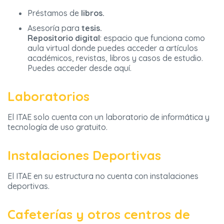
Préstamos de
libros.
Asesoría para
tesis.
Repositorio digital
: espacio que funciona como
aula virtual donde puedes acceder a artículos
académicos, revistas, libros y casos de estudio.
Puedes acceder desde aquí.
Laboratorios
El ITAE solo cuenta con un laboratorio de informática y
tecnología de uso gratuito.
Instalaciones Deportivas
El ITAE en su estructura no cuenta con instalaciones
deportivas.
Cafeterías y otros centros de