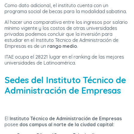
Como dato adicional, el instituto cuenta con un
programa social de becas para la modalidad sabatina.
Al hacer una comparativa entre los ingresos por salario
mínimo vigente y los costos de otras universidades
privadas podemos concluir que la inversión para
estudiar en el Instituto Técnico de Administración de
Empresas es de un
rango medio
.
ITAE ocupa el 28221 lugar en el ranking de las mejores
universidades de Latinoamérica.
Sedes del
Instituto Técnico de
Administración de Empresas
El
Instituto Técnico de Administración de Empresas
posee
dos campus al norte de la ciudad capital: