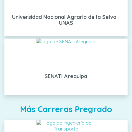
Universidad Nacional Agraria de la Selva -
UNAS
SENATI Arequipa
Más Carreras Pregrado