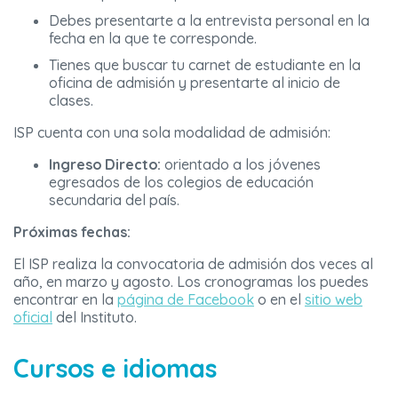
Debes presentarte a la entrevista personal en la
fecha en la que te corresponde.
Tienes que buscar tu carnet de estudiante en la
oficina de admisión y presentarte al inicio de
clases.
ISP cuenta con una sola modalidad de admisión:
Ingreso Directo:
orientado a los jóvenes
egresados de los colegios de educación
secundaria del país.
Próximas fechas:
El ISP realiza la convocatoria de admisión dos veces al
año, en marzo y agosto. Los cronogramas los puedes
encontrar en la
página de Facebook
o en el
sitio web
oficial
del Instituto.
Cursos e idiomas