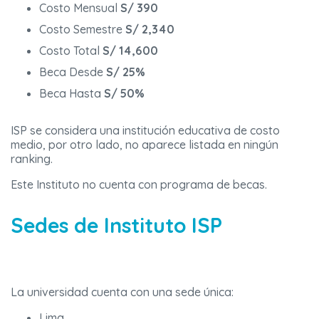
Costo Mensual
S/ 390
Costo Semestre
S/ 2,340
Costo Total
S/ 14,600
Beca Desde
S/ 25%
Beca Hasta
S/ 50%
ISP se considera una institución educativa de costo
medio, por otro lado, no aparece listada en ningún
ranking.
Este Instituto no cuenta con programa de becas.
Sedes de Instituto ISP
La universidad cuenta con una sede única:
Lima.