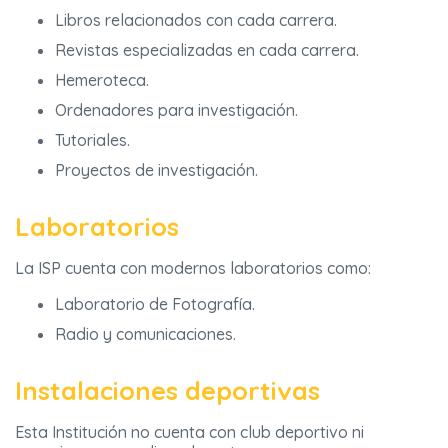
Libros relacionados con cada carrera.
Revistas especializadas en cada carrera.
Hemeroteca.
Ordenadores para investigación.
Tutoriales.
Proyectos de investigación.
Laboratorios
La ISP cuenta con modernos laboratorios como:
Laboratorio de Fotografía.
Radio y comunicaciones.
Instalaciones deportivas
Esta Institución no cuenta con club deportivo ni