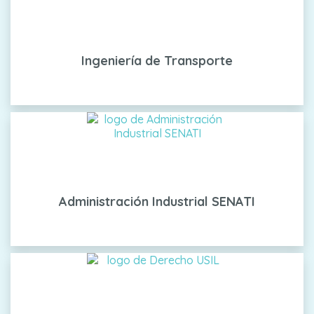
Ingeniería de Transporte
Administración Industrial SENATI