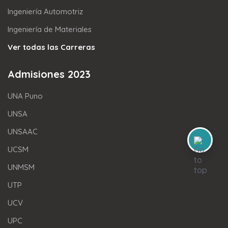
Ingeniería Automotriz
Ingeniería de Materiales
Ver todas las Carreras
Admisiones 2023
UNA Puno
UNSA
UNSAAC
UCSM
UNMSM
UTP
UCV
UPC