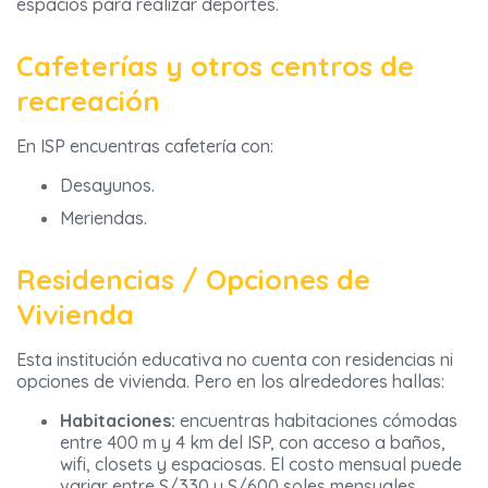
espacios para realizar deportes.
Cafeterías y otros centros de
recreación
En ISP encuentras cafetería con:
Desayunos.
Meriendas.
Residencias / Opciones de
Vivienda
Esta institución educativa no cuenta con residencias ni
opciones de vivienda. Pero en los alrededores hallas:
Habitaciones:
encuentras habitaciones cómodas
entre 400 m y 4 km del ISP, con acceso a baños,
wifi, closets y espaciosas. El costo mensual puede
variar entre S/330 y S/600 soles mensuales.