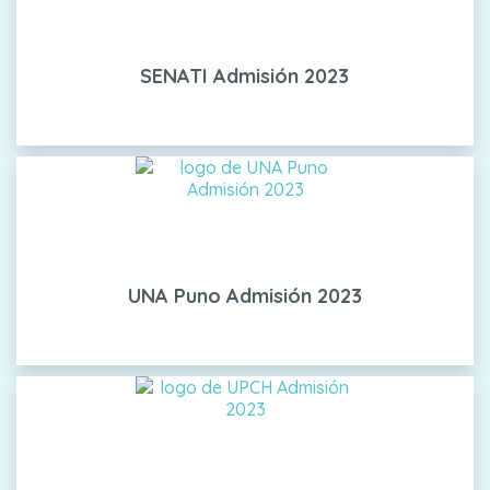
SENATI Admisión 2023
UNA Puno Admisión 2023