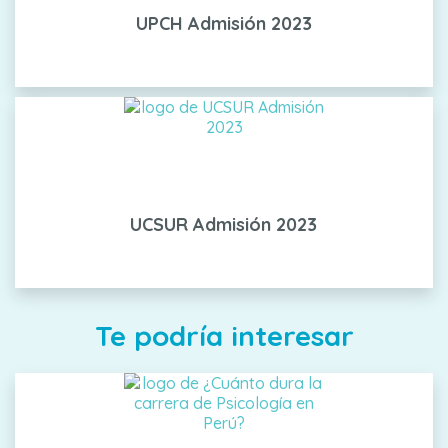
UPCH Admisión 2023
UCSUR Admisión 2023
Te podría interesar