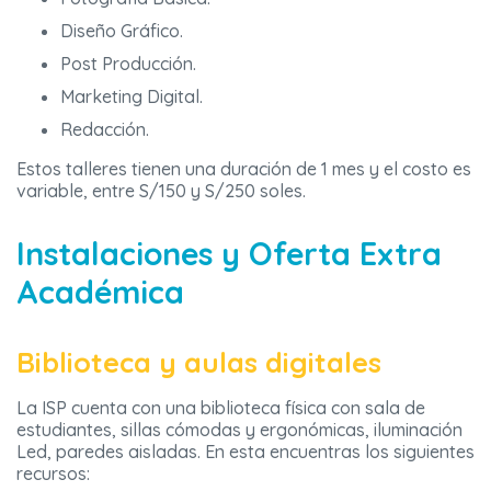
Diseño Gráfico.
Post Producción.
Marketing Digital.
Redacción.
Estos talleres tienen una duración de 1 mes y el costo es
variable, entre S/150 y S/250 soles.
Instalaciones y Oferta Extra
Académica
Biblioteca y aulas digitales
La ISP cuenta con una biblioteca física con sala de
estudiantes, sillas cómodas y ergonómicas, iluminación
Led, paredes aisladas. En esta encuentras los siguientes
recursos: