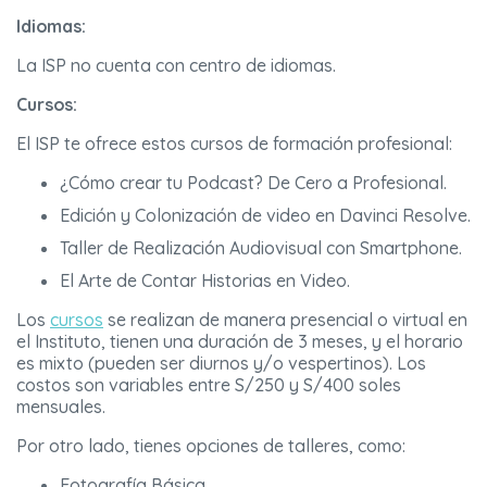
Idiomas:
La ISP no cuenta con centro de idiomas.
Cursos:
El ISP te ofrece estos cursos de formación profesional:
¿Cómo crear tu Podcast? De Cero a Profesional.
Edición y Colonización de video en Davinci Resolve.
Taller de Realización Audiovisual con Smartphone.
El Arte de Contar Historias en Video.
Los
cursos
se realizan de manera presencial o virtual en
el Instituto, tienen una duración de 3 meses, y el horario
es mixto (pueden ser diurnos y/o vespertinos). Los
costos son variables entre S/250 y S/400 soles
mensuales.
Por otro lado, tienes opciones de talleres, como:
Fotografía Básica.