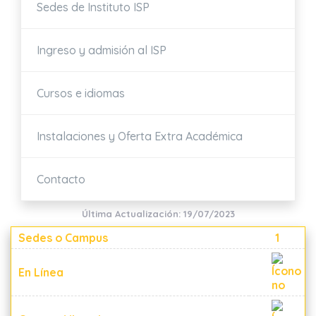
Sedes de Instituto ISP
Ingreso y admisión al ISP
Cursos e idiomas
Instalaciones y Oferta Extra Académica
Contacto
Última Actualización: 19/07/2023
Sedes o Campus
1
En Línea