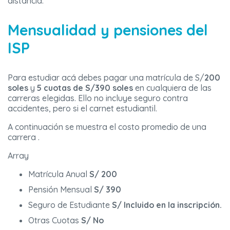
distancia.
Mensualidad y pensiones del
ISP
Para estudiar acá debes pagar una matrícula de S/
200
soles
y
5 cuotas de S/390 soles
en cualquiera de las
carreras elegidas. Ello no incluye seguro contra
accidentes, pero si el carnet estudiantil.
A continuación se muestra el costo promedio de una
carrera .
Array
Matrícula Anual
S/ 200
Pensión Mensual
S/ 390
Seguro de Estudiante
S/ Incluido en la inscripción.
Otras Cuotas
S/ No