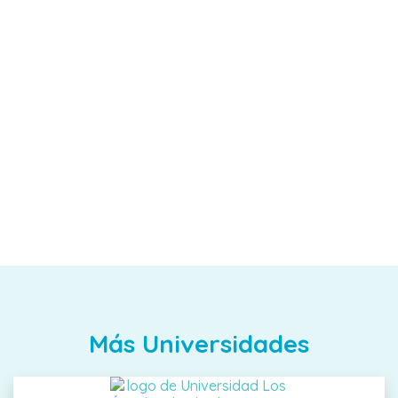
Más Universidades