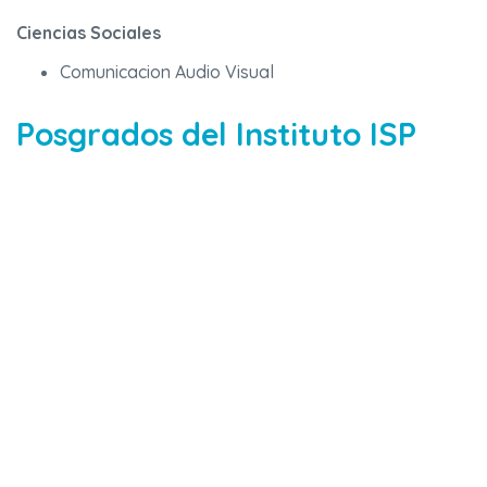
Ciencias Sociales
Comunicacion Audio Visual
Posgrados del Instituto ISP