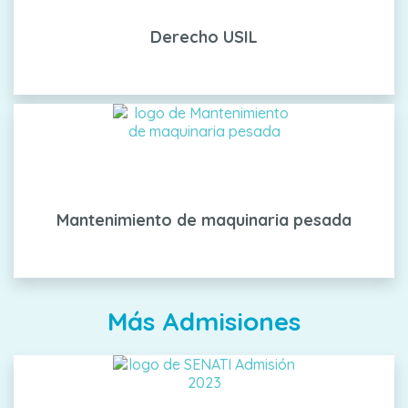
Derecho USIL
Mantenimiento de maquinaria pesada
Más Admisiones