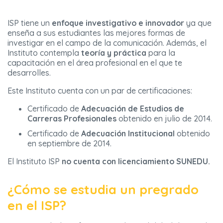
ISP tiene un
enfoque investigativo e innovador
ya que
enseña a sus estudiantes las mejores formas de
investigar en el campo de la comunicación. Además, el
Instituto contempla
teoría y práctica
para la
capacitación en el área profesional en el que te
desarrolles.
Este Instituto cuenta con un par de certificaciones:
Certificado de
Adecuación de Estudios de
Carreras Profesionales
obtenido en julio de 2014.
Certificado de
Adecuación Institucional
obtenido
en septiembre de 2014.
El Instituto ISP
no cuenta con licenciamiento SUNEDU.
¿Cómo se estudia un pregrado
en el ISP?