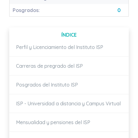
Posgrados:
0
ÍNDICE
Perfil y Licenciamiento del Instituto ISP
Carreras de pregrado del ISP
Posgrados del Instituto ISP
ISP - Universidad a distancia y Campus Virtual
Mensualidad y pensiones del ISP