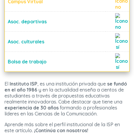
Campus Virtual
Asoc. deportivas
Asoc. culturales
Bolsa de trabajo
El
Instituto ISP
, es una institución privada que
se fundó
en el año 1986
y en la actualidad enseña a cientos de
estudiantes a través de propuestas educativas
realmente innovadoras. Cabe destacar que tiene una
experiencia de 30 años
formando a profesionales
líderes en las Ciencias de la Comunicación.
Aprende más sobre el perfil institucional de la ISP en
este artículo.
¡Continúa con nosotros!