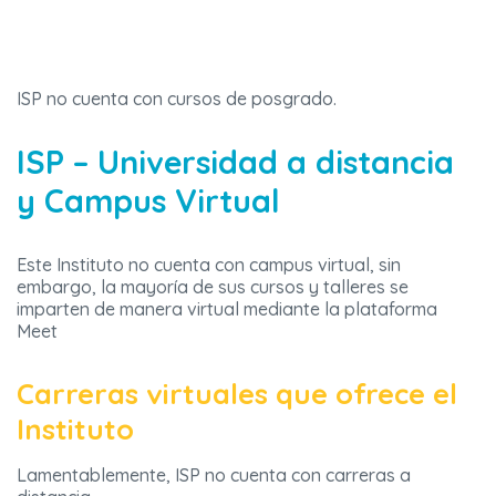
ISP no cuenta con cursos de posgrado.
ISP – Universidad a distancia
y Campus Virtual
Este Instituto no cuenta con campus virtual, sin
embargo, la mayoría de sus cursos y talleres se
imparten de manera virtual mediante la plataforma
Meet
Carreras virtuales que ofrece el
Instituto
Lamentablemente, ISP no cuenta con carreras a