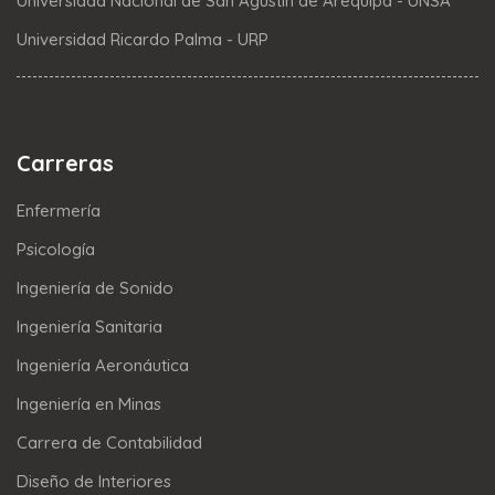
Universidad Nacional de San Agustín de Arequipa - UNSA
Universidad Ricardo Palma - URP
Carreras
Enfermería
Psicología
Ingeniería de Sonido
Ingeniería Sanitaria
Ingeniería Aeronáutica
Ingeniería en Minas
Carrera de Contabilidad
Diseño de Interiores