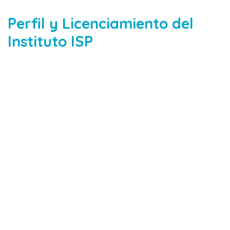
Perfil y Licenciamiento del
Instituto ISP