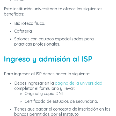
Esta institución universitaria te ofrece los siguientes
beneficios:
Biblioteca física.
Cafetería.
Salones con equipos especializados para
prácticas profesionales.
Ingreso y admisión al ISP
Para ingresar al ISP debes hacer lo siguiente:
Debes ingresar en la
página de la universidad
completar el formulario y llevar:
Original y copia DNI.
Certificado de estudios de secundaria.
Tienes que pagar el concepto de inscripción en los
bancos permitidos por el Instituto.