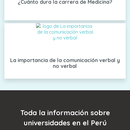
¿Cuánto dura la carrera de Medicina?
La importancia de la comunicación verbal y
no verbal
Toda la información sobre
universidades en el Perú