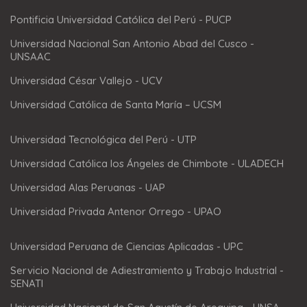
Pontificia Universidad Católica del Perú - PUCP
Universidad Nacional San Antonio Abad del Cusco -
UNSAAC
Universidad César Vallejo - UCV
Universidad Católica de Santa María – UCSM
Universidad Tecnológica del Perú - UTP
Universidad Católica los Ángeles de Chimbote - ULADECH
Universidad Alas Peruanas - UAP
Universidad Privada Antenor Orrego - UPAO
Universidad Peruana de Ciencias Aplicadas - UPC
Servicio Nacional de Adiestramiento y Trabajo Industrial -
SENATI