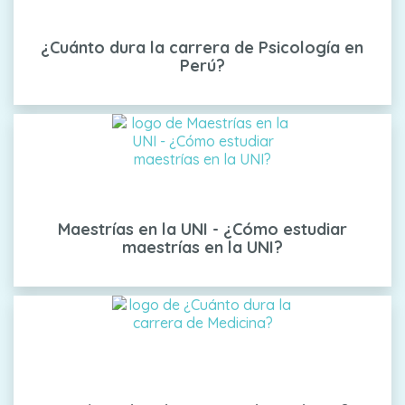
¿Cuánto dura la carrera de Psicología en
Perú?
Maestrías en la UNI - ¿Cómo estudiar
maestrías en la UNI?