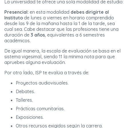
La universidad te ofrece una sola modalidad de estudio:
Presencial:
en esta modalidad
debes dirigirte al
Instituto
de lunes a viernes en horario comprendido
desde las 9 de la mañana hasta la 1 de la tarde, sea
cual sea. Cabe destacar que las profesiones tiene una
duración de
3 años
, equivalentes a 6 semestres
académicos.
De igual manera, la escala de evaluación se basa en el
sistema vigesimal, siendo 11 la mínima nota para que
apruebes alguna evaluación.
Por otro lado, ISP te evalúa a través de:
Proyectos audiovisuales.
Debates.
Talleres.
Prácticas comunitarias.
Exposiciones.
Otros recursos exigidos según la carrera.