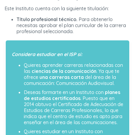
Este Instituto cuenta con la siguiente titulación:
Título profesional técnico.
Para obtenerlo
necesitas aprobar el plan curricular de la carrera
profesional seleccionada.
Considera estudiar en el ISP si:
Quieres aprender carreras relacionadas con
las
ciencias de la comunicación
. Ya que te
ofrece
una carreras corta
del área de la
comunicación: Comunicación Audiovisual.
Deseas formarte en un Instituto con
planes
de estudios certificados
. Puesto que en
2014 obtuvo el Certificado de Adecuación de
Estudios de Carreras Profesionales, lo que
indica que el centro de estudio es apto para
enseñar en el área de las comunicaciones.
Quieres estudiar en un Instituto con