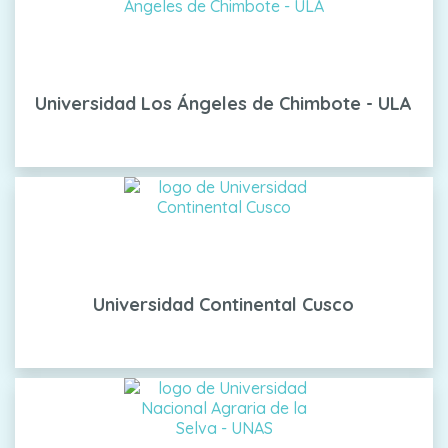
Universidad Los Ángeles de Chimbote - ULA
Universidad Continental Cusco