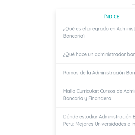
ÍNDICE
¿Qué es el pregrado en Adminis
Bancaria?
¿Qué hace un administrador ba
Ramas de la Administración Ban
Malla Curricular: Cursos de Admi
Bancaria y Financiera
Dónde estudiar Administración 
Perú: Mejores Universidades e In