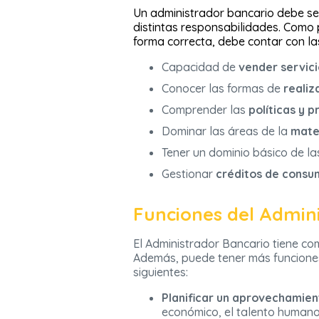
Un administrador bancario debe ser
distintas responsabilidades. Como 
forma correcta, debe contar con la
Capacidad de
vender servici
Conocer las formas de
realiz
Comprender las
políticas y 
Dominar las áreas de la
mate
Tener un dominio básico de l
Gestionar
créditos de consu
Funciones del Admin
El Administrador Bancario tiene co
Además, puede tener más funciones
siguientes:
Planificar un aprovechamien
económico, el talento humano