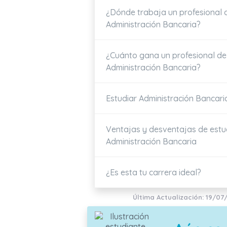
¿Dónde trabaja un profesional 
Administración Bancaria?
¿Cuánto gana un profesional de
Administración Bancaria?
Estudiar Administración Bancari
Ventajas y desventajas de estu
Administración Bancaria
¿Es esta tu carrera ideal?
Última Actualización: 19/07