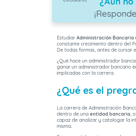
¿Aún no 
¡Responde
Estudiar
Administración Bancaria
constante crecimiento dentro del 
De todas formas, antes de cursar 
¿Qué hace un administrador bancar
ganar un administrador bancario en
implicadas con la carrera.
¿Qué es el pregr
La carrera de Administración Banca
dentro de una
entidad bancaria
, 
capaz de analizar y catalogar la 
misma.