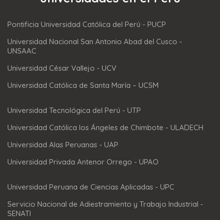
Pontificia Universidad Católica del Perú - PUCP
Universidad Nacional San Antonio Abad del Cusco -
UNSAAC
Universidad César Vallejo - UCV
Universidad Católica de Santa María – UCSM
Universidad Tecnológica del Perú - UTP
Universidad Católica los Ángeles de Chimbote - ULADECH
Universidad Alas Peruanas - UAP
Universidad Privada Antenor Orrego - UPAO
Universidad Peruana de Ciencias Aplicadas - UPC
Servicio Nacional de Adiestramiento y Trabajo Industrial -
SENATI