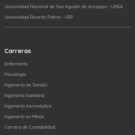
Universidad Nacional de San Agustín de Arequipa - UNSA
Universidad Ricardo Palma - URP
Carreras
Enfermería
Psicología
Ingeniería de Sonido
Ingeniería Sanitaria
Ingeniería Aeronáutica
Ingeniería en Minas
Carrera de Contabilidad