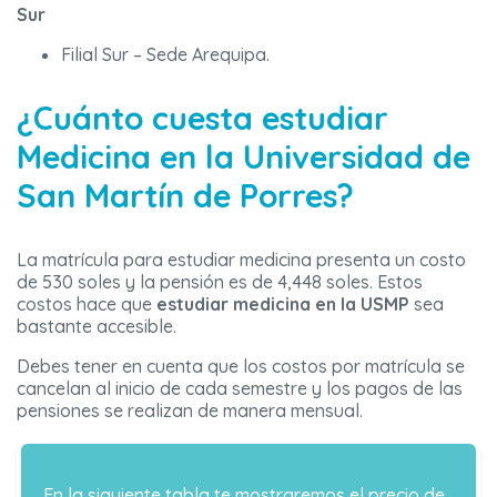
Sur
Filial Sur – Sede Arequipa.
¿Cuánto cuesta estudiar
Medicina en la Universidad de
San Martín de Porres?
La matrícula para estudiar medicina presenta un costo
de 530 soles y la pensión es de 4,448 soles. Estos
costos hace que
estudiar medicina en la USMP
sea
bastante accesible.
Debes tener en cuenta que los costos por matrícula se
cancelan al inicio de cada semestre y los pagos de las
pensiones se realizan de manera mensual.
En la siguiente tabla te mostraremos el precio de