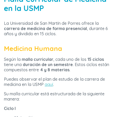
en la USMP
La Universidad de San Martín de Porres ofrece la
carrera de medicina de forma presencial
, durante 6
años y dividido en 15 ciclos.
Medicina Humana
Según la
malla curricular
, cada uno de los
15 ciclos
tiene una
duración de un semestre
. Estos ciclos están
compuestos entre
4 y 8 materias
.
Puedes observar el plan de estudio de la carrera de
medicina en la USMP
aquí
.
Su malla curricular está estructurada de la siguiente
manera:
Ciclo I