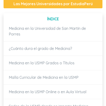
Las Mejores Universidades por EstudiaPerú
ÍNDICE
Medicina en la Universidad de San Martín de
Porres
¿Cuánto dura el grado de Medicina?
Medicina en la USMP Grados o Títulos
Malla Curricular de Medicina en la USMP
Medicina en la USMP Online o en Aula Virtual