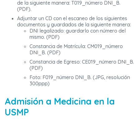
de la siguiente manera: T019_número DNI_B.
(PDF).
Adjuntar un CD con el escaneo de los siguientes
documentos y guardados de la siguiente manera:
DNI legalizado: guardarlo con número del
mismo. (PDF)
Constancia de Matrícula: CM019_número
DNI_B. (PDF)
Constancia de Egreso: CE019_número DNI_B.
(PDF)
Foto: F019_número DNI_B. (JPG, resolución
300ppp)
Admisión a Medicina en la
USMP