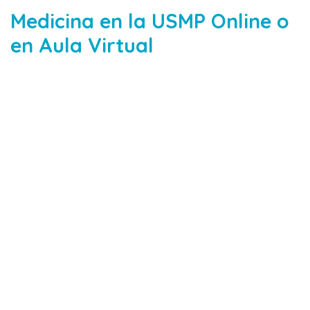
Medicina en la USMP Online o
en Aula Virtual