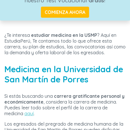
nuestro Test Vocacional
Gratis
!
COMIENZA AHORA
¿Te interesa
estudiar medicina en la USMP
? Aquí en
EstudiaPerú, Te contamos todo lo que ofrece esta
carrera, su plan de estudios, las convocatorias así como
la demanda y oferta laboral de los egresados.
Medicina en la Universidad de
San Martín de Porres
Si estás buscando una
carrera gratificante personal y
económicamente
, considera la carrera de medicina.
Puedes leer todo sobre el perfil de la carrera de
medicina
aquí
.
Los egresados del pregrado de medicina humana de la
Universidad de San Martín de Porres pueden disfrutar