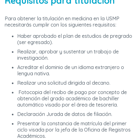
Requisitos para titulación
Para obtener la titulación en medicina en la USMP
necesitarás cumplir con los siguientes requisitos:
Haber aprobado el plan de estudios de pregrado
(ser egresado).
Realizar, aprobar y sustentar un trabajo de
investigación.
Acreditar el dominio de un idioma extranjero o
lengua nativa.
Realizar una solicitud dirigida al decano.
Fotocopia del recibo de pago por concepto de
obtención del grado académico de bachiller
automático visado por el área de tesorería.
Declaración Jurada de datos de filiación.
Presentar la constancia de matrícula del primer
ciclo visada por la jefa de la Oficina de Registros
Académicos.