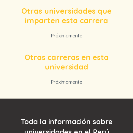
Otras universidades que
imparten esta carrera
Próximamente
Otras carreras en esta
universidad
Próximamente
Toda la información sobre
universidades en el Perú