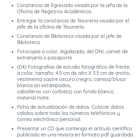
Constancia de Egresado visada por la jefa de la
Oficina de Registros Académicos.
Entregar la constancia de Tesorería visada por el
jefe de la oficina de Tesorería.
Constancia de Biblioteca visada por el jefe de
Biblioteca.
Fotocopia a color, legalizada, del DNI, carnet de
extranjería o pasaporte.
(04) Fotografías de estudio fotográfico de frente,
a color, tamaño: 4.5 cm de alto X 3.5 cm de ancho,
vestimenta sastre oscuro (negro, camisa/blusa
blanca sin estampados,
caballeros con corbata) con fondo blanco,
material mate.
Ficha de actualización de datos. Colocar datos
válidos sobre todo los números telefónicos y
correo electrónico personal.
Presentar un CD que contenga el artículo científico
publicado en una revista en formato pdf guardado