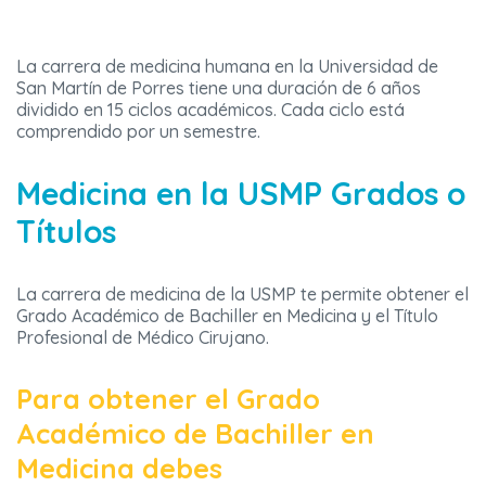
La carrera de medicina humana en la Universidad de
San Martín de Porres tiene una duración de 6 años
dividido en 15 ciclos académicos. Cada ciclo está
comprendido por un semestre.
Medicina en la USMP Grados o
Títulos
La carrera de medicina de la USMP te permite obtener el
Grado Académico de Bachiller en Medicina y el Título
Profesional de Médico Cirujano.
Para obtener el Grado
Académico de Bachiller en
Medicina debes