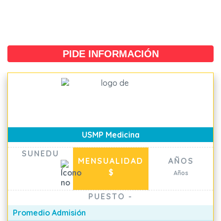
PIDE INFORMACIÓN
USMP Medicina
SUNEDU
MENSUALIDAD
AÑOS
$
Años
PUESTO
-
Promedio Admisión