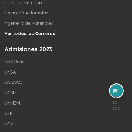
Diseño de Interiores
Ingeniería Automotriz
Ingeniería de Materiales
Ver todas las Carreras
Admisiones 2023
UNA Puno
UNSA
UNSAAC
UCSM
UNMSM
UTP
UCV