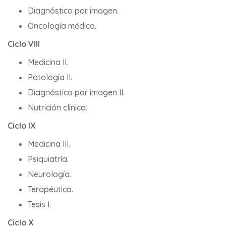
Diagnóstico por imagen.
Oncología médica.
Ciclo VIII
Medicina II.
Patología II.
Diagnóstico por imagen II.
Nutrición clínica.
Ciclo IX
Medicina III.
Psiquiatría.
Neurología.
Terapéutica.
Tesis I.
Ciclo X