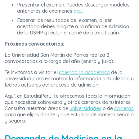
Presentar el examen. Puedes descargar modelos
anteriores de examenes
aquí
.
Esperar los resultados del examen, al ser
aceptado debes dirigirte a la oficina de Admisión
de la USMP y recibir el carné de acreditación.
Próximas convocatorias:
La Universidad San Martín de Porres realiza 2
convocatorias a lo largo del año (enero y julio).
Te invitamos a visitar el
calendario académico
de la
universidad para encontrar la información actualizada y
fechas actuales del proceso de admisión.
Aquí, en EstudiaPeru, te ofrecemos toda la información
que necesitas sobre esta y otras carreras de tu interés.
Consulta nuestras áreas de
universidades
o de
carreras
para que elijas donde y que estudiar de manera sencilla
y segura.
Demanda de Medicina en la