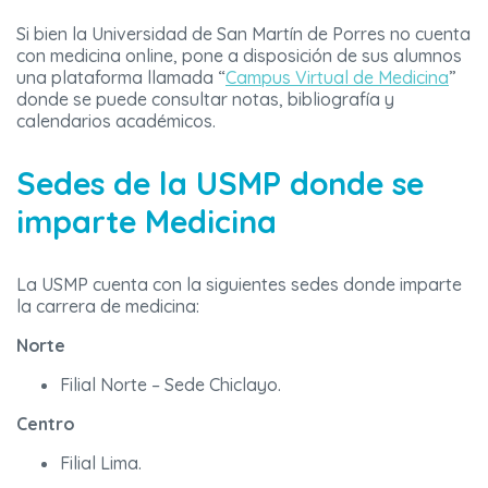
Si bien la Universidad de San Martín de Porres no cuenta
con medicina online, pone a disposición de sus alumnos
una plataforma llamada “
Campus Virtual de Medicina
”
donde se puede consultar notas, bibliografía y
calendarios académicos.
Sedes de la USMP donde se
imparte Medicina
La USMP cuenta con la siguientes sedes donde imparte
la carrera de medicina:
Norte
Filial Norte – Sede Chiclayo.
Centro
Filial Lima.