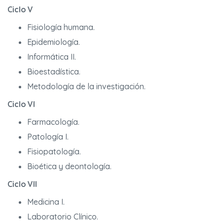
Ciclo V
Fisiología humana.
Epidemiología.
Informática II.
Bioestadística.
Metodología de la investigación.
Ciclo VI
Farmacología.
Patología I.
Fisiopatología.
Bioética y deontología.
Ciclo VII
Medicina I.
Laboratorio Clínico.