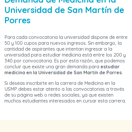
Universidad de San Martín de
Porres
Para cada convocatoria la universidad dispone de entre
50 y 100 cupos para nuevos ingresos. Sin embargo, la
cantidad de aspirantes que intentan ingresar a la
universidad para estudiar medicina está entre los 200 y
340 por convocatoria. Es por esta razón, que podemos
concluir que existe una gran demanda para
estudiar
medicina en la Universidad de San Martín de Porres
.
Si deseas inscribirte en la carrera de Medicina en la
USMP debes estar atento a las convocatorias a través
de su página web o redes sociales, ya que existen
muchos estudiantes interesados en cursar esta carrera.