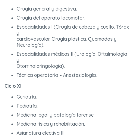
Cirugía general y digestiva.
Cirugía del aparato locomotor.
Especialidades I (Cirugía de cabeza y cuello. Tórax
y
cardiovascular. Cirugía plástica. Quemados y
Neurología).
Especialidades médicas II (Urología. Oftalmología
y
Otorrinolaringología).
Técnica operatoria – Anestesiología.
Ciclo XI
Geriatría.
Pediatría.
Medicina legal y patología forense.
Medicina física y rehabilitación.
Asignatura electiva III.