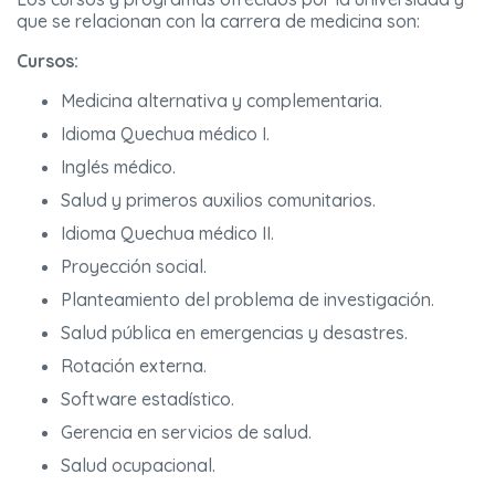
que se relacionan con la carrera de medicina son:
Cursos:
Medicina alternativa y complementaria.
Idioma Quechua médico I.
Inglés médico.
Salud y primeros auxilios comunitarios.
Idioma Quechua médico II.
Proyección social.
Planteamiento del problema de investigación.
Salud pública en emergencias y desastres.
Rotación externa.
Software estadístico.
Gerencia en servicios de salud.
Salud ocupacional.