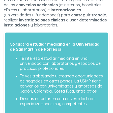
de los
convenios nacionales
(ministerios, hospitales,
clínicas y laboratorios) e
internacionales
(universidades y fundaciones) para
conseguir trabajo
,
realizar
investigaciones
clínicas
o
usar determinadas
instalaciones
y laboratorios.
Considera
estudiar medicina en la Universidad
de San Martín de Porres
si:
Te interesa estudiar medicina en una
universidad con laboratorios y espacios de
prácticas profesionales.
Te ves trabajando y creando oportunidades
de negocios en otros países. La USMP tiene
convenios con universidades y empresas de
Japón, Colombia, Costa Rica, entre otros.
Deseas estudiar en una universidad con
especializaciones muy competentes.