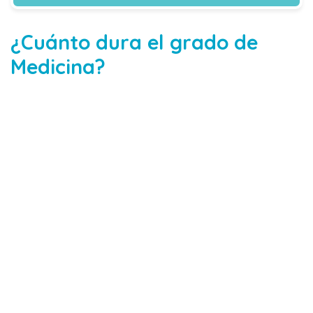
¿Cuánto dura el grado de
Medicina?