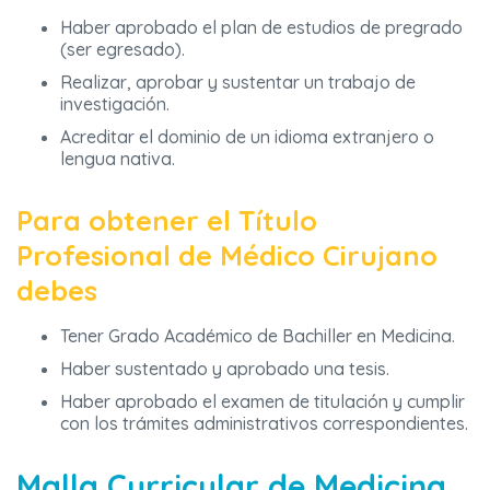
Haber aprobado el plan de estudios de pregrado
(ser egresado).
Realizar, aprobar y sustentar un trabajo de
investigación.
Acreditar el dominio de un idioma extranjero o
lengua nativa.
Para obtener el Título
Profesional de Médico Cirujano
debes
Tener Grado Académico de Bachiller en Medicina.
Haber sustentado y aprobado una tesis.
Haber aprobado el examen de titulación y cumplir
con los trámites administrativos correspondientes.
Malla Curricular de Medicina