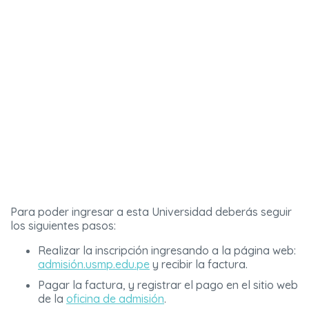
Para poder ingresar a esta Universidad deberás seguir
los siguientes pasos:
Realizar la inscripción ingresando a la página web:
admisión.usmp.edu.pe
y recibir la factura.
Pagar la factura, y registrar el pago en el sitio web
de la
oficina de admisión
.