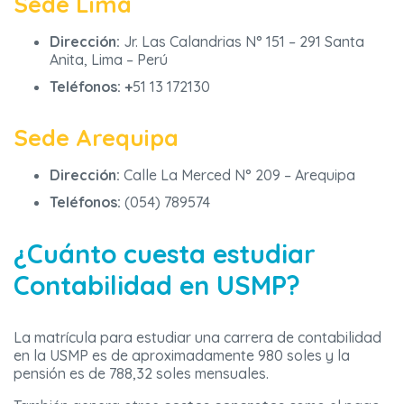
Sede Lima
Dirección:
Jr. Las Calandrias N° 151 – 291 Santa
Anita, Lima – Perú
Teléfonos: +
51 13 172130
Sede Arequipa
Dirección:
Calle La Merced N° 209 – Arequipa
Teléfonos:
(054) 789574
¿Cuánto cuesta estudiar
Contabilidad en USMP?
La matrícula para estudiar una carrera de contabilidad
en la USMP es de aproximadamente 980 soles y la
pensión es de 788,32 soles mensuales.