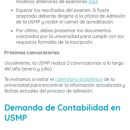
modelos anteriores de exámenes
aquí
.
Esperar los resultados del examen. Si fuiste
aceptado deberás dirigirte a la oficina de Admisión
de la USMP y recibir el carnet de acreditación.
Por último, debes presentar los documentos
solicitados por la universidad para cumplir con los
requisitos formales de la inscripción.
Próximas convocatorias:
Usualmente, la USMP realiza 2 convocatorias a lo largo
del año (enero y julio).
Te invitamos a visitar el
calendario académico
de la
universidad para encontrar la información actualizada y
fechas actuales del proceso de admisión.
Demanda de Contabilidad en
USMP