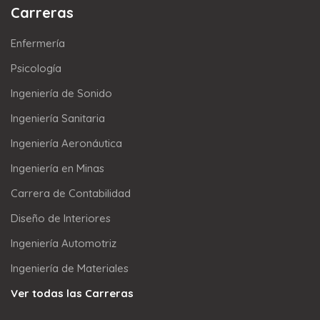
Carreras
Enfermería
Psicología
Ingeniería de Sonido
Ingeniería Sanitaria
Ingeniería Aeronáutica
Ingeniería en Minas
Carrera de Contabilidad
Diseño de Interiores
Ingeniería Automotriz
Ingeniería de Materiales
Ver todas las Carreras