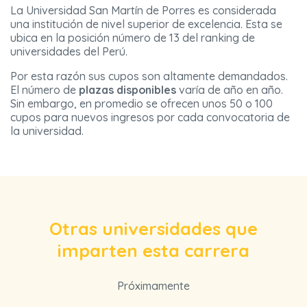
La Universidad San Martín de Porres es considerada
una institución de nivel superior de excelencia. Esta se
ubica en la posición número de 13 del ranking de
universidades del Perú.
Por esta razón sus cupos son altamente demandados.
El número de
plazas disponibles
varía de año en año.
Sin embargo, en promedio se ofrecen unos 50 o 100
cupos para nuevos ingresos por cada convocatoria de
la universidad.
Otras universidades que
imparten esta carrera
Próximamente