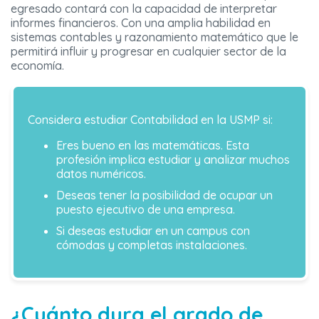
egresado contará con la capacidad de interpretar
informes financieros. Con una amplia habilidad en
sistemas contables y razonamiento matemático que le
permitirá influir y progresar en cualquier sector de la
economía.
Considera estudiar Contabilidad en la USMP si:
Eres bueno en las matemáticas. Esta
profesión implica estudiar y analizar muchos
datos numéricos.
Deseas tener la posibilidad de ocupar un
puesto ejecutivo de una empresa.
Si deseas estudiar en un campus con
cómodas y completas instalaciones.
¿Cuánto dura el grado de