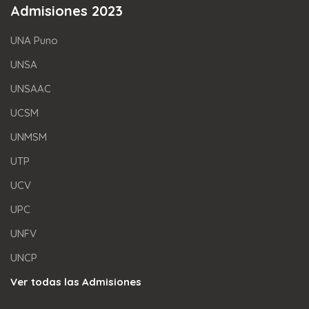
Admisiones 2023
UNA Puno
UNSA
UNSAAC
UCSM
UNMSM
UTP
UCV
UPC
UNFV
UNCP
Ver todas las Admisiones