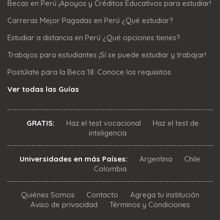
Becas en Perú ¡Apoyos y Créditos Educativos para estudiar!
Carreras Mejor Pagadas en Perú ¿Qué estudiar?
Estudiar a distancia en Perú ¿Qué opciones tienes?
Trabajos para estudiantes ¡Sí se puede estudiar y trabajar!
Postúlate para la Beca 18: Conoce los requisitos
Ver todas las Guías
GRATIS:
Haz el test vocacional
Haz el test de
inteligencia
Universidades en más Países:
Argentina
Chile
Colombia
Quiénes Somos
Contacto
Agrega tu institución
Aviso de privacidad
Términos y Condiciones