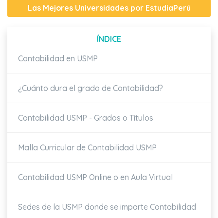
Las Mejores Universidades por EstudiaPerú
ÍNDICE
Contabilidad en USMP
¿Cuánto dura el grado de Contabilidad?
Contabilidad USMP - Grados o Títulos
Malla Curricular de Contabilidad USMP
Contabilidad USMP Online o en Aula Virtual
Sedes de la USMP donde se imparte Contabilidad