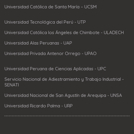
Universidad Católica de Santa María – UCSM
Universidad Tecnológica del Perú - UTP
Universidad Católica los Ángeles de Chimbote - ULADECH
Universidad Alas Peruanas - UAP
Universidad Privada Antenor Orrego - UPAO
Universidad Peruana de Ciencias Aplicadas - UPC
Servicio Nacional de Adiestramiento y Trabajo Industrial -
SENATI
Universidad Nacional de San Agustín de Arequipa - UNSA
Universidad Ricardo Palma - URP