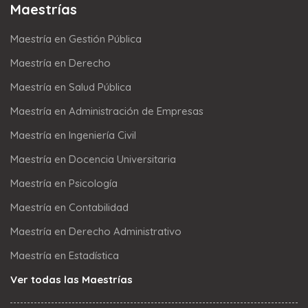
Maestrías
Maestría en Gestión Pública
Maestría en Derecho
Maestría en Salud Pública
Maestría en Administración de Empresas
Maestría en Ingeniería Civil
Maestría en Docencia Universitaria
Maestría en Psicología
Maestría en Contabilidad
Maestría en Derecho Administrativo
Maestría en Estadística
Ver todas las Maestrías