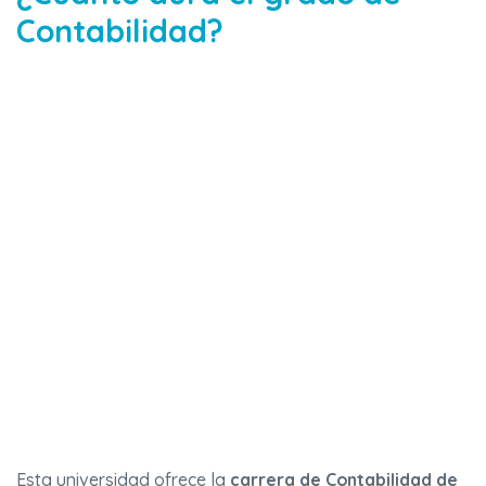
Contabilidad?
Esta universidad ofrece la
carrera de Contabilidad de