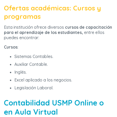
Ofertas académicas: Cursos y
programas
Esta institución ofrece diversos
cursos de capacitación
para el aprendizaje de los estudiantes,
entre ellos
puedes encontrar:
Cursos
:
Sistemas Contables.
Auxiliar Contable.
Inglés.
Excel aplicado a los negocios.
Legislación Laboral.
Contabilidad USMP Online o
en Aula Virtual