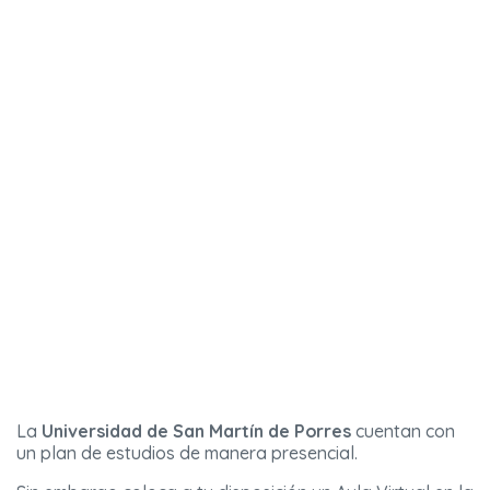
La
Universidad de San Martín de Porres
cuentan con
un plan de estudios de manera presencial.