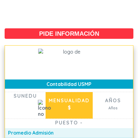
PIDE INFORMACIÓN
Contabilidad USMP
SUNEDU
MENSUALIDAD
AÑOS
$
Años
PUESTO
-
Promedio Admisión