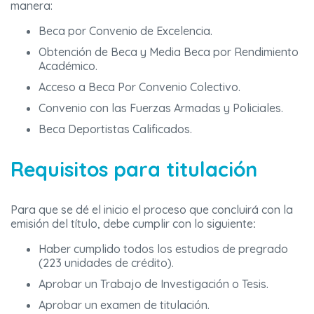
manera:
Beca por Convenio de Excelencia.
Obtención de Beca y Media Beca por Rendimiento
Académico.
Acceso a Beca Por Convenio Colectivo.
Convenio con las Fuerzas Armadas y Policiales.
Beca Deportistas Calificados.
Requisitos para titulación
Para que se dé el inicio el proceso que concluirá con la
emisión del título, debe cumplir con lo siguiente
:
Haber cumplido todos los estudios de pregrado
(223 unidades de crédito).
Aprobar un Trabajo de Investigación o Tesis.
Aprobar un examen de titulación.