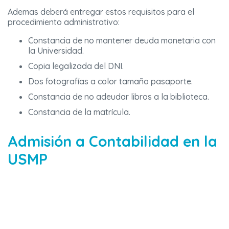
Ademas deberá entregar estos requisitos para el
procedimiento administrativo:
Constancia de no mantener deuda monetaria con
la Universidad.
Copia legalizada del DNI.
Dos fotografías a color tamaño pasaporte.
Constancia de no adeudar libros a la biblioteca.
Constancia de la matrícula.
Admisión a Contabilidad en la
USMP