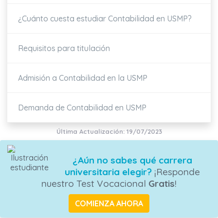
¿Cuánto cuesta estudiar Contabilidad en USMP?
Requisitos para titulación
Admisión a Contabilidad en la USMP
Demanda de Contabilidad en USMP
Última Actualización: 19/07/2023
¿Aún no sabes qué carrera
universitaria elegir?
¡Responde
nuestro Test Vocacional
Gratis
!
COMIENZA AHORA