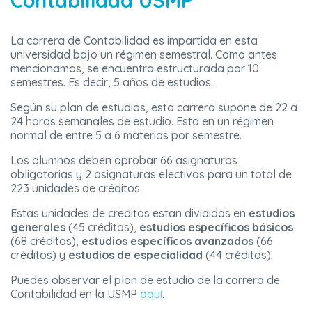
Contabilidad USMP
La carrera de Contabilidad es impartida en esta
universidad bajo un régimen semestral. Como antes
mencionamos, se encuentra estructurada por 10
semestres. Es decir, 5 años de estudios.
Según su plan de estudios, esta carrera supone de 22 a
24 horas semanales de estudio. Esto en un régimen
normal de entre 5 a 6 materias por semestre.
Los alumnos deben aprobar 66 asignaturas
obligatorias y 2 asignaturas electivas para un total de
223 unidades de créditos.
Estas unidades de creditos estan divididas en
estudios
generales
(45 créditos),
estudios específicos básicos
(68 créditos),
estudios específicos avanzados
(66
créditos) y
estudios de especialidad
(44 créditos).
Puedes observar el plan de estudio de la carrera de
Contabilidad en la USMP
aquí
.