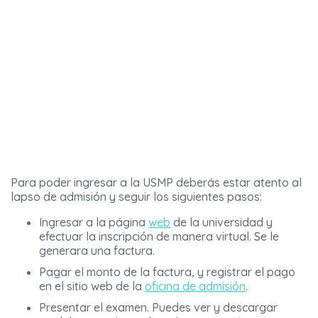
Para poder ingresar a la USMP deberás estar atento al
lapso de admisión y seguir los siguientes pasos:
Ingresar a la página
web
de la universidad y
efectuar la inscripción de manera virtual. Se le
generara una factura.
Pagar el monto de la factura, y registrar el pago
en el sitio web de la
oficina de admisión
.
Presentar el examen. Puedes ver y descargar