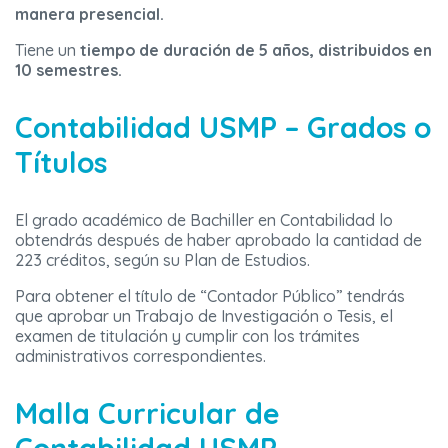
manera presencial.
Tiene un
tiempo de duración de 5 años, distribuidos en
10 semestres.
Contabilidad USMP – Grados o
Títulos
El grado académico de Bachiller en Contabilidad lo
obtendrás después de haber aprobado la cantidad de
223 créditos, según su Plan de Estudios.
Para obtener el título de “Contador Público” tendrás
que aprobar un Trabajo de Investigación o Tesis, el
examen de titulación y cumplir con los trámites
administrativos correspondientes.
Malla Curricular de