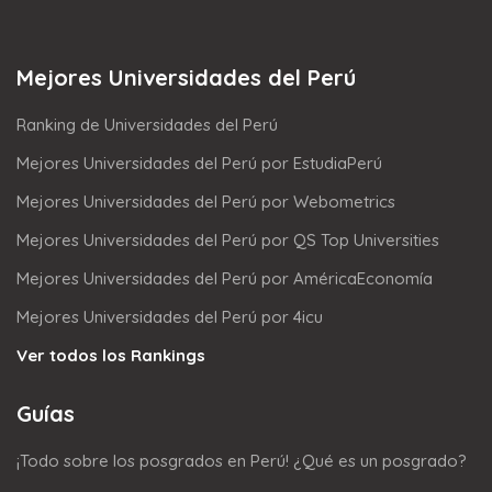
Mejores Universidades del Perú
Ranking de Universidades del Perú
Mejores Universidades del Perú por EstudiaPerú
Mejores Universidades del Perú por Webometrics
Mejores Universidades del Perú por QS Top Universities
Mejores Universidades del Perú por AméricaEconomía
Mejores Universidades del Perú por 4icu
Ver todos los Rankings
Guías
¡Todo sobre los posgrados en Perú! ¿Qué es un posgrado?