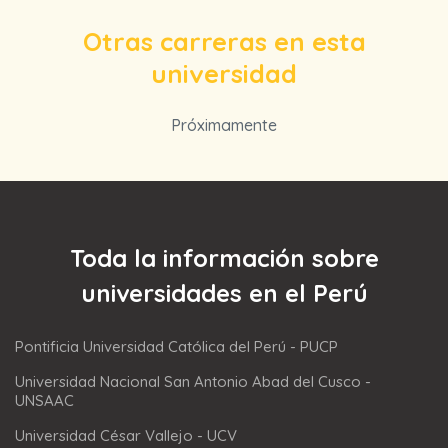
Otras carreras en esta
universidad
Próximamente
Toda la información sobre
universidades en el Perú
Pontificia Universidad Católica del Perú - PUCP
Universidad Nacional San Antonio Abad del Cusco -
UNSAAC
Universidad César Vallejo - UCV