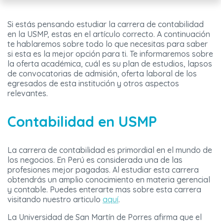
Si estás pensando estudiar la carrera de contabilidad
en la USMP, estas en el artículo correcto. A continuación
te hablaremos sobre todo lo que necesitas para saber
si esta es la mejor opción para ti. Te informaremos sobre
la oferta académica, cuál es su plan de estudios, lapsos
de convocatorias de admisión, oferta laboral de los
egresados de esta institución y otros aspectos
relevantes.
Contabilidad en USMP
La carrera de contabilidad es primordial en el mundo de
los negocios. En Perú es considerada una de las
profesiones mejor pagadas. Al estudiar esta carrera
obtendrás un amplio conocimiento en materia gerencial
y contable. Puedes enterarte mas sobre esta carrera
visitando nuestro articulo
aquí
.
La Universidad de San Martín de Porres afirma que el