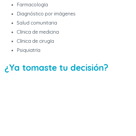
Farmacología
Diagnóstico por imágenes
Salud comunitaria
Clínica de medicina
Clínica de cirugía
Psiquiatría
¿Ya tomaste tu decisión?