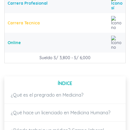
Carrera Profesional
Carrera Tecnica
Online
Sueldo S/ 3,800 - S/ 6,000
ÍNDICE
¿Qué es el pregrado en Medicina?
¿Qué hace un licenciado en Medicina Humana?