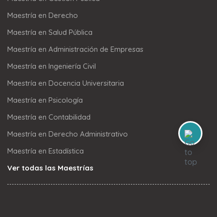
Maestría en Derecho
Maestría en Salud Pública
Maestría en Administración de Empresas
Maestría en Ingeniería Civil
Maestría en Docencia Universitaria
Maestría en Psicología
Maestría en Contabilidad
Maestría en Derecho Administrativo
Maestría en Estadística
Ver todas las Maestrías