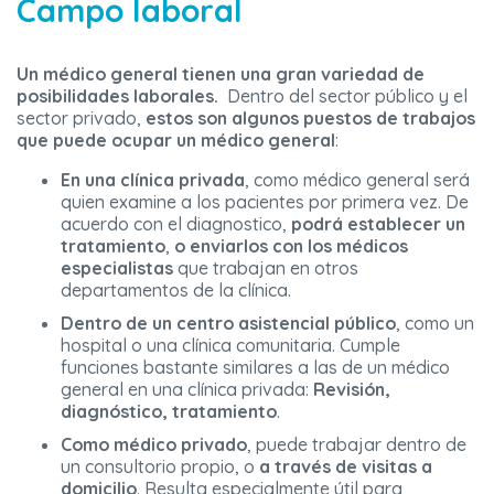
Campo laboral
Un médico general tienen una gran variedad de
posibilidades laborales.
Dentro del sector público y el
sector privado,
estos son algunos puestos de trabajos
que puede ocupar un médico general
:
En una clínica privada
, como médico general será
quien examine a los pacientes por primera vez. De
acuerdo con el diagnostico,
podrá establecer un
tratamiento
,
o enviarlos con los médicos
especialistas
que trabajan en otros
departamentos de la clínica.
Dentro de un centro asistencial público
, como un
hospital o una clínica comunitaria. Cumple
funciones bastante similares a las de un médico
general en una clínica privada:
Revisión,
diagnóstico, tratamiento
.
Como médico privado
, puede trabajar dentro de
un consultorio propio, o
a través de visitas a
domicilio
. Resulta especialmente útil para