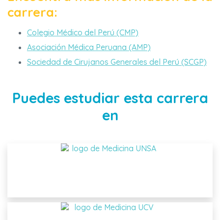
carrera:
Colegio Médico del Perú (CMP)
Asociación Médica Peruana (AMP)
Sociedad de Cirujanos Generales del Perú (SCGP)
Puedes estudiar esta carrera
en