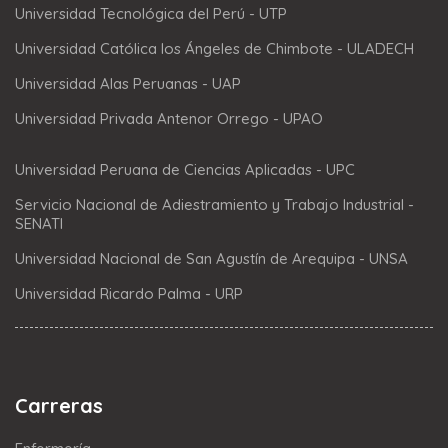
Universidad Tecnológica del Perú - UTP
Universidad Católica los Ángeles de Chimbote - ULADECH
Universidad Alas Peruanas - UAP
Universidad Privada Antenor Orrego - UPAO
Universidad Peruana de Ciencias Aplicadas - UPC
Servicio Nacional de Adiestramiento y Trabajo Industrial -
SENATI
Universidad Nacional de San Agustín de Arequipa - UNSA
Universidad Ricardo Palma - URP
Carreras