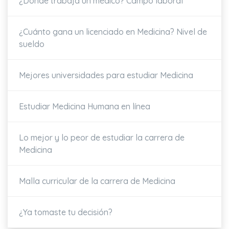
¿Dónde trabaja un médico? Campo laboral
¿Cuánto gana un licenciado en Medicina? Nivel de
sueldo
Mejores universidades para estudiar Medicina
Estudiar Medicina Humana en línea
Lo mejor y lo peor de estudiar la carrera de
Medicina
Malla curricular de la carrera de Medicina
¿Ya tomaste tu decisión?