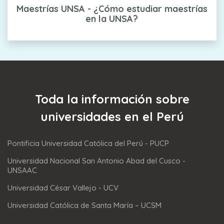
Maestrías UNSA - ¿Cómo estudiar maestrías
en la UNSA?
Toda la información sobre
universidades en el Perú
Pontificia Universidad Católica del Perú - PUCP
Universidad Nacional San Antonio Abad del Cusco -
UNSAAC
Universidad César Vallejo - UCV
Universidad Católica de Santa María – UCSM