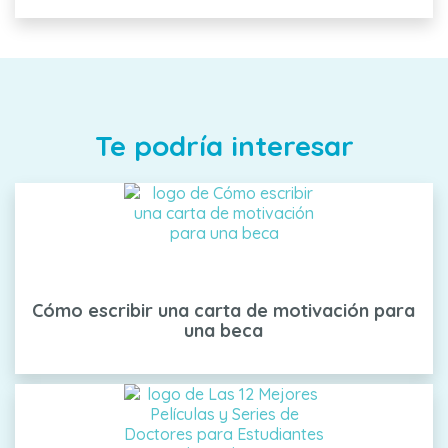
Te podría interesar
Cómo escribir una carta de motivación para
una beca