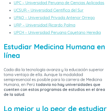
UPC – Universidad Peruana de Ciencias Aplicadas
UCSUR – Universidad Científica del Sur
UPAO – Universidad Privada Antenor Orrego
URP – Universidad Ricardo Palma
UPCH – Universidad Peruana Cayetano Heredia
Estudiar Medicina Humana en
línea
Cada día la tecnología avanza y la educación superior
toma ventaja de ella. Aunque la modalidad
semipresencial es posible para la carrera de Medicina
Humana, en Perú
todavía no hay universidades que
cuenten con estos programas de estudios en el área
de la salud
.
Lo mejor y lo peor de estudiar