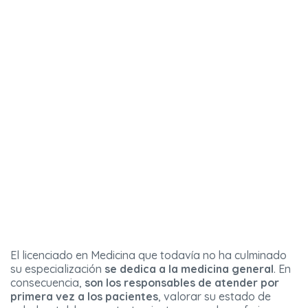
El licenciado en Medicina que todavía no ha culminado
su especialización
se dedica a la medicina general
. En
consecuencia,
son los responsables de atender por
primera vez a los pacientes
, valorar su estado de