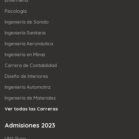
Enfermería
Psicología
Ingeniería de Sonido
Ingeniería Sanitaria
Ingeniería Aeronáutica
Ingeniería en Minas
Carrera de Contabilidad
Diseño de Interiores
Ingeniería Automotriz
Ingeniería de Materiales
Ver todas las Carreras
Admisiones 2023
UNA Puno