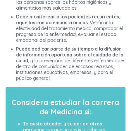
las personas sobres los hábitos higiénicos y
alimenticios más saludables.
Debe monitorear a los pacientes recurrentes
,
aquellos con dolencias crónicas
. Verificar la
efectividad del tratamiento médico, comprobar el
progreso de la enfermedad, evaluar el estado
emocional del paciente.
Puede dedicar parte de su tiempo a la difusión
de información oportuna sobre el cuidado de la
salud
, y la prevención de diferentes enfermedades,
dentro de comunidades de escasos recursos,
instituciones educativas, empresas, y para el
público general.
Considera estudiar la carrera
de Medicina si:
Te gusta atender y cuidar de otras
personas
, porque un médico debe ser