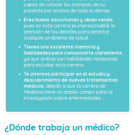
capaz de colocar los intereses de su
paciente por encima de todo lo demás.
Eres bueno escuchando y observando
,
pues en esta carrera es imprescindible la
atención de los detalles para detectar
cualquier problema de salud.
Tienes una excelente memoria y
habilidades para comunicarte claramente
,
ya que ambas son habilidades necesarias
para estudiar esta carrera.
Te interesa participar en el estudio y
descubrimiento de nuevos tratamientos
médicos
, debido a que la carrera de
Medicina tiene un amplio campo para la
investigación sobre enfermedades.
¿Dónde trabaja un médico?