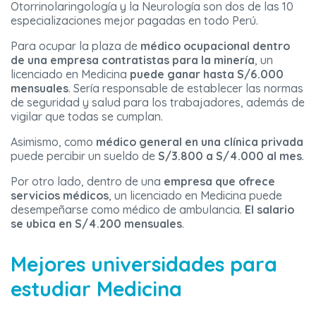
Otorrinolaringología y la Neurología son dos de las 10
especializaciones mejor pagadas en todo Perú.
Para ocupar la plaza de
médico ocupacional dentro
de una empresa contratistas para la minería
, un
licenciado en Medicina
puede ganar hasta S/6.000
mensuales
. Sería responsable de establecer las normas
de seguridad y salud para los trabajadores, además de
vigilar que todas se cumplan.
Asimismo, como
médico general en una clínica privada
puede percibir un sueldo de
S/3.800 a S/4.000 al mes
.
Por otro lado, dentro de una
empresa que ofrece
servicios médicos
, un licenciado en Medicina puede
desempeñarse como médico de ambulancia.
El salario
se ubica en S/4.200 mensuales
.
Mejores universidades para
estudiar Medicina