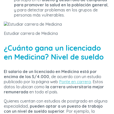
para promover la salud en la población general
,
y para detectar problemas en los grupos de
personas más vulnerables.
Estudiar carrera de Medicina
¿Cuánto gana un licenciado
en Medicina? Nivel de sueldo
El salario de un licenciado en Medicina está por
encima de los S/4.000
, de acuerdo con un estudio
publicado por la página web
Ponte en carrera
. Estos
datos la ubican como
la carrera universitaria mejor
remunerada
en todo el país.
Quienes cuentan con estudios de postgrado en alguna
especialidad,
pueden optar a un puesto de trabajo
con un nivel de sueldo superior
. Por ejemplo, la