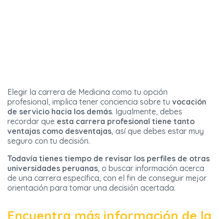
Elegir la carrera de Medicina como tu opción
profesional, implica tener conciencia sobre tu
vocación
de servicio hacia los demás
. Igualmente, debes
recordar que
esta carrera profesional tiene tanto
ventajas como desventajas
, así que debes estar muy
seguro con tu decisión.
Todavía tienes tiempo de revisar los perfiles de otras
universidades peruanas
, o buscar información acerca
de una carrera específica, con el fin de conseguir mejor
orientación para tomar una decisión acertada.
Encuentra más información de la