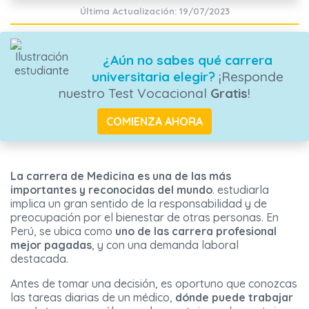
Última Actualización: 19/07/2023
¿Aún no sabes qué carrera
universitaria elegir?
¡Responde
nuestro Test Vocacional
Gratis
!
COMIENZA AHORA
La carrera de Medicina es una de las más
importantes y reconocidas del mundo
. estudiarla
implica un gran sentido de la responsabilidad y de
preocupación por el bienestar de otras personas. En
Perú, se ubica como
uno de las carrera profesional
mejor pagadas
, y con una demanda laboral
destacada.
Antes de tomar una decisión, es oportuno que conozcas
las tareas diarias de un médico,
dónde puede trabajar