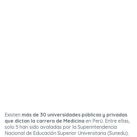
Existen
más de 30 universidades públicas y privadas
que dictan la carrera de Medicina
en Perú. Entre ellas,
solo 5 han sido avaladas por la Superintendencia
Nacional de Educación Superior Universitaria (Sunedu).