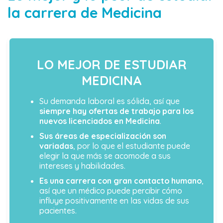
la carrera de Medicina
LO MEJOR DE ESTUDIAR
MEDICINA
Su demanda laboral es sólida, así que
siempre hay ofertas de trabajo para los
nuevos licenciados en Medicina
.
Sus áreas de especialización son
variadas
, por lo que el estudiante puede
elegir la que más se acomode a sus
intereses y habilidades.
Es una carrera con gran contacto humano
,
así que un médico puede percibir cómo
influye positivamente en las vidas de sus
pacientes.