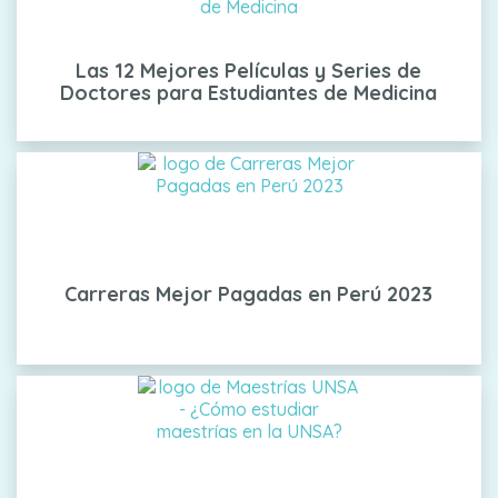
Las 12 Mejores Películas y Series de
Doctores para Estudiantes de Medicina
Carreras Mejor Pagadas en Perú 2023