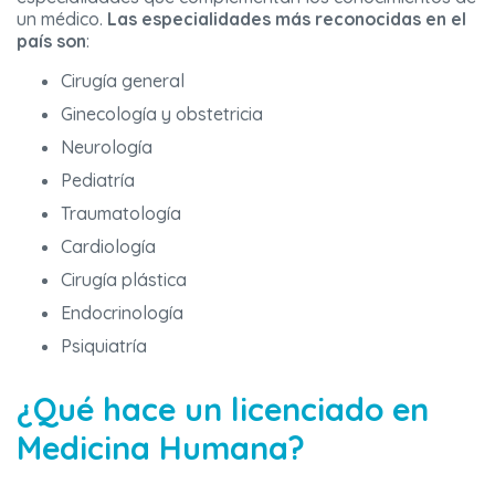
un médico.
Las especialidades más reconocidas en el
país son
:
Cirugía general
Ginecología y obstetricia
Neurología
Pediatría
Traumatología
Cardiología
Cirugía plástica
Endocrinología
Psiquiatría
¿Qué hace un licenciado en
Medicina Humana?