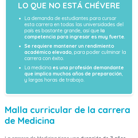
LO QUE NO ESTÁ CHÉVERE
La demanda de estudiantes para cursar
esta carrera en todas las universidades del
país es bastante grande, así que
la
competencia para ingresar es muy fuerte
.
Se requiere mantener un rendimiento
académico elevado
, para poder culminar la
carrera con éxito.
La medicina
es una profesión demandante
que implica muchos años de preparación
,
y largas horas de trabajo.
Malla curricular de la carrera
de Medicina