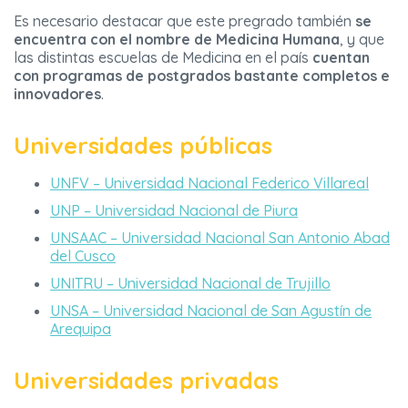
Es necesario destacar que este pregrado también
se
encuentra con el nombre de Medicina Humana
, y que
las distintas escuelas de Medicina en el país
cuentan
con programas de postgrados bastante completos e
innovadores
.
Universidades públicas
UNFV – Universidad Nacional Federico Villareal
UNP – Universidad Nacional de Piura
UNSAAC – Universidad Nacional San Antonio Abad
del Cusco
UNITRU – Universidad Nacional de Trujillo
UNSA – Universidad Nacional de San Agustín de
Arequipa
Universidades privadas