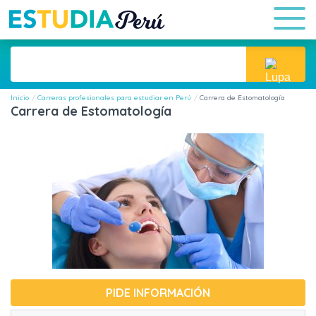
Inicio
Carreras profesionales para estudiar en Perú
Carrera de Estomatología
Carrera de Estomatología
PIDE INFORMACIÓN