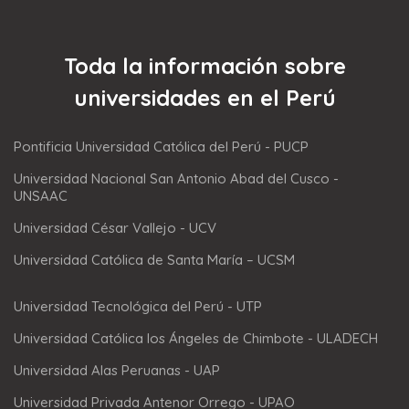
Toda la información sobre
universidades en el Perú
Pontificia Universidad Católica del Perú - PUCP
Universidad Nacional San Antonio Abad del Cusco -
UNSAAC
Universidad César Vallejo - UCV
Universidad Católica de Santa María – UCSM
Universidad Tecnológica del Perú - UTP
Universidad Católica los Ángeles de Chimbote - ULADECH
Universidad Alas Peruanas - UAP
Universidad Privada Antenor Orrego - UPAO