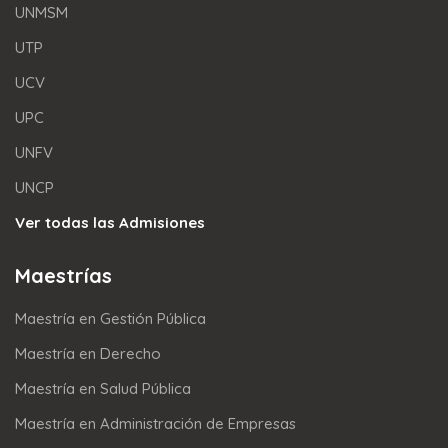
UNMSM
UTP
UCV
UPC
UNFV
UNCP
Ver todas las Admisiones
Maestrías
Maestría en Gestión Pública
Maestría en Derecho
Maestría en Salud Pública
Maestría en Administración de Empresas