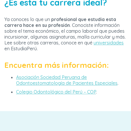
¿Es esta tu carrera ideal?
Ya conoces lo que un
profesional que estudia esta
carrera hace en su profesión
. Conociste información
sobre el tema económico, el campo laboral que puedes
incursionar, algunas asignaturas, malla curricular y más.
Lee sobre otras carreras, conoce en qué
universidades
en EstudiaPerú.
Encuentra más información:
Asociación Sociedad Peruana de
Odontoestomatología de Pacientes Especiales
.
Colegio Odontológico del Perú – COP
.