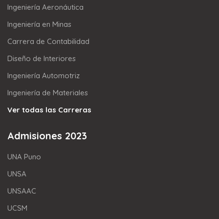
Ingeniería Aeronáutica
Ingeniería en Minas
Carrera de Contabilidad
Diseño de Interiores
Ingeniería Automotriz
Ingeniería de Materiales
Ver todas las Carreras
Admisiones 2023
UNA Puno
UNSA
UNSAAC
UCSM