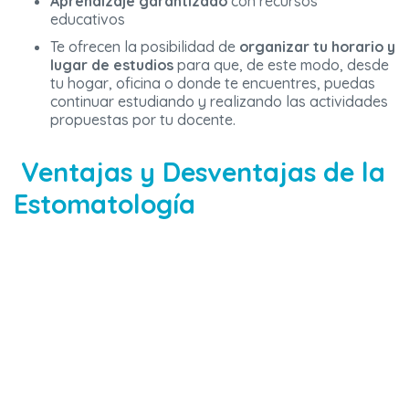
Aprendizaje garantizado
con recursos
educativos
Te ofrecen la posibilidad de
organizar tu horario y
lugar de estudios
para que, de este modo, desde
tu hogar, oficina o donde te encuentres, puedas
continuar estudiando y realizando las actividades
propuestas por tu docente.
Ventajas y Desventajas de la
Estomatología