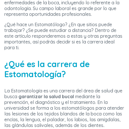
enfermedades de la boca, incluyendo lo referente a la
odontología. Su campo laboral es grande por lo que
representa oportunidades profesionales.
¿Qué hace un Estomatólogo? ¿En que sitios puede
trabajar? ¿Se puede estudiar a distancia? Dentro de
este artículo responderemos a estas y otras preguntas
importantes, así podrás decidir si es la carrera ideal
para ti.
¿Qué es la carrera de
Estomatología?
La Estomatología es una carrera del área de salud que
busca
garantizar la salud bucal
mediante la
prevención, el diagnóstico y el tratamiento. En la
universidad se forma a los estomatólogos para atender
las lesiones de los tejidos blandos de la boca como las
encías, la lengua, el paladar, los labios, las amígdalas,
las glándulas salivales, además de los dientes
.