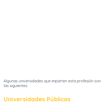
Algunas universidades que imparten esta profesión son
las siguientes:
Universidades Públicas