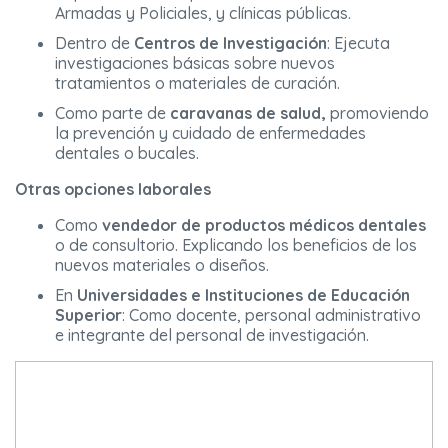
Armadas y Policiales, y clínicas públicas.
Dentro de
Centros de Investigación
: Ejecuta
investigaciones básicas sobre nuevos
tratamientos o materiales de curación.
Como parte de
caravanas de salud,
promoviendo
la prevención y cuidado de enfermedades
dentales o bucales.
Otras opciones laborales
Como
vendedor de productos médicos dentales
o de consultorio. Explicando los beneficios de los
nuevos materiales o diseños.
En
Universidades e Instituciones de Educación
Superior
: Como docente, personal administrativo
e integrante del personal de investigación.