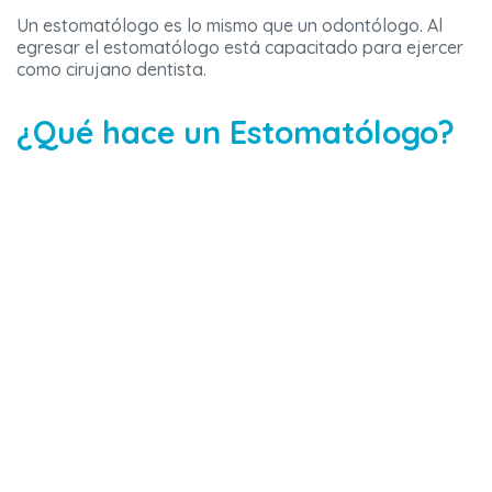
Un estomatólogo es lo mismo que un odontólogo. Al
egresar el estomatólogo está capacitado para ejercer
como cirujano dentista.
¿Qué hace un Estomatólogo?