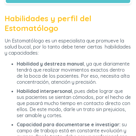
Habilidades y perfil del
Estomatólogo
Un Estomatólogo es un especialista que promueve la
salud bucal, por lo tanto debe tener ciertas habilidades
y capacidades:
Habilidad y destreza manual
, ya que diariamente
tendrá que realizar movimientos exactos dentro
de la boca de los pacientes. Por eso, necesita alta
concentración, atención y precisión.
Habilidad interpersonal
, pues debe lograr que
sus pacientes se sientan cómodos, por el hecho de
que pasará mucho tiempo en contacto directo con
ellos. De este modo, darle un trato sin prejuicios,
ser amable y cortes.
Capacidad para documentarse e investigar:
su
campo de trabajo está en constante evolución y