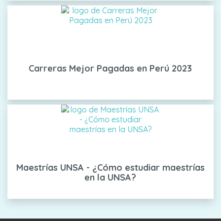
Carreras Mejor Pagadas en Perú 2023
Maestrías UNSA - ¿Cómo estudiar maestrías
en la UNSA?