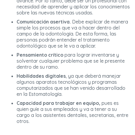
avance. Por lo tanto, debe ser un profesional con
necesidad de aprender y aplicar los conocimientos
sobre las nuevas técnicas usadas.
Comunicación asertiva.
Debe explicar de manera
simple los procesos que va a hacer dentro del
campo de la odontología. De esta forma, las
personas podrán entender el tratamiento
odontológico que se le va a aplicar.
Pensamiento crítico
para lograr inventarse y
solventar cualquier problema que se le presente
dentro de su ramo.
Habilidades digitales
, ya que deberá manejar
algunos aparatos tecnológicos y programas
computarizados que se han venido desarrollado
en la Estomatología.
Capacidad para trabajar en equipo,
pues es
quien guíe a sus empleados y va a tener a su
cargo a los asistentes dentales, secretarias, entre
otros.