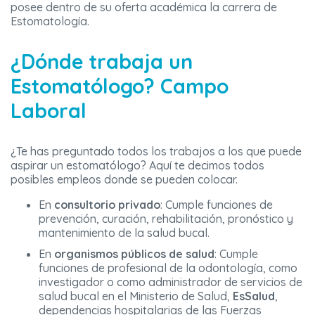
posee dentro de su oferta académica la carrera de
Estomatología.
¿Dónde trabaja un
Estomatólogo? Campo
Laboral
¿Te has preguntado todos los trabajos a los que puede
aspirar un estomatólogo? Aquí te decimos todos
posibles empleos donde se pueden colocar.
En
consultorio
privado
: Cumple funciones de
prevención, curación, rehabilitación, pronóstico y
mantenimiento de la salud bucal.
En
organismos públicos de salud
: Cumple
funciones de profesional de la odontología, como
investigador o como administrador de servicios de
salud bucal en el Ministerio de Salud,
EsSalud
,
dependencias hospitalarias de las Fuerzas