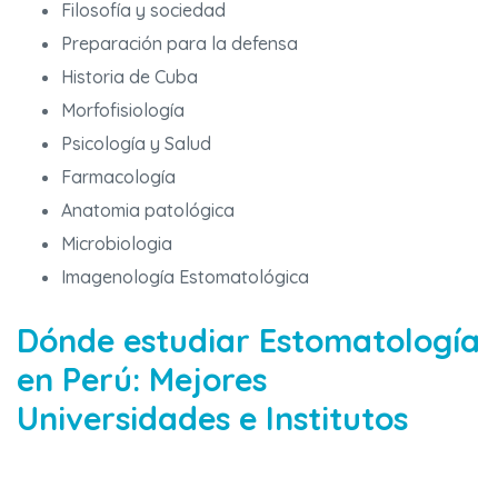
Filosofía y sociedad
Preparación para la defensa
Historia de Cuba
Morfofisiología
Psicología y Salud
Farmacología
Anatomia patológica
Microbiologia
Imagenología Estomatológica
Dónde estudiar Estomatología
en Perú: Mejores
Universidades e Institutos