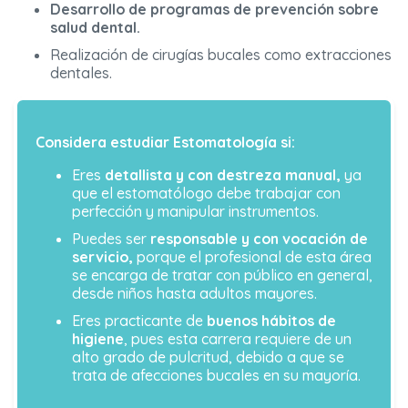
Desarrollo de programas de prevención sobre
salud dental.
Realización de cirugías bucales como extracciones
dentales.
Considera estudiar Estomatología si:
Eres
detallista y con destreza manual,
ya
que el estomatólogo debe trabajar con
perfección y manipular instrumentos.
Puedes ser
responsable y con vocación de
servicio,
porque el profesional de esta área
se encarga de tratar con público en general,
desde niños hasta adultos mayores.
Eres practicante de
buenos hábitos de
higiene
, pues esta carrera requiere de un
alto grado de pulcritud, debido a que se
trata de afecciones bucales en su mayoría.