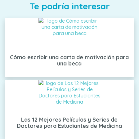
Te podría interesar
Cómo escribir una carta de motivación para
una beca
Las 12 Mejores Películas y Series de
Doctores para Estudiantes de Medicina