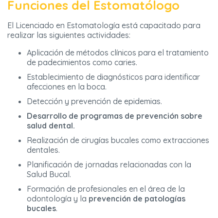
Funciones del Estomatólogo
El Licenciado en Estomatología está capacitado para
realizar las siguientes actividades:
Aplicación de métodos clínicos para el tratamiento
de padecimientos como caries.
Establecimiento de diagnósticos para identificar
afecciones en la boca.
Detección y prevención de epidemias.
Desarrollo de programas de prevención sobre
salud dental.
Realización de cirugías bucales como extracciones
dentales.
Planificación de jornadas relacionadas con la
Salud Bucal.
Formación de profesionales en el área de la
odontología y la
prevención de patologías
bucales
.