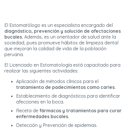
El Estomatólogo es un especialista encargado del
diagnóstico, prevención y solución de afectaciones
bucales.
Además, es un orientador de salud ante la
sociedad, pues promueve hábitos de limpieza dental
que mejoran la calidad de vida de la población
peruana.
El Licenciado en Estomatología está capacitado para
realizar las siguientes actividades:
Aplicación de métodos clínicos para el
tratamiento de padecimientos como caries.
Establecimiento de diagnósticos para identificar
afecciones en la boca.
Receta de
fármacos y tratamientos para curar
enfermedades bucales.
Detección y Prevención de epidemias.