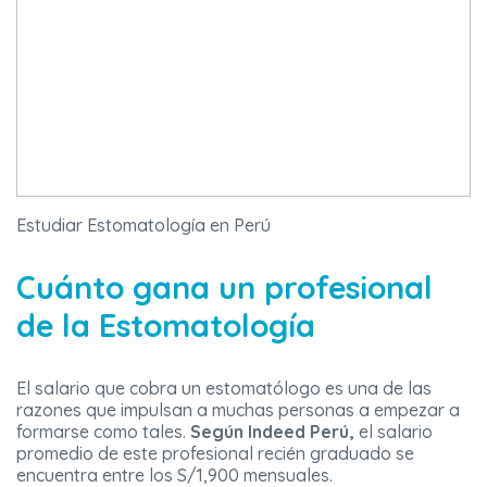
Estudiar Estomatología en Perú
Cuánto gana un profesional
de la Estomatología
El salario que cobra un estomatólogo es una de las
razones que impulsan a muchas personas a empezar a
formarse como tales.
Según Indeed Perú,
el salario
promedio de este profesional recién graduado se
encuentra entre los S/1,900 mensuales.