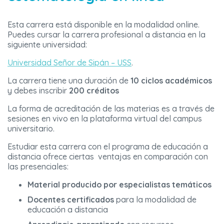
Esta carrera está disponible en la modalidad online.
Puedes cursar la carrera profesional a distancia en la
siguiente universidad:
Universidad Señor de Sipán – USS
.
La carrera tiene una duración de
10 ciclos académicos
y debes inscribir
200 créditos
La forma de acreditación de las materias es a través de
sesiones en vivo en la plataforma virtual del campus
universitario.
Estudiar esta carrera con el programa de educación a
distancia ofrece ciertas ventajas en comparación con
las presenciales:
Material producido por especialistas temáticos
Docentes certificados
para la modalidad de
educación a distancia