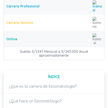
Carrera Profesional
Carrera Tecnica
Online
Sueldo S/1,547 Mensual a S/243.000 Anual
aproximadamente.
ÍNDICE
¿Qué es la carrera de Estomatología?
¿Qué hace un Estomatólogo?