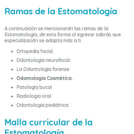
Ramas de la Estomatología
A continuación se mencionarán las ramas de la
Estomatología, de esta forma al egresar sabrás que
especialización se adapta más a ti.
Ortopedia facial.
Odontología neurofocal.
La Odontología forense
Odontología Cosmética.
Patología bucal
Radiología oral.
Odontología pediátrica.
Malla curricular de la
Estomatología