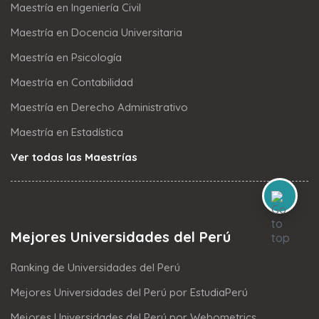
Maestría en Ingeniería Civil
Maestría en Docencia Universitaria
Maestría en Psicología
Maestría en Contabilidad
Maestría en Derecho Administrativo
Maestría en Estadística
Ver todas las Maestrías
Mejores Universidades del Perú
Ranking de Universidades del Perú
Mejores Universidades del Perú por EstudiaPerú
Mejores Universidades del Perú por Webometrics