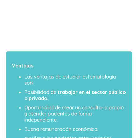
Ventajas
Las ventajas de estudiar estomatología
son:
Posibilidad de
trabajar en el sector público
o privado
.
Oportunidad de crear un consultorio propio
y atender pacientes de forma
independiente.
Buena remuneración económica.