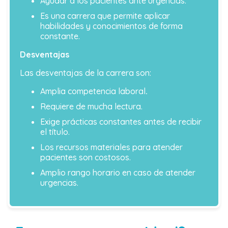
Ayudar a los pacientes ante urgencias.
Es una carrera que permite aplicar
habilidades y conocimientos de forma
constante.
Desventajas
Las desventajas de la carrera son:
Amplia competencia laboral
.
Requiere de mucha lectura.
Exige prácticas constantes antes de recibir
el título.
Los recursos materiales para atender
pacientes son costosos.
Amplio rango horario en caso de atender
urgencias.