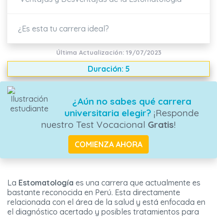
¿Es esta tu carrera ideal?
Última Actualización: 19/07/2023
Duración: 5
¿Aún no sabes qué carrera
universitaria elegir?
¡Responde
nuestro Test Vocacional
Gratis
!
COMIENZA AHORA
La
Estomatología
es una carrera que actualmente es
bastante reconocida en Perú. Esta directamente
relacionada con el área de la salud y está enfocada en
el diagnóstico acertado y posibles tratamientos para