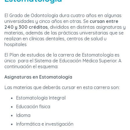
El Grado de Odontología dura cuatro años en algunas
universidades y cinco años en otras. Se
cursan entre
240 y 300 créditos
, divididos en distintas asignaturas y
materias, además de las prácticas universitarias que se
realizan en clínicas dentales, centros de salud u
hospitales
El Plan de estudios de la carrera de Estomatología es
único para el Sistema de Educación Médica Superior. A
continuación el esquema:
Asignaturas en Estomatología
Las materias que deberás cursar en esta carrera son:
Estomatología Integral
Educación física
Idioma
Informática e investigación