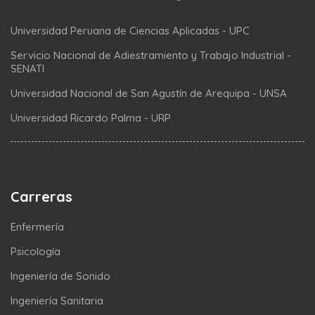
Universidad Peruana de Ciencias Aplicadas - UPC
Servicio Nacional de Adiestramiento y Trabajo Industrial -
SENATI
Universidad Nacional de San Agustín de Arequipa - UNSA
Universidad Ricardo Palma - URP
Carreras
Enfermería
Psicología
Ingeniería de Sonido
Ingeniería Sanitaria