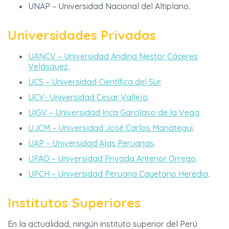
UNAP – Universidad Nacional del Altiplano.
Universidades Privadas
UANCV – Universidad Andina Nestor Cáceres
Velásquez
.
UCS – Universidad Científica del Sur
.
UCV- Universidad Cesar Vallejo
.
UIGV – Universidad Inca Garcilaso de la Vega
.
UJCM – Universidad José Carlos Mariátegui
.
UAP – Universidad Alas Peruanas
.
UPAO – Universidad Privada Antenor Orrego
.
UPCH – Universidad Peruana Cayetano Heredia
.
Institutos Superiores
En la actualidad, ningún instituto superior del Perú