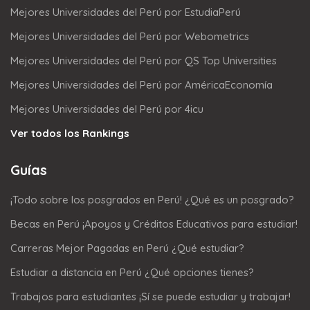
Mejores Universidades del Perú por EstudiaPerú
Mejores Universidades del Perú por Webometrics
Mejores Universidades del Perú por QS Top Universities
Mejores Universidades del Perú por AméricaEconomía
Mejores Universidades del Perú por 4icu
Ver todos los Rankings
Guías
¡Todo sobre los posgrados en Perú! ¿Qué es un posgrado?
Becas en Perú ¡Apoyos y Créditos Educativos para estudiar!
Carreras Mejor Pagadas en Perú ¿Qué estudiar?
Estudiar a distancia en Perú ¿Qué opciones tienes?
Trabajos para estudiantes ¡Sí se puede estudiar y trabajar!