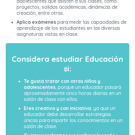
adolescentes que asisten a sus clases, como:
proyectos, salidas académicas, dinámicas de
creación, entre otras.
Aplica exámenes
para medir las capacidades de
aprendizaje de los estudiantes en las diversas
asignaturas vistas en clase.
Considera estudiar Educación
si:
Te gusta tratar con otras niños y
adolescentes
, porque un educador pasará
aproximadamente cinco horas diarias en un
salón de clase con ellos.
Eres creativo y con iniciativa
, ya que un
educador debe desarrollar estrategias
únicas para impartir los conocimientos en un
salón de clase.