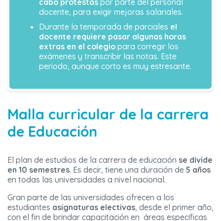
cabo protestas
por parte del personal
docente, para exigir mejoras salariales.
Durante la temporada de parciales
el
docente requiere pasar algunas horas
extras en el colegio
para corregir los
exámenes y transcribir las notas. Este
periodo, aunque corto es muy estresante.
Malla curricular de la carrera
de Educación
El plan de estudios de la carrera de educación
se divide
en 10 semestres
. Es decir, tiene una duración de
5 años
en todas las universidades a nivel nacional.
Gran parte de las universidades ofrecen a los
estudiantes
asignaturas electivas
, desde el primer año,
con el fin de brindar capacitación en áreas específicas