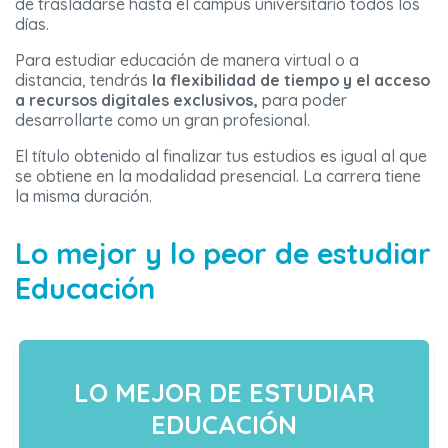
de trasladarse hasta el campus universitario todos los
días.
Para estudiar educación de manera virtual o a
distancia, tendrás
la flexibilidad de tiempo y el acceso
a recursos digitales exclusivos,
para poder
desarrollarte como un gran profesional.
El título obtenido al finalizar tus estudios es igual al que
se obtiene en la modalidad presencial. La carrera tiene
la misma duración.
Lo mejor y lo peor de estudiar
Educación
LO MEJOR DE ESTUDIAR
EDUCACIÓN