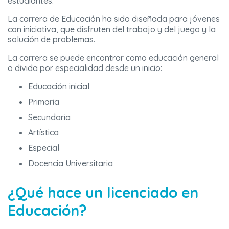
estudiantes.
La carrera de Educación ha sido diseñada para jóvenes
con iniciativa, que disfruten del trabajo y del juego y la
solución de problemas.
La carrera se puede encontrar como educación general
o divida por especialidad desde un inicio:
Educación inicial
Primaria
Secundaria
Artística
Especial
Docencia Universitaria
¿Qué hace un licenciado en
Educación?