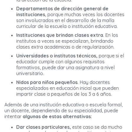
Departamentos de dirección general de
instituciones
, porque muchas veces los docentes
son involucrados en el desarrollo de la malla
curricular de la escuela o institución educativa.
Instituciones que brindan clases extra
. En los
institutos a veces se especializan, brindando
clases extra académicas o de regularización.
Universidades o institutos técnicos,
porque si el
educador cumple con algunos requisitos
formativos, puede dar una asignatura a nivel
universitario.
Nidos para niños pequeños
. Hay docentes
especializados en educación inicial que pueden
impartir clase a pequeños de los 3 a 6 años.
Además de una institución educativa o escuela formal,
un docente, dependiendo de su especialidad, puede
intentar
algunas de estas alternativas:
Dar clases particulares,
este caso se da mucho