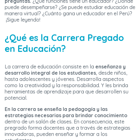
preguntas.
¿Qué funciones tiene un educador? ¿Dónde
puede desempeñarse? ¿Se puede estudiar educación de
manera virtual? ¿Cuánto gana un educador en el Perú?
¡Sigue leyendo!
¿Qué es la Carrera Pregado
en Educación?
La carrera de educación consiste en la
enseñanza y
desarrollo integral de los estudiantes
, desde niños,
hasta adolescentes y jóvenes. Desarrolla aspectos
como la creatividad y la responsabilidad. Y les brinda
herramientas de aprendizaje para que desarrollen su
potencial.
En la carrera se enseña la pedagogía
y las
estrategias necesarias para brindar conocimiento
dentro de un salón de clases. En consecuencia, este
pregrado forma docentes que a través de estrategias
innovadoras, pueden enseñar y formar a los