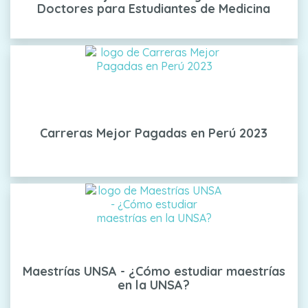
Doctores para Estudiantes de Medicina
Carreras Mejor Pagadas en Perú 2023
Maestrías UNSA - ¿Cómo estudiar maestrías
en la UNSA?