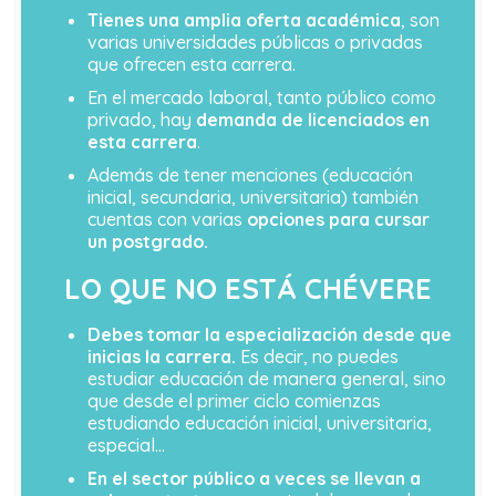
Tienes una amplia oferta académica
, son
varias universidades públicas o privadas
que ofrecen esta carrera.
En el mercado laboral, tanto público como
privado, hay
demanda de licenciados en
esta carrera
.
Además de tener menciones (educación
inicial, secundaria, universitaria) también
cuentas con varias
opciones para cursar
un postgrado.
LO QUE NO ESTÁ CHÉVERE
Debes tomar la especialización desde que
inicias la carrera.
Es decir, no puedes
estudiar educación de manera general, sino
que desde el primer ciclo comienzas
estudiando educación inicial, universitaria,
especial…
En el sector público a veces se llevan a