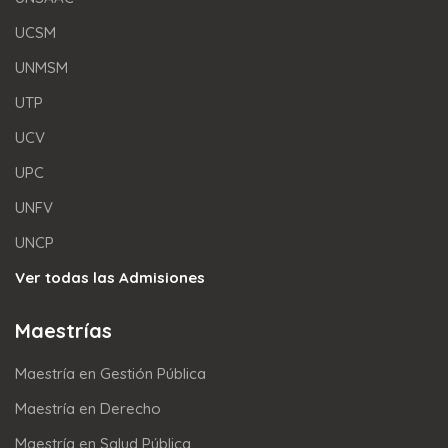
UCSM
UNMSM
UTP
UCV
UPC
UNFV
UNCP
Ver todas las Admisiones
Maestrías
Maestría en Gestión Pública
Maestría en Derecho
Maestría en Salud Pública