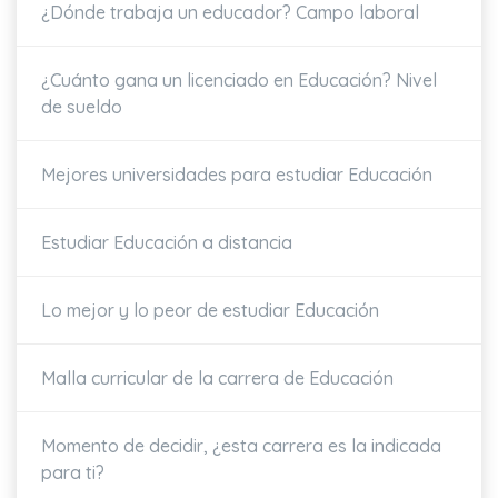
¿Dónde trabaja un educador? Campo laboral
¿Cuánto gana un licenciado en Educación? Nivel
de sueldo
Mejores universidades para estudiar Educación
Estudiar Educación a distancia
Lo mejor y lo peor de estudiar Educación
Malla curricular de la carrera de Educación
Momento de decidir, ¿esta carrera es la indicada
para ti?