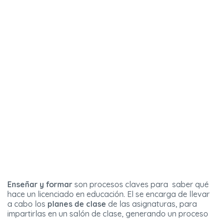
Enseñar y formar
son procesos claves para saber qué
hace un licenciado en educación. El se encarga de llevar
a cabo los
planes de clase
de las asignaturas, para
impartirlas en un salón de clase, generando un proceso