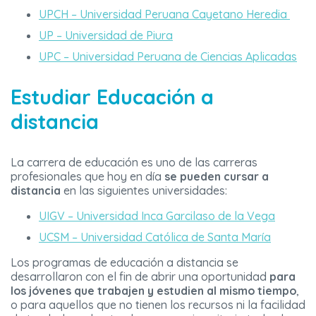
UPCH – Universidad Peruana Cayetano Heredia
UP – Universidad de Piura
UPC – Universidad Peruana de Ciencias Aplicadas
Estudiar Educación a
distancia
La carrera de educación es uno de las carreras
profesionales que hoy en día
se pueden cursar a
distancia
en las siguientes universidades:
UIGV – Universidad Inca Garcilaso de la Vega
UCSM – Universidad Católica de Santa María
Los programas de educación a distancia se
desarrollaron con el fin de abrir una oportunidad
para
los jóvenes que trabajen y estudien al mismo tiempo
,
o para aquellos que no tienen los recursos ni la facilidad