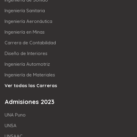
Ingeniería Sanitaria
Ingeniería Aeronáutica
Ingeniería en Minas
Carrera de Contabilidad
Diseño de Interiores
Ingeniería Automotriz
Ingeniería de Materiales
Ver todas las Carreras
Admisiones 2023
UNA Puno
UNSA
UNSAAC