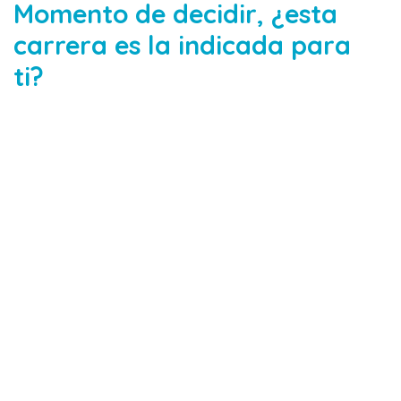
Momento de decidir, ¿esta
carrera es la indicada para
ti?