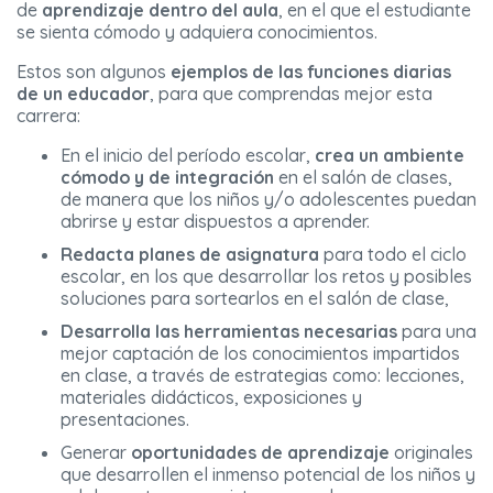
de
aprendizaje dentro del aula
, en el que el estudiante
se sienta cómodo y adquiera conocimientos.
Estos son algunos
ejemplos de las funciones diarias
de un educador
, para que comprendas mejor esta
carrera:
En el inicio del período escolar,
crea un ambiente
cómodo y de integración
en el salón de clases,
de manera que los niños y/o adolescentes puedan
abrirse y estar dispuestos a aprender.
Redacta planes de asignatura
para todo el ciclo
escolar, en los que desarrollar los retos y posibles
soluciones para sortearlos en el salón de clase,
Desarrolla las herramientas necesarias
para una
mejor captación de los conocimientos impartidos
en clase, a través de estrategias como: lecciones,
materiales didácticos, exposiciones y
presentaciones.
Generar
oportunidades de aprendizaje
originales
que desarrollen el inmenso potencial de los niños y