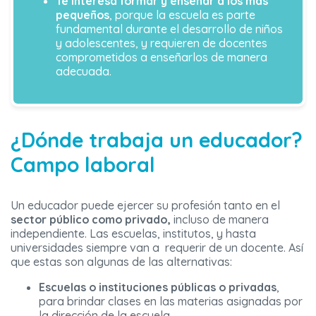
Te interesa formar y enseñar a los más
pequeños
, porque la escuela es parte
fundamental durante el desarrollo de niños
y adolescentes, y requieren de docentes
comprometidos a enseñarlos de manera
adecuada.
¿Dónde trabaja un educador?
Campo laboral
Un educador puede ejercer su profesión tanto en el
sector público como privado,
incluso de manera
independiente. Las escuelas, institutos, y hasta
universidades siempre van a requerir de un docente. Así
que estas son algunas de las alternativas:
Escuelas o instituciones públicas o privadas
,
para brindar clases en las materias asignadas por
la dirección de la escuela.