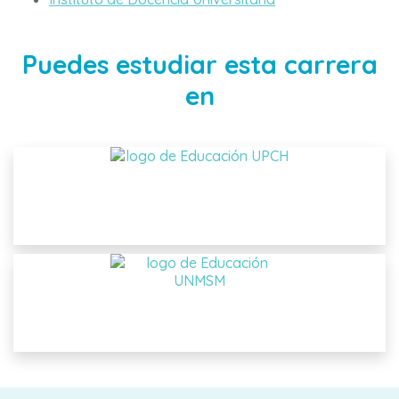
Puedes estudiar esta carrera
en