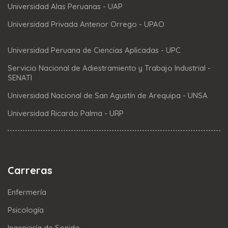
Universidad Alas Peruanas - UAP
Universidad Privada Antenor Orrego - UPAO
Universidad Peruana de Ciencias Aplicadas - UPC
Servicio Nacional de Adiestramiento y Trabajo Industrial -
SENATI
Universidad Nacional de San Agustín de Arequipa - UNSA
Universidad Ricardo Palma - URP
Carreras
Enfermería
Psicología
Ingeniería de Sonido