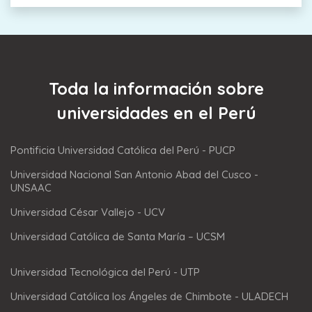
Toda la información sobre
universidades en el Perú
Pontificia Universidad Católica del Perú - PUCP
Universidad Nacional San Antonio Abad del Cusco -
UNSAAC
Universidad César Vallejo - UCV
Universidad Católica de Santa María – UCSM
Universidad Tecnológica del Perú - UTP
Universidad Católica los Ángeles de Chimbote - ULADECH