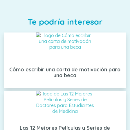
Te podría interesar
Cómo escribir una carta de motivación para
una beca
Las 12 Mejores Películas y Series de