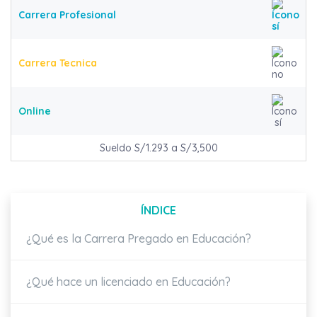
Carrera Profesional
Carrera Tecnica
Online
Sueldo S/1.293 a S/3,500
ÍNDICE
¿Qué es la Carrera Pregado en Educación?
¿Qué hace un licenciado en Educación?