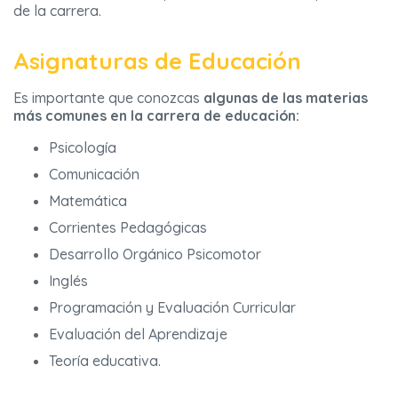
de la carrera.
Asignaturas de Educación
Es importante que conozcas
algunas de las materias
más comunes en la carrera de educación:
Psicología
Comunicación
Matemática
Corrientes Pedagógicas
Desarrollo Orgánico Psicomotor
Inglés
Programación y Evaluación Curricular
Evaluación del Aprendizaje
Teoría educativa.