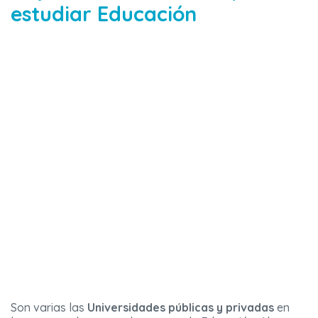
estudiar Educación
Son varias las
Universidades públicas y privadas
en