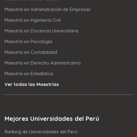
Maestría en Administración de Empresas
Maestría en Ingeniería Civil
Maestría en Docencia Universitaria
Maestría en Psicología
Maestría en Contabilidad
Maestría en Derecho Administrativo
Maestría en Estadística
Ver todas las Maestrías
Mejores Universidades del Perú
Ranking de Universidades del Perú