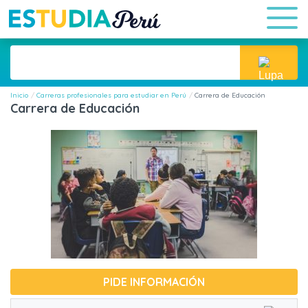
Inicio
Carreras profesionales para estudiar en Perú
Carrera de Educación
Carrera de Educación
PIDE INFORMACIÓN