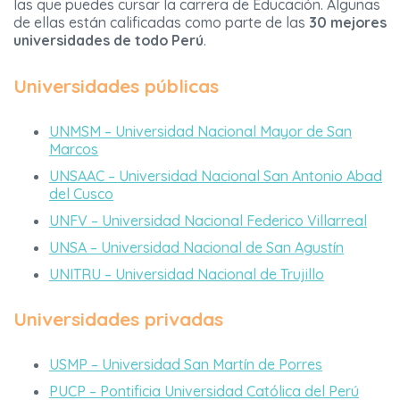
las que puedes cursar la carrera de Educación. Algunas
de ellas están calificadas como parte de las
30 mejores
universidades de todo Perú
.
Universidades públicas
UNMSM – Universidad Nacional Mayor de San
Marcos
UNSAAC – Universidad Nacional San Antonio Abad
del Cusco
UNFV –
Universidad Nacional Federico Villarreal
UNSA – Universidad Nacional de San Agustín
UNITRU – Universidad Nacional de Trujillo
Universidades privadas
USMP – Universidad San Martín de Porres
PUCP – Pontificia Universidad Católica del Perú