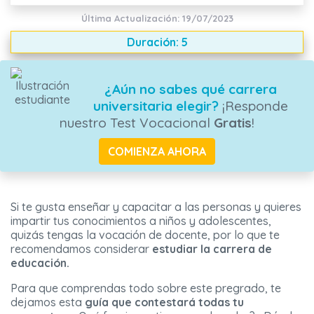
Última Actualización: 19/07/2023
Duración: 5
¿Aún no sabes qué carrera
universitaria elegir?
¡Responde
nuestro Test Vocacional
Gratis
!
COMIENZA AHORA
Si te gusta enseñar y capacitar a las personas y quieres
impartir tus conocimientos a niños y adolescentes,
quizás tengas la vocación de docente, por lo que te
recomendamos considerar
estudiar la carrera de
educación.
Para que comprendas todo sobre este pregrado, te
dejamos esta
guía que contestará todas tu