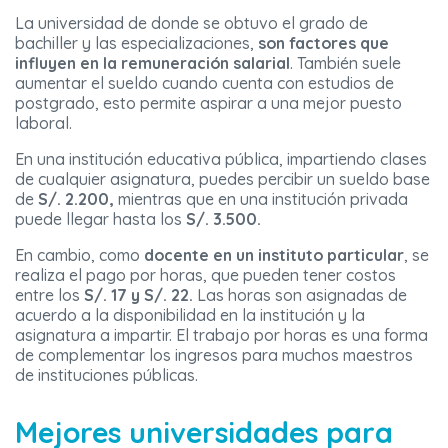
La universidad de donde se obtuvo el grado de
bachiller y las especializaciones,
son factores que
influyen en la remuneración salarial
. También suele
aumentar el sueldo cuando cuenta con estudios de
postgrado, esto permite aspirar a una mejor puesto
laboral.
En una institución educativa pública, impartiendo clases
de cualquier asignatura, puedes percibir un sueldo base
de
S/. 2.200,
mientras que en una institución privada
puede llegar hasta los
S/. 3.500.
En cambio, como
docente en un instituto particular
, se
realiza el pago por horas, que pueden tener costos
entre los
S/. 17 y S/. 22.
Las horas son asignadas de
acuerdo a la disponibilidad en la institución y la
asignatura a impartir. El trabajo por horas es una forma
de complementar los ingresos para muchos maestros
de instituciones públicas.
Mejores universidades para