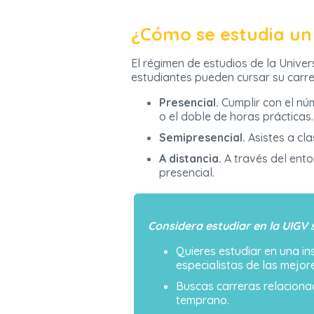
¿Cómo se estudia un
El régimen de estudios de la Univer
estudiantes pueden cursar su carre
Presencial.
Cumplir con el núm
o el doble de horas prácticas.
Semipresencial.
Asistes a cla
A distancia.
A través del ento
presencial.
Considera estudiar en la UIGV s
Quieres estudiar en una i
especialistas de las mejor
Buscas carreras relaciona
temprano.