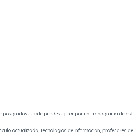
de posgrados donde puedes optar por un cronograma de estud
rículo actualizado, tecnologías de información, profesores de 