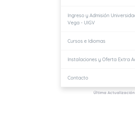
Ingreso y Admisión Universida
Vega - UIGV
Cursos e Idiomas
Instalaciones y Oferta Extra 
Contacto
Última Actualización