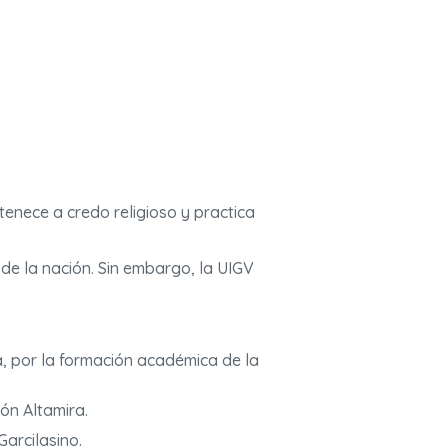
tenece a credo religioso y practica
 de la nación. Sin embargo, la UIGV
a, por la formación académica de la
ón Altamira.
Garcilasino.