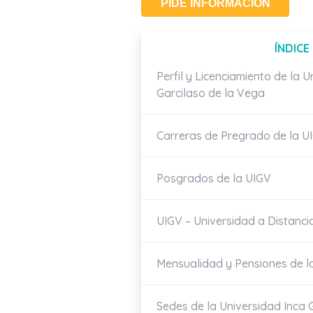
PIDE INFORMACIÓN
ÍNDICE
Perfil y Licenciamiento de la U
Garcilaso de la Vega
Carreras de Pregrado de la U
Posgrados de la UIGV
UIGV – Universidad a Distanci
Mensualidad y Pensiones de l
Sedes de la Universidad Inca 