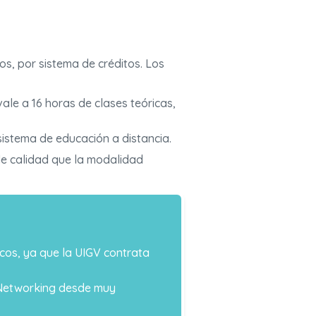
os, por sistema de créditos. Los
ale a 16 horas de clases teóricas,
sistema de educación a distancia.
de calidad que la modalidad
cos, ya que la UIGV contrata
 Networking desde muy