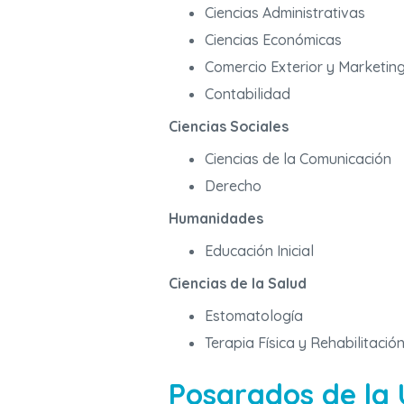
Ciencias Administrativas
Ciencias Económicas
Comercio Exterior y Marketing
Contabilidad
Ciencias Sociales
Ciencias de la Comunicación
Derecho
Humanidades
Educación Inicial
Ciencias de la Salud
Estomatología
Terapia Física y Rehabilitació
Posgrados de la