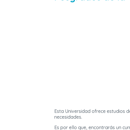
Esta Universidad ofrece estudios 
necesidades.
Es por ello que, encontrarás un cur