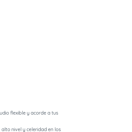
io flexible y acorde a tus
alto nivel y celeridad en los