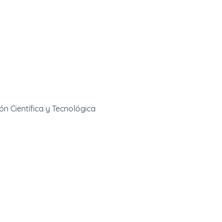
ón Científica y Tecnológica