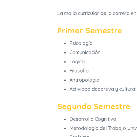
La malla curricular de la carrera e
Primer Semestre
Psicología
Comunicación
Lógica
Filosofía
Antropología
Actividad deportiva y cultural
Segundo Semestre
Desarrollo Cognitivo
Metodología del Trabajo Univ