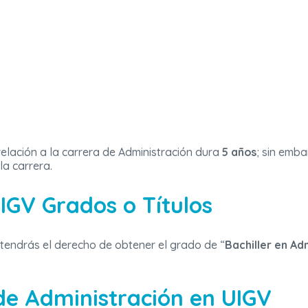
elación a la carrera de Administración dura
5 años
; sin emba
la carrera.
IGV Grados o Títulos
tendrás el derecho de obtener el grado de “
Bachiller en Ad
 de Administración en UIGV