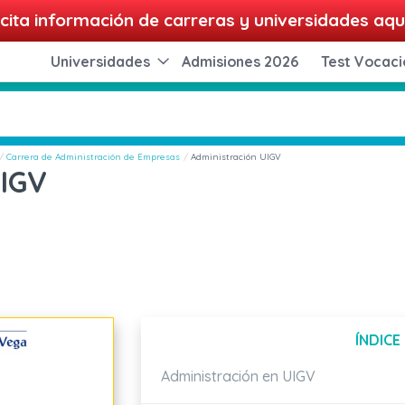
cita información de carreras y universidades aqu
Universidades
Admisiones 2026
Test Vocaci
Carrera de Administración de Empresas
Administración UIGV
UIGV
ÍNDICE
Administración en UIGV