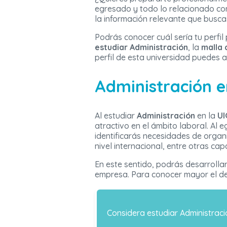
egresado y todo lo relacionado con
la información relevante que busca
Podrás conocer cuál sería tu perfil
estudiar Administración
, la
malla 
perfil de esta universidad puedes 
Administración 
Al estudiar
Administración
en la
UI
atractivo en el ámbito laboral. Al
identificarás necesidades de organ
nivel internacional, entre otras ca
En este sentido, podrás desarrollar
empresa. Para conocer mayor el det
Considera estudiar Administrac