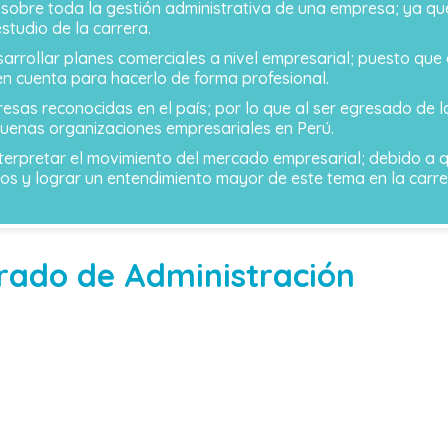
sobre toda la gestión administrativa de una empresa; ya qu
studio de la carrera.
sarrollar planes comerciales a nivel empresarial; puesto que
en cuenta para hacerlo de forma profesional.
esas reconocidas en el país; por lo que al ser egresado de 
 buenas organizaciones empresariales en Perú.
nterpretar el movimiento del mercado empresarial; debido a 
os y lograr un entendimiento mayor de este tema en la carre
rado de Administración