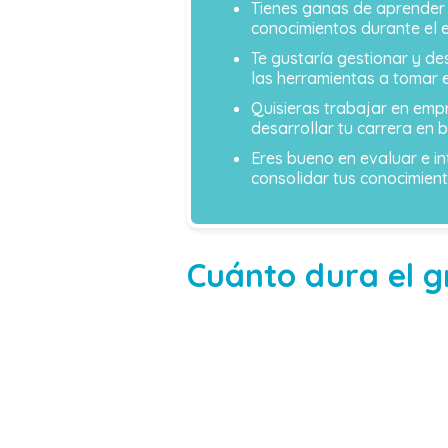
Tienes ganas de aprender 
conocimientos durante el e
Te gustaría gestionar y de
las herramientas a tomar 
Quisieras trabajar en empr
desarrollar tu carrera en
Eres bueno en evaluar e i
consolidar tus conocimient
Cuánto dura el g