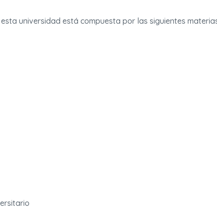
n esta universidad está compuesta por las siguientes materia
ersitario