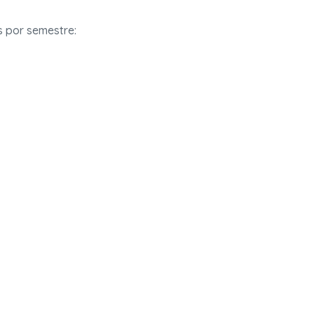
s por semestre: