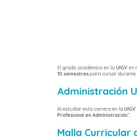
El grado académico en la
UIGV
en r
10 semestres
para cursar durante 
Administración U
Al estudiar esta carrera en la
UIGV
Profesional en Administración
“.
Malla Curricular