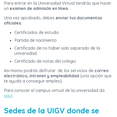
Para entrar en la Universidad Virtual tendrás que hacer
un
examen de admisión en línea
.
Una vez aprobado, debes
enviar tus documentos
oficiales:
Certificados de estudio
Partida de nacimiento
Certificado de no haber sido separado de la
universidad
Certificado de notas del colegio
Así mismo podrás disfrutar de los servicios de
correo
electrónico, intranet y empleabilidad
(una opción que
te ayuda a conseguir empleo).
Para conocer el campus virtual de la universidad da
aquí
.
Sedes de la UIGV donde se