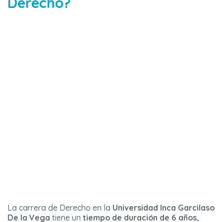
Derecho?
La carrera de Derecho en la
Universidad Inca Garcilaso
De la Vega
tiene un
tiempo de duración de 6 años,