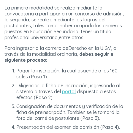
La primera modalidad se realiza mediante la
convocatoria a participar en un concurso de admisión;
la segunda, se realiza mediante los logros del
postulantes, tales como: haber ocupado los primeros
puestos en Educación Secundaria, tener un título
profesional universitario,entre otros.
Para ingresar a la carrera deDerecho en la UIGV, a
través de la modalidad ordinaria,
debes seguir el
siguiente proceso:
Pagar la inscripción, la cual asciende a los 160
soles (Paso 1).
Diligenciar la ficha de Inscripción, ingresando al
sistema a través del
portal
dispuesto a estos
efectos (Paso 2).
Consignación de documentos y verificación de la
ficha de preinscripción. También se le tomará la
foto del carné de postulante (Paso 3).
Presentación del examen de admisión (Paso 4).