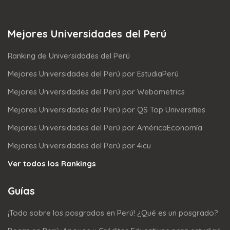
Mejores Universidades del Perú
Ranking de Universidades del Perú
Mejores Universidades del Perú por EstudiaPerú
Mejores Universidades del Perú por Webometrics
Mejores Universidades del Perú por QS Top Universities
Mejores Universidades del Perú por AméricaEconomía
Mejores Universidades del Perú por 4icu
Ver todos los Rankings
Guías
¡Todo sobre los posgrados en Perú! ¿Qué es un posgrado?