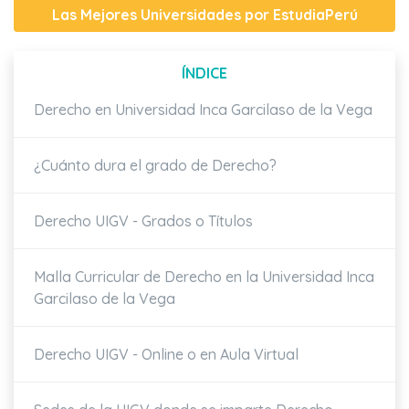
Las Mejores Universidades por EstudiaPerú
ÍNDICE
Derecho en Universidad Inca Garcilaso de la Vega
¿Cuánto dura el grado de Derecho?
Derecho UIGV - Grados o Títulos
Malla Curricular de Derecho en la Universidad Inca
Garcilaso de la Vega
Derecho UIGV - Online o en Aula Virtual