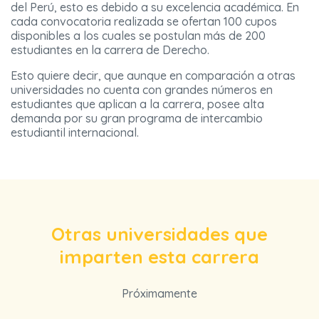
del Perú, esto es debido a su excelencia académica. En
cada convocatoria realizada se ofertan 100 cupos
disponibles a los cuales se postulan más de 200
estudiantes en la carrera de Derecho.
Esto quiere decir, que aunque en comparación a otras
universidades no cuenta con grandes números en
estudiantes que aplican a la carrera, posee alta
demanda por su gran programa de intercambio
estudiantil internacional.
Otras universidades que
imparten esta carrera
Próximamente