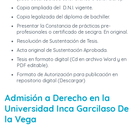
Copia ampliada del D.N.I. vigente.
Copia legalizada del diploma de bachiller.
Presentar la Constancia de prácticas pre-
profesionales o certificado de secigra. En original.
Resolución de Sustentación de Tesis.
Acta original de Sustentación Aprobada.
Tesis en formato digital (Cd en archivo Word y en
PDF editable).
Formato de Autorización para publicación en
repositorio digital (Descargar)
Admisión a Derecho en la
Universidad Inca Garcilaso De
la Vega