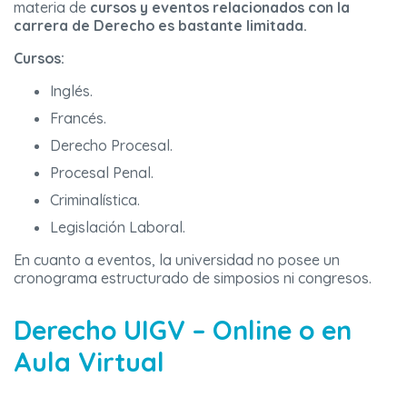
materia de
cursos y eventos relacionados con la
carrera de Derecho es bastante limitada.
Cursos:
Inglés.
Francés.
Derecho Procesal.
Procesal Penal.
Criminalística.
Legislación Laboral.
En cuanto a eventos, la universidad no posee un
cronograma estructurado de simposios ni congresos.
Derecho UIGV – Online o en
Aula Virtual