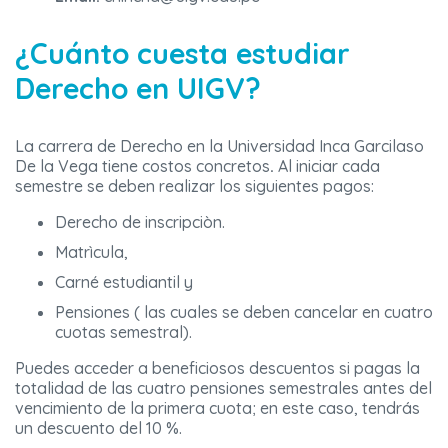
¿Cuánto cuesta estudiar
Derecho en UIGV?
La carrera de Derecho en la Universidad Inca Garcilaso
De la Vega tiene costos concretos
.
Al iniciar cada
semestre se deben realizar los siguientes pagos:
Derecho de inscripciòn.
Matrìcula,
Carné estudiantil y
Pensiones ( las cuales se deben cancelar en cuatro
cuotas semestral).
Puedes acceder a beneficiosos descuentos
si pagas la
totalidad de las cuatro pensiones semestrales antes del
vencimiento de la primera cuota; en este caso, tendrás
un descuento del 10 %.