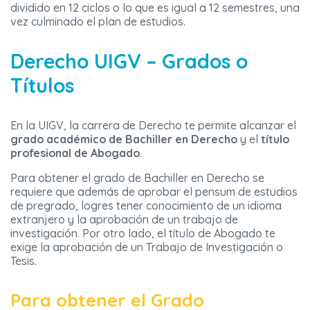
dividido en 12 ciclos o lo que es igual a 12 semestres, una
vez culminado el plan de estudios.
Derecho UIGV – Grados o
Títulos
En la UIGV, la carrera de Derecho te permite alcanzar el
grado académico de Bachiller en Derecho
y el
título
profesional de Abogado
.
Para obtener el grado de Bachiller en Derecho se
requiere que además de aprobar el pensum de estudios
de pregrado, logres tener conocimiento de un idioma
extranjero y la aprobación de un trabajo de
investigación. Por otro lado, el título de Abogado te
exige la aprobación de un Trabajo de Investigación o
Tesis.
Para obtener el Grado