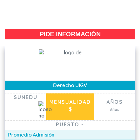
PIDE INFORMACIÓN
Derecho UIGV
SUNEDU
MENSUALIDAD
AÑOS
$
Años
PUESTO
-
Promedio Admisión