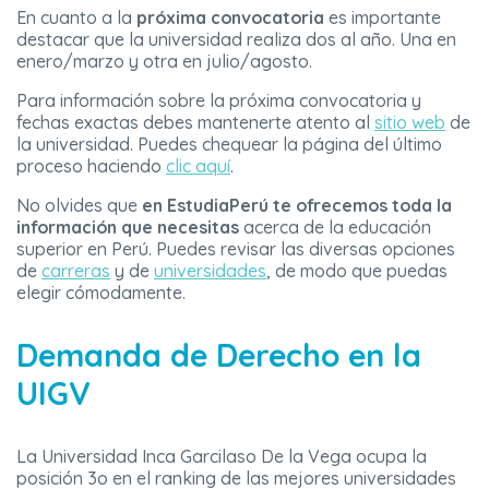
En cuanto a la
próxima convocatoria
es importante
destacar que la universidad realiza dos al año. Una en
enero/marzo y otra en julio/agosto.
Para información sobre la próxima convocatoria y
fechas exactas debes mantenerte atento al
sitio web
de
la universidad. Puedes chequear la página del último
proceso haciendo
clic aquí
.
No olvides que
en EstudiaPerú te ofrecemos toda la
información que necesitas
acerca de la educación
superior en Perú. Puedes revisar las diversas opciones
de
carreras
y de
universidades
, de modo que puedas
elegir cómodamente.
Demanda de Derecho en la
UIGV
La Universidad Inca Garcilaso De la Vega ocupa la
posición 3o en el ranking de las mejores universidades