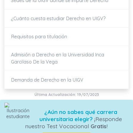
Sedes de la UIGV donde se imparte Derecho
¿Cuánto cuesta estudiar Derecho en UIGV?
Requisitos para titulación
Admisión a Derecho en la Universidad Inca
Garcilaso De la Vega
Demanda de Derecho en la UIGV
Última Actualización: 19/07/2023
¿Aún no sabes qué carrera
universitaria elegir?
¡Responde
nuestro Test Vocacional
Gratis
!