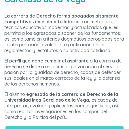
La carrera de Derecho forma abogados altamente
competitivos en el ámbito laboral
, con métodos y
técnicas educativas modernas y actualizadas que les
permita a los egresados disponer de los fundamentos;
así como también criterios dogmáticos apropiados para
la interpretación, evaluación y aplicación de los
reglamentos y estatutos a su actividad cotidiana.
El
perfil que debe cumplir el aspirante
a la carrera de
derecho se debe a un alumno con vocación al servicio,
pasión por la igualdad de derecho, capaz de defender
sus ideales en el marco correcto de la ley y la defensa
de los derechos humanos.
El alumno
egresado de la carrera de Derecho de la
Universidad Inca Garcilaso de la Vega,
es capaz de
Interpretar, evaluar y aplicar las normas jurídicas; así
como realizar investigaciones en los campos del
Derecho y la Política del país.