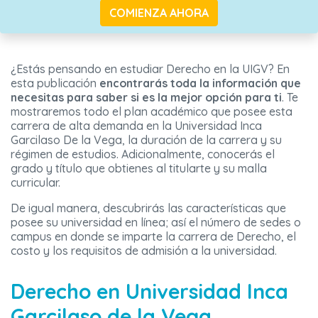
COMIENZA AHORA
¿Estás pensando en estudiar Derecho en la UIGV? En
esta publicación
encontrarás toda la información que
necesitas para saber si es la mejor opción para ti
. Te
mostraremos todo el plan académico que posee esta
carrera de alta demanda en la Universidad Inca
Garcilaso De la Vega, la duración de la carrera y su
régimen de estudios. Adicionalmente, conocerás el
grado y título que obtienes al titularte y su malla
curricular.
De igual manera, descubrirás las características que
posee su universidad en línea; así el número de sedes o
campus en donde se imparte la carrera de Derecho, el
costo y los requisitos de admisión a la universidad.
Derecho en Universidad Inca
Garcilaso de la Vega