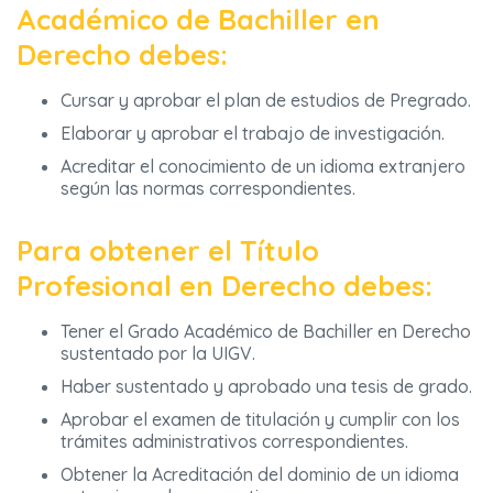
Académico de Bachiller en
Derecho debes:
Cursar y aprobar el plan de estudios de Pregrado.
Elaborar y aprobar el trabajo de investigación.
Acreditar el conocimiento de un idioma extranjero
según las normas correspondientes.
Para obtener el Título
Profesional en Derecho debes:
Tener el Grado Académico de Bachiller en Derecho
sustentado por la UIGV.
Haber sustentado y aprobado una tesis de grado.
Aprobar el examen de titulación y cumplir con los
trámites administrativos correspondientes.
Obtener la Acreditación del dominio de un idioma