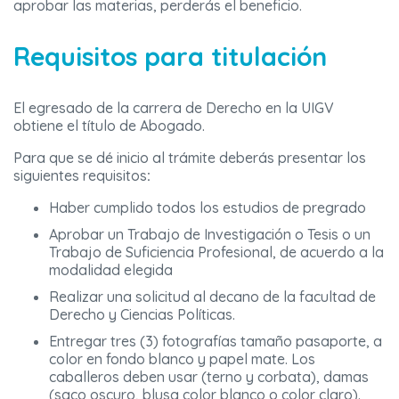
aprobar las materias, perderás el beneficio.
Requisitos para titulación
El egresado de la carrera de Derecho en la UIGV
obtiene el título de Abogado.
Para que se dé inicio al trámite deberás presentar los
siguientes requisitos
:
Haber cumplido todos los estudios de pregrado
Aprobar un Trabajo de Investigación o Tesis o un
Trabajo de Suficiencia Profesional, de acuerdo a la
modalidad elegida
Realizar una solicitud al decano de la facultad de
Derecho y Ciencias Políticas.
Entregar tres (3) fotografías tamaño pasaporte, a
color en fondo blanco y papel mate. Los
caballeros deben usar (terno y corbata), damas
(saco oscuro, blusa color blanco o color claro).