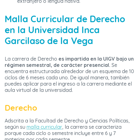
extranjero o lengua nativa.
Malla Curricular de Derecho
en la Universidad Inca
Garcilaso de la Vega
La carrera de Derecho
es impartida en la UIGV bajo un
régimen semestral, de carácter presencial.
Se
encuentra estructurada alrededor de un esquema de 10
ciclos de 6 meses cada uno. De igual manera, también
puedes aplicar para el ingreso a la carrera mediante el
aula virtual de la universidad.
Derecho
Adscrita a la Facultad de Derecho y Ciencias Políticas,
según su
malla curricular
, la carrera se caracteriza
porque cada ciclo o semestre incluye entre 6 y 7
materias por cada semestre.