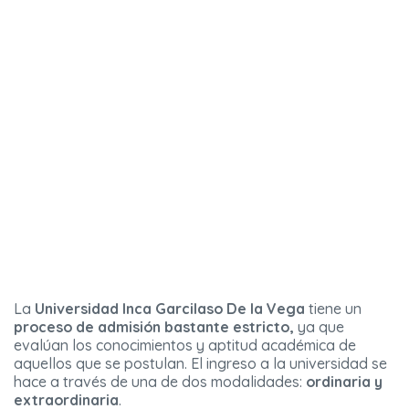
La
Universidad Inca Garcilaso De la Vega
tiene un
proceso de admisión bastante estricto,
ya que
evalúan los conocimientos y aptitud académica de
aquellos que se postulan. El ingreso a la universidad se
hace a través de una de dos modalidades:
ordinaria y
extraordinaria
.