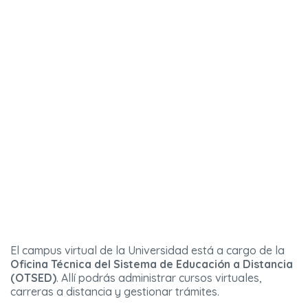
El campus virtual de la Universidad está a cargo de la
Oficina Técnica del Sistema de Educación a Distancia
(OTSED)
. Allí podrás administrar cursos virtuales,
carreras a distancia y gestionar trámites.