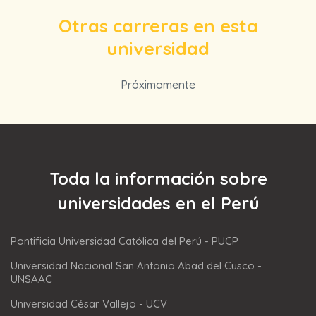
Otras carreras en esta
universidad
Próximamente
Toda la información sobre
universidades en el Perú
Pontificia Universidad Católica del Perú - PUCP
Universidad Nacional San Antonio Abad del Cusco -
UNSAAC
Universidad César Vallejo - UCV