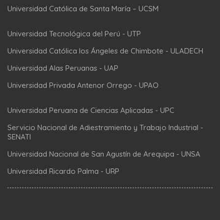
Universidad Católica de Santa María – UCSM
Universidad Tecnológica del Perú - UTP
Universidad Católica los Ángeles de Chimbote - ULADECH
Universidad Alas Peruanas - UAP
Universidad Privada Antenor Orrego - UPAO
Universidad Peruana de Ciencias Aplicadas - UPC
Servicio Nacional de Adiestramiento y Trabajo Industrial -
SENATI
Universidad Nacional de San Agustín de Arequipa - UNSA
Universidad Ricardo Palma - URP