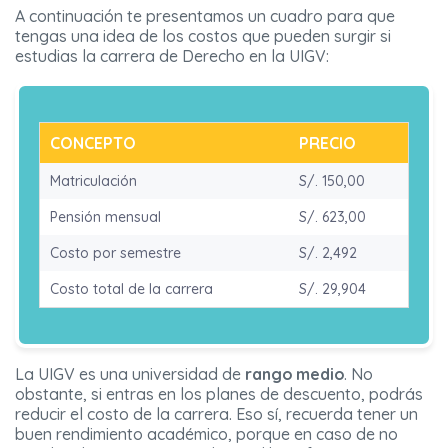
A continuación te presentamos un cuadro para que
tengas una idea de los costos que pueden surgir si
estudias la carrera de Derecho en la UIGV:
CONCEPTO
PRECIO
Matriculación
S/. 150,00
Pensión mensual
S/. 623,00
Costo por semestre
S/. 2,492
Costo total de la carrera
S/. 29,904
La UIGV es una universidad de
rango medio
. No
obstante, si entras en los planes de descuento, podrás
reducir el costo de la carrera. Eso sí, recuerda tener un
buen rendimiento académico, porque en caso de no