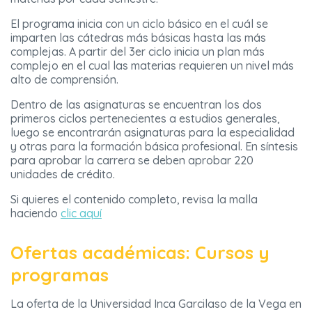
El programa inicia con un ciclo básico en el cuál se
imparten las cátedras más básicas hasta las más
complejas. A partir del 3er ciclo inicia un plan más
complejo en el cual las materias requieren un nivel más
alto de comprensión.
Dentro de las asignaturas se encuentran los dos
primeros ciclos pertenecientes a estudios generales,
luego se encontrarán asignaturas para la especialidad
y otras para la formación básica profesional. En síntesis
para aprobar la carrera se deben aprobar 220
unidades de crédito.
Si quieres el contenido completo, revisa la malla
haciendo
clic aquí
Ofertas académicas: Cursos y
programas
La oferta de la Universidad Inca Garcilaso de la Vega en