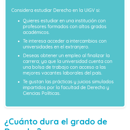
Considera estudiar Derecho en la UIGV si:
Quieres estudiar en una institución con
profesores formados con altos grados
académicos.
Te interesa acceder a intercambios con
universidades en el extranjero.
Deseas obtener un empleo al finalizar la
carrera; ya que la universidad cuenta con
una bolsa de trabajo con acceso a las
mejores vacantes laborales del país.
Te gustan las prácticas y juicios simulados
impartidos por la facultad de Derecho y
Ciencias Políticas.
¿Cuánto dura el grado de