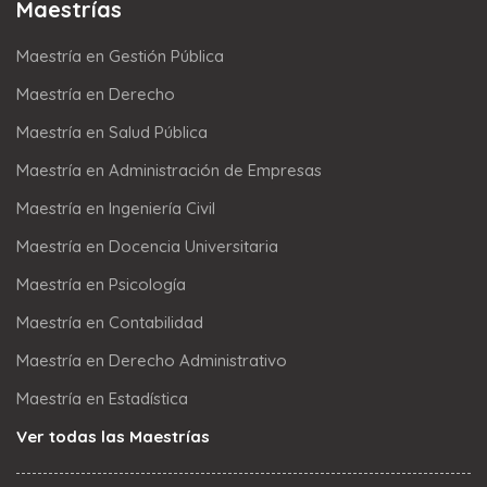
Maestrías
Maestría en Gestión Pública
Maestría en Derecho
Maestría en Salud Pública
Maestría en Administración de Empresas
Maestría en Ingeniería Civil
Maestría en Docencia Universitaria
Maestría en Psicología
Maestría en Contabilidad
Maestría en Derecho Administrativo
Maestría en Estadística
Ver todas las Maestrías