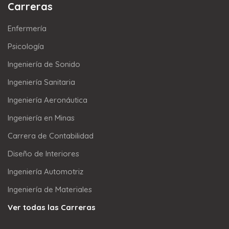
Carreras
Enfermería
Psicología
Ingeniería de Sonido
Ingeniería Sanitaria
Ingeniería Aeronáutica
Ingeniería en Minas
Carrera de Contabilidad
Diseño de Interiores
Ingeniería Automotriz
Ingeniería de Materiales
Ver todas las Carreras