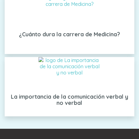
¿Cuánto dura la carrera de Medicina?
La importancia de la comunicación verbal y
no verbal