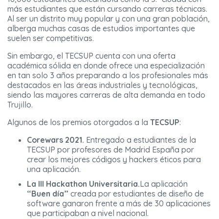
más estudiantes que están cursando carreras técnicas.
Al ser un distrito muy popular y con una gran población,
alberga muchas casas de estudios importantes que
suelen ser competitivas.
Sin embargo, el TECSUP cuenta con una oferta
académica sólida en donde ofrece una especialización
en tan solo 3 años preparando a los profesionales más
destacados en las áreas industriales y tecnológicas,
siendo las mayores carreras de alta demanda en todo
Trujillo.
Algunos de los premios otorgados a la
TECSUP
:
Corewars 2021.
Entregado a estudiantes de la
TECSUP por profesores de Madrid España por
crear los mejores códigos y hackers éticos para
una aplicación.
La III Hackathon Universitaria.
La aplicación
“Buen día”
creada por estudiantes de diseño de
software ganaron frente a más de 30 aplicaciones
que participaban a nivel nacional.