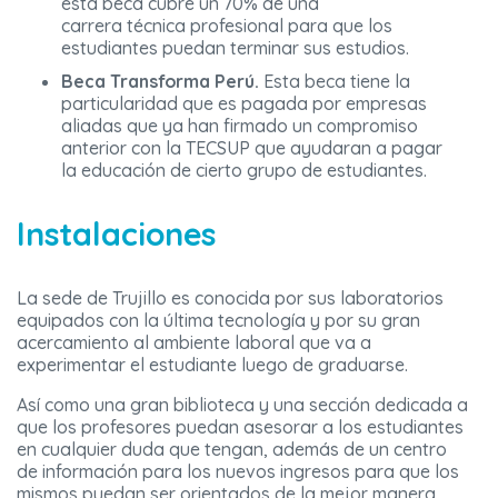
esta beca cubre un 70% de una
carrera técnica profesional para que los
estudiantes puedan terminar sus estudios.
Beca Transforma Perú.
Esta beca tiene la
particularidad que es pagada por empresas
aliadas que ya han firmado un compromiso
anterior con la
TECSUP
que ayudaran a pagar
la educación de cierto grupo de estudiantes.
Instalaciones
La sede de Trujillo es conocida por sus laboratorios
equipados con la última tecnología y por su gran
acercamiento al ambiente laboral que va a
experimentar el estudiante luego de graduarse.
Así como una gran biblioteca y una sección dedicada a
que los profesores puedan asesorar a los estudiantes
en cualquier duda que tengan, además de un centro
de información para los nuevos ingresos para que los
mismos puedan ser orientados de la mejor manera.