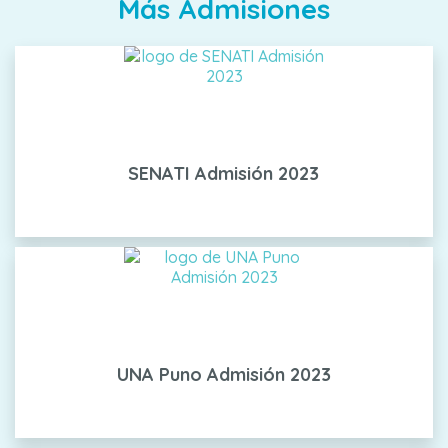
Más Admisiones
SENATI Admisión 2023
UNA Puno Admisión 2023