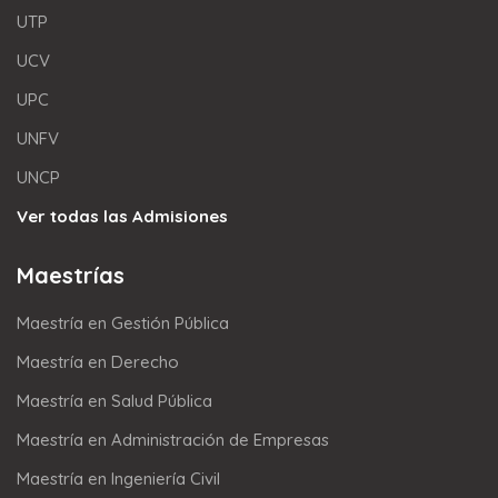
UTP
UCV
UPC
UNFV
UNCP
Ver todas las Admisiones
Maestrías
Maestría en Gestión Pública
Maestría en Derecho
Maestría en Salud Pública
Maestría en Administración de Empresas
Maestría en Ingeniería Civil