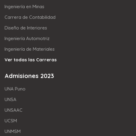
Ingeniería en Minas
Carrera de Contabilidad
Diseño de Interiores
Ingeniería Automotriz
Ingeniería de Materiales
Ver todas las Carreras
Admisiones 2023
UNA Puno
UNSA
UNSAAC
UCSM
UNMSM