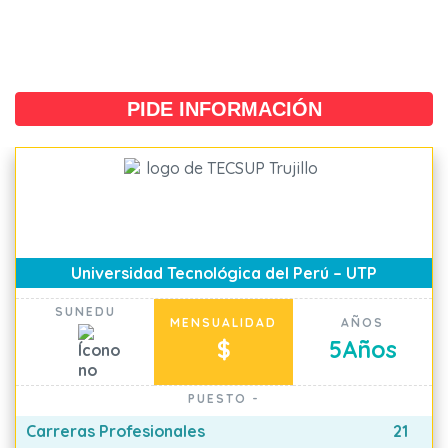
PIDE INFORMACIÓN
Universidad Tecnológica del Perú – UTP
SUNEDU
MENSUALIDAD
AÑOS
$
5
Años
PUESTO
-
Carreras Profesionales
21