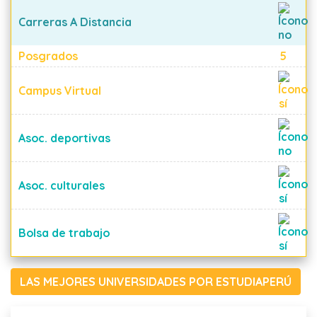
Carreras A Distancia
Posgrados
5
Campus Virtual
Asoc. deportivas
Asoc. culturales
Bolsa de trabajo
LAS MEJORES UNIVERSIDADES POR ESTUDIAPERÚ