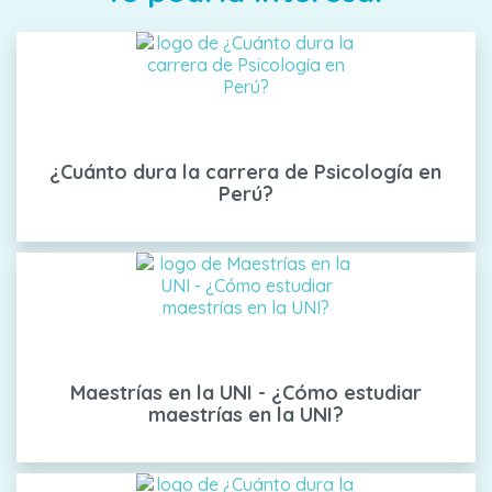
¿Cuánto dura la carrera de Psicología en
Perú?
Maestrías en la UNI - ¿Cómo estudiar
maestrías en la UNI?