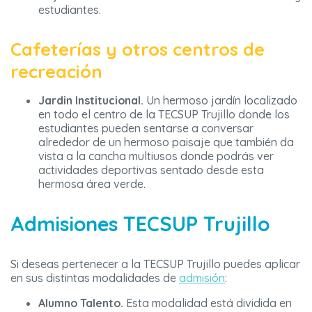
estudiantes.
Cafeterías y otros centros de
recreación
Jardin Institucional.
Un hermoso jardín localizado
en todo el centro de la
TECSUP
Trujillo donde los
estudiantes pueden sentarse a conversar
alrededor de un hermoso paisaje que también da
vista a la cancha multiusos donde podrás ver
actividades deportivas sentado desde esta
hermosa área verde.
Admisiones TECSUP Trujillo
Si deseas pertenecer a la TECSUP Trujillo puedes aplicar
en sus distintas modalidades de
admisión
:
Alumno Talento.
Esta modalidad está dividida en