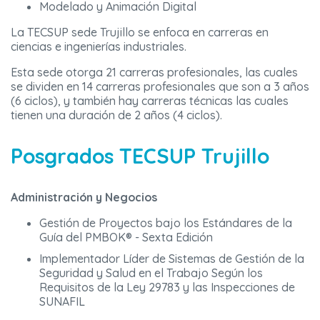
Modelado y Animación Digital
La
TECSUP
sede Trujillo se enfoca en carreras en
ciencias e ingenierías industriales.
Esta sede otorga 21 carreras profesionales, las cuales
se dividen en 14 carreras profesionales que son a 3 años
(6 ciclos), y también hay carreras técnicas las cuales
tienen una duración de 2 años (4 ciclos).
Posgrados TECSUP Trujillo
Administración y Negocios
Gestión de Proyectos bajo los Estándares de la
Guía del PMBOK® - Sexta Edición
Implementador Líder de Sistemas de Gestión de la
Seguridad y Salud en el Trabajo Según los
Requisitos de la Ley 29783 y las Inspecciones de
SUNAFIL