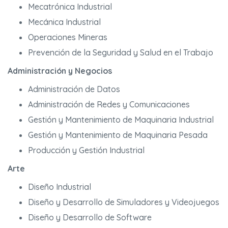
Mecatrónica Industrial
Mecánica Industrial
Operaciones Mineras
Prevención de la Seguridad y Salud en el Trabajo
Administración y Negocios
Administración de Datos
Administración de Redes y Comunicaciones
Gestión y Mantenimiento de Maquinaria Industrial
Gestión y Mantenimiento de Maquinaria Pesada
Producción y Gestión Industrial
Arte
Diseño Industrial
Diseño y Desarrollo de Simuladores y Videojuegos
Diseño y Desarrollo de Software