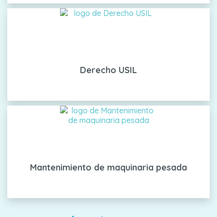
Derecho USIL
Mantenimiento de maquinaria pesada