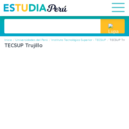
Inicio
Universidades del Perú
Instituto Tecnológico Superior - TECSUP
TECSUP Trujil
TECSUP Trujillo