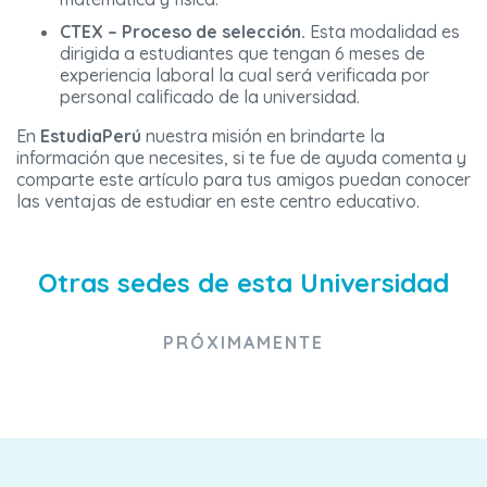
CTEX – Proceso de selección.
Esta modalidad es
dirigida a estudiantes que tengan 6 meses de
experiencia laboral la cual será verificada por
personal calificado de la universidad.
En
EstudiaPerú
nuestra misión en brindarte la
información que necesites, si te fue de ayuda comenta y
comparte este artículo para tus amigos puedan conocer
las ventajas de estudiar en este centro educativo.
Otras sedes de esta Universidad
PRÓXIMAMENTE