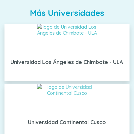
Más Universidades
Universidad Los Ángeles de Chimbote - ULA
Universidad Continental Cusco