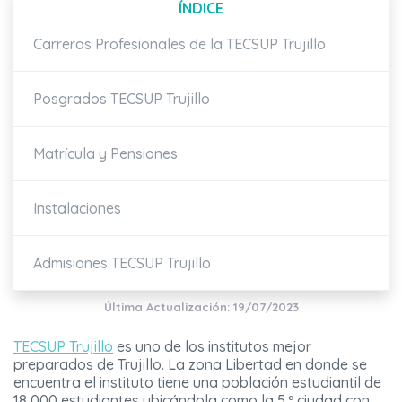
ÍNDICE
Carreras Profesionales de la TECSUP Trujillo
Posgrados TECSUP Trujillo
Matrícula y Pensiones
Instalaciones
Admisiones TECSUP Trujillo
Última Actualización: 19/07/2023
TECSUP Trujillo
es uno de los institutos mejor
preparados de Trujillo. La zona Libertad en donde se
encuentra el instituto tiene una población estudiantil de
18,000 estudiantes ubicándola como la 5.ª ciudad con