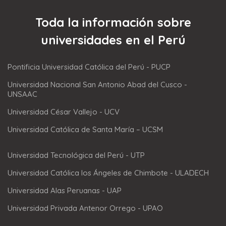
Toda la información sobre
universidades en el Perú
Pontificia Universidad Católica del Perú - PUCP
Universidad Nacional San Antonio Abad del Cusco -
UNSAAC
Universidad César Vallejo - UCV
Universidad Católica de Santa María – UCSM
Universidad Tecnológica del Perú - UTP
Universidad Católica los Ángeles de Chimbote - ULADECH
Universidad Alas Peruanas - UAP
Universidad Privada Antenor Orrego - UPAO