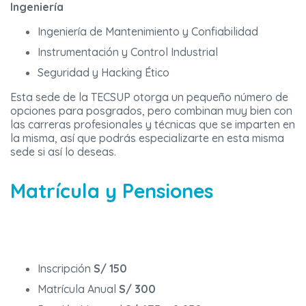
Ingeniería
Ingeniería de Mantenimiento y Confiabilidad
Instrumentación y Control Industrial
Seguridad y Hacking Ético
Esta sede de la
TECSUP
otorga un pequeño número de
opciones para posgrados, pero combinan muy bien con
las carreras profesionales y técnicas que se imparten en
la misma, así que podrás especializarte en esta misma
sede si así lo deseas.
Matrícula y Pensiones
Inscripción
S/ 150
Matrícula Anual
S/ 300