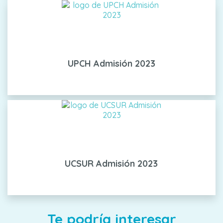
UPCH Admisión 2023
UCSUR Admisión 2023
Te podría interesar