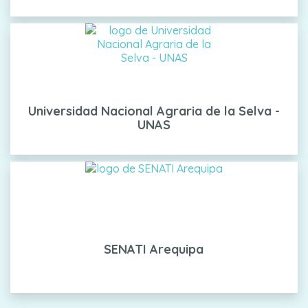
Universidad Nacional Agraria de la Selva -
UNAS
SENATI Arequipa