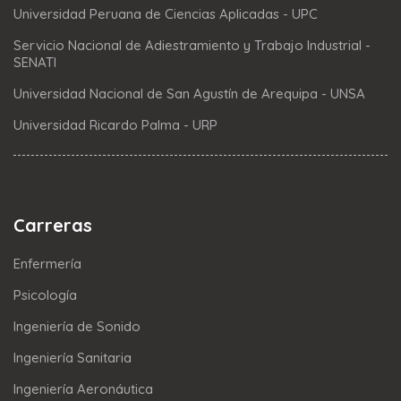
Universidad Peruana de Ciencias Aplicadas - UPC
Servicio Nacional de Adiestramiento y Trabajo Industrial -
SENATI
Universidad Nacional de San Agustín de Arequipa - UNSA
Universidad Ricardo Palma - URP
Carreras
Enfermería
Psicología
Ingeniería de Sonido
Ingeniería Sanitaria
Ingeniería Aeronáutica