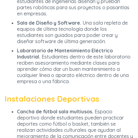
estudiantes de ingenierías diseñan y prueban
partes robóticas para sus proyectos o pasantías
en empresas.
Sala de Diseño y Software.
Una sala repleta de
equipos de última tecnología donde los
estudiantes son guiados para poder crear y
diseñar software de última generación.
Laboratorio de Mantenimiento Eléctrico
Industrial.
Estudiantes dentro de este laboratorio
reciben asesoramiento mediante clases para
aprender cómo dar un buen mantenimiento a
cualquier línea o aparato eléctrico dentro de una
empresa o una fábrica.
Instalaciones Deportivas
Cancha de fútbol sala multiusos.
Espacio
deportivo donde estudiantes pueden practicar
deportes como fútbol o basket, también se
realizan actividades culturales que ayudan al
mejoramiento de la comunicación entre docentes y