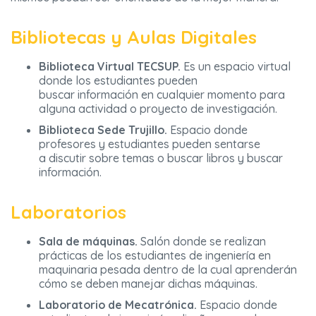
Bibliotecas y Aulas Digitales
Biblioteca Virtual TECSUP.
Es un espacio virtual
donde los estudiantes pueden
buscar información en cualquier momento para
alguna actividad o proyecto de investigación.
Biblioteca Sede Trujillo.
Espacio donde
profesores y estudiantes pueden sentarse
a discutir sobre temas o buscar libros y buscar
información.
Laboratorios
Sala de máquinas.
Salón donde se realizan
prácticas de los estudiantes de ingeniería en
maquinaria pesada dentro de la cual aprenderán
cómo se deben manejar dichas máquinas.
Laboratorio de Mecatrónica.
Espacio donde