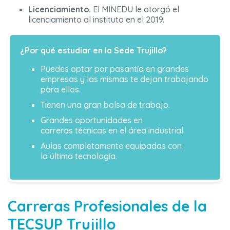
Licenciamiento.
El MINEDU le otorgó el
licenciamiento al instituto en el 2019.
¿Por qué estudiar en la Sede Trujillo?
Puedes optar por pasantía en grandes
empresas y las mismas te dejan trabajando
para ellos.
Tienen una gran bolsa de trabajo.
Grandes oportunidades en
carreras técnicas en el área industrial.
Aulas completamente equipadas con
la última tecnología.
Carreras Profesionales de la
TECSUP Trujillo