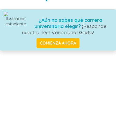
¿Aún no sabes qué carrera
universitaria elegir?
¡Responde
nuestro Test Vocacional
Gratis
!
COMIENZA AHORA