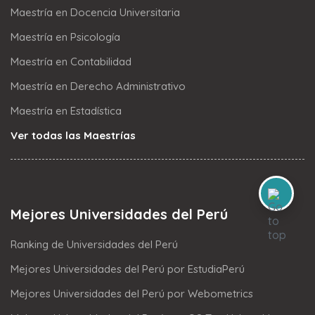
Maestría en Docencia Universitaria
Maestría en Psicología
Maestría en Contabilidad
Maestría en Derecho Administrativo
Maestría en Estadística
Ver todas las Maestrías
Mejores Universidades del Perú
Ranking de Universidades del Perú
Mejores Universidades del Perú por EstudiaPerú
Mejores Universidades del Perú por Webometrics