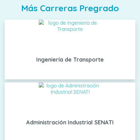
Más Carreras Pregrado
Ingeniería de Transporte
Administración Industrial SENATI