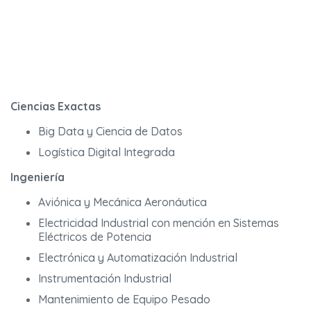
Ciencias Exactas
Big Data y Ciencia de Datos
Logística Digital Integrada
Ingeniería
Aviónica y Mecánica Aeronáutica
Electricidad Industrial con mención en Sistemas
Eléctricos de Potencia
Electrónica y Automatización Industrial
Instrumentación Industrial
Mantenimiento de Equipo Pesado