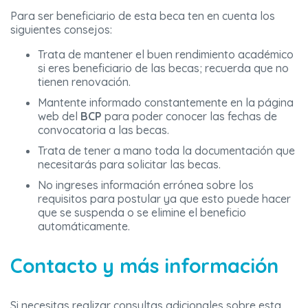
Para ser beneficiario de esta beca ten en cuenta los
siguientes consejos:
Trata de mantener el buen rendimiento académico
si eres beneficiario de las becas; recuerda que no
tienen renovación.
Mantente informado constantemente en la página
web del
BCP
para poder conocer las fechas de
convocatoria a las becas.
Trata de tener a mano toda la documentación que
necesitarás para solicitar las becas.
No ingreses información errónea sobre los
requisitos para postular ya que esto puede hacer
que se suspenda o se elimine el beneficio
automáticamente.
Contacto y más información
Si necesitas realizar consultas adicionales sobre esta