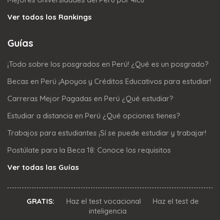
Ver todos los Rankings
Guías
¡Todo sobre los posgrados en Perú! ¿Qué es un posgrado?
Becas en Perú ¡Apoyos y Créditos Educativos para estudiar!
Carreras Mejor Pagadas en Perú ¿Qué estudiar?
Estudiar a distancia en Perú ¿Qué opciones tienes?
Trabajos para estudiantes ¡Sí se puede estudiar y trabajar!
Postúlate para la Beca 18: Conoce los requisitos
Ver todas las Guías
GRATIS:
Haz el test vocacional
Haz el test de
inteligencia