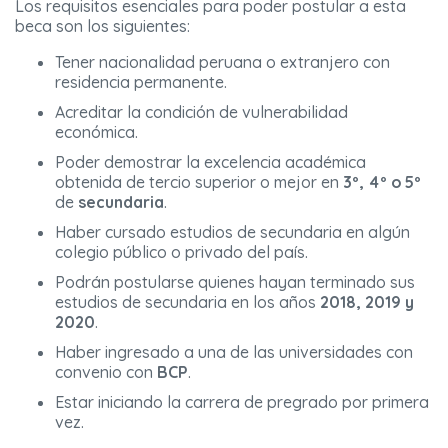
Los requisitos esenciales para poder postular a esta
beca son los siguientes:
Tener nacionalidad peruana o extranjero con
residencia permanente.
Acreditar la condición de vulnerabilidad
económica.
Poder demostrar la excelencia académica
obtenida de tercio superior o mejor en
3º, 4º o 5º
de
secundaria
.
Haber cursado estudios de secundaria en algún
colegio público o privado del país.
Podrán postularse quienes hayan terminado sus
estudios de secundaria en los años
2018, 2019 y
2020
.
Haber ingresado a una de las universidades con
convenio con
BCP
.
Estar iniciando la carrera de pregrado por primera
vez.