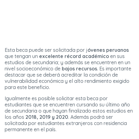
Esta beca puede ser solicitada por j
óvenes peruanos
que tengan un
excelente récord académico
en sus
estudios de secundaria; y además se encuentren en un
nivel socioeconómico de
bajos recursos
. Es importante
destacar que se deberá acreditar la condición de
vulnerabilidad económica y el alto rendimiento exigido
para este beneficio.
Igualmente es posible solicitar esta beca por
estudiantes que se encuentren cursando su último año
de secundaria o que hayan finalizado estos estudios en
los años
2018, 2019 y 2020
. Además podrá ser
solicitada por estudiantes extranjeros con residencia
permanente en el país.