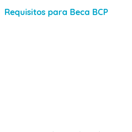
Requisitos para Beca BCP