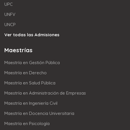
UPC
UNFV
UNCP
Ver todas las Admisiones
Maestrías
Maestría en Gestión Pública
Maestría en Derecho
Maestría en Salud Pública
Maestría en Administración de Empresas
Maestría en Ingeniería Civil
Maestría en Docencia Universitaria
Maestría en Psicología