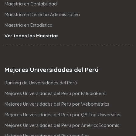
Maestría en Contabilidad
Maestría en Derecho Administrativo
Maestría en Estadística
Ver todas las Maestrías
Mejores Universidades del Perú
Ranking de Universidades del Perú
Mejores Universidades del Perú por EstudiaPerú
Mejores Universidades del Perú por Webometrics
Mejores Universidades del Perú por QS Top Universities
Mejores Universidades del Perú por AméricaEconomía
Mejores Universidades del Perú por 4icu