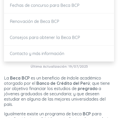
Fechas de concurso para Beca BCP
Renovación de Beca BCP
Consejos para obtener la Beca BCP
Contacto y más información
Última Actualización: 19/07/2023
La
Beca BCP
es un beneficio de índole académico
otorgado por el
Banco de Crédito del Perú
; que tiene
por objetivo financiar los estudios de
pregrado
a
jóvenes graduados de secundaria; y que deseen
estudiar en alguna de las mejores universidades del
país.
Igualmente existe un programa de beca
BCP
para