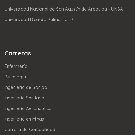
Universidad Nacional de San Agustín de Arequipa - UNSA
Universidad Ricardo Palma - URP
Carreras
Enfermería
Psicología
Ingeniería de Sonido
Ingeniería Sanitaria
Ingeniería Aeronáutica
Ingeniería en Minas
Carrera de Contabilidad