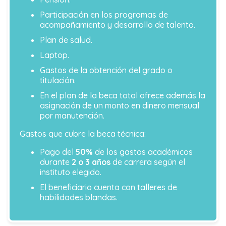
Participación en los programas de
acompañamiento y desarrollo de talento.
Plan de salud.
Laptop.
Gastos de la obtención del grado o
titulación.
En el plan de la beca total ofrece además la
asignación de un monto en dinero mensual
por manutención.
Gastos que cubre la beca técnica:
Pago del
50%
de los gastos académicos
durante
2 o 3 años
de carrera según el
instituto elegido.
El beneficiario cuenta con talleres de
habilidades blandas.