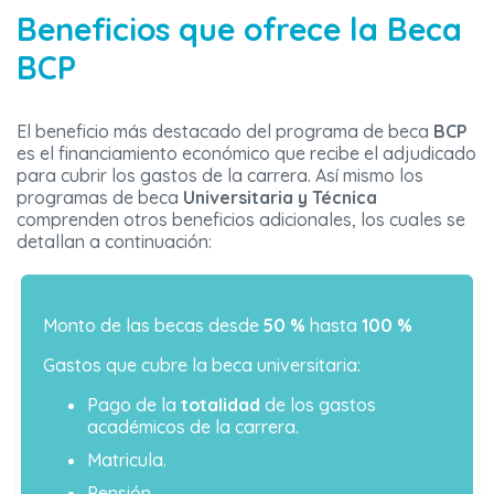
Beneficios que ofrece la Beca
BCP
El beneficio más destacado del programa de beca
BCP
es el financiamiento económico que recibe el adjudicado
para cubrir los gastos de la carrera. Así mismo los
programas de beca
Universitaria y Técnica
comprenden otros beneficios adicionales, los cuales se
detallan a continuación:
Monto de las becas desde
50 %
hasta
100 %
Gastos que cubre la beca universitaria:
Pago de la
totalidad
de los gastos
académicos de la carrera.
Matricula.
Pensión.