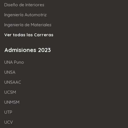
Diseño de Interiores
Ingeniería Automotriz
Ingeniería de Materiales
Ver todas las Carreras
Admisiones 2023
UNA Puno
UNSA
UNSAAC
UCSM
UNMSM
UTP
UCV