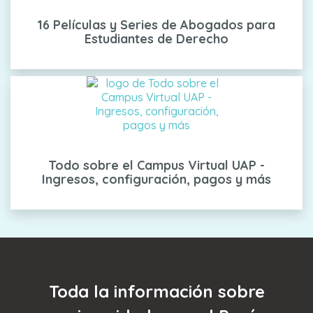
16 Películas y Series de Abogados para
Estudiantes de Derecho
Todo sobre el Campus Virtual UAP -
Ingresos, configuración, pagos y más
Toda la información sobre