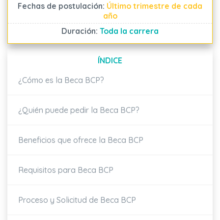
Fechas de postulación:
Último trimestre de cada
año
Duración:
Toda la carrera
ÍNDICE
¿Cómo es la Beca BCP?
¿Quién puede pedir la Beca BCP?
Beneficios que ofrece la Beca BCP
Requisitos para Beca BCP
Proceso y Solicitud de Beca BCP