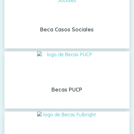
Beca Casos Sociales
Becas PUCP