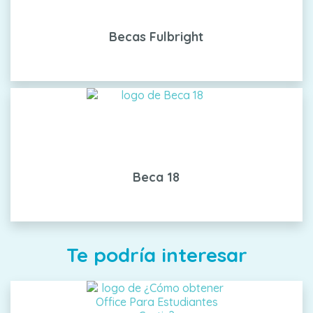
Becas Fulbright
Beca 18
Te podría interesar