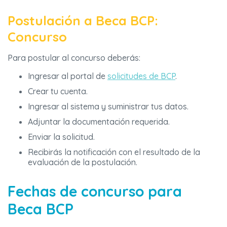
Postulación a Beca BCP:
Concurso
Para postular al concurso deberás:
Ingresar al portal de
solicitudes de BCP
.
Crear tu cuenta.
Ingresar al sistema y suministrar tus datos.
Adjuntar la documentación requerida.
Enviar la solicitud.
Recibirás la notificación con el resultado de la
evaluación de la postulación.
Fechas de concurso para
Beca BCP