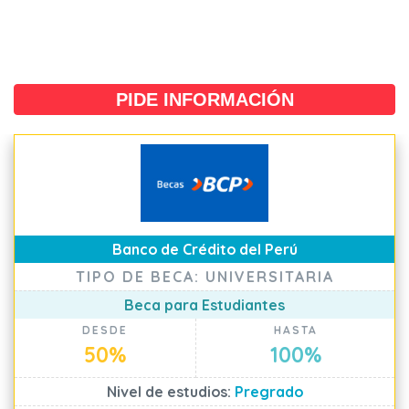
PIDE INFORMACIÓN
Banco de Crédito del Perú
TIPO DE BECA: UNIVERSITARIA
Beca para Estudiantes
DESDE
HASTA
50%
100%
Nivel de estudios:
Pregrado