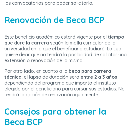
las convocatorias para poder solicitarla.
Renovación de Beca BCP
Este beneficio académico estará vigente por el
tiempo
que dure la carrera
según la malla curricular de la
universidad en la que el beneficiario estudiará. Lo cual
quiere decir que no tendrá la posibilidad de solicitar una
extensión o renovación de la misma.
Por otro lado, en cuanto a la
beca para carrera
técnica
, el lapso de duración será
entre 2 a 3 años
dependiendo del programa que imparta el instituto
elegido por el beneficiario para cursar sus estudios. No
tendrá la opción de renovación igualmente.
Consejos para obtener la
Beca BCP