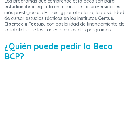
Los programas que comprende esta beca son para
estudios de pregrado
en alguna de las universidades
más prestigiosas del país; y por otro lado, la posibilidad
de cursar estudios técnicos en los institutos
Certus,
Cibertec y Tecsup;
con posibilidad de financiamiento de
la totalidad de las carreras en los dos programas.
¿Quién puede pedir la Beca
BCP?