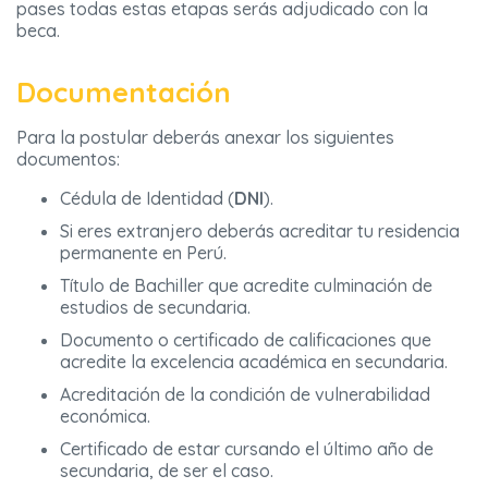
pases todas estas etapas serás adjudicado con la
beca.
Documentación
Para la postular deberás anexar los siguientes
documentos:
Cédula de Identidad (
DNI
).
Si eres extranjero deberás acreditar tu residencia
permanente en Perú.
Título de Bachiller que acredite culminación de
estudios de secundaria.
Documento o certificado de calificaciones que
acredite la excelencia académica en secundaria.
Acreditación de la condición de vulnerabilidad
económica.
Certificado de estar cursando el último año de
secundaria, de ser el caso.