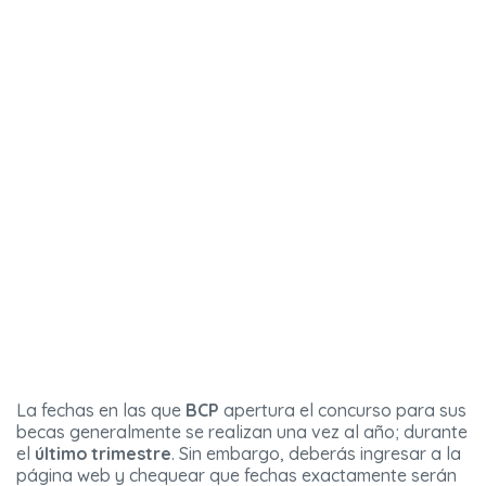
La fechas en las que
BCP
apertura el concurso para sus
becas generalmente se realizan una vez al año; durante
el
último trimestre
. Sin embargo, deberás ingresar a la
página web y chequear que fechas exactamente serán