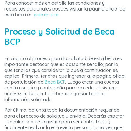
Para conocer más en detalle las condiciones y
requisitos adicionales puedes visitar la página oficial de
esta beca en
este enlace
.
Proceso y Solicitud de Beca
BCP
En cuanto al proceso para la solicitud de esta beca es
importante destacar que es bastante sencillo; por lo
que tendrás que considerar lo que a continuación se
explica. Primero, tendrás que ingresar a la página oficial
de postulación de
Beca BCP
. Luego crear una cuenta
con tu usuario y contraseña para acceder al sistema;
una vez en tu cuenta deberás ingresar toda la
información solicitada.
Por último, adjunta toda la documentación requerida
para el proceso de solicitud y envíala. Deberás esperar
la evaluación de la misma para ser contactado y
finalmente realizar la entrevista personal; una vez que