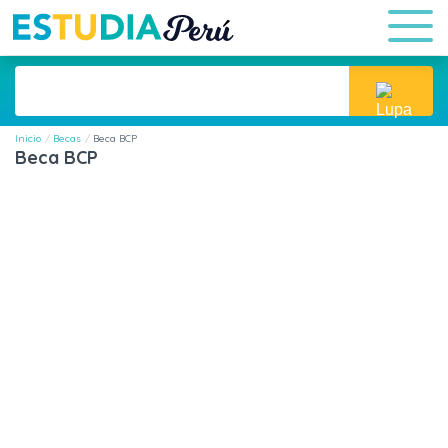
Inicio
Becas
Beca BCP
Beca BCP