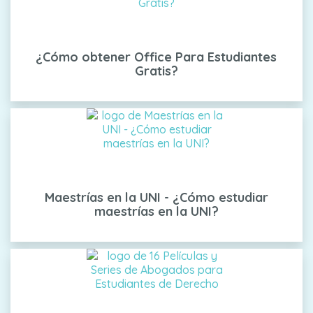
¿Cómo obtener Office Para Estudiantes
Gratis?
Maestrías en la UNI - ¿Cómo estudiar
maestrías en la UNI?