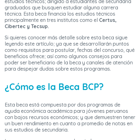
estudios técnicos; dirigido a estudiantes de secundaria
graduados que busquen estudiar alguna carrera
técnica. Esta beca financia los estudios técnicos
principalmente en tres institutos como el
Certus,
Cibertec y Tecsup.
Si quieres conocer más detalle sobre esta beca sigue
leyendo este artículo; ya que se desarrollarán puntos
como requisitos para postular, fechas del concurso, qué
beneficios ofrece; así como algunos consejos para
poder ser beneficiario de la beca y canales de atención
para despejar dudas sobre estos programas.
¿Cómo es la Beca BCP?
Esta beca está compuesta por dos programas de
ayuda económica académica para jóvenes peruanos
con bajos recursos económicos; y que demuestren tener
un buen rendimiento en cuanto a promedio de notas en
sus estudios de secundaria.