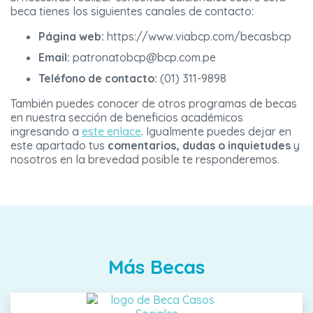
beca tienes los siguientes canales de contacto:
Página web:
https://www.viabcp.com/becasbcp
Email:
patronatobcp@bcp.com.pe
Teléfono de contacto:
(01) 311-9898
También puedes conocer de otros programas de becas
en nuestra sección de beneficios académicos
ingresando a
este enlace
. Igualmente puedes dejar en
este apartado tus
comentarios, dudas o inquietudes
y
nosotros en la brevedad posible te responderemos.
Más Becas