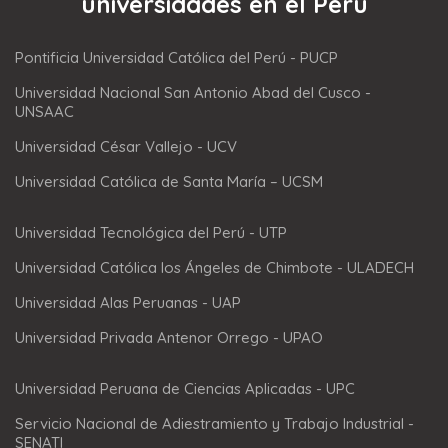
universidades en el Perú
Pontificia Universidad Católica del Perú - PUCP
Universidad Nacional San Antonio Abad del Cusco -
UNSAAC
Universidad César Vallejo - UCV
Universidad Católica de Santa María – UCSM
Universidad Tecnológica del Perú - UTP
Universidad Católica los Ángeles de Chimbote - ULADECH
Universidad Alas Peruanas - UAP
Universidad Privada Antenor Orrego - UPAO
Universidad Peruana de Ciencias Aplicadas - UPC
Servicio Nacional de Adiestramiento y Trabajo Industrial -
SENATI