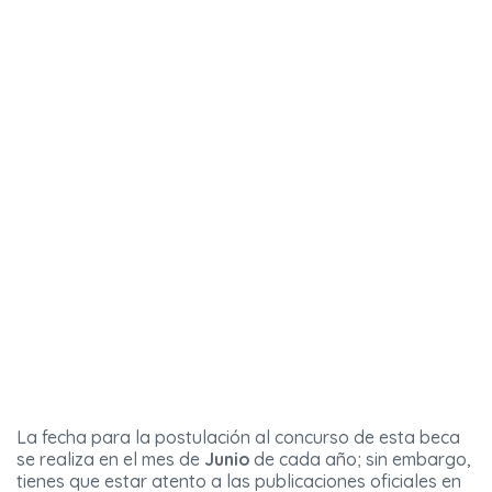
La fecha para la postulación al concurso de esta beca
se realiza en el mes de
Junio
de cada año; sin embargo,
tienes que estar atento a las publicaciones oficiales en