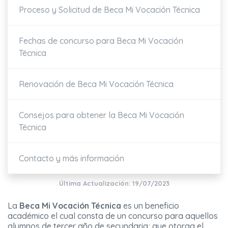
Proceso y Solicitud de Beca Mi Vocación Técnica
Fechas de concurso para Beca Mi Vocación
Técnica
Renovación de Beca Mi Vocación Técnica
Consejos para obtener la Beca Mi Vocación
Técnica
Contacto y más información
Última Actualización: 19/07/2023
La
Beca Mi Vocación Técnica
es un beneficio
académico el cual consta de un concurso para aquellos
alumnos de tercer año de secundaria; que otorga el