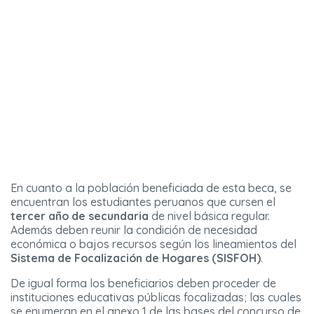
En cuanto a la población beneficiada de esta beca, se
encuentran los estudiantes peruanos que cursen el
tercer año de secundaria
de nivel básica regular.
Además deben reunir la condición de necesidad
económica o bajos recursos según los lineamientos del
Sistema de Focalización de Hogares (SISFOH)
.
De igual forma los beneficiarios deben proceder de
instituciones educativas públicas focalizadas; las cuales
se enumeran en el anexo 1 de las bases del concurso de