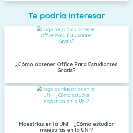
Te podría interesar
¿Cómo obtener Office Para Estudiantes
Gratis?
Maestrías en la UNI - ¿Cómo estudiar
maestrías en la UNI?