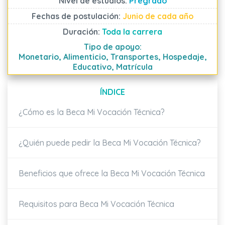
Nivel de estudios:
Pregrado
Fechas de postulación:
Junio de cada año
Duración:
Toda la carrera
Tipo de apoyo:
Monetario, Alimenticio, Transportes, Hospedaje,
Educativo, Matrícula
ÍNDICE
¿Cómo es la Beca Mi Vocación Técnica?
¿Quién puede pedir la Beca Mi Vocación Técnica?
Beneficios que ofrece la Beca Mi Vocación Técnica
Requisitos para Beca Mi Vocación Técnica