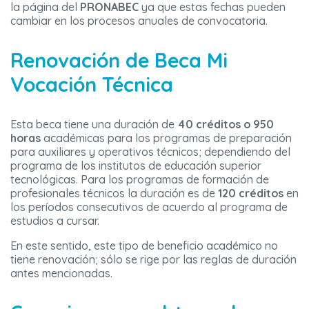
la página del
PRONABEC
ya que estas fechas pueden
cambiar en los procesos anuales de convocatoria.
Renovación de Beca Mi
Vocación Técnica
Esta beca tiene una duración de
40 créditos o 950
horas
académicas para los programas de preparación
para auxiliares y operativos técnicos; dependiendo del
programa de los institutos de educación superior
tecnológicas. Para los programas de formación de
profesionales técnicos la duración es de
120 créditos
en
los períodos consecutivos de acuerdo al programa de
estudios a cursar.
En este sentido, este tipo de beneficio académico no
tiene renovación; sólo se rige por las reglas de duración
antes mencionadas.