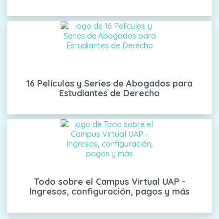
16 Películas y Series de Abogados para
Estudiantes de Derecho
Todo sobre el Campus Virtual UAP -
Ingresos, configuración, pagos y más