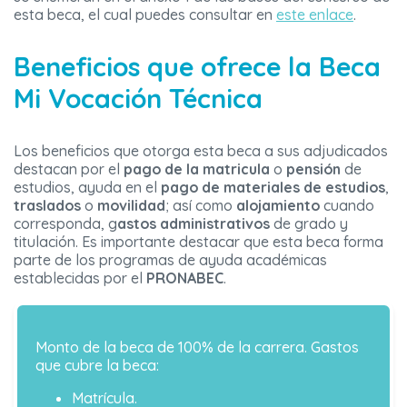
esta beca, el cual puedes consultar en
este enlace
.
Beneficios que ofrece la Beca
Mi Vocación Técnica
Los beneficios que otorga esta beca a sus adjudicados
destacan por el
pago de la matricula
o
pensión
de
estudios, ayuda en el
pago de materiales de estudios
,
traslados
o
movilidad
; así como
alojamiento
cuando
corresponda, g
astos administrativos
de grado y
titulación. Es importante destacar que esta beca forma
parte de los programas de ayuda académicas
establecidas por el
PRONABEC
.
Monto de la beca de 100% de la carrera. Gastos
que cubre la beca:
Matrícula.