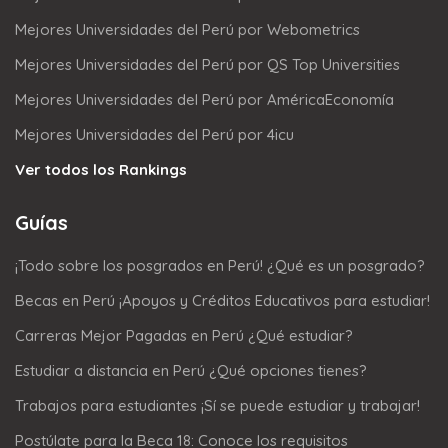
Mejores Universidades del Perú por Webometrics
Mejores Universidades del Perú por QS Top Universities
Mejores Universidades del Perú por AméricaEconomía
Mejores Universidades del Perú por 4icu
Ver todos los Rankings
Guías
¡Todo sobre los posgrados en Perú! ¿Qué es un posgrado?
Becas en Perú ¡Apoyos y Créditos Educativos para estudiar!
Carreras Mejor Pagadas en Perú ¿Qué estudiar?
Estudiar a distancia en Perú ¿Qué opciones tienes?
Trabajos para estudiantes ¡Sí se puede estudiar y trabajar!
Postúlate para la Beca 18: Conoce los requisitos