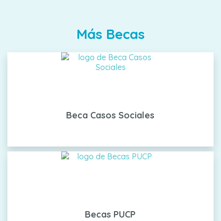
Más Becas
Beca Casos Sociales
Becas PUCP