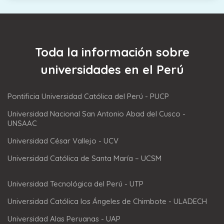
Toda la información sobre
universidades en el Perú
Pontificia Universidad Católica del Perú - PUCP
Universidad Nacional San Antonio Abad del Cusco -
UNSAAC
Universidad César Vallejo - UCV
Universidad Católica de Santa María – UCSM
Universidad Tecnológica del Perú - UTP
Universidad Católica los Ángeles de Chimbote - ULADECH
Universidad Alas Peruanas - UAP