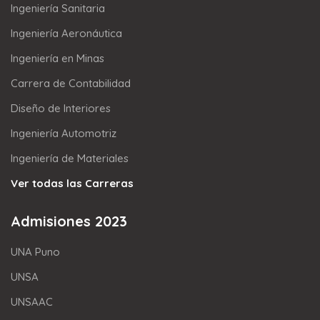
Ingeniería Sanitaria
Ingeniería Aeronáutica
Ingeniería en Minas
Carrera de Contabilidad
Diseño de Interiores
Ingeniería Automotriz
Ingeniería de Materiales
Ver todas las Carreras
Admisiones 2023
UNA Puno
UNSA
UNSAAC