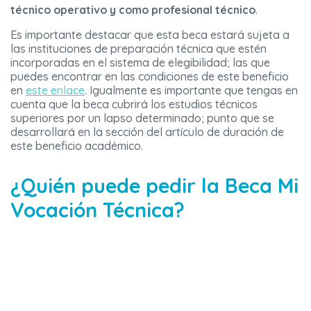
técnico operativo y como profesional técnico
.
Es importante destacar que esta beca estará sujeta a
las instituciones de preparación técnica que estén
incorporadas en el sistema de elegibilidad; las que
puedes encontrar en las condiciones de este beneficio
en
este enlace
. Igualmente es importante que tengas en
cuenta que la beca cubrirá los estudios técnicos
superiores por un lapso determinado; punto que se
desarrollará en la sección del artículo de duración de
este beneficio académico.
¿Quién puede pedir la Beca Mi
Vocación Técnica?