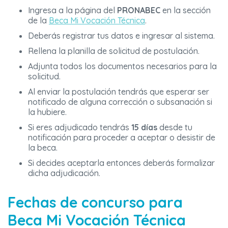
Ingresa a la página del
PRONABEC
en la sección
de la
Beca Mi Vocación Técnica
.
Deberás registrar tus datos e ingresar al sistema.
Rellena la planilla de solicitud de postulación.
Adjunta todos los documentos necesarios para la
solicitud.
Al enviar la postulación tendrás que esperar ser
notificado de alguna corrección o subsanación si
la hubiere.
Si eres adjudicado tendrás
15 días
desde tu
notificación para proceder a aceptar o desistir de
la beca.
Si decides aceptarla entonces deberás formalizar
dicha adjudicación.
Fechas de concurso para
Beca Mi Vocación Técnica