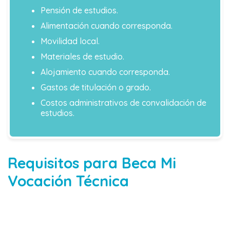
Pensión de estudios.
Alimentación cuando corresponda.
Movilidad local.
Materiales de estudio.
Alojamiento cuando corresponda.
Gastos de titulación o grado.
Costos administrativos de convalidación de
estudios.
Requisitos para Beca Mi
Vocación Técnica