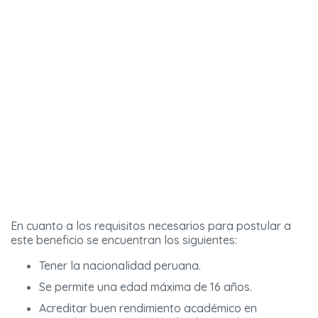
En cuanto a los requisitos necesarios para postular a
este beneficio se encuentran los siguientes:
Tener la nacionalidad peruana.
Se permite una edad máxima de 16 años.
Acreditar buen rendimiento académico en