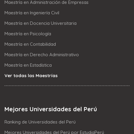
Maestría en Administración de Empresas
Maestría en Ingeniería Civil
Maestría en Docencia Universitaria
Maestría en Psicología
Maestría en Contabilidad
Maestría en Derecho Administrativo
Maestría en Estadística
Ver todas las Maestrías
Mejores Universidades del Perú
Ranking de Universidades del Perú
Mejores Universidades del Perú por EstudiaPerú