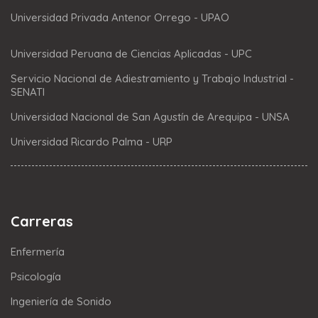
Universidad Privada Antenor Orrego - UPAO
Universidad Peruana de Ciencias Aplicadas - UPC
Servicio Nacional de Adiestramiento y Trabajo Industrial -
SENATI
Universidad Nacional de San Agustín de Arequipa - UNSA
Universidad Ricardo Palma - URP
Carreras
Enfermería
Psicología
Ingeniería de Sonido