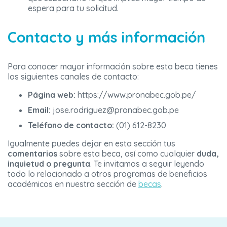
espera para tu solicitud.
Contacto y más información
Para conocer mayor información sobre esta beca tienes
los siguientes canales de contacto:
Página web:
https://www.pronabec.gob.pe/
Email:
jose.rodriguez@pronabec.gob.pe
Teléfono de contacto:
(01) 612-8230
Igualmente puedes dejar en esta sección tus
comentarios
sobre esta beca, así como cualquier
duda,
inquietud o pregunta
. Te invitamos a seguir leyendo
todo lo relacionado a otros programas de beneficios
académicos en nuestra sección de
becas
.