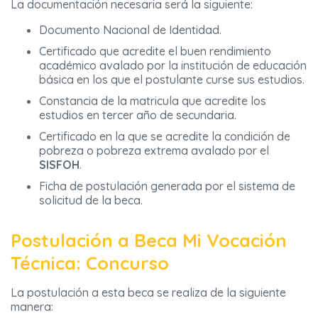
La documentación necesaria será la siguiente:
Documento Nacional de Identidad.
Certificado que acredite el buen rendimiento
académico avalado por la institución de educación
básica en los que el postulante curse sus estudios.
Constancia de la matricula que acredite los
estudios en tercer año de secundaria.
Certificado en la que se acredite la condición de
pobreza o pobreza extrema avalado por el
SISFOH
.
Ficha de postulación generada por el sistema de
solicitud de la beca.
Postulación a Beca Mi Vocación
Técnica: Concurso
La postulación a esta beca se realiza de la siguiente
manera: