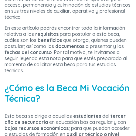
acceso, permanencia y culminación de estudios técnicos
en sus tres niveles de auxiliar, operativo y profesional
técnico.
En este artículo podrás encontrar toda la información
relativa a los
requisitos
para postular a esta beca,
cuáles son los
beneficios
que otorga, quienes pueden
postular; así como los
documentos
a presentar y las
fechas del concurso
. Por tal motivo, te invitamos a
seguir leyendo esta nota para que estés preparado al
momento de solicitar esta beca para tus estudios
técnicos.
¿Cómo es la Beca Mi Vocación
Técnica?
Esta beca se dirige a aquellos
estudiantes
del
tercer
año de secundaria
en educación básica regular y con
bajos recursos económicos
; para que puedan acceder
a estudios de formación en
auxiliar técnico o nivel