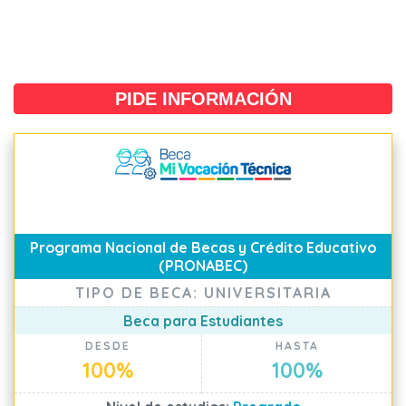
PIDE INFORMACIÓN
Programa Nacional de Becas y Crédito Educativo
(PRONABEC)
TIPO DE BECA: UNIVERSITARIA
Beca para Estudiantes
DESDE
HASTA
100%
100%