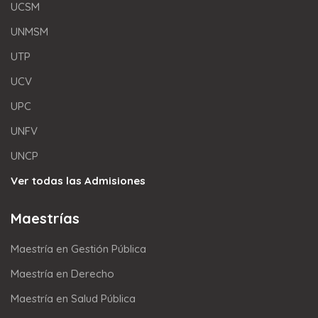
UCSM
UNMSM
UTP
UCV
UPC
UNFV
UNCP
Ver todas las Admisiones
Maestrías
Maestría en Gestión Pública
Maestría en Derecho
Maestría en Salud Pública