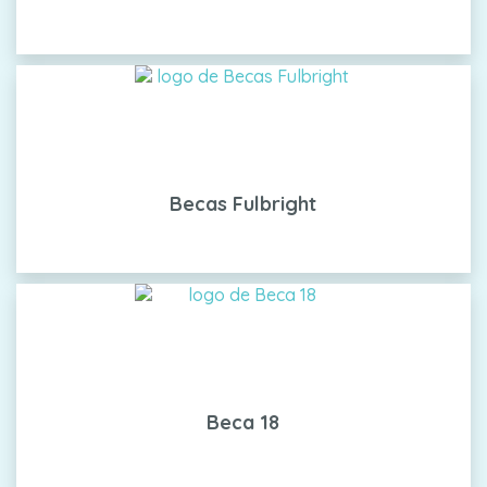
Becas Fulbright
Beca 18