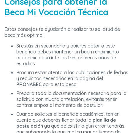
Consejos para obtener la
Beca Mi Vocación Técnica
Estos consejos te ayudarán a realizar tu solicitud de
beca más optima:
Si estás en secundaria y quieres optar a este
beneficio debes mantener un buen rendimiento
académico durante los tres primeros años de
estudios.
Procura estar atento a las publicaciones de fechas
y requisitos necesarios en la página del
PRONABEC
para esta beca.
Prepara toda la documentación necesaria para la
solicitud con mucha antelación, evitarás tener
contratiempos al momento de postular.
Cuando solicites el beneficio académico, ten en
cuenta que deberás llenar toda la
planilla de
postulación
ya que de existir algún error tendrás
que subsanarlo lo que implica mayor tiempo de