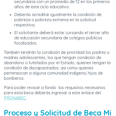
secundaria con un promedio de 12 en los primeros
años de este ciclo educativo.
Deberás acreditar igualmente la condición de
pobreza o pobreza extrema en la solicitud
respectiva.
El solicitante deberá estar cursando el tercer año
de educación secundaria de colegios públicos
focalizados.
También tendrán la condición de prioridad los padres o
madres adolescentes, los que tengan condición de
abandono o tutelados por el Estado, quienes tengan la
condición de discapacitados; así como quienes
pertenezcan a alguna comunidad indígena, hijos de
bomberos.
Para poder revisar a fondo los requisitos necesarios
para esta beca deberás ingresar a este enlace del
PRONABEC
.
Proceso y Solicitud de Beca Mi