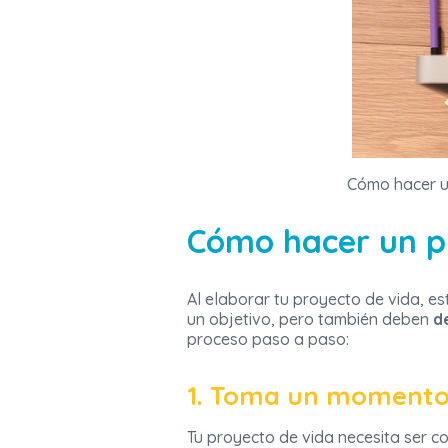
Cómo hacer u
Cómo hacer un p
Al elaborar tu proyecto de vida, e
un objetivo, pero también deben
de
proceso paso a paso:
1. Toma un momento d
Tu proyecto de vida necesita ser c