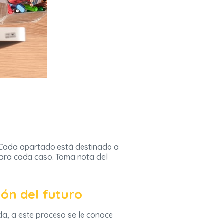
. Cada apartado está destinado a
ara cada caso. Toma nota del
ión del futuro
da, a este proceso se le conoce