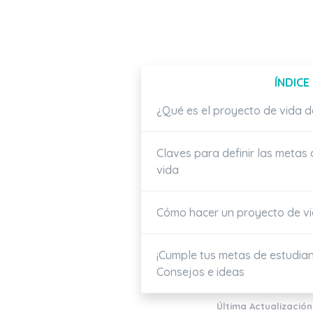
ÍNDICE
¿Qué es el proyecto de vida d
Claves para definir las metas
vida
Cómo hacer un proyecto de v
¡Cumple tus metas de estudiant
Consejos e ideas
Última Actualización