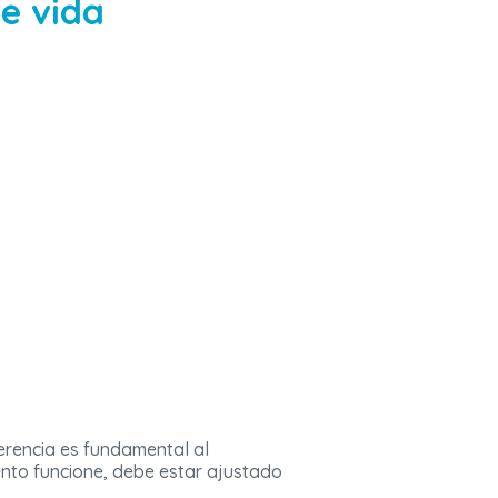
de vida
ferencia es fundamental al
nto funcione, debe estar ajustado