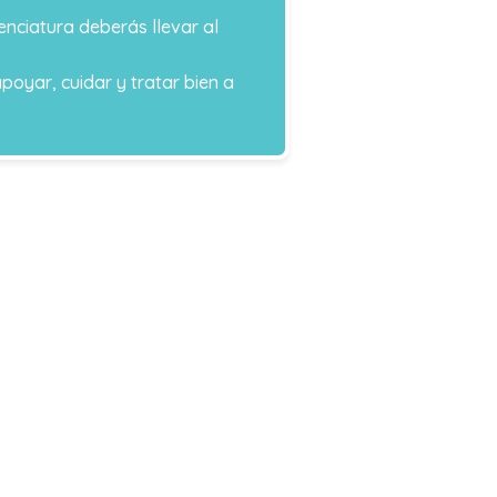
cenciatura deberás llevar al
oyar, cuidar y tratar bien a