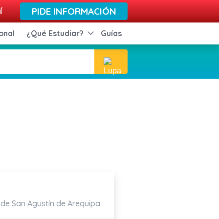
í
PIDE INFORMACIÓN
onal
¿Qué Estudiar?
Guías
 de San Agustín de Arequipa