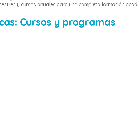
semestres y cursos anuales para una completa formación acad
cas: Cursos y programas