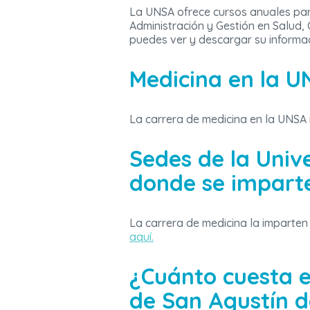
La UNSA ofrece cursos anuales par
Administración y Gestión en Salud, 
puedes ver y descargar su informa
Medicina en la U
La carrera de medicina en la UNSA n
Sedes de la Univ
donde se impart
La carrera de medicina la imparten e
aquí.
¿Cuánto cuesta e
de San Agustín 