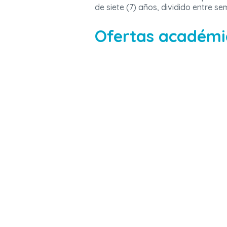
de siete (7) años, dividido entre 
Ofertas académi