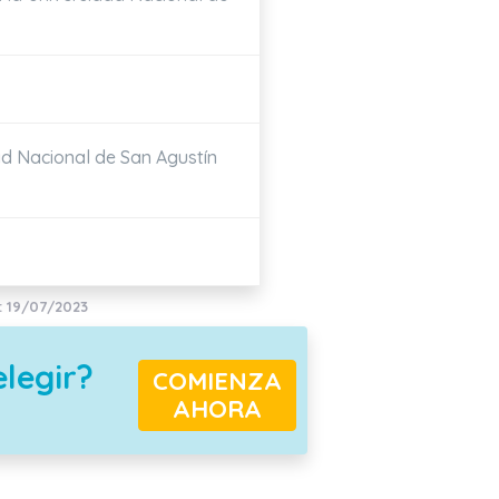
ad Nacional de San Agustín
: 19/07/2023
elegir?
COMIENZA
AHORA