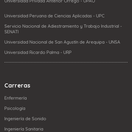
Universidad Privada Antenor Orrego - UPAO
Universidad Peruana de Ciencias Aplicadas - UPC
Servicio Nacional de Adiestramiento y Trabajo Industrial -
SENATI
Universidad Nacional de San Agustín de Arequipa - UNSA
Universidad Ricardo Palma - URP
Carreras
Enfermería
Psicología
Ingeniería de Sonido
Ingeniería Sanitaria