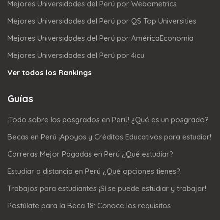
Mejores Universidades del Perú por Webometrics
Mejores Universidades del Perú por QS Top Universities
Mejores Universidades del Perú por AméricaEconomía
Mejores Universidades del Perú por 4icu
Ver todos los Rankings
Guías
¡Todo sobre los posgrados en Perú! ¿Qué es un posgrado?
Becas en Perú ¡Apoyos y Créditos Educativos para estudiar!
Carreras Mejor Pagadas en Perú ¿Qué estudiar?
Estudiar a distancia en Perú ¿Qué opciones tienes?
Trabajos para estudiantes ¡Sí se puede estudiar y trabajar!
Postúlate para la Beca 18: Conoce los requisitos