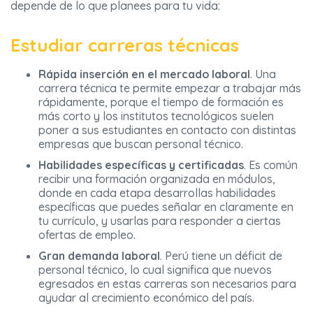
depende de lo que planees para tu vida:
Estudiar carreras técnicas
Rápida inserción en el mercado laboral
. Una
carrera técnica te permite empezar a trabajar más
rápidamente, porque el tiempo de formación es
más corto y los institutos tecnológicos suelen
poner a sus estudiantes en contacto con distintas
empresas que buscan personal técnico.
Habilidades específicas y certificadas
. Es común
recibir una formación organizada en módulos,
donde en cada etapa desarrollas habilidades
específicas que puedes señalar en claramente en
tu currículo, y usarlas para responder a ciertas
ofertas de empleo.
Gran demanda laboral
. Perú tiene un déficit de
personal técnico, lo cual significa que nuevos
egresados en estas carreras son necesarios para
ayudar al crecimiento económico del país.