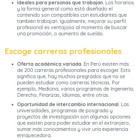
Ideales para personas que trabajan
. Los horarios
y la forma general como está diseñado el
contenido son compatibles con estudiantes que
también trabajan. Igualmente, mejorar su perfil
profesional es ventajoso al momento de buscar
una promoción, o aumento de sueldo.
Escoge carreras profesionales
Oferta académica variada
. En Perú existen más
de 200 carreras profesionales para escoger. Esto
significa que, hay muchos pregrados que no se
pueden estudiar como carreras técnicas. Por
ejemplo, Medicina, varios programas de Ingeniería,
Derecho, Finanzas, Idiomas, entre otras.
Oportunidad de intercambio internacional
. Las
universidades, programas de posgrado y
proyectos de investigación son algunas opciones
que existen para poder estudiar en el extranjero,
sumar más conocimientos y vivir una experiencia
enriquecedora.