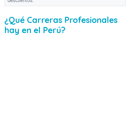
descuentos.
¿Qué Carreras Profesionales
hay en el Perú?