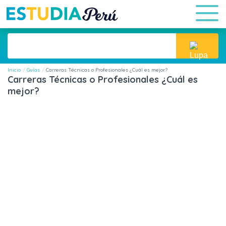
Inicio
Guías
Carreras Técnicas o Profesionales ¿Cuál es mejor?
Carreras Técnicas o Profesionales ¿Cuál es
mejor?