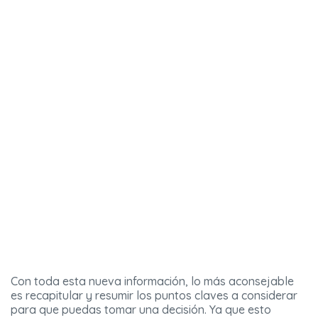
Con toda esta nueva información, lo más aconsejable
es recapitular y resumir los puntos claves a considerar
para que puedas tomar una decisión. Ya que esto