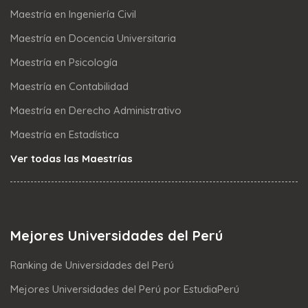
Maestría en Ingeniería Civil
Maestría en Docencia Universitaria
Maestría en Psicología
Maestría en Contabilidad
Maestría en Derecho Administrativo
Maestría en Estadística
Ver todas las Maestrías
Mejores Universidades del Perú
Ranking de Universidades del Perú
Mejores Universidades del Perú por EstudiaPerú