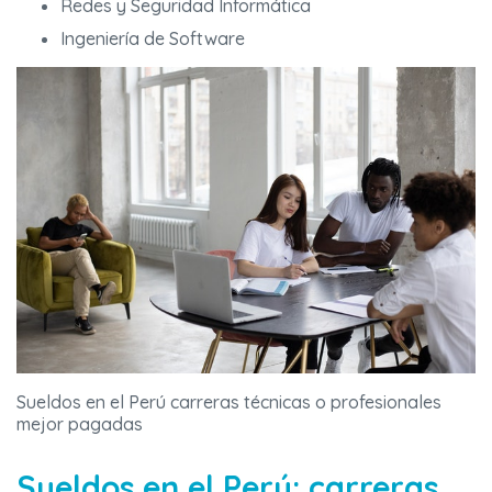
Redes y Seguridad Informática
Ingeniería de Software
Sueldos en el Perú carreras técnicas o profesionales
mejor pagadas
Sueldos en el Perú: carreras