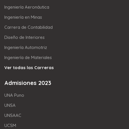
Ingeniería Aeronáutica
Ingeniería en Minas
Carrera de Contabilidad
Diseño de Interiores
Ingeniería Automotriz
Ingeniería de Materiales
Ver todas las Carreras
Admisiones 2023
UNA Puno
UNSA
UNSAAC
UCSM