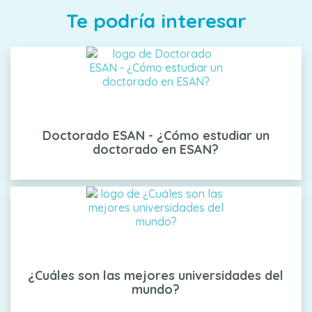
Te podría interesar
Doctorado ESAN - ¿Cómo estudiar un
doctorado en ESAN?
¿Cuáles son las mejores universidades del
mundo?