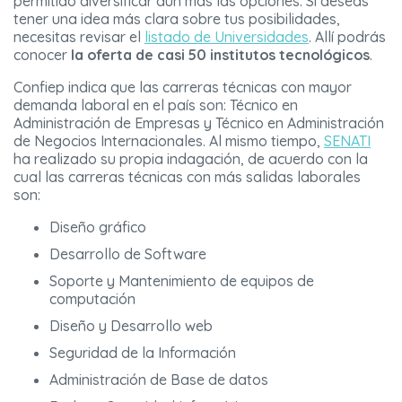
permitido diversificar aún más las opciones. Si deseas
tener una idea más clara sobre tus posibilidades,
necesitas revisar el
listado de Universidades
. Allí podrás
conocer
la oferta de casi 50 institutos tecnológicos
.
Confiep indica que las carreras técnicas con mayor
demanda laboral en el país son: Técnico en
Administración de Empresas y Técnico en Administración
de Negocios Internacionales. Al mismo tiempo,
SENATI
ha realizado su propia indagación, de acuerdo con la
cual las carreras técnicas con más salidas laborales
son:
Diseño gráfico
Desarrollo de Software
Soporte y Mantenimiento de equipos de
computación
Diseño y Desarrollo web
Seguridad de la Información
Administración de Base de datos