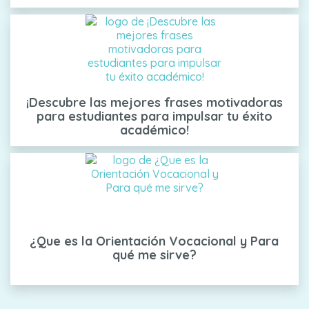
¡Descubre las mejores frases motivadoras
para estudiantes para impulsar tu éxito
académico!
¿Que es la Orientación Vocacional y Para
qué me sirve?