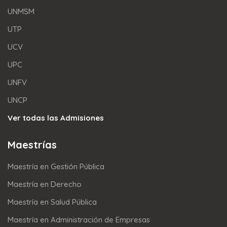
UNMSM
UTP
UCV
UPC
UNFV
UNCP
Ver todas las Admisiones
Maestrías
Maestría en Gestión Pública
Maestría en Derecho
Maestría en Salud Pública
Maestría en Administración de Empresas