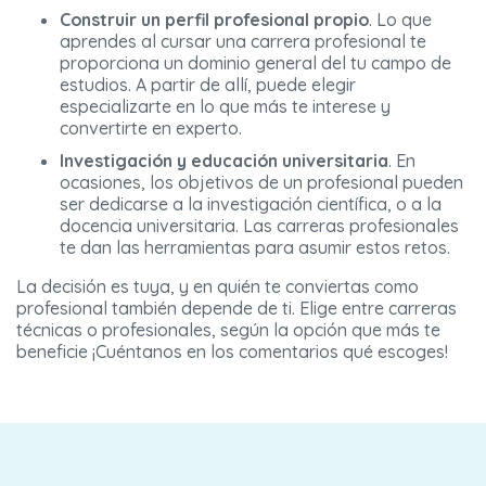
Construir un perfil profesional propio
. Lo que
aprendes al cursar una carrera profesional te
proporciona un dominio general del tu campo de
estudios. A partir de allí, puede elegir
especializarte en lo que más te interese y
convertirte en experto.
Investigación y educación universitaria
. En
ocasiones, los objetivos de un profesional pueden
ser dedicarse a la investigación científica, o a la
docencia universitaria. Las carreras profesionales
te dan las herramientas para asumir estos retos.
La decisión es tuya, y en quién te conviertas como
profesional también depende de ti. Elige entre carreras
técnicas o profesionales, según la opción que más te
beneficie ¡Cuéntanos en los comentarios qué escoges!