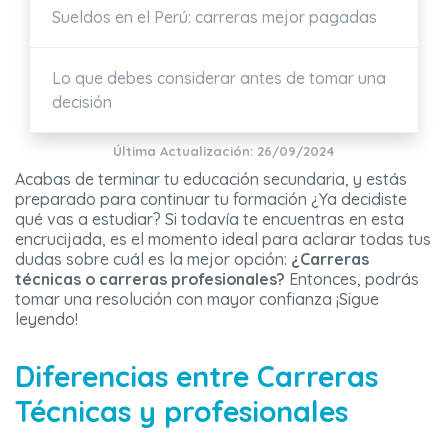
Sueldos en el Perú: carreras mejor pagadas
Lo que debes considerar antes de tomar una
decisión
Última Actualización: 26/09/2024
Acabas de terminar tu educación secundaria, y estás
preparado para continuar tu formación ¿Ya decidiste
qué vas a estudiar? Si todavía te encuentras en esta
encrucijada, es el momento ideal para aclarar todas tus
dudas sobre cuál es la mejor opción:
¿Carreras
técnicas o carreras profesionales?
Entonces, podrás
tomar una resolución con mayor confianza ¡Sigue
leyendo!
Diferencias entre Carreras
Técnicas y profesionales