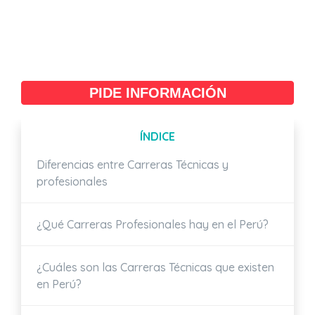
PIDE INFORMACIÓN
ÍNDICE
Diferencias entre Carreras Técnicas y
profesionales
¿Qué Carreras Profesionales hay en el Perú?
¿Cuáles son las Carreras Técnicas que existen
en Perú?