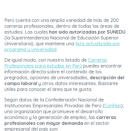
Perú cuenta con una amplia variedad de más de 200
carreras profesionales, dentro de todas las áreas de
estudios. Las cuales
han sido autorizadas por SUNEDU
(la Superintendencia Nacional de Educación Superior
Universitaria), que mantiene una
lista actualizada por
programa y universidad
.
De igual modo, con nuestro listado de
Carreras
Profesionales para estudiar en Perú
puedes encontrar
información directa sobre el contenido de los
pregrados, opciones de universidades,
descripción del
campo laboral
y otros datos interesantes. Bastante
útiles para conocer el área que te gusta.
Según datos de la Confederación Nacional de
Instituciones Empresariales Privadas de Perú (
Confiep
),
una organización que promueve el desarrollo
económico y la generación de empleo, las
carreras
profesionales con mayor demanda
en el sector
empresarial del país son: