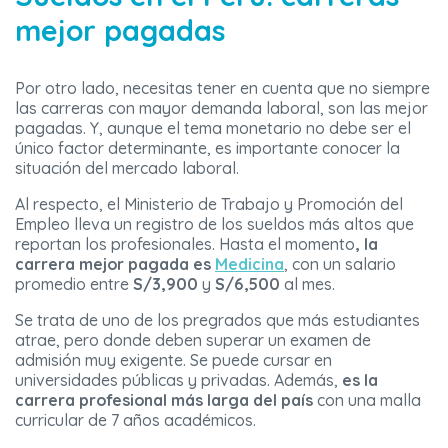
mejor pagadas
Por otro lado, necesitas tener en cuenta que no siempre
las carreras con mayor demanda laboral, son las mejor
pagadas. Y, aunque el tema monetario no debe ser el
único factor determinante, es importante conocer la
situación del mercado laboral.
Al respecto, el Ministerio de Trabajo y Promoción del
Empleo lleva un registro de los sueldos más altos que
reportan los profesionales. Hasta el momento
, la
carrera mejor pagada es
Medicina
, con un salario
promedio entre
S/3,900
y
S/6,500
al mes.
Se trata de uno de los pregrados que más estudiantes
atrae, pero donde deben superar un examen de
admisión muy exigente. Se puede cursar en
universidades públicas y privadas. Además,
es la
carrera profesional más larga del país
con una malla
curricular de 7 años académicos.