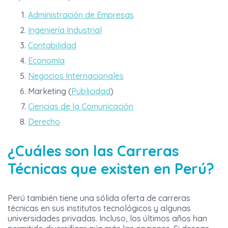
Administración de Empresas
Ingeniería Industrial
Contabilidad
Economía
Negocios Internacionales
Marketing (
Publicidad
)
Ciencias de la Comunicación
Derecho
¿Cuáles son las Carreras
Técnicas que existen en Perú?
Perú también tiene una sólida oferta de carreras
técnicas en sus institutos tecnológicos y algunas
universidades privadas. Incluso, los últimos años han