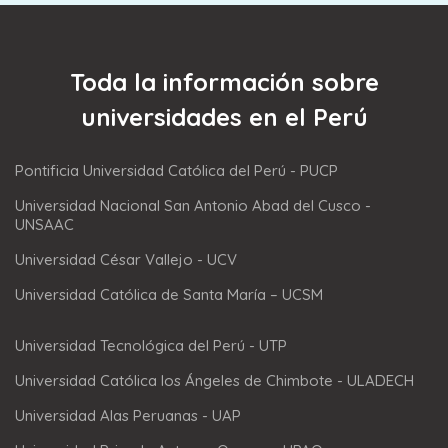
Toda la información sobre
universidades en el Perú
Pontificia Universidad Católica del Perú - PUCP
Universidad Nacional San Antonio Abad del Cusco -
UNSAAC
Universidad César Vallejo - UCV
Universidad Católica de Santa María – UCSM
Universidad Tecnológica del Perú - UTP
Universidad Católica los Ángeles de Chimbote - ULADECH
Universidad Alas Peruanas - UAP