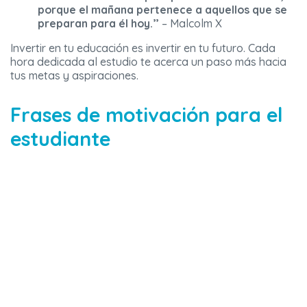
porque el mañana pertenece a aquellos que se
preparan para él hoy.”
– Malcolm X
Invertir en tu educación es invertir en tu futuro. Cada
hora dedicada al estudio te acerca un paso más hacia
tus metas y aspiraciones.
Frases de motivación para el
estudiante