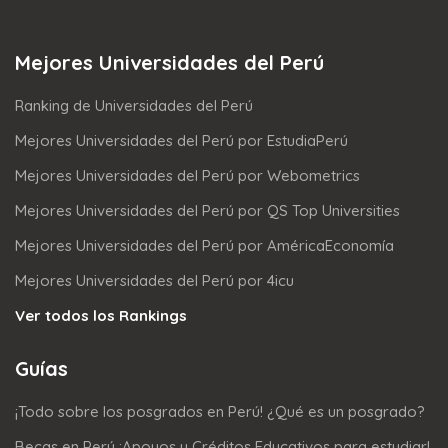
Mejores Universidades del Perú
Ranking de Universidades del Perú
Mejores Universidades del Perú por EstudiaPerú
Mejores Universidades del Perú por Webometrics
Mejores Universidades del Perú por QS Top Universities
Mejores Universidades del Perú por AméricaEconomía
Mejores Universidades del Perú por 4icu
Ver todos los Rankings
Guías
¡Todo sobre los posgrados en Perú! ¿Qué es un posgrado?
Becas en Perú ¡Apoyos y Créditos Educativos para estudiar!