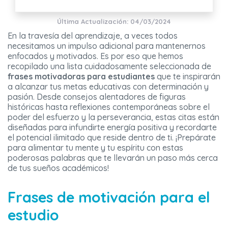
Última Actualización: 04/03/2024
En la travesía del aprendizaje, a veces todos
necesitamos un impulso adicional para mantenernos
enfocados y motivados. Es por eso que hemos
recopilado una lista cuidadosamente seleccionada de
frases motivadoras para estudiantes
que te inspirarán
a alcanzar tus metas educativas con determinación y
pasión. Desde consejos alentadores de figuras
históricas hasta reflexiones contemporáneas sobre el
poder del esfuerzo y la perseverancia, estas citas están
diseñadas para infundirte energía positiva y recordarte
el potencial ilimitado que reside dentro de ti. ¡Prepárate
para alimentar tu mente y tu espíritu con estas
poderosas palabras que te llevarán un paso más cerca
de tus sueños académicos!
Frases de motivación para el
estudio