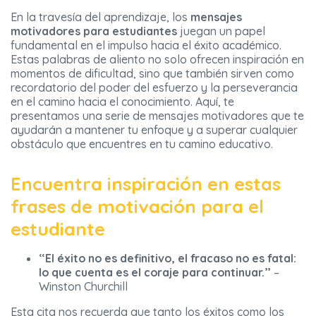
En la travesía del aprendizaje, los
mensajes
motivadores para estudiantes
juegan un papel
fundamental en el impulso hacia el éxito académico.
Estas palabras de aliento no solo ofrecen inspiración en
momentos de dificultad, sino que también sirven como
recordatorio del poder del esfuerzo y la perseverancia
en el camino hacia el conocimiento. Aquí, te
presentamos una serie de mensajes motivadores que te
ayudarán a mantener tu enfoque y a superar cualquier
obstáculo que encuentres en tu camino educativo.
Encuentra inspiración en estas
frases de motivación para el
estudiante
“El éxito no es definitivo, el fracaso no es fatal:
lo que cuenta es el coraje para continuar.”
–
Winston Churchill
Esta cita nos recuerda que tanto los éxitos como los