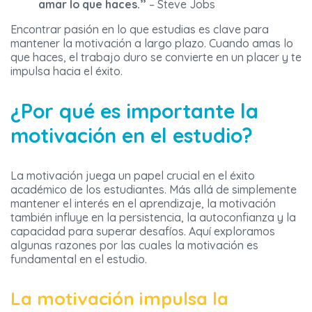
amar lo que haces.”
– Steve Jobs
Encontrar pasión en lo que estudias es clave para
mantener la motivación a largo plazo. Cuando amas lo
que haces, el trabajo duro se convierte en un placer y te
impulsa hacia el éxito.
¿Por qué es importante la
motivación en el estudio?
La motivación juega un papel crucial en el éxito
académico de los estudiantes. Más allá de simplemente
mantener el interés en el aprendizaje, la motivación
también influye en la persistencia, la autoconfianza y la
capacidad para superar desafíos. Aquí exploramos
algunas razones por las cuales la motivación es
fundamental en el estudio.
La motivación impulsa la