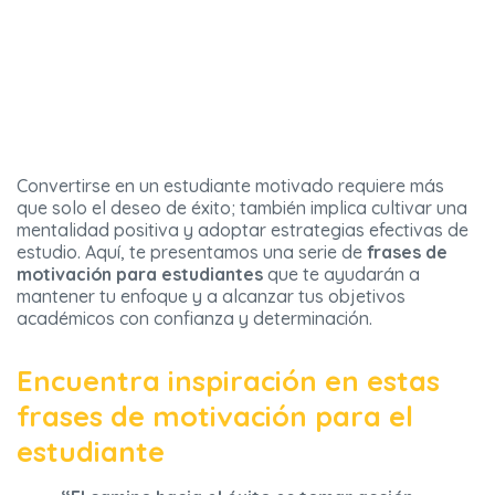
Convertirse en un estudiante motivado requiere más
que solo el deseo de éxito; también implica cultivar una
mentalidad positiva y adoptar estrategias efectivas de
estudio. Aquí, te presentamos una serie de
frases de
motivación para estudiantes
que te ayudarán a
mantener tu enfoque y a alcanzar tus objetivos
académicos con confianza y determinación.
Encuentra inspiración en estas
frases de motivación para el
estudiante