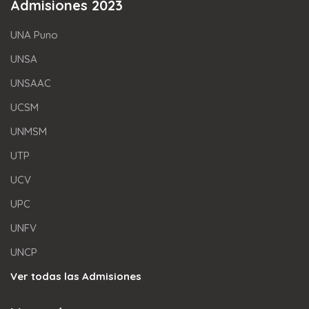
Admisiones 2023
UNA Puno
UNSA
UNSAAC
UCSM
UNMSM
UTP
UCV
UPC
UNFV
UNCP
Ver todas las Admisiones