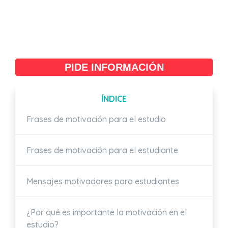
PIDE INFORMACIÓN
ÍNDICE
Frases de motivación para el estudio
Frases de motivación para el estudiante
Mensajes motivadores para estudiantes
¿Por qué es importante la motivación en el
estudio?