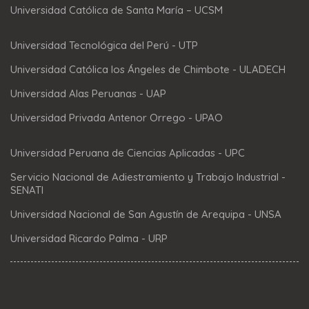
Universidad Católica de Santa María – UCSM
Universidad Tecnológica del Perú - UTP
Universidad Católica los Ángeles de Chimbote - ULADECH
Universidad Alas Peruanas - UAP
Universidad Privada Antenor Orrego - UPAO
Universidad Peruana de Ciencias Aplicadas - UPC
Servicio Nacional de Adiestramiento y Trabajo Industrial -
SENATI
Universidad Nacional de San Agustín de Arequipa - UNSA
Universidad Ricardo Palma - URP