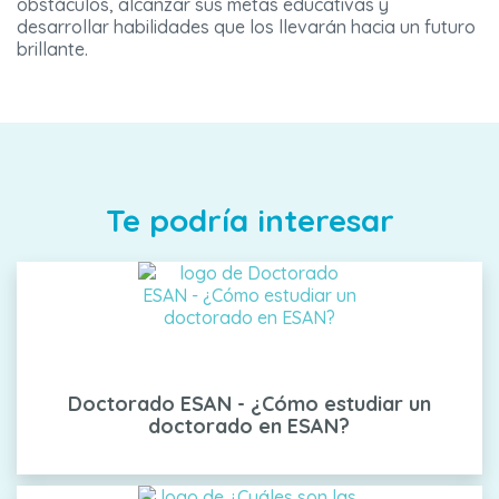
obstáculos, alcanzar sus metas educativas y
desarrollar habilidades que los llevarán hacia un futuro
brillante.
Te podría interesar
Doctorado ESAN - ¿Cómo estudiar un
doctorado en ESAN?