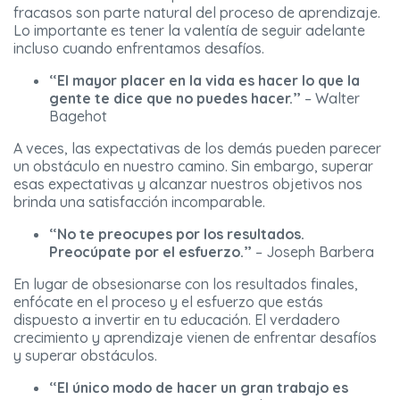
fracasos son parte natural del proceso de aprendizaje.
Lo importante es tener la valentía de seguir adelante
incluso cuando enfrentamos desafíos.
“El mayor placer en la vida es hacer lo que la
gente te dice que no puedes hacer.”
– Walter
Bagehot
A veces, las expectativas de los demás pueden parecer
un obstáculo en nuestro camino. Sin embargo, superar
esas expectativas y alcanzar nuestros objetivos nos
brinda una satisfacción incomparable.
“No te preocupes por los resultados.
Preocúpate por el esfuerzo.”
– Joseph Barbera
En lugar de obsesionarse con los resultados finales,
enfócate en el proceso y el esfuerzo que estás
dispuesto a invertir en tu educación. El verdadero
crecimiento y aprendizaje vienen de enfrentar desafíos
y superar obstáculos.
“El único modo de hacer un gran trabajo es