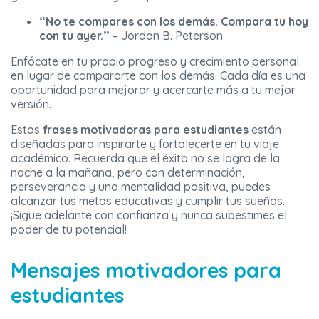
“No te compares con los demás. Compara tu hoy
con tu ayer.”
– Jordan B. Peterson
Enfócate en tu propio progreso y crecimiento personal
en lugar de compararte con los demás. Cada día es una
oportunidad para mejorar y acercarte más a tu mejor
versión.
Estas
frases motivadoras para estudiantes
están
diseñadas para inspirarte y fortalecerte en tu viaje
académico. Recuerda que el éxito no se logra de la
noche a la mañana, pero con determinación,
perseverancia y una mentalidad positiva, puedes
alcanzar tus metas educativas y cumplir tus sueños.
¡Sigue adelante con confianza y nunca subestimes el
poder de tu potencial!
Mensajes motivadores para
estudiantes