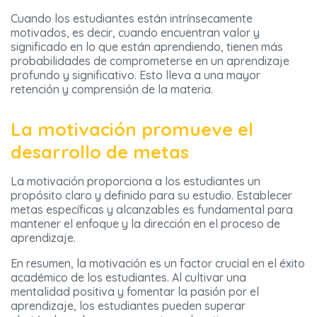
Cuando los estudiantes están intrínsecamente
motivados, es decir, cuando encuentran valor y
significado en lo que están aprendiendo, tienen más
probabilidades de comprometerse en un aprendizaje
profundo y significativo. Esto lleva a una mayor
retención y comprensión de la materia.
La motivación promueve el
desarrollo de metas
La motivación proporciona a los estudiantes un
propósito claro y definido para su estudio. Establecer
metas específicas y alcanzables es fundamental para
mantener el enfoque y la dirección en el proceso de
aprendizaje.
En resumen, la motivación es un factor crucial en el éxito
académico de los estudiantes. Al cultivar una
mentalidad positiva y fomentar la pasión por el
aprendizaje, los estudiantes pueden superar