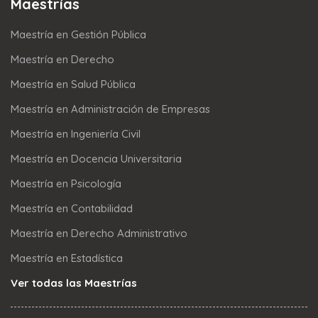
Maestrías
Maestría en Gestión Pública
Maestría en Derecho
Maestría en Salud Pública
Maestría en Administración de Empresas
Maestría en Ingeniería Civil
Maestría en Docencia Universitaria
Maestría en Psicología
Maestría en Contabilidad
Maestría en Derecho Administrativo
Maestría en Estadística
Ver todas las Maestrías