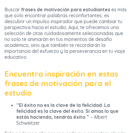
Buscar
frases de motivación para estudiantes
es más
que solo encontrar palabras reconfortantes; es
descubrir un impulso inspirador que puede cambiar tu
perspectiva hacia el estudio. Aquí, te ofrecemos una
selección de citas cuidadosamente seleccionadas que
no solo te animarán en tus momentos de desafío
académico, sino que también te recordarán la
importancia del esfuerzo y la perseverancia en tu viaje
educativo.
Encuentra inspiración en estas
frases de motivación para el
estudio
“El éxito no es la clave de la felicidad. La
felicidad es la clave del éxito. Si amas lo que
estás haciendo, tendrás éxito.”
– Albert
Schweitzer