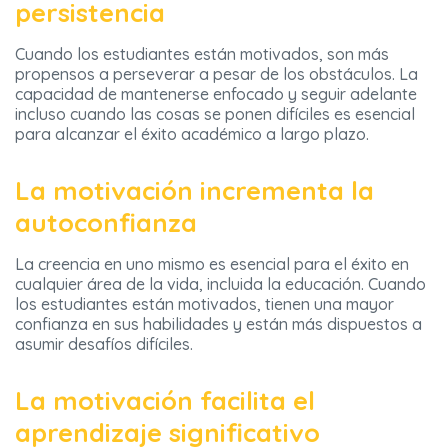
persistencia
Cuando los estudiantes están motivados, son más
propensos a perseverar a pesar de los obstáculos. La
capacidad de mantenerse enfocado y seguir adelante
incluso cuando las cosas se ponen difíciles es esencial
para alcanzar el éxito académico a largo plazo.
La motivación incrementa la
autoconfianza
La creencia en uno mismo es esencial para el éxito en
cualquier área de la vida, incluida la educación. Cuando
los estudiantes están motivados, tienen una mayor
confianza en sus habilidades y están más dispuestos a
asumir desafíos difíciles.
La motivación facilita el
aprendizaje significativo