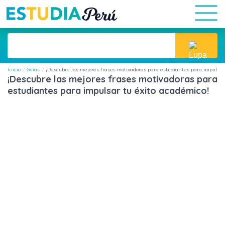
Inicio
Guías
¡Descubre las mejores frases motivadoras para estudiantes para impulsar
¡Descubre las mejores frases motivadoras para
estudiantes para impulsar tu éxito académico!