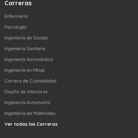
Carreras
Enfermería
Psicología
Ingeniería de Sonido
Ingeniería Sanitaria
Ingeniería Aeronáutica
Ingeniería en Minas
Carrera de Contabilidad
Diseño de Interiores
Ingeniería Automotriz
Ingeniería de Materiales
Ver todas las Carreras