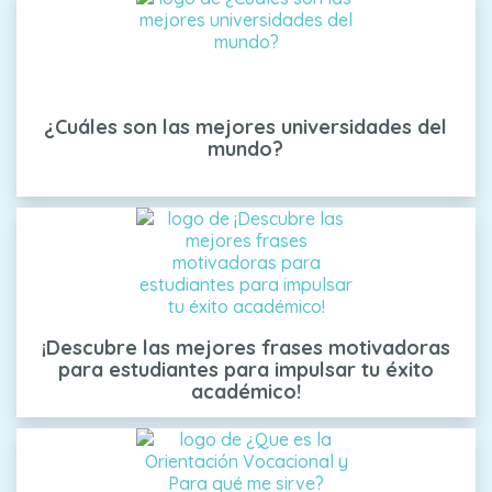
¿Cuáles son las mejores universidades del
mundo?
¡Descubre las mejores frases motivadoras
para estudiantes para impulsar tu éxito
académico!