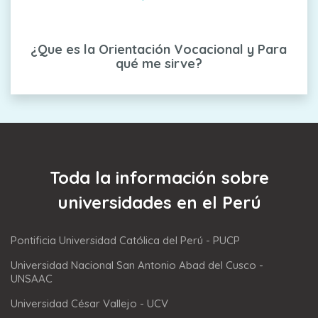
¿Que es la Orientación Vocacional y Para
qué me sirve?
Toda la información sobre
universidades en el Perú
Pontificia Universidad Católica del Perú - PUCP
Universidad Nacional San Antonio Abad del Cusco -
UNSAAC
Universidad César Vallejo - UCV