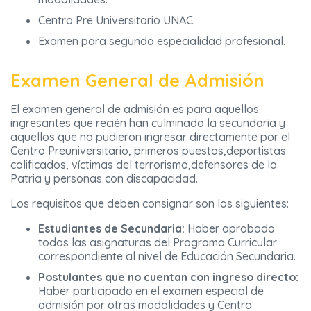
Centro Pre Universitario UNAC.
Examen para segunda especialidad profesional.
Examen General de Admisión
El examen general de admisión es para aquellos
ingresantes que recién han culminado la secundaria y
aquellos que no pudieron ingresar directamente por el
Centro Preuniversitario, primeros puestos,deportistas
calificados, víctimas del terrorismo,defensores de la
Patria y personas con discapacidad.
Los requisitos que deben consignar son los siguientes:
Estudiantes de Secundaria:
Haber aprobado
todas las asignaturas del Programa Curricular
correspondiente al nivel de Educación Secundaria.
Postulantes que no cuentan con ingreso directo:
Haber participado en el examen especial de
admisión por otras modalidades y Centro