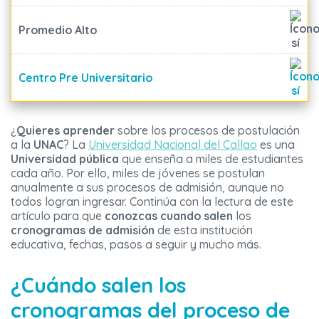
Promedio Alto
Centro Pre Universitario
¿
Quieres aprender
sobre los procesos de postulación
a la
UNAC
? La
Universidad Nacional del Callao
es una
Universidad pública
que enseña a miles de estudiantes
cada año. Por ello, miles de jóvenes se postulan
anualmente a sus procesos de admisión, aunque no
todos logran ingresar. Continúa con la lectura de este
artículo para que
conozcas cuando salen
los
cronogramas de admisión
de esta institución
educativa, fechas, pasos a seguir y mucho más.
¿Cuándo salen los
cronogramas del proceso de