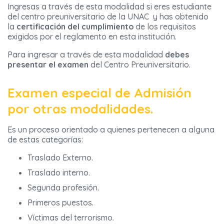
Ingresas a través de esta modalidad si eres estudiante
del centro preuniversitario de la UNAC y has obtenido
la
certificación del cumplimiento
de los requisitos
exigidos por el reglamento en esta institución.
Para ingresar a través de esta modalidad
debes
presentar el examen
del Centro Preuniversitario.
Examen especial de Admisión
por otras modalidades.
Es un proceso orientado a quienes pertenecen a alguna
de estas categorías:
Traslado Externo.
Traslado interno.
Segunda profesión.
Primeros puestos.
Víctimas del terrorismo.