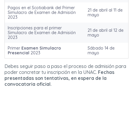
Pagos en el Scotiabank del Primer
21 de abril al 11 de
Simulacro de Examen de Admisión
mayo
2023
Inscripciones para el primer
21 de abril al 12 de
Simulacro de Examen de Admisión
mayo
2023
Primer
Examen Simulacro
Sábado 14 de
Presencial
2023
mayo
Debes seguir paso a paso el proceso de admisión para
poder concretar tu inscripción en la UNAC.
Fechas
presentadas son tentativas, en espera de la
convocatoria oficial.