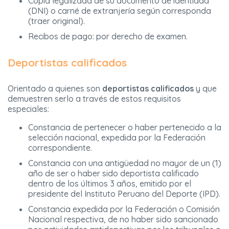
Copia legalizada de su documento de identidad
(DNI) o carné de extranjería según corresponda
(traer original).
Recibos de pago: por derecho de examen.
Deportistas calificados
Orientado a quienes son
deportistas calificados
y que
demuestren serlo a través de estos requisitos
especiales:
Constancia de pertenecer o haber pertenecido a la
selección nacional, expedida por la Federación
correspondiente.
Constancia con una antigüedad no mayor de un (1)
año de ser o haber sido deportista calificado
dentro de los últimos 3 años, emitido por el
presidente del Instituto Peruano del Deporte (IPD).
Constancia expedida por la Federación o Comisión
Nacional respectiva, de no haber sido sancionado