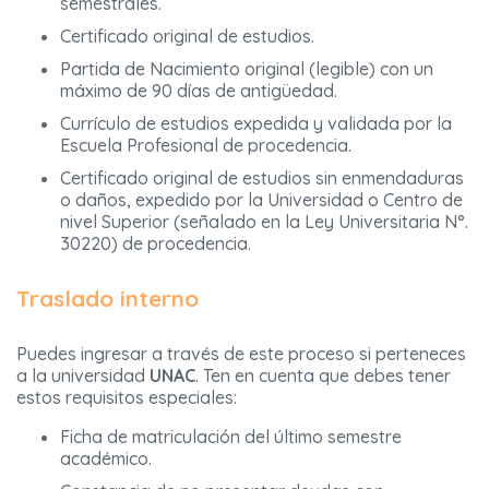
semestrales.
Certificado original de estudios.
Partida de Nacimiento original (legible) con un
máximo de 90 días de antigüedad.
Currículo de estudios expedida y validada por la
Escuela Profesional de procedencia.
Certificado original de estudios sin enmendaduras
o daños, expedido por la Universidad o Centro de
nivel Superior (señalado en la Ley Universitaria N°.
30220) de procedencia.
Traslado interno
Puedes ingresar a través de este proceso si perteneces
a la universidad
UNAC
. Ten en cuenta que debes tener
estos requisitos especiales:
Ficha de matriculación del último semestre
académico.