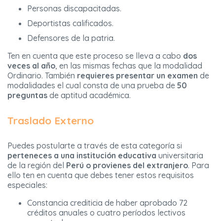
Personas discapacitadas.
Deportistas calificados.
Defensores de la patria.
Ten en cuenta que este proceso se lleva a cabo
dos
veces al año
, en las mismas fechas que la modalidad
Ordinario. También
requieres presentar un examen
de
modalidades el cual consta de una prueba de
50
preguntas
de aptitud académica.
Traslado Externo
Puedes postularte a través de esta categoría si
perteneces a una institución educativa
universitaria
de la región del
Perú o provienes del extranjero
. Para
ello ten en cuenta que debes tener estos requisitos
especiales:
Constancia crediticia de haber aprobado 72
créditos anuales o cuatro períodos lectivos