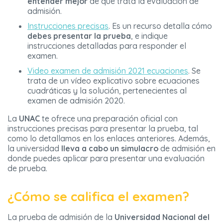
entender mejor
de qué trata la evaluación de
admisión.
Instrucciones precisas
. Es un recurso detalla cómo
debes presentar la prueba
, e indique
instrucciones detalladas para responder el
examen.
Video examen de admisión 2021 ecuaciones
. Se
trata de un vídeo explicativo sobre ecuaciones
cuadráticas y la solución, pertenecientes al
examen de admisión 2020.
La
UNAC
te ofrece una preparación oficial con
instrucciones precisas para presentar la prueba, tal
como lo detallamos en los enlaces anteriores. Además,
la universidad
lleva a cabo un simulacro
de admisión en
donde puedes aplicar para presentar una evaluación
de prueba.
¿Cómo se califica el examen?
La prueba de admisión de la
Universidad Nacional del