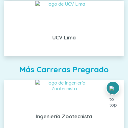
UCV Lima
Más Carreras Pregrado
Ingeniería Zootecnista