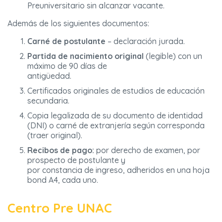
Preuniversitario sin alcanzar vacante.
Además de los siguientes documentos:
Carné de postulante
– declaración jurada.
Partida de nacimiento original
(legible) con un
máximo de 90 días de
antigüedad.
Certificados originales de estudios de educación
secundaria.
Copia legalizada de su documento de identidad
(DNI) o carné de extranjería según corresponda
(traer original).
Recibos de pago:
por derecho de examen, por
prospecto de postulante y
por constancia de ingreso, adheridos en una hoja
bond A4, cada uno.
Centro Pre UNAC