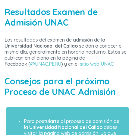
Resultados Examen de
Admisión UNAC
Los resultados del examen de admisión de la
Universidad Nacional del Callao
se dan a conocer el
mismo día, generalmente en horario nocturno. Estos se
publican en el diario en la página de
Facebook (
@UNAC.PERU
) y en el
sitio web UNAC
.
Consejos para el próximo
Proceso de UNAC Admisión
Para postularte al proceso de admisión de
la
Universidad Nacional del Callao
debes
visitar la página web de admisión, ya que