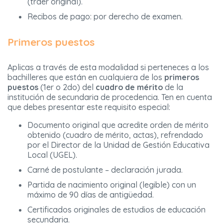
(traer original).
Recibos de pago: por derecho de examen.
Primeros puestos
Aplicas a través de esta modalidad si perteneces a los
bachilleres que están en cualquiera de los
primeros
puestos
(1er o 2do) del
cuadro de mérito
de la
institución de secundaria de procedencia. Ten en cuenta
que debes presentar este requisito especial:
Documento original que acredite orden de mérito
obtenido (cuadro de mérito, actas), refrendado
por el Director de la Unidad de Gestión Educativa
Local (UGEL).
Carné de postulante – declaración jurada.
Partida de nacimiento original (legible) con un
máximo de 90 días de antigüedad.
Certificados originales de estudios de educación
secundaria.