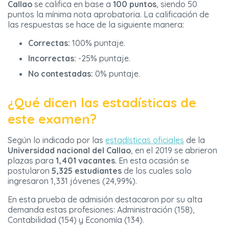
Callao
se califica en base a
100 puntos
, siendo 50
puntos la mínima nota aprobatoria. La calificación de
las respuestas se hace de la siguiente manera:
Correctas:
100% puntaje.
Incorrectas:
-25% puntaje.
No contestadas:
0% puntaje.
¿Qué dicen las estadísticas de
este examen?
Según lo indicado por las
estadísticas oficiales
de la
Universidad nacional del Callao
, en el 2019 se abrieron
plazas para
1,401 vacantes
. En esta ocasión se
postularon
5,325 estudiantes
de los cuales solo
ingresaron 1,331 jóvenes (24,99%).
En esta prueba de admisión destacaron por su alta
demanda estas profesiones: Administración (158),
Contabilidad (154) y Economía (134).