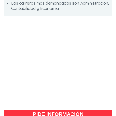
Las carreras más demandadas son Administración,
Contabilidad y Economía.
PIDE INFORMACIÓN