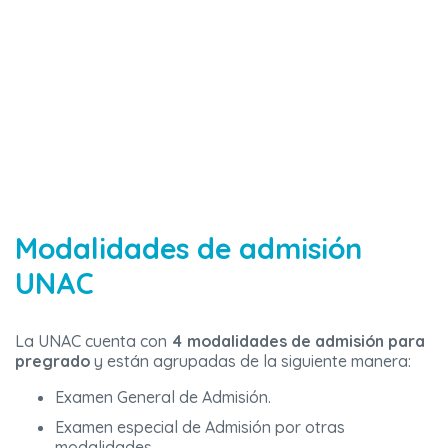
Modalidades de admisión
UNAC
La UNAC cuenta con
4
modalidades de admisión para
pregrado
y están agrupadas de la siguiente manera:
Examen General de Admisión.
Examen especial de Admisión por otras
modalidades.