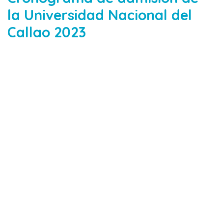
la Universidad Nacional del
Callao 2023