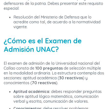
defensores de la patria. Debes presentar este requisito
especial:
Resolución del Ministerio de Defensa que lo
acredite como tal, de acuerdo a la normatividad
vigente.
¿Cómo es el Examen de
Admisión UNAC?
El examen de admisión de la Universidad nacional del
Callao consta de
100 preguntas
de selección múltiple
en la modalidad ordinaria. La estructura contempla dos
secciones: aptitud académica (
30 reactivos
) y
conocimientos (
70 reactivos
).
Aptitud académica:
debes responder preguntas
sobre aptitud lógico matemática, comunicación
verbal y escrita, comunicación de valores.
Conocimientos:
debe resolver problemas