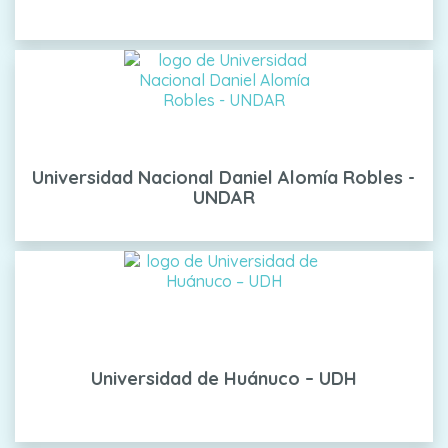
Universidad Nacional Daniel Alomía Robles -
UNDAR
Universidad de Huánuco – UDH