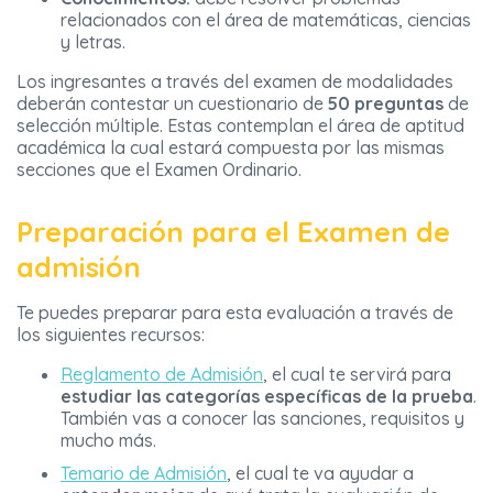
relacionados con el área de matemáticas, ciencias
y letras.
Los ingresantes a través del examen de modalidades
deberán contestar un cuestionario de
50 preguntas
de
selección múltiple. Estas contemplan el área de aptitud
académica la cual estará compuesta por las mismas
secciones que el Examen Ordinario.
Preparación para el Examen de
admisión
Te puedes preparar para esta evaluación a través de
los siguientes recursos:
Reglamento de Admisión
, el cual te servirá para
estudiar las categorías específicas de la prueba
.
También vas a conocer las sanciones, requisitos y
mucho más.
Temario de Admisión
, el cual te va ayudar a