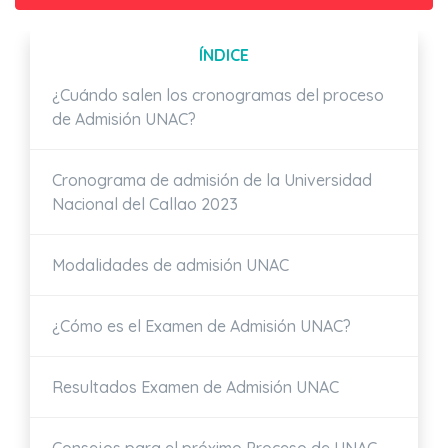
ÍNDICE
¿Cuándo salen los cronogramas del proceso
de Admisión UNAC?
Cronograma de admisión de la Universidad
Nacional del Callao 2023
Modalidades de admisión UNAC
¿Cómo es el Examen de Admisión UNAC?
Resultados Examen de Admisión UNAC