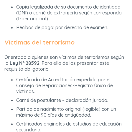
Copia legalizada de su documento de identidad
(DNI) o carné de extranjería según corresponda
(traer original).
Recibos de pago: por derecho de examen.
Víctimas del terrorismo
Orientado a quienes son víctimas de terrorismos según
la
Ley N° 28592
. Para ello de los presentar este
requisito obligatorio:
Certificado de Acreditación expedido por el
Consejo de Reparaciones-Registro Único de
víctimas.
Carné de postulante – declaración jurada.
Partida de nacimiento original (legible) con un
máximo de 90 días de antigüedad.
Certificados originales de estudios de educación
secundaria.