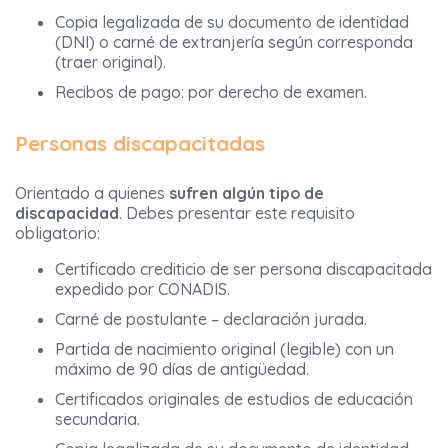
Copia legalizada de su documento de identidad
(DNI) o carné de extranjería según corresponda
(traer original).
Recibos de pago: por derecho de examen.
Personas discapacitadas
Orientado a quienes
sufren algún tipo de
discapacidad
. Debes presentar este requisito
obligatorio:
Certificado crediticio de ser persona discapacitada
expedido por CONADIS.
Carné de postulante – declaración jurada.
Partida de nacimiento original (legible) con un
máximo de 90 días de antigüedad.
Certificados originales de estudios de educación
secundaria.