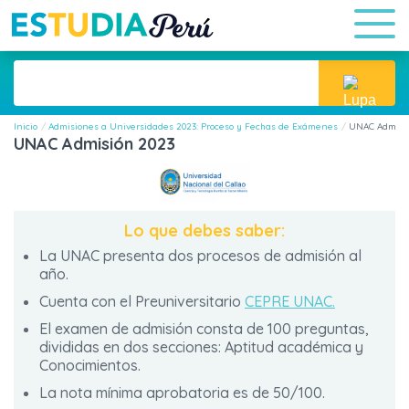
Inicio
Admisiones a Universidades 2023: Proceso y Fechas de Exámenes
UNAC Admisi
UNAC Admisión 2023
Lo que debes saber:
La UNAC presenta dos procesos de admisión al
año.
Cuenta con el Preuniversitario
CEPRE UNAC.
El examen de admisión consta de 100 preguntas,
divididas en dos secciones: Aptitud académica y
Conocimientos.
La nota mínima aprobatoria es de 50/100.