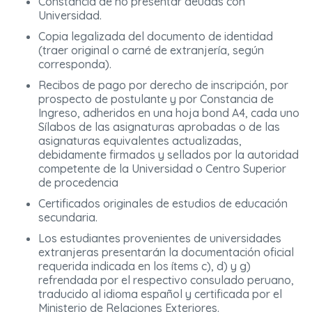
Constancia de no presentar deudas con
Universidad.
Copia legalizada del documento de identidad
(traer original o carné de extranjería, según
corresponda).
Recibos de pago por derecho de inscripción, por
prospecto de postulante y por Constancia de
Ingreso, adheridos en una hoja bond A4, cada uno
Sílabos de las asignaturas aprobadas o de las
asignaturas equivalentes actualizadas,
debidamente firmados y sellados por la autoridad
competente de la Universidad o Centro Superior
de procedencia
Certificados originales de estudios de educación
secundaria.
Los estudiantes provenientes de universidades
extranjeras presentarán la documentación oficial
requerida indicada en los ítems c), d) y g)
refrendada por el respectivo consulado peruano,
traducido al idioma español y certificada por el
Ministerio de Relaciones Exteriores.