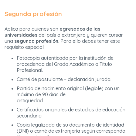
Segunda profesión
Aplica para quienes son
egresados de las
universidades
del país o extranjero y quieren cursar
una
segunda profesión
. Para ello debes tener este
requisito especial:
Fotocopia autenticada por la institución de
procedencia del Grado Académico o Título
Profesional.
Carné de postulante – declaración jurada.
Partida de nacimiento original (legible) con un
máximo de 90 días de
antigüedad.
Certificados originales de estudios de educación
secundaria
Copia legalizada de su documento de identidad
(DNI) o carné de extranjería según corresponda