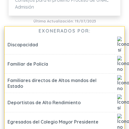
Consejos para el próximo Proceso de UNAC
Admisión
Última Actualización: 19/07/2023
EXONERADOS POR:
Discapacidad
Familiar de Policía
Familiares directos de Altos mandos del
Estado
Deportistas de Alto Rendimiento
Egresados del Colegio Mayor Presidente